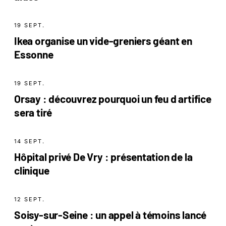
19 SEPT.
Ikea organise un vide-greniers géant en
Essonne
19 SEPT.
Orsay : découvrez pourquoi un feu d artifice
sera tiré
14 SEPT.
Hôpital privé De Vry : présentation de la
clinique
12 SEPT.
Soisy-sur-Seine : un appel à témoins lancé