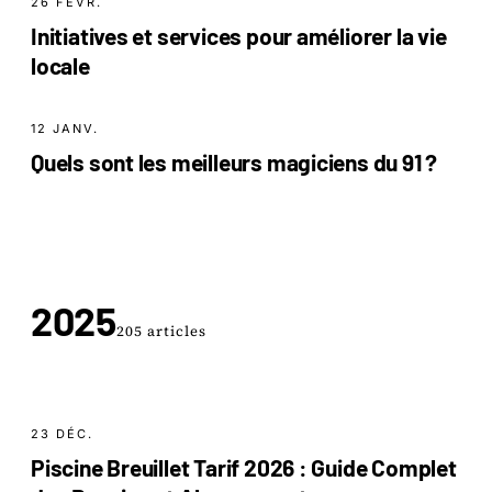
26 FÉVR.
Initiatives et services pour améliorer la vie
locale
12 JANV.
Quels sont les meilleurs magiciens du 91 ?
2025
205 articles
23 DÉC.
Piscine Breuillet Tarif 2026 : Guide Complet