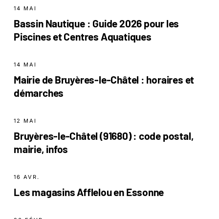
14 MAI
Bassin Nautique : Guide 2026 pour les
Piscines et Centres Aquatiques
14 MAI
Mairie de Bruyères-le-Châtel : horaires et
démarches
12 MAI
Bruyères-le-Châtel (91680) : code postal,
mairie, infos
16 AVR.
Les magasins Afflelou en Essonne