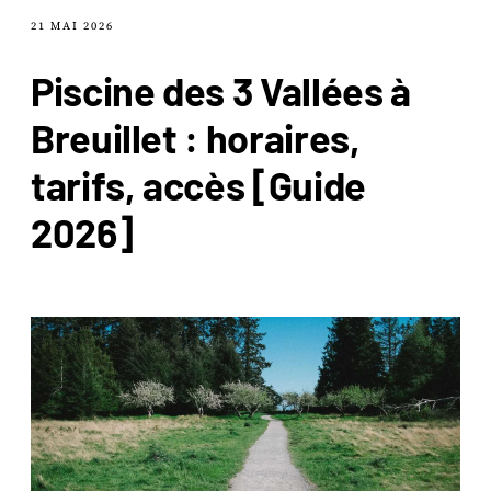
21 MAI 2026
Piscine des 3 Vallées à
Breuillet : horaires,
tarifs, accès [Guide
2026]