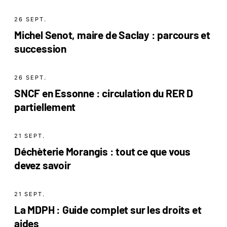
26 SEPT.
Michel Senot, maire de Saclay : parcours et
succession
26 SEPT.
SNCF en Essonne : circulation du RER D
partiellement
21 SEPT.
Déchèterie Morangis : tout ce que vous
devez savoir
21 SEPT.
La MDPH : Guide complet sur les droits et
aides