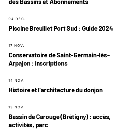
des Bassins et Abonnements
04 DÉC.
Piscine Breuillet Port Sud : Guide 2024
17 NOV.
Conservatoire de Saint-Germain-lès-
Arpajon : inscriptions
14 NOV.
Histoire et l’architecture du donjon
13 NOV.
Bassin de Carouge (Brétigny) : accès,
activités, parc