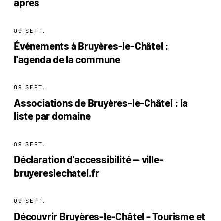
après
09 SEPT.
Événements à Bruyères-le-Châtel :
l'agenda de la commune
09 SEPT.
Associations de Bruyères-le-Châtel : la
liste par domaine
09 SEPT.
Déclaration d’accessibilité — ville-
bruyereslechatel.fr
09 SEPT.
Découvrir Bruyères-le-Châtel – Tourisme et