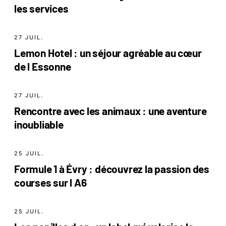
les services
27 JUIL.
Lemon Hotel : un séjour agréable au cœur
de l Essonne
27 JUIL.
Rencontre avec les animaux : une aventure
inoubliable
25 JUIL.
Formule 1 à Évry : découvrez la passion des
courses sur l A6
25 JUIL.