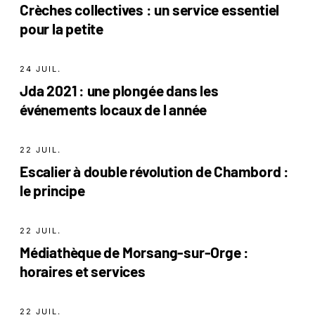
Crèches collectives : un service essentiel
pour la petite
24 JUIL.
Jda 2021 : une plongée dans les
événements locaux de l année
22 JUIL.
Escalier à double révolution de Chambord :
le principe
22 JUIL.
Médiathèque de Morsang-sur-Orge :
horaires et services
22 JUIL.