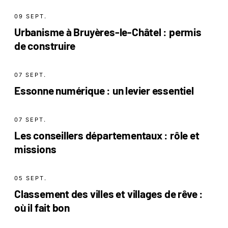
09 SEPT.
Urbanisme à Bruyères-le-Châtel : permis
de construire
07 SEPT.
Essonne numérique : un levier essentiel
07 SEPT.
Les conseillers départementaux : rôle et
missions
05 SEPT.
Classement des villes et villages de rêve :
où il fait bon