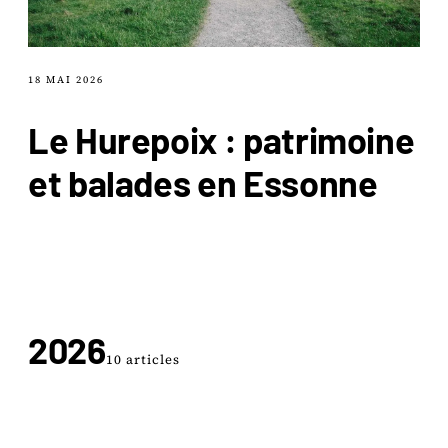
18 MAI 2026
Le Hurepoix : patrimoine
et balades en Essonne
2026
10 articles