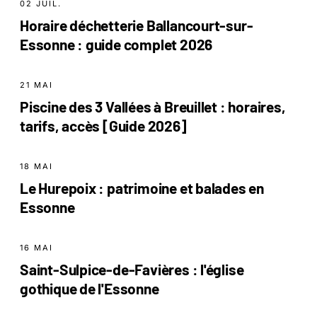
02 JUIL.
Horaire déchetterie Ballancourt-sur-
Essonne : guide complet 2026
21 MAI
Piscine des 3 Vallées à Breuillet : horaires,
tarifs, accès [Guide 2026]
18 MAI
Le Hurepoix : patrimoine et balades en
Essonne
16 MAI
Saint-Sulpice-de-Favières : l'église
gothique de l'Essonne