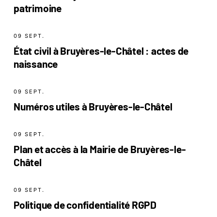
patrimoine
09 SEPT.
État civil à Bruyères-le-Châtel : actes de
naissance
09 SEPT.
Numéros utiles à Bruyères-le-Châtel
09 SEPT.
Plan et accès à la Mairie de Bruyères-le-
Châtel
09 SEPT.
Politique de confidentialité RGPD