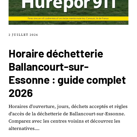
2 JUILLET 2026
Horaire déchetterie
Ballancourt-sur-
Essonne : guide complet
2026
Horaires d'ouverture, jours, déchets acceptés et règles
d'accès de la déchetterie de Ballancourt-sur-Essonne.
Comparez avec les centres voisins et découvrez les
alternatives.…