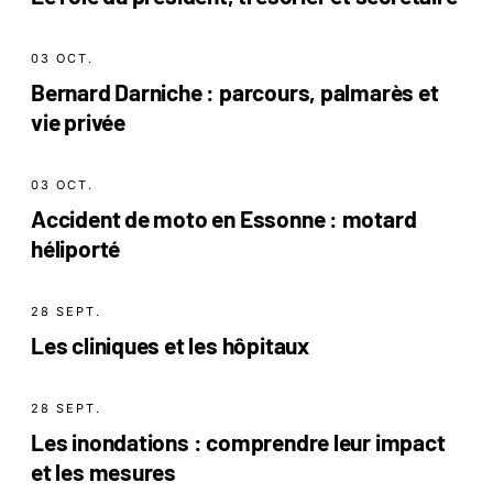
03 OCT.
Bernard Darniche : parcours, palmarès et
vie privée
03 OCT.
Accident de moto en Essonne : motard
héliporté
28 SEPT.
Les cliniques et les hôpitaux
28 SEPT.
Les inondations : comprendre leur impact
et les mesures