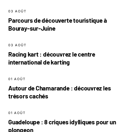
03 AOÛT
Parcours de découverte touristique à
Bouray-sur-Juine
03 AOÛT
Racing kart : découvrez le centre
international de karting
01 AOÛT
Autour de Chamarande : découvrez les
trésors cachés
01 AOÛT
Guadeloupe : 8 criques idylliques pour un
plongeon