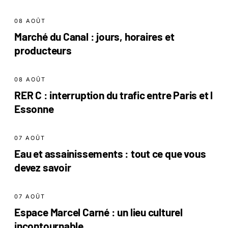
08 AOÛT
Marché du Canal : jours, horaires et
producteurs
08 AOÛT
RER C : interruption du trafic entre Paris et l
Essonne
07 AOÛT
Eau et assainissements : tout ce que vous
devez savoir
07 AOÛT
Espace Marcel Carné : un lieu culturel
incontournable