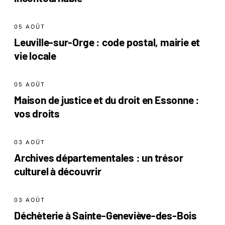
05 AOÛT
Leuville-sur-Orge : code postal, mairie et
vie locale
05 AOÛT
Maison de justice et du droit en Essonne :
vos droits
03 AOÛT
Archives départementales : un trésor
culturel à découvrir
03 AOÛT
Déchèterie à Sainte-Geneviève-des-Bois