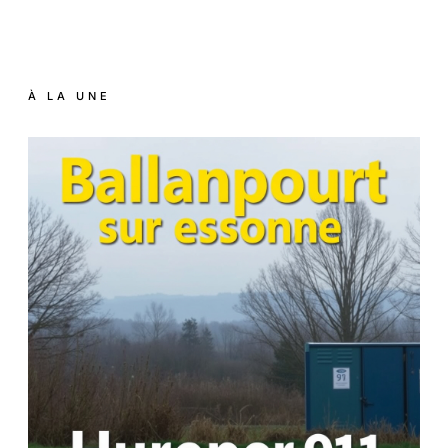
À LA UNE