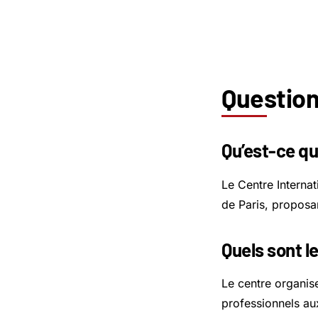
Question
Qu’est-ce qu
Le Centre Internat
de Paris, proposa
Quels sont l
Le centre organis
professionnels aux