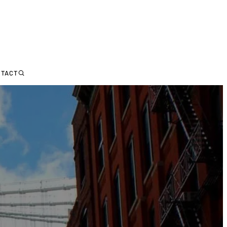
NTACT