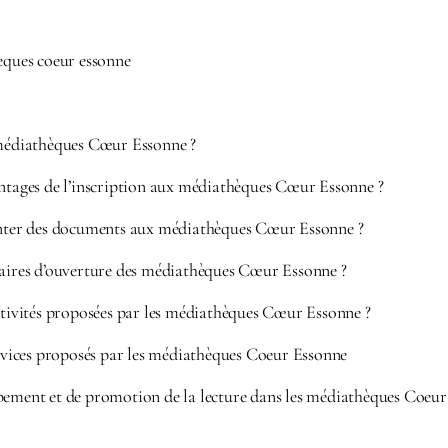
heques coeur essonne
 médiathèques Cœur Essonne ?
antages de l’inscription aux médiathèques Cœur Essonne ?
r des documents aux médiathèques Cœur Essonne ?
raires d’ouverture des médiathèques Cœur Essonne ?
ctivités proposées par les médiathèques Cœur Essonne ?
services proposés par les médiathèques Coeur Essonne
pement et de promotion de la lecture dans les médiathèques Coeu