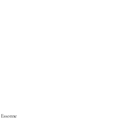
r Essonne