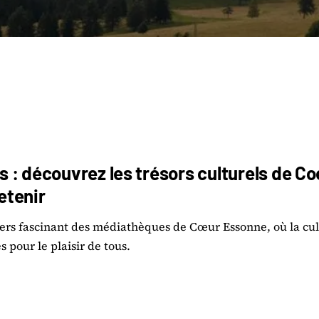
: découvrez les trésors culturels de Co
retenir
vers fascinant des médiathèques de Cœur Essonne, où la cul
 pour le plaisir de tous.