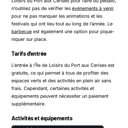
Loisirs du Port aux Cerises pour faire du pédalo,
n’oubliez pas de vérifier les
événements à venir
pour ne pas manquer les animations et les
festivals qui ont lieu tout au long de l’année. Le
barbecue
est également une option pour pique-
niquer sur place.
Tarifs d’entrée
L’entrée à l’Île de Loisirs du Port aux Cerises est
gratuite, ce qui permet à tous de profiter des
espaces verts et des activités en plein air sans
frais. Cependant, certaines activités et
équipements peuvent nécessiter un paiement
supplémentaire.
Activités et équipements