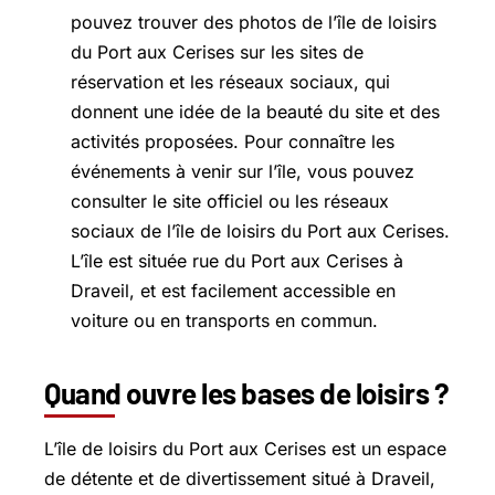
pouvez trouver des photos de l’île de loisirs
du Port aux Cerises sur les sites de
réservation et les réseaux sociaux, qui
donnent une idée de la beauté du site et des
activités proposées. Pour connaître les
événements à venir sur l’île, vous pouvez
consulter le site officiel ou les réseaux
sociaux de l’île de loisirs du Port aux Cerises.
L’île est située rue du Port aux Cerises à
Draveil, et est facilement accessible en
voiture ou en transports en commun.
Quand ouvre les bases de loisirs ?
L’île de loisirs du Port aux Cerises est un espace
de détente et de divertissement situé à Draveil,