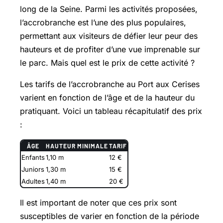
long de la Seine. Parmi les activités proposées,
l’accrobranche est l’une des plus populaires,
permettant aux visiteurs de défier leur peur des
hauteurs et de profiter d’une vue imprenable sur
le parc. Mais quel est le prix de cette activité ?
Les tarifs de l’accrobranche au Port aux Cerises
varient en fonction de l’âge et de la hauteur du
pratiquant. Voici un tableau récapitulatif des prix
:
ÂGE
HAUTEUR MINIMALE
TARIF
Enfants
1,10 m
12 €
Juniors
1,30 m
15 €
Adultes
1,40 m
20 €
Il est important de noter que ces prix sont
susceptibles de varier en fonction de la période