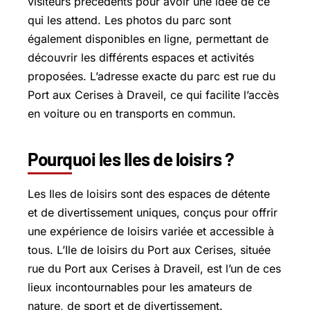
visiteurs précédents pour avoir une idée de ce
qui les attend. Les photos du parc sont
également disponibles en ligne, permettant de
découvrir les différents espaces et activités
proposées. L’adresse exacte du parc est rue du
Port aux Cerises à Draveil, ce qui facilite l’accès
en voiture ou en transports en commun.
Pourquoi les Iles de loisirs ?
Les Iles de loisirs sont des espaces de détente
et de divertissement uniques, conçus pour offrir
une expérience de loisirs variée et accessible à
tous. L’Ile de loisirs du Port aux Cerises, située
rue du Port aux Cerises à Draveil, est l’un de ces
lieux incontournables pour les amateurs de
nature, de sport et de divertissement.