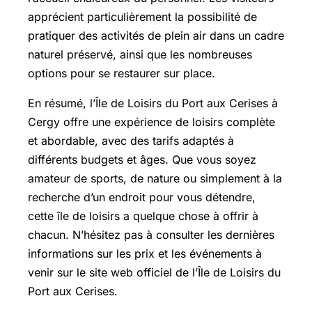
apprécient particulièrement la possibilité de
pratiquer des activités de plein air dans un cadre
naturel préservé, ainsi que les nombreuses
options pour se restaurer sur place.
En résumé, l’Île de Loisirs du Port aux Cerises à
Cergy offre une expérience de loisirs complète
et abordable, avec des tarifs adaptés à
différents budgets et âges. Que vous soyez
amateur de sports, de nature ou simplement à la
recherche d’un endroit pour vous détendre,
cette île de loisirs a quelque chose à offrir à
chacun. N’hésitez pas à consulter les dernières
informations sur les prix et les événements à
venir sur le site web officiel de l’Île de Loisirs du
Port aux Cerises.