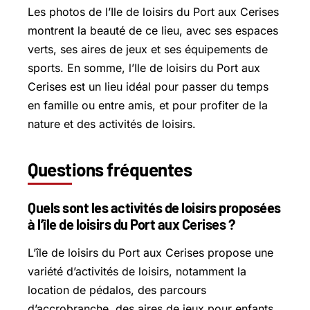
Les photos de l’Ile de loisirs du Port aux Cerises
montrent la beauté de ce lieu, avec ses espaces
verts, ses aires de jeux et ses équipements de
sports. En somme, l’Ile de loisirs du Port aux
Cerises est un lieu idéal pour passer du temps
en famille ou entre amis, et pour profiter de la
nature et des activités de loisirs.
Questions fréquentes
Quels sont les activités de loisirs proposées
à l’île de loisirs du Port aux Cerises ?
L’île de loisirs du Port aux Cerises propose une
variété d’activités de loisirs, notamment la
location de pédalos, des parcours
d’accrobranche, des aires de jeux pour enfants,