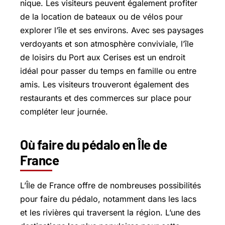
nique. Les visiteurs peuvent également profiter
de la location de bateaux ou de vélos pour
explorer l’île et ses environs. Avec ses paysages
verdoyants et son atmosphère conviviale, l’île
de loisirs du Port aux Cerises est un endroit
idéal pour passer du temps en famille ou entre
amis. Les visiteurs trouveront également des
restaurants et des commerces sur place pour
compléter leur journée.
Où faire du pédalo en Île de
France
L’Île de France offre de nombreuses possibilités
pour faire du pédalo, notamment dans les lacs
et les rivières qui traversent la région. L’une des