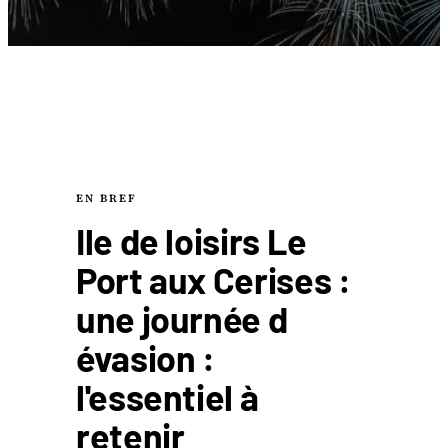
EN BREF
Ile de loisirs Le
Port aux Cerises :
une journée d
évasion :
l'essentiel à
retenir