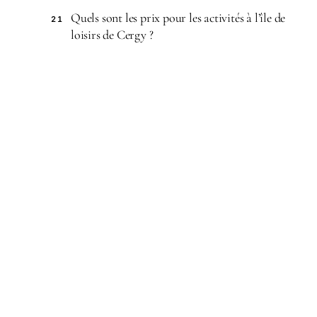
Quels sont les prix pour les activités à l’île de
21
loisirs de Cergy ?