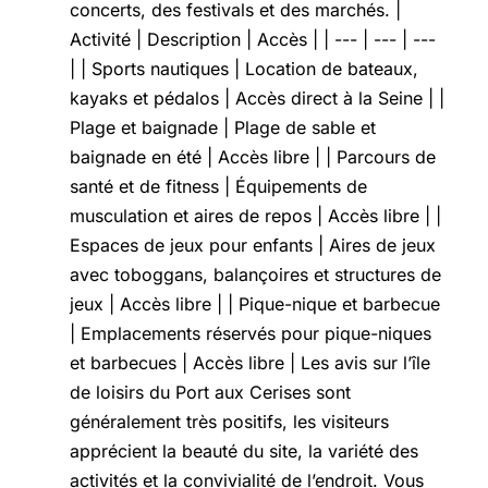
concerts, des festivals et des marchés. |
Activité | Description | Accès | | --- | --- | ---
| | Sports nautiques | Location de bateaux,
kayaks et pédalos | Accès direct à la Seine | |
Plage et baignade | Plage de sable et
baignade en été | Accès libre | | Parcours de
santé et de fitness | Équipements de
musculation et aires de repos | Accès libre | |
Espaces de jeux pour enfants | Aires de jeux
avec toboggans, balançoires et structures de
jeux | Accès libre | | Pique-nique et barbecue
| Emplacements réservés pour pique-niques
et barbecues | Accès libre | Les avis sur l’île
de loisirs du Port aux Cerises sont
généralement très positifs, les visiteurs
apprécient la beauté du site, la variété des
activités et la convivialité de l’endroit. Vous