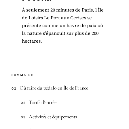
À seulement 20 minutes de Paris, l Île
de Loisirs Le Port aux Cerises se
présente comme un havre de paix où
la nature s’épanouit sur plus de 200
hectares.
SOMMAIRE
Où faire du pédalo en Île de France
01
Tarifs d’entrée
02
Activités et équipements
03