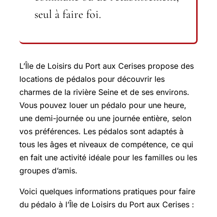
seul à faire foi.
L’Île de Loisirs du Port aux Cerises propose des
locations de pédalos pour découvrir les
charmes de la rivière Seine et de ses environs.
Vous pouvez louer un pédalo pour une heure,
une demi-journée ou une journée entière, selon
vos préférences. Les pédalos sont adaptés à
tous les âges et niveaux de compétence, ce qui
en fait une activité idéale pour les familles ou les
groupes d’amis.
Voici quelques informations pratiques pour faire
du pédalo à l’Île de Loisirs du Port aux Cerises :