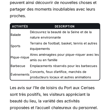
peuvent ainsi découvrir de nouvelles choses et
partager des moments inoubliables avec leurs
proches.
ACTIVITÉS
DESCRIPTION
Découvrez la beauté de la Seine et de la
Balade
nature environnante
Terrains de football, basket, tennis et autres
Sports
équipements
Aires aménagées pour pique-niquer avec les
Pique-nique
amis ou en famille
Barbecue
Emplacements réservés pour les barbecues
Concerts, feux d’artifice, marchés de
Événements
producteurs locaux et autres animations
Les avis sur l’Ile de loisirs du Port aux Cerises
sont très positifs, les visiteurs appréciant la
beauté du lieu, la variété des activités
proposées et l’accueil chaleureux du personnel.