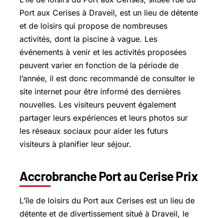
Port aux Cerises à Draveil, est un lieu de détente
et de loisirs qui propose de nombreuses
activités, dont la piscine à vague. Les
événements à venir et les activités proposées
peuvent varier en fonction de la période de
l’année, il est donc recommandé de consulter le
site internet pour être informé des dernières
nouvelles. Les visiteurs peuvent également
partager leurs expériences et leurs photos sur
les réseaux sociaux pour aider les futurs
visiteurs à planifier leur séjour.
Accrobranche Port au Cerise Prix
L’île de loisirs du Port aux Cerises est un lieu de
détente et de divertissement situé à Draveil, le