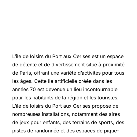
L’île de loisirs du Port aux Cerises est un espace
de détente et de divertissement situé à proximité
de Paris, offrant une variété d’activités pour tous
les âges. Cette île artificielle créée dans les
années 70 est devenue un lieu incontournable
pour les habitants de la région et les touristes.
L’île de loisirs du Port aux Cerises propose de
nombreuses installations, notamment des aires
de jeux pour enfants, des terrains de sports, des
pistes de randonnée et des espaces de pique-