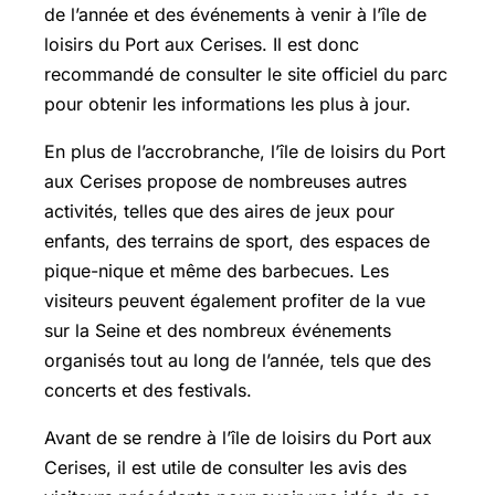
de l’année et des événements à venir à l’île de
loisirs du Port aux Cerises. Il est donc
recommandé de consulter le site officiel du parc
pour obtenir les informations les plus à jour.
En plus de l’accrobranche, l’île de loisirs du Port
aux Cerises propose de nombreuses autres
activités, telles que des aires de jeux pour
enfants, des terrains de sport, des espaces de
pique-nique et même des barbecues. Les
visiteurs peuvent également profiter de la vue
sur la Seine et des nombreux événements
organisés tout au long de l’année, tels que des
concerts et des festivals.
Avant de se rendre à l’île de loisirs du Port aux
Cerises, il est utile de consulter les avis des