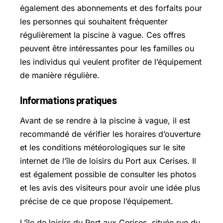
également des abonnements et des forfaits pour
les personnes qui souhaitent fréquenter
régulièrement la piscine à vague. Ces offres
peuvent être intéressantes pour les familles ou
les individus qui veulent profiter de l’équipement
de manière régulière.
Informations pratiques
Avant de se rendre à la piscine à vague, il est
recommandé de vérifier les horaires d’ouverture
et les conditions météorologiques sur le site
internet de l’île de loisirs du Port aux Cerises. Il
est également possible de consulter les photos
et les avis des visiteurs pour avoir une idée plus
précise de ce que propose l’équipement.
L’île de loisirs du Port aux Cerises, située rue du