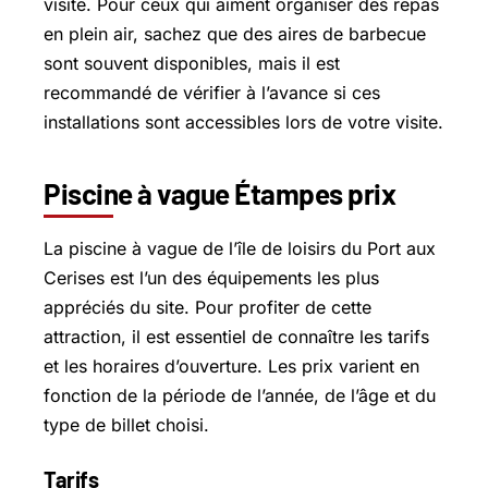
visite. Pour ceux qui aiment organiser des repas
en plein air, sachez que des aires de barbecue
sont souvent disponibles, mais il est
recommandé de vérifier à l’avance si ces
installations sont accessibles lors de votre visite.
Piscine à vague Étampes prix
La piscine à vague de l’île de loisirs du Port aux
Cerises est l’un des équipements les plus
appréciés du site. Pour profiter de cette
attraction, il est essentiel de connaître les tarifs
et les horaires d’ouverture. Les prix varient en
fonction de la période de l’année, de l’âge et du
type de billet choisi.
Tarifs