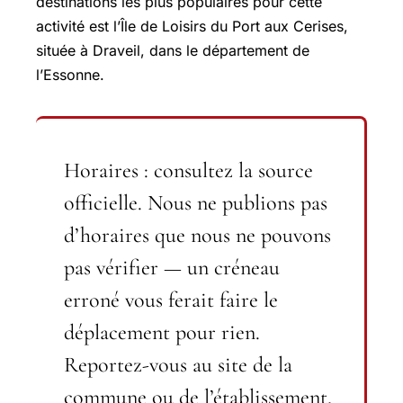
destinations les plus populaires pour cette
activité est l’Île de Loisirs du Port aux Cerises,
située à Draveil, dans le département de
l’Essonne.
Horaires : consultez la source
officielle.
Nous ne publions pas
d’horaires que nous ne pouvons
pas vérifier — un créneau
erroné vous ferait faire le
déplacement pour rien.
Reportez-vous au site de la
commune ou de l’établissement,