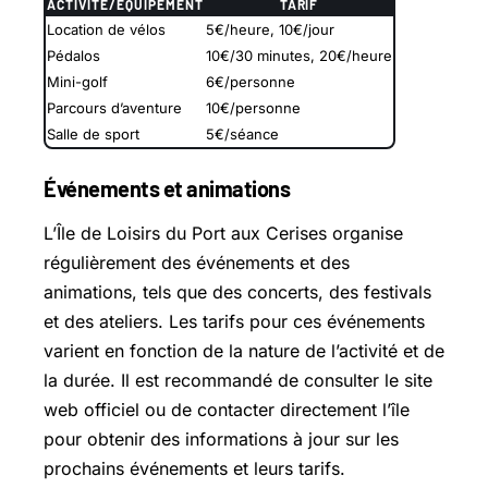
ACTIVITÉ/ÉQUIPEMENT
TARIF
Location de vélos
5€/heure, 10€/jour
Pédalos
10€/30 minutes, 20€/heure
Mini-golf
6€/personne
Parcours d’aventure
10€/personne
Salle de sport
5€/séance
Événements et animations
L’Île de Loisirs du Port aux Cerises organise
régulièrement des événements et des
animations, tels que des concerts, des festivals
et des ateliers. Les tarifs pour ces événements
varient en fonction de la nature de l’activité et de
la durée. Il est recommandé de consulter le site
web officiel ou de contacter directement l’île
pour obtenir des informations à jour sur les
prochains événements et leurs tarifs.