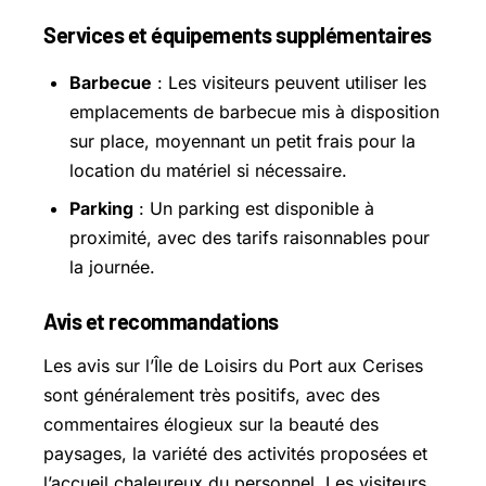
Services et équipements supplémentaires
Barbecue
: Les visiteurs peuvent utiliser les
emplacements de barbecue mis à disposition
sur place, moyennant un petit frais pour la
location du matériel si nécessaire.
Parking
: Un parking est disponible à
proximité, avec des tarifs raisonnables pour
la journée.
Avis et recommandations
Les avis sur l’Île de Loisirs du Port aux Cerises
sont généralement très positifs, avec des
commentaires élogieux sur la beauté des
paysages, la variété des activités proposées et
l’accueil chaleureux du personnel. Les visiteurs