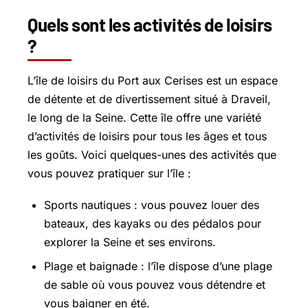
Quels sont les activités de loisirs
?
L’île de loisirs du Port aux Cerises est un espace
de détente et de divertissement situé à Draveil,
le long de la Seine. Cette île offre une variété
d’activités de loisirs pour tous les âges et tous
les goûts. Voici quelques-unes des activités que
vous pouvez pratiquer sur l’île :
Sports nautiques : vous pouvez louer des
bateaux, des kayaks ou des pédalos pour
explorer la Seine et ses environs.
Plage et baignade : l’île dispose d’une plage
de sable où vous pouvez vous détendre et
vous baigner en été.