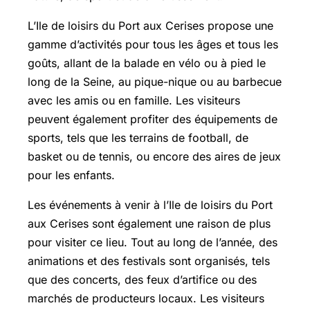
L’Ile de loisirs du Port aux Cerises propose une
gamme d’activités pour tous les âges et tous les
goûts, allant de la balade en vélo ou à pied le
long de la Seine, au pique-nique ou au barbecue
avec les amis ou en famille. Les visiteurs
peuvent également profiter des équipements de
sports, tels que les terrains de football, de
basket ou de tennis, ou encore des aires de jeux
pour les enfants.
Les événements à venir à l’Ile de loisirs du Port
aux Cerises sont également une raison de plus
pour visiter ce lieu. Tout au long de l’année, des
animations et des festivals sont organisés, tels
que des concerts, des feux d’artifice ou des
marchés de producteurs locaux. Les visiteurs