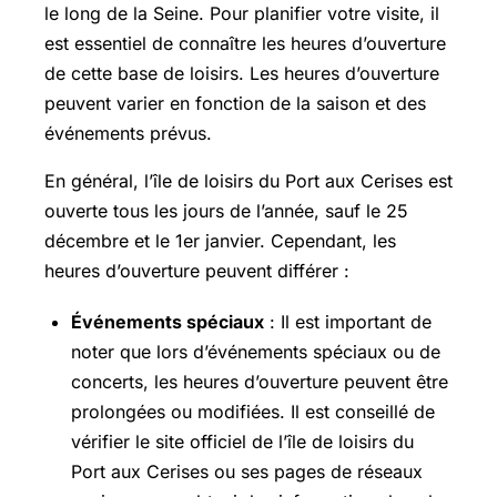
le long de la Seine. Pour planifier votre visite, il
est essentiel de connaître les heures d’ouverture
de cette base de loisirs. Les heures d’ouverture
peuvent varier en fonction de la saison et des
événements prévus.
En général, l’île de loisirs du Port aux Cerises est
ouverte tous les jours de l’année, sauf le 25
décembre et le 1er janvier. Cependant, les
heures d’ouverture peuvent différer :
Événements spéciaux
: Il est important de
noter que lors d’événements spéciaux ou de
concerts, les heures d’ouverture peuvent être
prolongées ou modifiées. Il est conseillé de
vérifier le site officiel de l’île de loisirs du
Port aux Cerises ou ses pages de réseaux