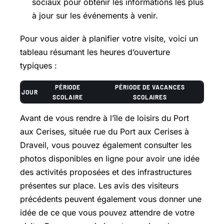
sociaux pour obtenir les informations les plus
à jour sur les événements à venir.
Pour vous aider à planifier votre visite, voici un
tableau résumant les heures d’ouverture
typiques :
PÉRIODE
PÉRIODE DE VACANCES
JOUR
SCOLAIRE
SCOLAIRES
Avant de vous rendre à l’île de loisirs du Port
aux Cerises, située rue du Port aux Cerises à
Draveil, vous pouvez également consulter les
photos disponibles en ligne pour avoir une idée
des activités proposées et des infrastructures
présentes sur place. Les avis des visiteurs
précédents peuvent également vous donner une
idée de ce que vous pouvez attendre de votre