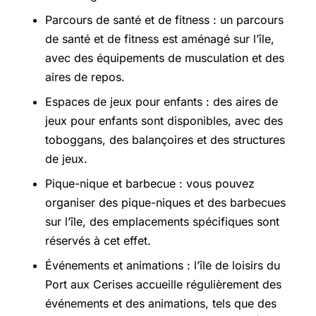
Parcours de santé et de fitness : un parcours
de santé et de fitness est aménagé sur l’île,
avec des équipements de musculation et des
aires de repos.
Espaces de jeux pour enfants : des aires de
jeux pour enfants sont disponibles, avec des
toboggans, des balançoires et des structures
de jeux.
Pique-nique et barbecue : vous pouvez
organiser des pique-niques et des barbecues
sur l’île, des emplacements spécifiques sont
réservés à cet effet.
Événements et animations : l’île de loisirs du
Port aux Cerises accueille régulièrement des
événements et des animations, tels que des