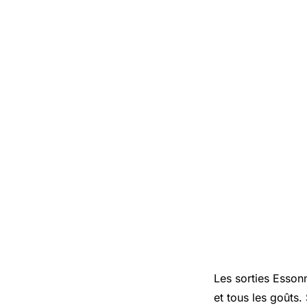
Les sorties Essonn
et tous les goûts.