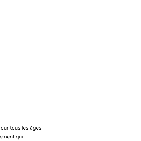
pour tous les âges
tement qui