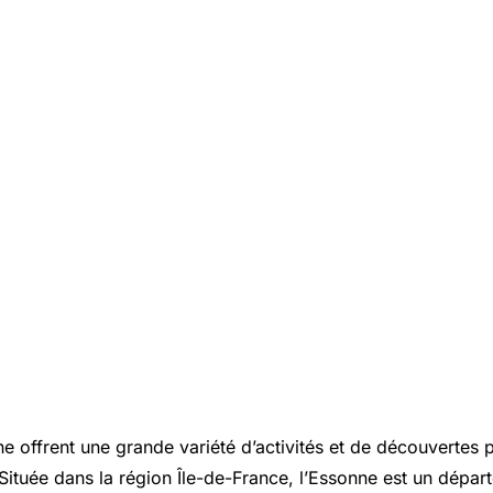
e offrent une grande variété d’activités et de découvertes 
 Située dans la région Île-de-France, l’Essonne est un dépar