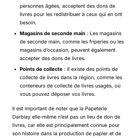
personnes âgées, acceptent des dons de
livres pour les redistribuer à ceux qui en ont
besoin.
Magasins de seconde main
: Les magasins
de seconde main, comme les friperies ou les
magasins d’occasion, peuvent également
accepter des dons de livres.
Points de collecte
: Il existe des points de
collecte de livres dans la région, comme les
conteneurs de collecte de livres usagés, où
vous pouvez déposer vos livres.
Il est important de noter que la Papeterie
Darblay elle-même n’est pas un lieu de don de
livres, car elle est principalement connue pour
son histoire dans la production de papier et de