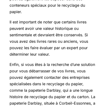
conteneurs spéciaux pour le recyclage du
papier.
Il est important de noter que certains livres
peuvent avoir une valeur historique ou
sentimentale et devraient être conservés. Si
vous avez des livres rares ou anciens, vous
pouvez les faire évaluer par un expert pour
déterminer leur valeur.
Enfin, si vous êtes à la recherche d’une solution
pour vous débarrasser de vos livres, vous
pouvez également contacter des entreprises
spécialisées dans le recyclage du papier,
comme la papeterie Darblay, qui a une longue
histoire de recyclage du papier et du carton. La
papeterie Darblay, située à Corbeil-Essonnes, a