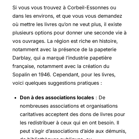
Si vous vous trouvez à Corbeil-Essonnes ou
dans les environs, et que vous vous demandez
où mettre les livres qu’on ne veut plus, il existe
plusieurs options pour donner une seconde vie à
vos ouvrages. La région est riche en histoire,
notamment avec la présence de la papeterie
Darblay, qui a marqué l’industrie papetière
française, notamment avec la création du
Sopalin en 1946. Cependant, pour les livres,
voici quelques suggestions pratiques :
Don à des associations locales
: De
nombreuses associations et organisations
caritatives acceptent des dons de livres pour
les redistribuer à ceux qui en ont besoin. Il
peut s’agir d’associations d’aide aux démunis,