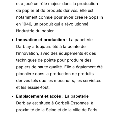
et a joué un rôle majeur dans la production
de papier et de produits dérivés. Elle est
notamment connue pour avoir créé le Sopalin
en 1946, un produit qui a révolutionné
l’industrie du papier.
Innovation et production
: La papeterie
Darblay a toujours été à la pointe de
l’innovation, avec des équipements et des
techniques de pointe pour produire des
papiers de haute qualité. Elle a également été
pionnière dans la production de produits
dérivés tels que les mouchoirs, les serviettes
et les essuie-tout.
Emplacement et accès
: La papeterie
Darblay est située à Corbeil-Essonnes, à
proximité de la Seine et de la ville de Paris.