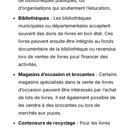
de bibliothèques publiques, ou
d’organisations qui soutiennent l’éducation.
Bibliothèques
: Les bibliothèques
municipales ou départementales acceptent
souvent des dons de livres en bon état. Ces
livres peuvent ensuite être intégrés au fonds
documentaire de la bibliothèque ou revendus
lors de ventes de livres pour financer des
activités.
Magasins d’occasion et brocantes
: Certains
magasins spécialisés dans la vente de livres
d’occasion peuvent être intéressés par l’achat
de lots de livres. Il est également possible de
les vendre à des brocantes ou lors de
marchés aux puces.
Conteneurs de recyclage
: Pour les livres