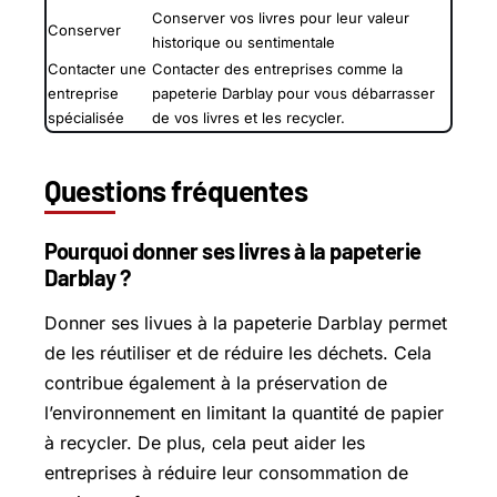
Conserver vos livres pour leur valeur
Conserver
historique ou sentimentale
Contacter une
Contacter des entreprises comme la
entreprise
papeterie Darblay pour vous débarrasser
spécialisée
de vos livres et les recycler.
Questions fréquentes
Pourquoi donner ses livres à la papeterie
Darblay ?
Donner ses livues à la papeterie Darblay permet
de les réutiliser et de réduire les déchets. Cela
contribue également à la préservation de
l’environnement en limitant la quantité de papier
à recycler. De plus, cela peut aider les
entreprises à réduire leur consommation de