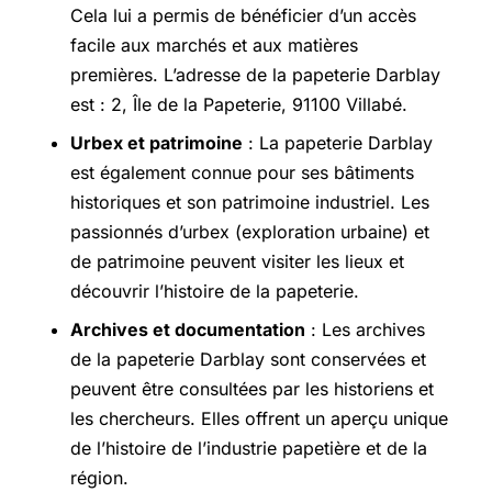
Cela lui a permis de bénéficier d’un accès
facile aux marchés et aux matières
premières. L’adresse de la papeterie Darblay
est : 2, Île de la Papeterie, 91100 Villabé.
Urbex et patrimoine
: La papeterie Darblay
est également connue pour ses bâtiments
historiques et son patrimoine industriel. Les
passionnés d’urbex (exploration urbaine) et
de patrimoine peuvent visiter les lieux et
découvrir l’histoire de la papeterie.
Archives et documentation
: Les archives
de la papeterie Darblay sont conservées et
peuvent être consultées par les historiens et
les chercheurs. Elles offrent un aperçu unique
de l’histoire de l’industrie papetière et de la
région.