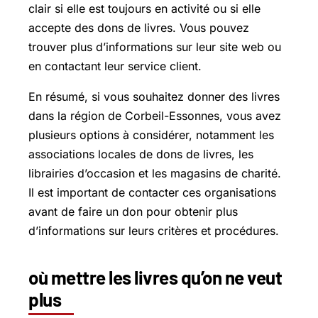
clair si elle est toujours en activité ou si elle
accepte des dons de livres. Vous pouvez
trouver plus d’informations sur leur site web ou
en contactant leur service client.
En résumé, si vous souhaitez donner des livres
dans la région de Corbeil-Essonnes, vous avez
plusieurs options à considérer, notamment les
associations locales de dons de livres, les
librairies d’occasion et les magasins de charité.
Il est important de contacter ces organisations
avant de faire un don pour obtenir plus
d’informations sur leurs critères et procédures.
où mettre les livres qu’on ne veut
plus