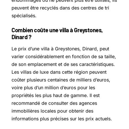
endommagés ou ne peuvent plus être utilisés, ils
peuvent être recyclés dans des centres de tri
spécialisés.
Combien coûte une villa à Greystones,
Dinard ?
Le prix d’une villa à Greystones, Dinard, peut
varier considérablement en fonction de sa taille,
de son emplacement et de ses caractéristiques.
Les villas de luxe dans cette région peuvent
coûter plusieurs centaines de milliers d’euros,
voire plus d’un million d’euros pour les
propriétés les plus haut de gamme. Il est
recommandé de consulter des agences
immobilières locales pour obtenir des
informations plus précises sur les prix actuels.