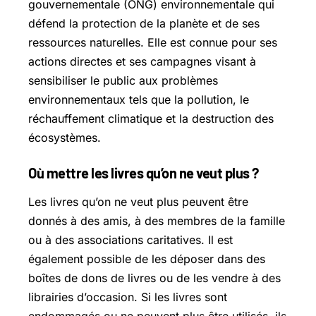
gouvernementale (ONG) environnementale qui
défend la protection de la planète et de ses
ressources naturelles. Elle est connue pour ses
actions directes et ses campagnes visant à
sensibiliser le public aux problèmes
environnementaux tels que la pollution, le
réchauffement climatique et la destruction des
écosystèmes.
Où mettre les livres qu’on ne veut plus ?
Les livres qu’on ne veut plus peuvent être
donnés à des amis, à des membres de la famille
ou à des associations caritatives. Il est
également possible de les déposer dans des
boîtes de dons de livres ou de les vendre à des
librairies d’occasion. Si les livres sont