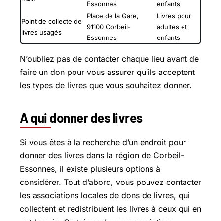
Essonnes
enfants
Place de la Gare,
Livres pour
Point de collecte de
91100 Corbeil-
adultes et
livres usagés
Essonnes
enfants
N’oubliez pas de contacter chaque lieu avant de
faire un don pour vous assurer qu’ils acceptent
les types de livres que vous souhaitez donner.
A qui donner des livres
Si vous êtes à la recherche d’un endroit pour
donner des livres dans la région de Corbeil-
Essonnes, il existe plusieurs options à
considérer. Tout d’abord, vous pouvez contacter
les associations locales de dons de livres, qui
collectent et redistribuent les livres à ceux qui en