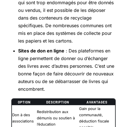
qui sont trop endommagés pour être donnés
ou vendus, il est possible de les déposer
dans des conteneurs de recyclage
spécifiques. De nombreuses communes ont
mis en place des systèmes de collecte pour
les papiers et les cartons.
Sites de don en ligne
: Des plateformes en
ligne permettent de donner ou d’échanger
des livres avec d’autres personnes. C’est une
bonne façon de faire découvrir de nouveaux
auteurs ou de se débarrasser de livres qui
encombrent.
OPTION
DESCRIPTION
AVANTAGES
Gain pour la
Redistribution aux
Don à des
communauté,
démunis ou soutien à
associations
déduction fiscale
l’éducation