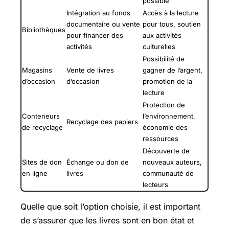
possible
Intégration au fonds
Accès à la lecture
documentaire ou vente
pour tous, soutien
Bibliothèques
pour financer des
aux activités
activités
culturelles
Possibilité de
Magasins
Vente de livres
gagner de l’argent,
d’occasion
d’occasion
promotion de la
lecture
Protection de
Conteneurs
l’environnement,
Recyclage des papiers
de recyclage
économie des
ressources
Découverte de
Sites de don
Échange ou don de
nouveaux auteurs,
en ligne
livres
communauté de
lecteurs
Quelle que soit l’option choisie, il est important
de s’assurer que les livres sont en bon état et