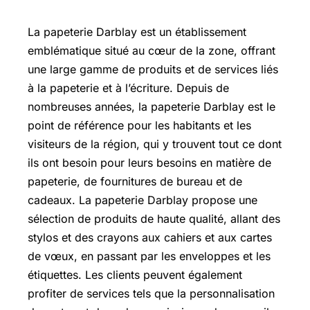
La papeterie Darblay est un établissement
emblématique situé au cœur de la zone, offrant
une large gamme de produits et de services liés
à la papeterie et à l’écriture. Depuis de
nombreuses années, la papeterie Darblay est le
point de référence pour les habitants et les
visiteurs de la région, qui y trouvent tout ce dont
ils ont besoin pour leurs besoins en matière de
papeterie, de fournitures de bureau et de
cadeaux. La papeterie Darblay propose une
sélection de produits de haute qualité, allant des
stylos et des crayons aux cahiers et aux cartes
de vœux, en passant par les enveloppes et les
étiquettes. Les clients peuvent également
profiter de services tels que la personnalisation