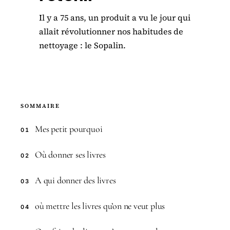
Il y a 75 ans, un produit a vu le jour qui
allait révolutionner nos habitudes de
nettoyage : le Sopalin.
SOMMAIRE
Mes petit pourquoi
01
Où donner ses livres
02
A qui donner des livres
03
où mettre les livres qu’on ne veut plus
04