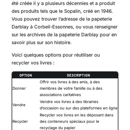
été créée il y a plusieurs décennies et a produit
des produits tels que le Sopalin, créé en 1946.
Vous pouvez trouver l’adresse de la papeterie
Darblay à Corbeil-Essonnes, ou vous renseigner
sur les archives de la papeterie Darblay pour en
savoir plus sur son histoire.
Voici quelques options pour réutiliser ou
recycler vos livres :
OPTION
DESCRIPTION
Offrir vos livres à des amis, à des
Donner
membres de votre famille ou à des
associations caritatives
Vendre vos livres à des librairies
Vendre
d’occasion ou sur des plateformes en ligne
Recycler vos livres en les déposant dans
Recycler
des conteneurs spéciaux pour le
recyclage du papier