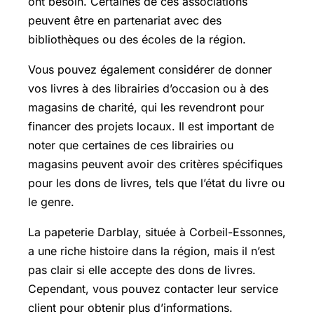
ont besoin. Certaines de ces associations
peuvent être en partenariat avec des
bibliothèques ou des écoles de la région.
Vous pouvez également considérer de donner
vos livres à des librairies d’occasion ou à des
magasins de charité, qui les revendront pour
financer des projets locaux. Il est important de
noter que certaines de ces librairies ou
magasins peuvent avoir des critères spécifiques
pour les dons de livres, tels que l’état du livre ou
le genre.
La papeterie Darblay, située à Corbeil-Essonnes,
a une riche histoire dans la région, mais il n’est
pas clair si elle accepte des dons de livres.
Cependant, vous pouvez contacter leur service
client pour obtenir plus d’informations.