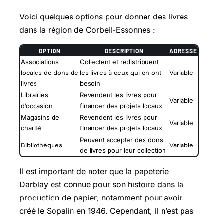
Voici quelques options pour donner des livres
dans la région de Corbeil-Essonnes :
OPTION
DESCRIPTION
ADRESSE
Associations
Collectent et redistribuent
locales de dons de
les livres à ceux qui en ont
Variable
livres
besoin
Librairies
Revendent les livres pour
Variable
d’occasion
financer des projets locaux
Magasins de
Revendent les livres pour
Variable
charité
financer des projets locaux
Peuvent accepter des dons
Bibliothèques
Variable
de livres pour leur collection
Il est important de noter que la papeterie
Darblay est connue pour son histoire dans la
production de papier, notamment pour avoir
créé le Sopalin en 1946. Cependant, il n’est pas