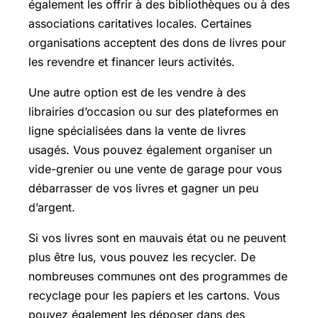
également les offrir à des bibliothèques ou à des
associations caritatives locales. Certaines
organisations acceptent des dons de livres pour
les revendre et financer leurs activités.
Une autre option est de les vendre à des
librairies d’occasion ou sur des plateformes en
ligne spécialisées dans la vente de livres
usagés. Vous pouvez également organiser un
vide-grenier ou une vente de garage pour vous
débarrasser de vos livres et gagner un peu
d’argent.
Si vos livres sont en mauvais état ou ne peuvent
plus être lus, vous pouvez les recycler. De
nombreuses communes ont des programmes de
recyclage pour les papiers et les cartons. Vous
pouvez également les déposer dans des