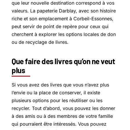
que leur nouvelle destination correspond à vos
valeurs. La papeterie Darblay, avec son histoire
riche et son emplacement à Corbeil-Essonnes,
peut servir de point de repère pour ceux qui
cherchent à explorer les options locales de don
ou de recyclage de livres.
Que faire des livres qu’on ne veut
plus
Si vous avez des livres que vous n’avez plus
l’envie ou la place de conserver, il existe
plusieurs options pour les réutiliser ou les
recycler. Tout d’abord, vous pouvez les donner
à des amis ou à des membres de votre famille
qui pourraient être intéressés. Vous pouvez