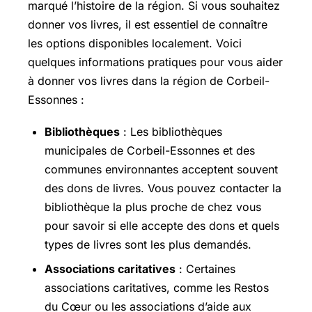
marqué l’histoire de la région. Si vous souhaitez
donner vos livres, il est essentiel de connaître
les options disponibles localement. Voici
quelques informations pratiques pour vous aider
à donner vos livres dans la région de Corbeil-
Essonnes :
Bibliothèques
: Les bibliothèques
municipales de Corbeil-Essonnes et des
communes environnantes acceptent souvent
des dons de livres. Vous pouvez contacter la
bibliothèque la plus proche de chez vous
pour savoir si elle accepte des dons et quels
types de livres sont les plus demandés.
Associations caritatives
: Certaines
associations caritatives, comme les Restos
du Cœur ou les associations d’aide aux