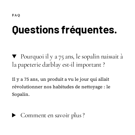
FAQ
Questions
fréquentes
.
Pourquoi il y a 75 ans, le sopalin naissait à
la papeterie darblay est-il important ?
Il y a 75 ans, un produit a vu le jour qui allait
révolutionner nos habitudes de nettoyage : le
Sopalin.
Comment en savoir plus ?