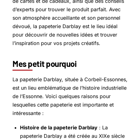
de cartes et de cadeaux, ainsi que des conseils
d’experts pour trouver le produit parfait. Avec
son atmosphère accueillante et son personnel
dévoué, la papeterie Darblay est le lieu idéal
pour découvrir de nouvelles idées et trouver
l’inspiration pour vos projets créatifs.
Mes petit pourquoi
La papeterie Darblay, située à
Corbeil-Essonnes
,
est un lieu emblématique de l’histoire industrielle
de l’Essonne. Voici quelques raisons pour
lesquelles cette papeterie est importante et
intéressante :
Histoire de la papeterie Darblay
: La
papeterie Darblay a été créée au XIXe siècle