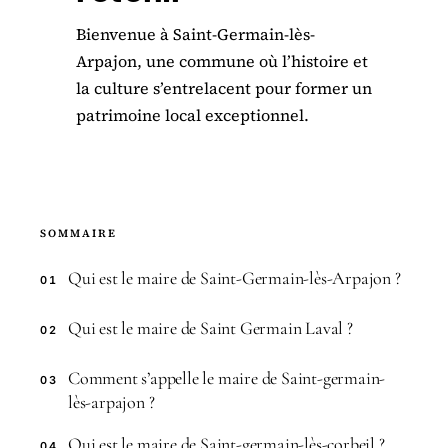
Bienvenue à Saint-Germain-lès-
Arpajon, une commune où l’histoire et
la culture s’entrelacent pour former un
patrimoine local exceptionnel.
SOMMAIRE
Qui est le maire de Saint-Germain-lès-Arpajon ?
01
Qui est le maire de Saint Germain Laval ?
02
Comment s’appelle le maire de Saint-germain-
03
lès-arpajon ?
Qui est le maire de Saint-germain-lès-corbeil ?
04