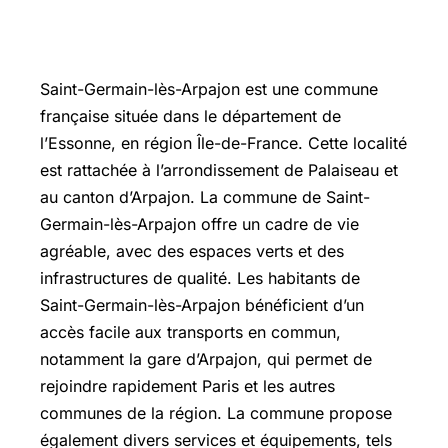
Saint-Germain-lès-Arpajon est une commune
française située dans le département de
l’Essonne, en région Île-de-France. Cette localité
est rattachée à l’arrondissement de Palaiseau et
au canton d’Arpajon. La commune de Saint-
Germain-lès-Arpajon offre un cadre de vie
agréable, avec des espaces verts et des
infrastructures de qualité. Les habitants de
Saint-Germain-lès-Arpajon bénéficient d’un
accès facile aux transports en commun,
notamment la gare d’Arpajon, qui permet de
rejoindre rapidement Paris et les autres
communes de la région. La commune propose
également divers services et équipements, tels