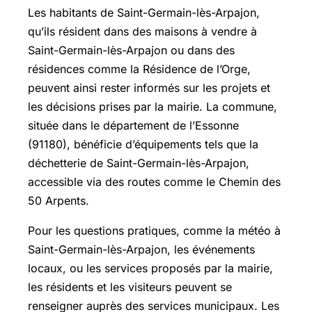
Les habitants de Saint-Germain-lès-Arpajon,
qu’ils résident dans des maisons à vendre à
Saint-Germain-lès-Arpajon ou dans des
résidences comme la Résidence de l’Orge,
peuvent ainsi rester informés sur les projets et
les décisions prises par la mairie. La commune,
située dans le département de l’Essonne
(91180), bénéficie d’équipements tels que la
déchetterie de Saint-Germain-lès-Arpajon,
accessible via des routes comme le Chemin des
50 Arpents.
Pour les questions pratiques, comme la météo à
Saint-Germain-lès-Arpajon, les événements
locaux, ou les services proposés par la mairie,
les résidents et les visiteurs peuvent se
renseigner auprès des services municipaux. Les