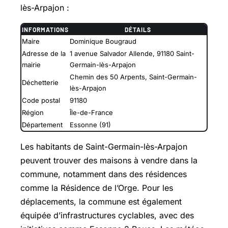
lès-Arpajon :
INFORMATIONS
DÉTAILS
Maire
Dominique Bougraud
Adresse de la
1 avenue Salvador Allende, 91180 Saint-
mairie
Germain-lès-Arpajon
Chemin des 50 Arpents, Saint-Germain-
Déchetterie
lès-Arpajon
Code postal
91180
Région
Île-de-France
Département
Essonne (91)
Les habitants de Saint-Germain-lès-Arpajon
peuvent trouver des maisons à vendre dans la
commune, notamment dans des résidences
comme la Résidence de l’Orge. Pour les
déplacements, la commune est également
équipée d’infrastructures cyclables, avec des