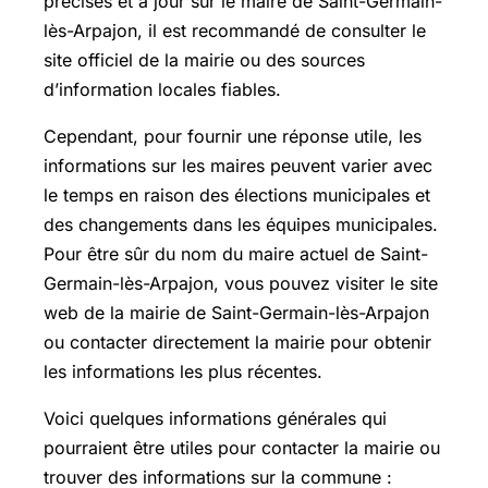
précises et à jour sur le maire de Saint-Germain-
lès-Arpajon, il est recommandé de consulter le
site officiel de la mairie ou des sources
d’information locales fiables.
Cependant, pour fournir une réponse utile, les
informations sur les maires peuvent varier avec
le temps en raison des élections municipales et
des changements dans les équipes municipales.
Pour être sûr du nom du maire actuel de Saint-
Germain-lès-Arpajon, vous pouvez visiter le site
web de la mairie de Saint-Germain-lès-Arpajon
ou contacter directement la mairie pour obtenir
les informations les plus récentes.
Voici quelques informations générales qui
pourraient être utiles pour contacter la mairie ou
trouver des informations sur la commune :