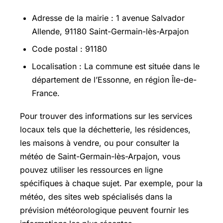
Adresse de la mairie : 1 avenue Salvador
Allende, 91180 Saint-Germain-lès-Arpajon
Code postal : 91180
Localisation : La commune est située dans le
département de l’Essonne, en région Île-de-
France.
Pour trouver des informations sur les services
locaux tels que la déchetterie, les résidences,
les maisons à vendre, ou pour consulter la
météo de Saint-Germain-lès-Arpajon, vous
pouvez utiliser les ressources en ligne
spécifiques à chaque sujet. Par exemple, pour la
météo, des sites web spécialisés dans la
prévision météorologique peuvent fournir les