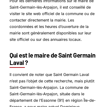
Pour les dernières informations sur le maire de
Saint-Germain-lès-Arpajon, il est conseillé de
visiter le site web officiel de la commune ou de
contacter directement la mairie. Les
coordonnées et les heures d’ouverture de la
mairie sont généralement disponibles sur leur
site officiel ou sur des annuaires locaux.
Qui est le maire de Saint Germain
Laval ?
Il convient de noter que Saint Germain Laval
n’est pas l’objet de cette recherche, mais plutôt
Saint-Germain-lès-Arpajon. La commune de
Saint-Germain-lès-Arpajon, située dans le
département de l’Essonne (91) en région Île-de-
France, a pour maire actuel Dominique