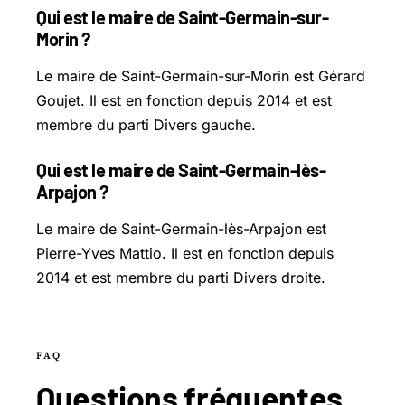
Qui est le maire de Saint-Germain-sur-
Morin ?
Le maire de Saint-Germain-sur-Morin est Gérard
Goujet. Il est en fonction depuis 2014 et est
membre du parti Divers gauche.
Qui est le maire de Saint-Germain-lès-
Arpajon ?
Le maire de Saint-Germain-lès-Arpajon est
Pierre-Yves Mattio. Il est en fonction depuis
2014 et est membre du parti Divers droite.
FAQ
Questions
fréquentes
.