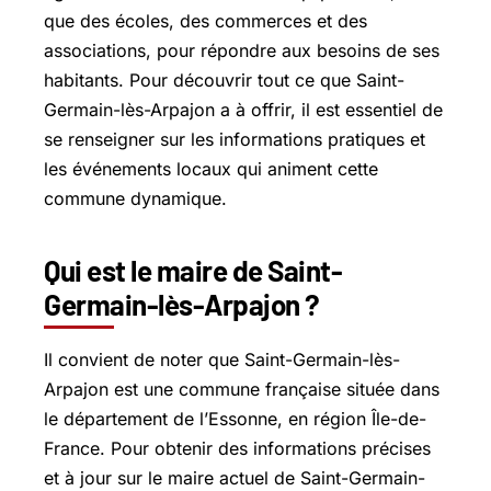
que des écoles, des commerces et des
associations, pour répondre aux besoins de ses
habitants. Pour découvrir tout ce que Saint-
Germain-lès-Arpajon a à offrir, il est essentiel de
se renseigner sur les informations pratiques et
les événements locaux qui animent cette
commune dynamique.
Qui est le maire de Saint-
Germain-lès-Arpajon ?
Il convient de noter que Saint-Germain-lès-
Arpajon est une commune française située dans
le département de l’Essonne, en région Île-de-
France. Pour obtenir des informations précises
et à jour sur le maire actuel de Saint-Germain-