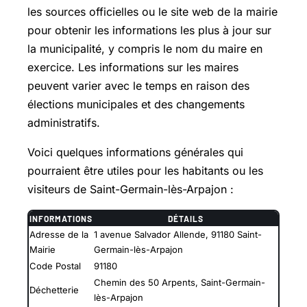
les sources officielles ou le site web de la mairie
pour obtenir les informations les plus à jour sur
la municipalité, y compris le nom du maire en
exercice. Les informations sur les maires
peuvent varier avec le temps en raison des
élections municipales et des changements
administratifs.
Voici quelques informations générales qui
pourraient être utiles pour les habitants ou les
visiteurs de Saint-Germain-lès-Arpajon :
INFORMATIONS
DÉTAILS
Adresse de la
1 avenue Salvador Allende, 91180 Saint-
Mairie
Germain-lès-Arpajon
Code Postal
91180
Chemin des 50 Arpents, Saint-Germain-
Déchetterie
lès-Arpajon