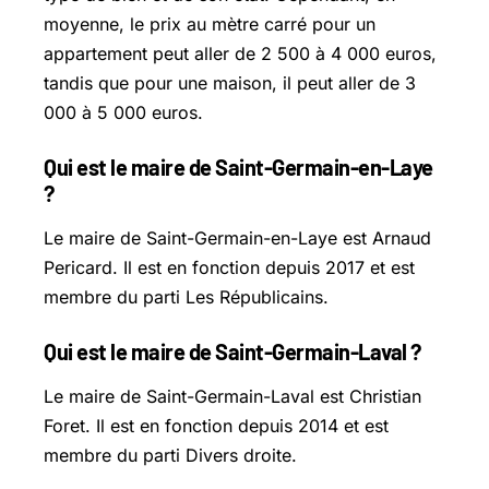
moyenne, le prix au mètre carré pour un
appartement peut aller de 2 500 à 4 000 euros,
tandis que pour une maison, il peut aller de 3
000 à 5 000 euros.
Qui est le maire de Saint-Germain-en-Laye
?
Le maire de Saint-Germain-en-Laye est Arnaud
Pericard. Il est en fonction depuis 2017 et est
membre du parti Les Républicains.
Qui est le maire de Saint-Germain-Laval ?
Le maire de Saint-Germain-Laval est Christian
Foret. Il est en fonction depuis 2014 et est
membre du parti Divers droite.