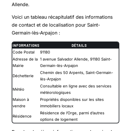
Allende.
Voici un tableau récapitulatif des informations
de contact et de localisation pour Saint-
Germain-lès-Arpajon :
INFORMATIONS
DÉTAILS
Code Postal
91180
Adresse de la
1 avenue Salvador Allende, 91180 Saint-
Mairie
Germain-lès-Arpajon
Chemin des 50 Arpents, Saint-Germain-
Déchetterie
lès-Arpajon
Consultable en ligne avec des services
Météo
météorologiques
Maison à
Propriétés disponibles sur les sites
vendre
immobiliers locaux
Résidence de l’Orge, parmi d’autres
Résidence
options de logement