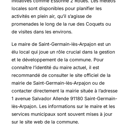
initiatives comme Essonne 2 Roues. Les météos
locales sont disponibles pour planifier les
activités en plein air, qu’il s’agisse de
promenades le long de la rue des Coquets ou
de visites dans les environs.
Le maire de Saint-Germain-lès-Arpajon est un
élu local qui joue un rôle crucial dans la gestion
et le développement de la commune. Pour
connaître l’identité du maire actuel, il est
recommandé de consulter le site officiel de la
mairie de Saint-Germain-lès-Arpajon ou de
contacter directement la mairie située à l’adresse
1 avenue Salvador Allende 91180 Saint-Germain-
lès-Arpajon. Les informations sur le maire et les
services municipaux sont souvent mises à jour
sur le site web de la commune.