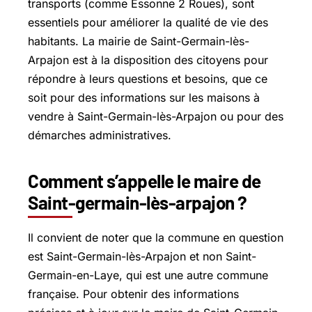
transports (comme Essonne 2 Roues), sont
essentiels pour améliorer la qualité de vie des
habitants. La mairie de Saint-Germain-lès-
Arpajon est à la disposition des citoyens pour
répondre à leurs questions et besoins, que ce
soit pour des informations sur les maisons à
vendre à Saint-Germain-lès-Arpajon ou pour des
démarches administratives.
Comment s’appelle le maire de
Saint-germain-lès-arpajon ?
Il convient de noter que la commune en question
est Saint-Germain-lès-Arpajon et non Saint-
Germain-en-Laye, qui est une autre commune
française. Pour obtenir des informations