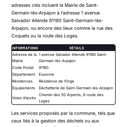
adresses clés incluent la Mairie de Saint-
Germain-lès-Arpajon à l’adresse 1 avenue
Salvador Allende 91180 Saint-Germain-lès-
Arpajon, ou encore des lieux comme la rue des
Coquets ou la route des Loges.
INFORMATIONS
DÉTAILS
Adresse de la
1 avenue Salvador Allende 91180 Saint-
Mairie
Germain-lès-Arpajon
Code Postal
91180
Département
Essonne
Résidences
Résidence de l’Orge
Équipements
Déchetterie de Saint-Germain-lès-Arpajon
Chemin des 50 Arpents, 6 route des
Voies d’accès
Loges
Les services proposés par la commune, tels que
ceux liés à la gestion des déchets ou aux