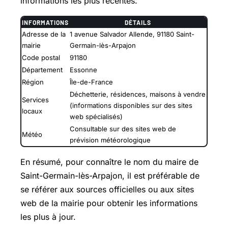
informations les plus récentes.
INFORMATIONS
DÉTAILS
Adresse de la
1 avenue Salvador Allende, 91180 Saint-
mairie
Germain-lès-Arpajon
Code postal
91180
Département
Essonne
Région
Île-de-France
Déchetterie, résidences, maisons à vendre
Services
(informations disponibles sur des sites
locaux
web spécialisés)
Consultable sur des sites web de
Météo
prévision météorologique
En résumé, pour connaître le nom du maire de
Saint-Germain-lès-Arpajon, il est préférable de
se référer aux sources officielles ou aux sites
web de la mairie pour obtenir les informations
les plus à jour.