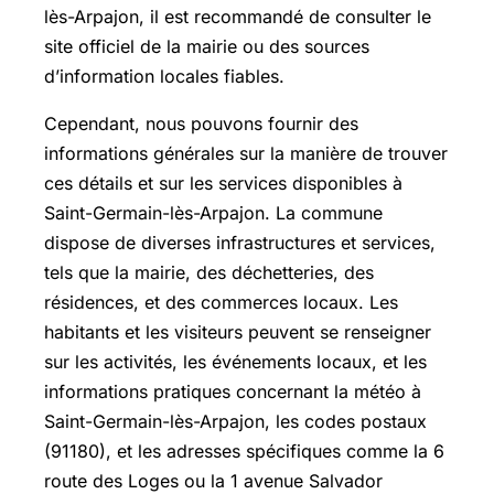
lès-Arpajon, il est recommandé de consulter le
site officiel de la mairie ou des sources
d’information locales fiables.
Cependant, nous pouvons fournir des
informations générales sur la manière de trouver
ces détails et sur les services disponibles à
Saint-Germain-lès-Arpajon. La commune
dispose de diverses infrastructures et services,
tels que la mairie, des déchetteries, des
résidences, et des commerces locaux. Les
habitants et les visiteurs peuvent se renseigner
sur les activités, les événements locaux, et les
informations pratiques concernant la météo à
Saint-Germain-lès-Arpajon, les codes postaux
(91180), et les adresses spécifiques comme la 6
route des Loges ou la 1 avenue Salvador