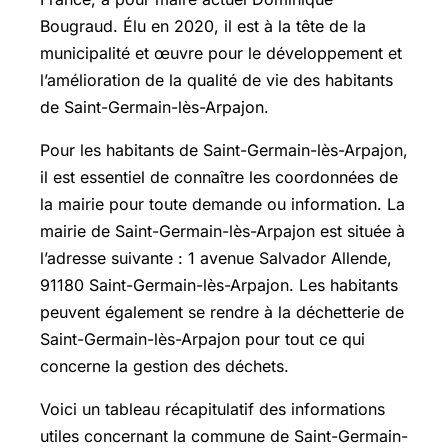
Bougraud. Élu en 2020, il est à la tête de la
municipalité et œuvre pour le développement et
l’amélioration de la qualité de vie des habitants
de Saint-Germain-lès-Arpajon.
Pour les habitants de Saint-Germain-lès-Arpajon,
il est essentiel de connaître les coordonnées de
la mairie pour toute demande ou information. La
mairie de Saint-Germain-lès-Arpajon est située à
l’adresse suivante : 1 avenue Salvador Allende,
91180 Saint-Germain-lès-Arpajon. Les habitants
peuvent également se rendre à la déchetterie de
Saint-Germain-lès-Arpajon pour tout ce qui
concerne la gestion des déchets.
Voici un tableau récapitulatif des informations
utiles concernant la commune de Saint-Germain-