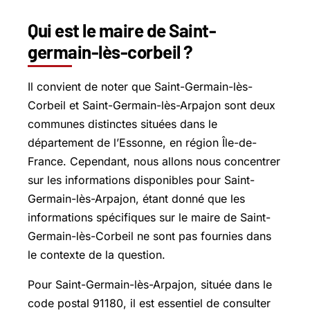
Qui est le maire de Saint-
germain-lès-corbeil ?
Il convient de noter que Saint-Germain-lès-
Corbeil et Saint-Germain-lès-Arpajon sont deux
communes distinctes situées dans le
département de l’Essonne, en région Île-de-
France. Cependant, nous allons nous concentrer
sur les informations disponibles pour Saint-
Germain-lès-Arpajon, étant donné que les
informations spécifiques sur le maire de Saint-
Germain-lès-Corbeil ne sont pas fournies dans
le contexte de la question.
Pour Saint-Germain-lès-Arpajon, située dans le
code postal 91180, il est essentiel de consulter