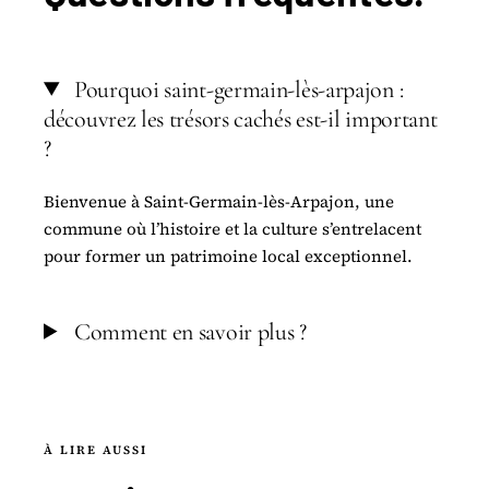
Pourquoi saint-germain-lès-arpajon :
découvrez les trésors cachés est-il important
?
Bienvenue à Saint-Germain-lès-Arpajon, une
commune où l’histoire et la culture s’entrelacent
pour former un patrimoine local exceptionnel.
Comment en savoir plus ?
À LIRE AUSSI