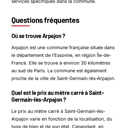
services spécifiques dans la commune.
Questions fréquentes
Où se trouve Arpajon ?
Arpajon est une commune française située dans
le département de l’Essonne, en région Île-de-
France. Elle se trouve à environ 30 kilomètres
au sud de Paris. La commune est également
proche de la ville de Saint-Germain-lès-Arpajon.
Quel est le prix au mètre carré à Saint-
Germain-lès-Arpajon ?
Le prix au mètre carré à Saint-Germain-lès-
Arpajon varie en fonction de la localisation, du
type de bien et de son état. Cependant, en