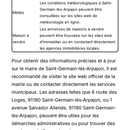
Les conditions météorologiques à Saint-
Germain-lès-Arpajon peuvent être
Météo
consultées sur les sites web de
météorologie en ligne.
Les annonces de maisons à vendre
Maison à
peuvent être trouvées sur les sites web
vendre
d’immobilier ou en contactant directement
les agences immobilières locales.
Pour obtenir des informations précises et à jour
sur le maire de Saint-Germain-lès-Arpajon, il est
recommandé de visiter le site web officiel de la
mairie ou de contacter directement les services
municipaux. Les adresses telles que 6 route des
Loges, 91180 Saint-Germain-lès-Arpajon, ou 1
avenue Salvador Allende, 91180 Saint-Germain-
lès-Arpajon, peuvent être utiles pour les
démarches administratives ou pour trouver des