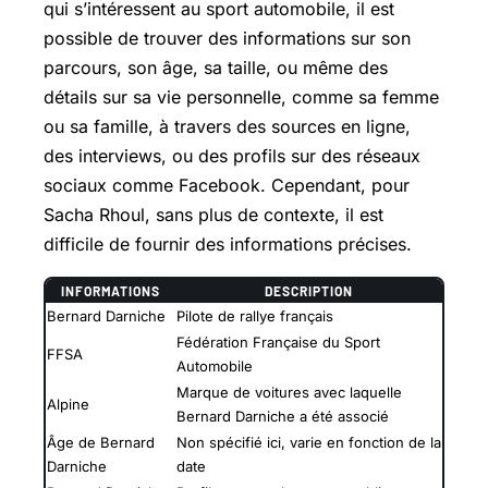
qui s’intéressent au sport automobile, il est
possible de trouver des informations sur son
parcours, son âge, sa taille, ou même des
détails sur sa vie personnelle, comme sa femme
ou sa famille, à travers des sources en ligne,
des interviews, ou des profils sur des réseaux
sociaux comme Facebook. Cependant, pour
Sacha Rhoul, sans plus de contexte, il est
difficile de fournir des informations précises.
INFORMATIONS
DESCRIPTION
Bernard Darniche
Pilote de rallye français
Fédération Française du Sport
FFSA
Automobile
Marque de voitures avec laquelle
Alpine
Bernard Darniche a été associé
Âge de Bernard
Non spécifié ici, varie en fonction de la
Darniche
date