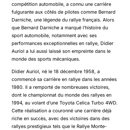
compétition automobile, a connu une carrière
fulgurante aux côtés de pilotes comme Bernard
Darniche, une légende du rallye français. Alors
que Bernard Darniche a marqué l’histoire du
sport automobile, notamment avec ses
performances exceptionnelles en rallye, Didier
Auriol a lui aussi laissé son empreinte dans le
monde des sports mécaniques.
Didier Auriol, né le 18 décembre 1958, a
commencé sa carrière en rallye dans les années
1980. Il a remporté de nombreuses victoires,
dont le championnat du monde des rallyes en
1994, au volant d’une Toyota Celica Turbo 4WD.
Cette réalisation a couronné une carrière déjà
riche en succès, avec des victoires dans des
rallyes prestigieux tels que le Rallye Monte-