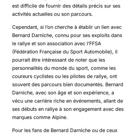
est difficile de fournir des détails précis sur ses
activités actuelles ou son parcours.
Cependant, si l’on cherche à établir un lien avec
Bernard Darniche, connu pour ses exploits dans
le rallye et son association avec l’FFSA
(Fédération Française du Sport Automobile), il
pourrait être intéressant de noter que les
personnalités du monde du sport, comme les
coureurs cyclistes ou les pilotes de rallye, ont
souvent des parcours bien documentés. Bernard
Darniche, avec son âge et son expérience, a
vécu une carrière riche en événements, allant de
ses débuts en rallye à son engagement avec des
marques comme Alpine.
Pour les fans de Bernard Darniche ou de ceux