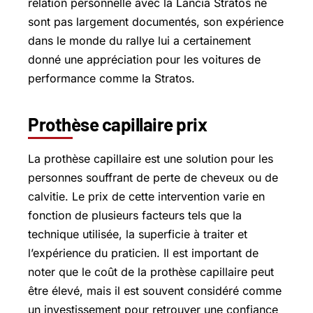
relation personnelle avec la Lancia Stratos ne
sont pas largement documentés, son expérience
dans le monde du rallye lui a certainement
donné une appréciation pour les voitures de
performance comme la Stratos.
Prothèse capillaire prix
La prothèse capillaire est une solution pour les
personnes souffrant de perte de cheveux ou de
calvitie. Le prix de cette intervention varie en
fonction de plusieurs facteurs tels que la
technique utilisée, la superficie à traiter et
l’expérience du praticien. Il est important de
noter que le coût de la prothèse capillaire peut
être élevé, mais il est souvent considéré comme
un investissement pour retrouver une confiance