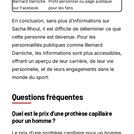
Bernard Darniche
Profil personnel ou page publique
sur Facebook
pour les fans
En conclusion, sans plus d’informations sur
Sacha Rhoul, il est difficile de déterminer ce que
cette personne est devenue. Pour les
personnalités publiques comme Bernard
Darniche, les informations sont plus accessibles,
offrant un aperçu de leur carrière, de leur vie
personnelle, et de leurs engagements dans le
monde du sport.
Questions fréquentes
Quel est le prix d’une prothèse capillaire
pour un homme ?
Le prix d’une prothèse capillaire pour un homme