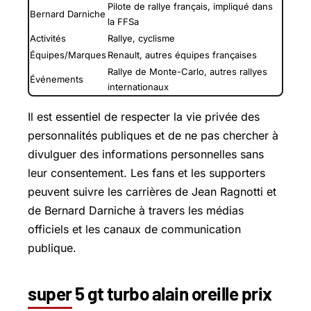
Pilote de rallye français, impliqué dans
Bernard Darniche
la FFSa
Activités
Rallye, cyclisme
Équipes/Marques
Renault, autres équipes françaises
Rallye de Monte-Carlo, autres rallyes
Événements
internationaux
Il est essentiel de respecter la vie privée des
personnalités publiques et de ne pas chercher à
divulguer des informations personnelles sans
leur consentement. Les fans et les supporters
peuvent suivre les carrières de Jean Ragnotti et
de Bernard Darniche à travers les médias
officiels et les canaux de communication
publique.
super 5 gt turbo alain oreille prix