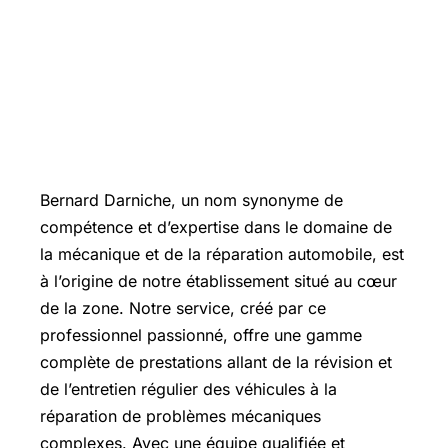
Bernard Darniche, un nom synonyme de
compétence et d’expertise dans le domaine de
la mécanique et de la réparation automobile, est
à l’origine de notre établissement situé au cœur
de la zone. Notre service, créé par ce
professionnel passionné, offre une gamme
complète de prestations allant de la révision et
de l’entretien régulier des véhicules à la
réparation de problèmes mécaniques
complexes. Avec une équipe qualifiée et