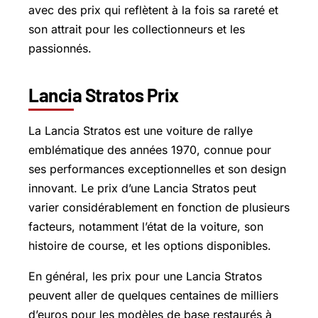
avec des prix qui reflètent à la fois sa rareté et
son attrait pour les collectionneurs et les
passionnés.
Lancia Stratos Prix
La Lancia Stratos est une voiture de rallye
emblématique des années 1970, connue pour
ses performances exceptionnelles et son design
innovant. Le prix d’une Lancia Stratos peut
varier considérablement en fonction de plusieurs
facteurs, notamment l’état de la voiture, son
histoire de course, et les options disponibles.
En général, les prix pour une Lancia Stratos
peuvent aller de quelques centaines de milliers
d’euros pour les modèles de base restaurés à