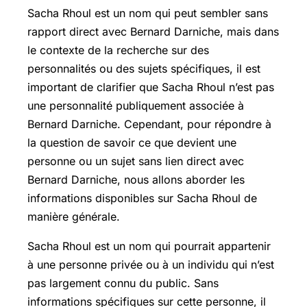
Sacha Rhoul est un nom qui peut sembler sans
rapport direct avec Bernard Darniche, mais dans
le contexte de la recherche sur des
personnalités ou des sujets spécifiques, il est
important de clarifier que Sacha Rhoul n’est pas
une personnalité publiquement associée à
Bernard Darniche. Cependant, pour répondre à
la question de savoir ce que devient une
personne ou un sujet sans lien direct avec
Bernard Darniche, nous allons aborder les
informations disponibles sur Sacha Rhoul de
manière générale.
Sacha Rhoul est un nom qui pourrait appartenir
à une personne privée ou à un individu qui n’est
pas largement connu du public. Sans
informations spécifiques sur cette personne, il