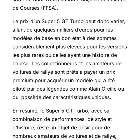
de Courses (FFSA).
Le prix d’un Super 5 GT Turbo peut donc varier,
allant de quelques milliers d’euros pour les
modèles de base en bon état à des sommes
considérablement plus élevées pour les versions
les plus rares ou celles ayant une histoire de
course. Les collectionneurs et les amateurs de
voitures de rallye sont prêts à payer un prix
premium pour acquérir un modèle qui a été
piloté par des légendes comme Alain Oreille ou
qui possède des caractéristiques uniques.
En résumé, le Super 5 GT Turbo, avec sa
combinaison de performances, de style et
d’histoire, reste un objet de désir pour de
nombreux amateurs de voitures et de rallye,