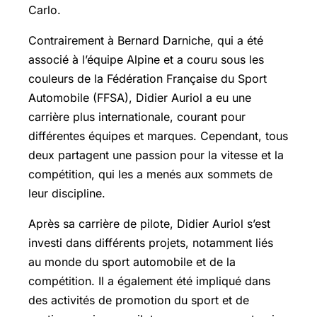
Carlo.
Contrairement à Bernard Darniche, qui a été
associé à l’équipe Alpine et a couru sous les
couleurs de la Fédération Française du Sport
Automobile (FFSA), Didier Auriol a eu une
carrière plus internationale, courant pour
différentes équipes et marques. Cependant, tous
deux partagent une passion pour la vitesse et la
compétition, qui les a menés aux sommets de
leur discipline.
Après sa carrière de pilote, Didier Auriol s’est
investi dans différents projets, notamment liés
au monde du sport automobile et de la
compétition. Il a également été impliqué dans
des activités de promotion du sport et de