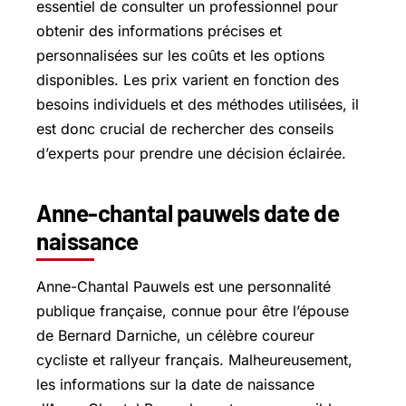
essentiel de consulter un professionnel pour
obtenir des informations précises et
personnalisées sur les coûts et les options
disponibles. Les prix varient en fonction des
besoins individuels et des méthodes utilisées, il
est donc crucial de rechercher des conseils
d’experts pour prendre une décision éclairée.
Anne-chantal pauwels date de
naissance
Anne-Chantal Pauwels est une personnalité
publique française, connue pour être l’épouse
de Bernard Darniche, un célèbre coureur
cycliste et rallyeur français. Malheureusement,
les informations sur la date de naissance