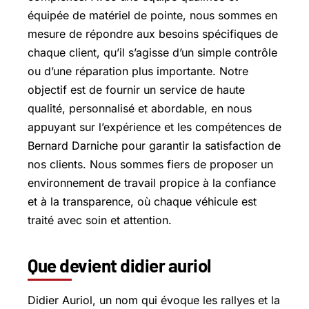
équipée de matériel de pointe, nous sommes en
mesure de répondre aux besoins spécifiques de
chaque client, qu’il s’agisse d’un simple contrôle
ou d’une réparation plus importante. Notre
objectif est de fournir un service de haute
qualité, personnalisé et abordable, en nous
appuyant sur l’expérience et les compétences de
Bernard Darniche pour garantir la satisfaction de
nos clients. Nous sommes fiers de proposer un
environnement de travail propice à la confiance
et à la transparence, où chaque véhicule est
traité avec soin et attention.
Que devient didier auriol
Didier Auriol, un nom qui évoque les rallyes et la