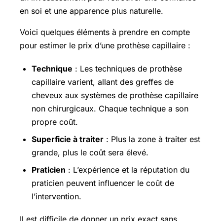
en soi et une apparence plus naturelle.
Voici quelques éléments à prendre en compte
pour estimer le prix d’une prothèse capillaire :
Technique
: Les techniques de prothèse
capillaire varient, allant des greffes de
cheveux aux systèmes de prothèse capillaire
non chirurgicaux. Chaque technique a son
propre coût.
Superficie à traiter
: Plus la zone à traiter est
grande, plus le coût sera élevé.
Praticien
: L’expérience et la réputation du
praticien peuvent influencer le coût de
l’intervention.
Il est difficile de donner un prix exact sans