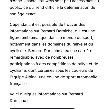
d’Anne-Chantal Pauwels sont peu accessibles au
public, ce qui rend difficile la détermination de
son âge exact.
Cependant, il est possible de trouver des
informations sur Bernard Darniche, qui est une
figure emblématique dans le monde du sport,
notamment dans les domaines du rallye et du
cyclisme. Bernard Darniche a eu une carrière
remarquable, avec de nombreuses
participations à des compétitions de rallye et de
cyclisme, dont certaines sous les couleurs de
l’équipe Alpine, une équipe de sport automobile
française.
Voici quelques informations sur Bernard
Darniche :