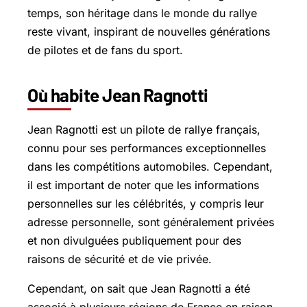
temps, son héritage dans le monde du rallye
reste vivant, inspirant de nouvelles générations
de pilotes et de fans du sport.
Où habite Jean Ragnotti
Jean Ragnotti est un pilote de rallye français,
connu pour ses performances exceptionnelles
dans les compétitions automobiles. Cependant,
il est important de noter que les informations
personnelles sur les célébrités, y compris leur
adresse personnelle, sont généralement privées
et non divulguées publiquement pour des
raisons de sécurité et de vie privée.
Cependant, on sait que Jean Ragnotti a été
associé à plusieurs régions de France en raison