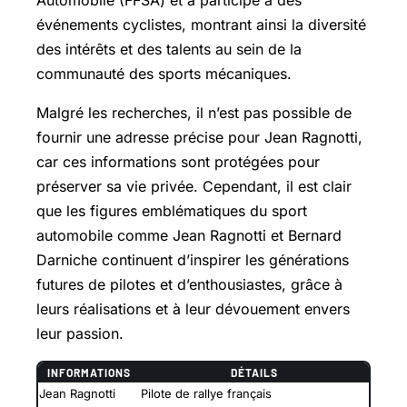
événements cyclistes, montrant ainsi la diversité
des intérêts et des talents au sein de la
communauté des sports mécaniques.
Malgré les recherches, il n’est pas possible de
fournir une adresse précise pour Jean Ragnotti,
car ces informations sont protégées pour
préserver sa vie privée. Cependant, il est clair
que les figures emblématiques du sport
automobile comme Jean Ragnotti et Bernard
Darniche continuent d’inspirer les générations
futures de pilotes et d’enthousiastes, grâce à
leurs réalisations et à leur dévouement envers
leur passion.
INFORMATIONS
DÉTAILS
Jean Ragnotti
Pilote de rallye français