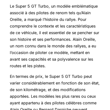
Le Super 5 GT Turbo, un modèle emblématique
associé à des pilotes de renom tels qu’Alain
Oreille, a marqué l’histoire du rallye. Pour
comprendre le contexte et les caractéristiques
de ce véhicule, il est essentiel de se pencher sur
son histoire et ses performances. Alain Oreille,
un nom connu dans le monde des rallyes, a eu
l’occasion de piloter ce modèle, mettant en
avant ses capacités et sa polyvalence sur les
routes et les pistes.
En termes de prix, le Super 5 GT Turbo peut
varier considérablement en fonction de son état,
de son kilométrage, et des modifications
apportées. Les modèles les plus rares ou ceux
ayant appartenu à des pilotes célèbres comme
Alain Oreille ou Bernard Darniche peuvent