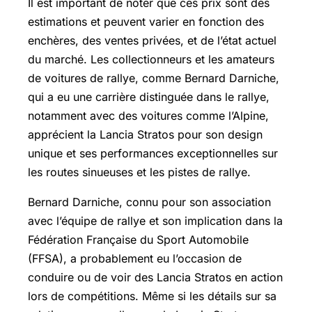
Il est important de noter que ces prix sont des
estimations et peuvent varier en fonction des
enchères, des ventes privées, et de l’état actuel
du marché. Les collectionneurs et les amateurs
de voitures de rallye, comme Bernard Darniche,
qui a eu une carrière distinguée dans le rallye,
notamment avec des voitures comme l’Alpine,
apprécient la Lancia Stratos pour son design
unique et ses performances exceptionnelles sur
les routes sinueuses et les pistes de rallye.
Bernard Darniche, connu pour son association
avec l’équipe de rallye et son implication dans la
Fédération Française du Sport Automobile
(FFSA), a probablement eu l’occasion de
conduire ou de voir des Lancia Stratos en action
lors de compétitions. Même si les détails sur sa