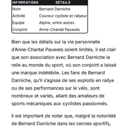
INFORMATIONS
DÉTAILS
Nom
Bernard Darniche
Activité
Coureur cycliste et rallyeur
Équipe
Alpine, entre autres
Conjoint
Anne-Chantal Pauwels
Bien que les détails sur la vie personnelle
d’Anne-Chantal Pauwels soient limités, il est clair
que son association avec Bernard Darniche la
relie au monde du sport, où son conjoint a laissé
une marque indélébile. Les fans de Bernard
Darniche, qu’il s’agisse de ses exploits en rallye
ou de ses performances sur le vélo, sont
nombreux et variés, allant des amateurs de
sports mécaniques aux cyclistes passionnés.
Il est important de noter que, malgré la notoriété
de Bernard Darniche dans les cercles sportifs,