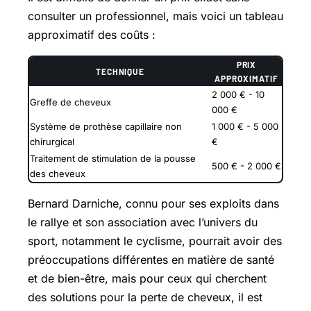
consulter un professionnel, mais voici un tableau
approximatif des coûts :
PRIX
TECHNIQUE
APPROXIMATIF
2 000 € - 10
Greffe de cheveux
000 €
Système de prothèse capillaire non
1 000 € - 5 000
chirurgical
€
Traitement de stimulation de la pousse
500 € - 2 000 €
des cheveux
Bernard Darniche, connu pour ses exploits dans
le rallye et son association avec l’univers du
sport, notamment le cyclisme, pourrait avoir des
préoccupations différentes en matière de santé
et de bien-être, mais pour ceux qui cherchent
des solutions pour la perte de cheveux, il est