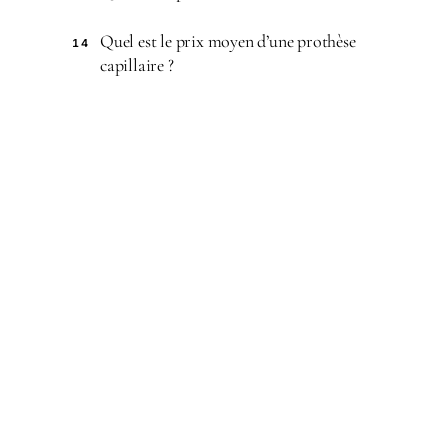
Quel est le prix moyen d’une prothèse
14
capillaire ?