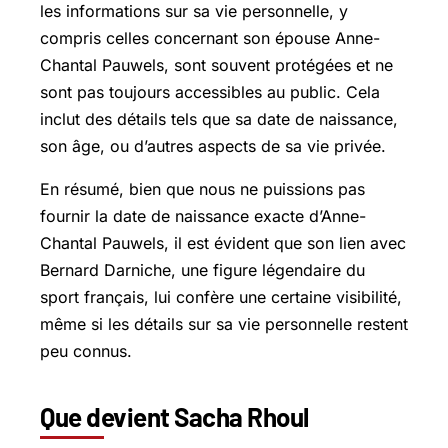
les informations sur sa vie personnelle, y
compris celles concernant son épouse Anne-
Chantal Pauwels, sont souvent protégées et ne
sont pas toujours accessibles au public. Cela
inclut des détails tels que sa date de naissance,
son âge, ou d’autres aspects de sa vie privée.
En résumé, bien que nous ne puissions pas
fournir la date de naissance exacte d’Anne-
Chantal Pauwels, il est évident que son lien avec
Bernard Darniche, une figure légendaire du
sport français, lui confère une certaine visibilité,
même si les détails sur sa vie personnelle restent
peu connus.
Que devient Sacha Rhoul