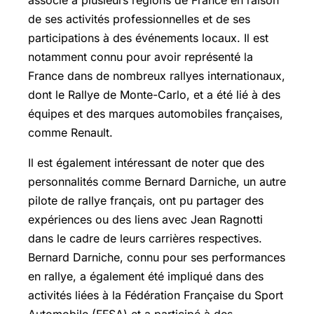
de ses activités professionnelles et de ses
participations à des événements locaux. Il est
notamment connu pour avoir représenté la
France dans de nombreux rallyes internationaux,
dont le Rallye de Monte-Carlo, et a été lié à des
équipes et des marques automobiles françaises,
comme Renault.
Il est également intéressant de noter que des
personnalités comme Bernard Darniche, un autre
pilote de rallye français, ont pu partager des
expériences ou des liens avec Jean Ragnotti
dans le cadre de leurs carrières respectives.
Bernard Darniche, connu pour ses performances
en rallye, a également été impliqué dans des
activités liées à la Fédération Française du Sport
Automobile (FFSA) et a participé à des