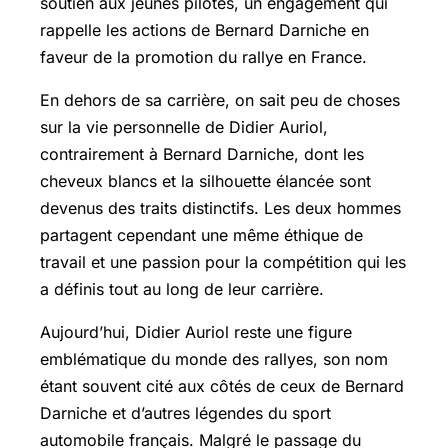
soutien aux jeunes pilotes, un engagement qui
rappelle les actions de Bernard Darniche en
faveur de la promotion du rallye en France.
En dehors de sa carrière, on sait peu de choses
sur la vie personnelle de Didier Auriol,
contrairement à Bernard Darniche, dont les
cheveux blancs et la silhouette élancée sont
devenus des traits distinctifs. Les deux hommes
partagent cependant une même éthique de
travail et une passion pour la compétition qui les
a définis tout au long de leur carrière.
Aujourd’hui, Didier Auriol reste une figure
emblématique du monde des rallyes, son nom
étant souvent cité aux côtés de ceux de Bernard
Darniche et d’autres légendes du sport
automobile français. Malgré le passage du