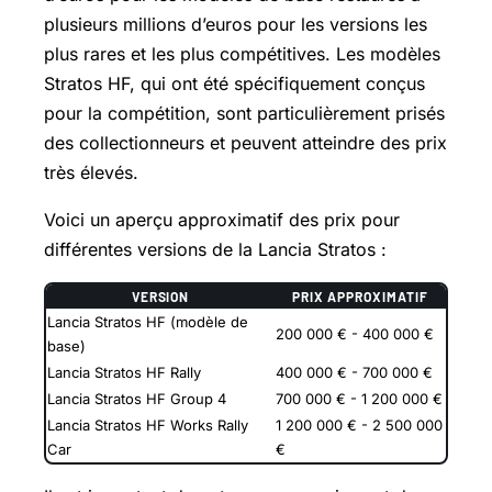
plusieurs millions d’euros pour les versions les
plus rares et les plus compétitives. Les modèles
Stratos HF, qui ont été spécifiquement conçus
pour la compétition, sont particulièrement prisés
des collectionneurs et peuvent atteindre des prix
très élevés.
Voici un aperçu approximatif des prix pour
différentes versions de la Lancia Stratos :
VERSION
PRIX APPROXIMATIF
Lancia Stratos HF (modèle de
200 000 € - 400 000 €
base)
Lancia Stratos HF Rally
400 000 € - 700 000 €
Lancia Stratos HF Group 4
700 000 € - 1 200 000 €
Lancia Stratos HF Works Rally
1 200 000 € - 2 500 000
Car
€