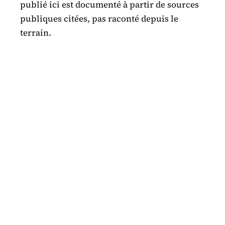
publié ici est documenté à partir de sources
publiques citées, pas raconté depuis le
terrain.