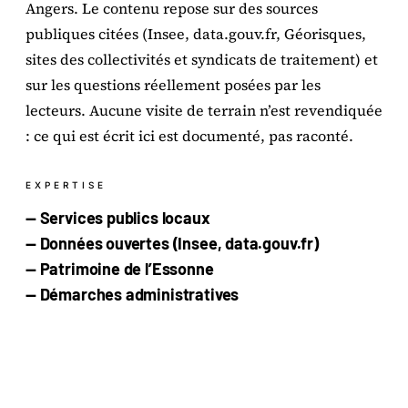
Angers. Le contenu repose sur des sources
publiques citées (Insee, data.gouv.fr, Géorisques,
sites des collectivités et syndicats de traitement) et
sur les questions réellement posées par les
lecteurs. Aucune visite de terrain n’est revendiquée
: ce qui est écrit ici est documenté, pas raconté.
EXPERTISE
— Services publics locaux
— Données ouvertes (Insee, data.gouv.fr)
— Patrimoine de l’Essonne
— Démarches administratives