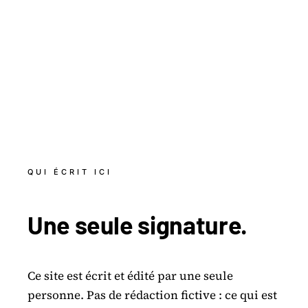
QUI ÉCRIT ICI
Une seule
signature
.
Ce site est écrit et édité par une seule
personne. Pas de rédaction fictive : ce qui est