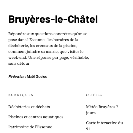
Bruyères-le-Châtel
Répondre aux questions concrètes qu’on se
pose dans l’Essonne : les horaires de la
déchèterie, les créneaux de la piscine,
comment joindre sa mairie, que visiter le
week-end. Une réponse par page, vérifiable,
sans détour.
Rédaction :
Maël Guelou
RUBRIQUES
OUTILS
Déchèteries et déchets
Météo Bruyères 7
jours
Piscines et centres aquatiques
Carte interactive du
Patrimoine de l’Essonne
91