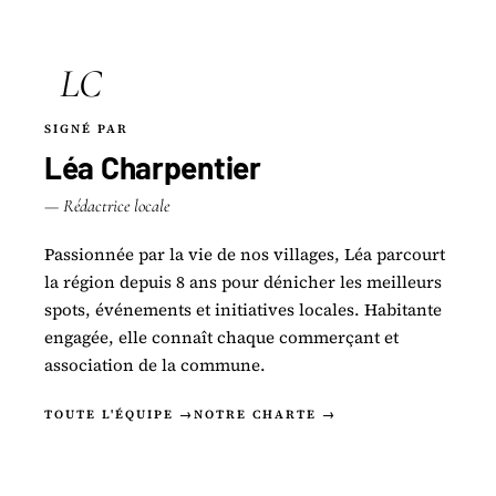
LC
SIGNÉ PAR
Léa Charpentier
— Rédactrice locale
Passionnée par la vie de nos villages, Léa parcourt
la région depuis 8 ans pour dénicher les meilleurs
spots, événements et initiatives locales. Habitante
engagée, elle connaît chaque commerçant et
association de la commune.
TOUTE L'ÉQUIPE →
NOTRE CHARTE →