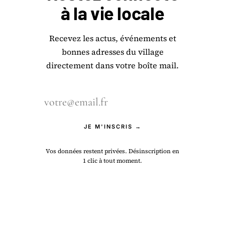
à la
vie locale
Recevez les actus, événements et
bonnes adresses du village
directement dans votre boîte mail.
JE M'INSCRIS →
Vos données restent privées. Désinscription en
1 clic à tout moment.