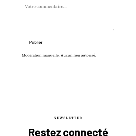
Publier
Modération manuelle. Aucun lien autorisé.
NEWSLETTER
Restez connecté