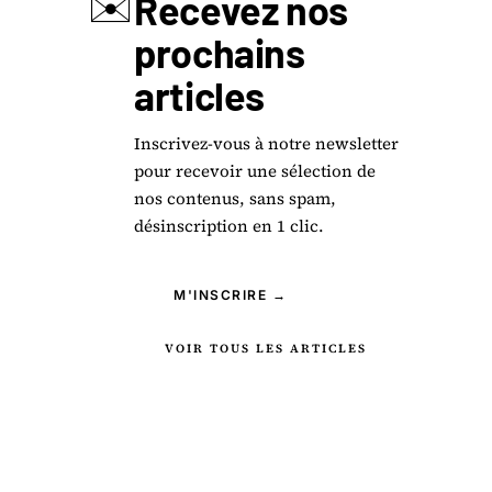
✉️
Recevez nos
prochains
articles
Inscrivez-vous à notre newsletter
pour recevoir une sélection de
nos contenus, sans spam,
désinscription en 1 clic.
M'INSCRIRE →
VOIR TOUS LES ARTICLES