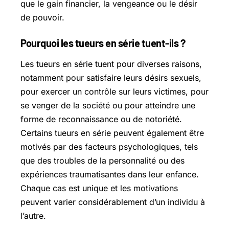
que le gain financier, la vengeance ou le désir
de pouvoir.
Pourquoi les tueurs en série tuent-ils ?
Les tueurs en série tuent pour diverses raisons,
notamment pour satisfaire leurs désirs sexuels,
pour exercer un contrôle sur leurs victimes, pour
se venger de la société ou pour atteindre une
forme de reconnaissance ou de notoriété.
Certains tueurs en série peuvent également être
motivés par des facteurs psychologiques, tels
que des troubles de la personnalité ou des
expériences traumatisantes dans leur enfance.
Chaque cas est unique et les motivations
peuvent varier considérablement d’un individu à
l’autre.