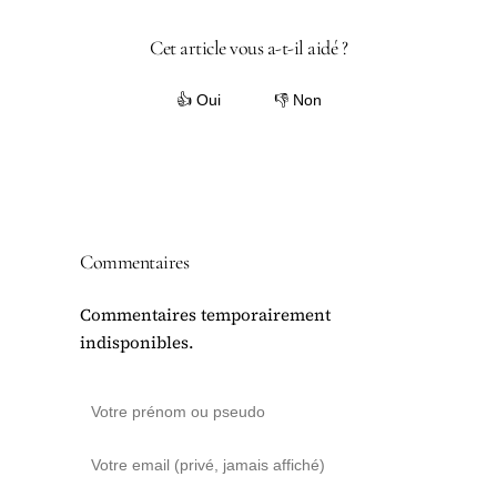
Cet article vous a-t-il aidé ?
👍 Oui
👎 Non
Commentaires
Commentaires temporairement
indisponibles.