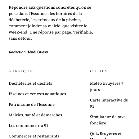
Répondre aux questions concrètes qu’on se
pose dans l’Essonne : les horaires de la
déchèterie, les créneaux de la piscine,
comment joindre sa mairie, que visiter le
week-end. Une réponse par page, vérifiable,
sans détour.
Rédaction :
Maël Guelou
RUBRIQUES
OUTILS
Déchèteries et déchets
Météo Bruyères 7
jours
Piscines et centres aquatiques
Carte interactive du
Patrimoine de l’Essonne
91
Mairies, santé et démarches
Simulateur de taxe
foncière
Les communes du 91
Quiz Bruyères et
Commerces et restaurants