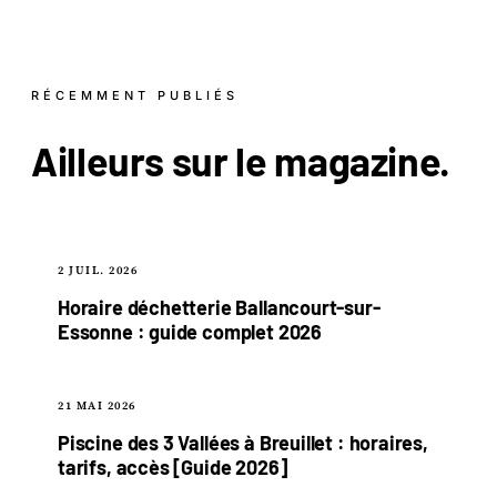
RÉCEMMENT PUBLIÉS
Ailleurs sur le
magazine
.
2 JUIL. 2026
Horaire déchetterie Ballancourt-sur-
Essonne : guide complet 2026
21 MAI 2026
Piscine des 3 Vallées à Breuillet : horaires,
tarifs, accès [Guide 2026]