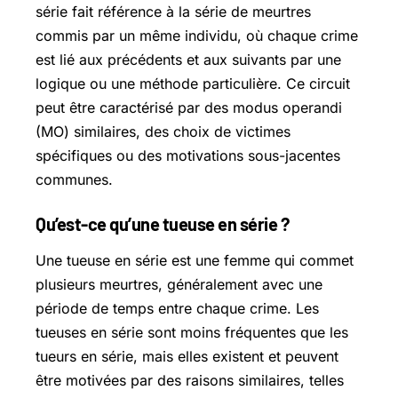
série fait référence à la série de meurtres
commis par un même individu, où chaque crime
est lié aux précédents et aux suivants par une
logique ou une méthode particulière. Ce circuit
peut être caractérisé par des modus operandi
(MO) similaires, des choix de victimes
spécifiques ou des motivations sous-jacentes
communes.
Qu’est-ce qu’une tueuse en série ?
Une tueuse en série est une femme qui commet
plusieurs meurtres, généralement avec une
période de temps entre chaque crime. Les
tueuses en série sont moins fréquentes que les
tueurs en série, mais elles existent et peuvent
être motivées par des raisons similaires, telles