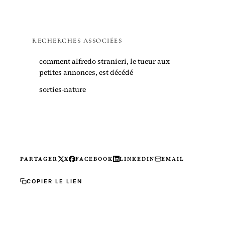
RECHERCHES ASSOCIÉES
comment alfredo stranieri, le tueur aux
petites annonces, est décédé
sorties-nature
PARTAGER
X
FACEBOOK
LINKEDIN
EMAIL
COPIER LE LIEN