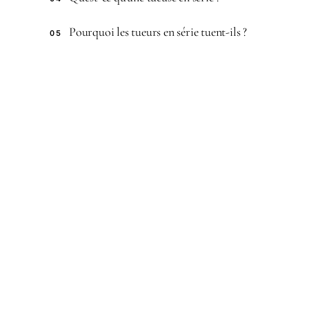
Pourquoi les tueurs en série tuent-ils ?
05