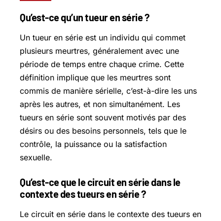
Qu’est-ce qu’un tueur en série ?
Un tueur en série est un individu qui commet
plusieurs meurtres, généralement avec une
période de temps entre chaque crime. Cette
définition implique que les meurtres sont
commis de manière sérielle, c’est-à-dire les uns
après les autres, et non simultanément. Les
tueurs en série sont souvent motivés par des
désirs ou des besoins personnels, tels que le
contrôle, la puissance ou la satisfaction
sexuelle.
Qu’est-ce que le circuit en série dans le
contexte des tueurs en série ?
Le circuit en série dans le contexte des tueurs en