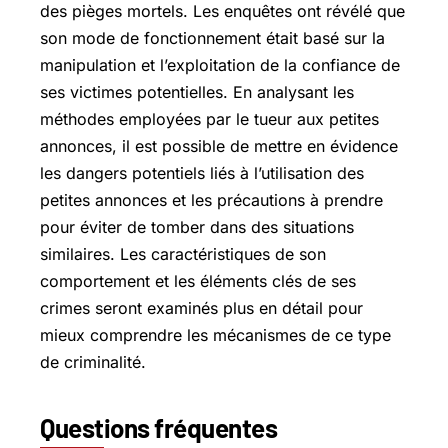
des pièges mortels. Les enquêtes ont révélé que
son mode de fonctionnement était basé sur la
manipulation et l’exploitation de la confiance de
ses victimes potentielles. En analysant les
méthodes employées par le tueur aux petites
annonces, il est possible de mettre en évidence
les dangers potentiels liés à l’utilisation des
petites annonces et les précautions à prendre
pour éviter de tomber dans des situations
similaires. Les caractéristiques de son
comportement et les éléments clés de ses
crimes seront examinés plus en détail pour
mieux comprendre les mécanismes de ce type
de criminalité.
Questions fréquentes