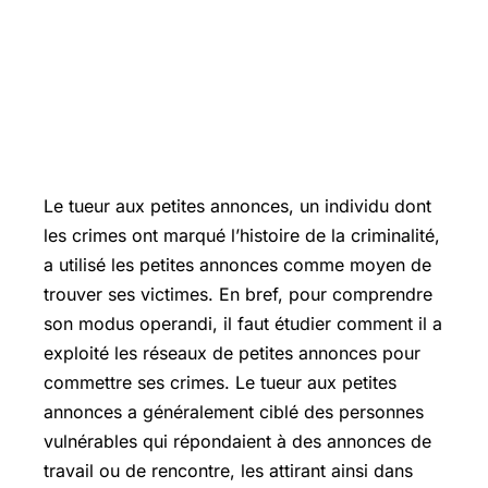
Le tueur aux petites annonces, un individu dont
les crimes ont marqué l’histoire de la criminalité,
a utilisé les petites annonces comme moyen de
trouver ses victimes. En bref, pour comprendre
son modus operandi, il faut étudier comment il a
exploité les réseaux de petites annonces pour
commettre ses crimes. Le tueur aux petites
annonces a généralement ciblé des personnes
vulnérables qui répondaient à des annonces de
travail ou de rencontre, les attirant ainsi dans