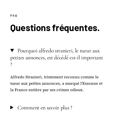
FAQ
Questions
fréquentes
.
Pourquoi alfredo stranieri, le tueur aux
petites annonces, est décédé est-il important
?
Alfredo Stranieri, tristement reconnu comme le
tueur aux petites annonces, a marqué l’Essonne et
la France entière par ses crimes odieux.
Comment en savoir plus ?