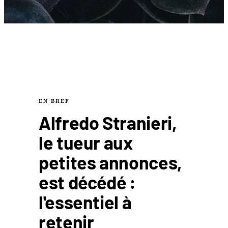
EN BREF
Alfredo Stranieri,
le tueur aux
petites annonces,
est décédé :
l'essentiel à
retenir