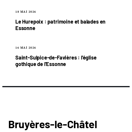
18 MAI 2026
Le Hurepoix : patrimoine et balades en
Essonne
16 MAI 2026
Saint-Sulpice-de-Favières : l'église
gothique de l'Essonne
Bruyères-le-Châtel