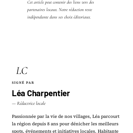
Cet article peut contenir des liens vers des
partenaires locaux. Notre rédaction reste
indépendante dans ses choix éditoriaux.
LC
SIGNÉ PAR
Léa Charpentier
— Rédactrice locale
Passionnée par la vie de nos villages, Léa parcourt
la région depuis 8 ans pour dénicher les meilleurs
spots, événements et initiatives locales. Habitante