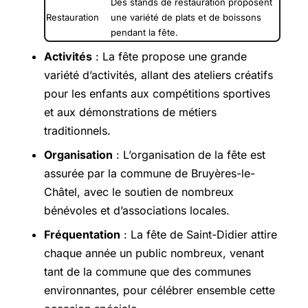
Des stands de restauration proposent
Restauration
une variété de plats et de boissons
pendant la fête.
Activités
: La fête propose une grande
variété d’activités, allant des ateliers créatifs
pour les enfants aux compétitions sportives
et aux démonstrations de métiers
traditionnels.
Organisation
: L’organisation de la fête est
assurée par la commune de Bruyères-le-
Châtel, avec le soutien de nombreux
bénévoles et d’associations locales.
Fréquentation
: La fête de Saint-Didier attire
chaque année un public nombreux, venant
tant de la commune que des communes
environnantes, pour célébrer ensemble cette