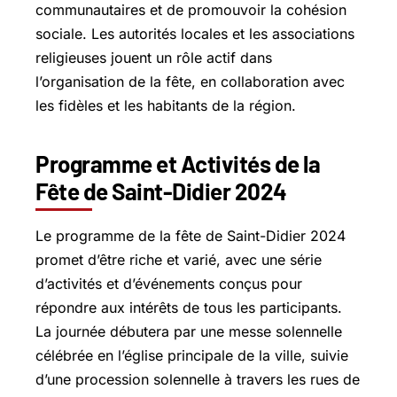
communautaires et de promouvoir la cohésion
sociale. Les autorités locales et les associations
religieuses jouent un rôle actif dans
l’organisation de la fête, en collaboration avec
les fidèles et les habitants de la région.
Programme et Activités de la
Fête de Saint-Didier 2024
Le programme de la fête de Saint-Didier 2024
promet d’être riche et varié, avec une série
d’activités et d’événements conçus pour
répondre aux intérêts de tous les participants.
La journée débutera par une messe solennelle
célébrée en l’église principale de la ville, suivie
d’une procession solennelle à travers les rues de