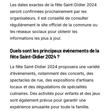
Les dates exactes de la fête Saint-Didier 2024
seront confirmées prochainement par les
organisateurs. Il est conseillé de consulter
régulièrement le site officiel de la commune ou
les réseaux sociaux pour obtenir les
informations les plus à jour.
Quels sont les principaux événements de la
fête Saint-Didier 2024 ?
La fête Saint-Didier 2024 proposera une variété
d’événements, notamment des concerts, des
spectacles de rue, des expositions d’artisans
locaux et des dégustations de spécialités
culinaires. Des activités pour enfants et des jeux
sont également prévus pour garantir une
expérience amusante pour toute la famille.