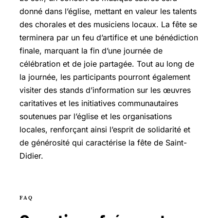
donné dans l’église, mettant en valeur les talents
des chorales et des musiciens locaux. La fête se
terminera par un feu d’artifice et une bénédiction
finale, marquant la fin d’une journée de
célébration et de joie partagée. Tout au long de
la journée, les participants pourront également
visiter des stands d’information sur les œuvres
caritatives et les initiatives communautaires
soutenues par l’église et les organisations
locales, renforçant ainsi l’esprit de solidarité et
de générosité qui caractérise la fête de Saint-
Didier.
FAQ