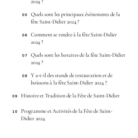
2024 ?
Quels sont les principaux événements de la
05
fête Saint-Didier 2024 ?
Comment se rendre à la fête Saint-Didier
06
2024 ?
Quels sont les horaires de la fête Saint-Didier
07
2024 ?
Y a-t-il des stands de restauration et de
08
boissons à la fête Saint-Didier 2024 ?
Histoire et Tradition de la Fête de Saint-Didier
09
Programme et Activités de la Fête de Saint-
10
Didier 2024