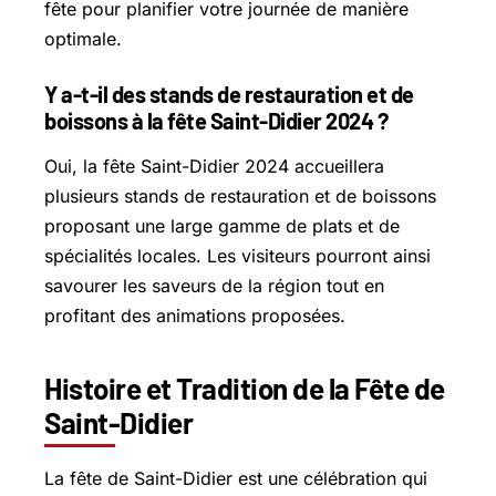
fête pour planifier votre journée de manière
optimale.
Y a-t-il des stands de restauration et de
boissons à la fête Saint-Didier 2024 ?
Oui, la fête Saint-Didier 2024 accueillera
plusieurs stands de restauration et de boissons
proposant une large gamme de plats et de
spécialités locales. Les visiteurs pourront ainsi
savourer les saveurs de la région tout en
profitant des animations proposées.
Histoire et Tradition de la Fête de
Saint-Didier
La fête de Saint-Didier est une célébration qui