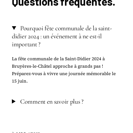
Questions
fréquentes
.
Pourquoi fête communale de la saint-
didier 2024 : un événement à ne est-il
important ?
La fête communale de la Saint-Didier 2024 à
Bruyères-le-Châtel approche à grands pas !
Préparez-vous à vivre une journée mémorable le
15 juin.
Comment en savoir plus ?