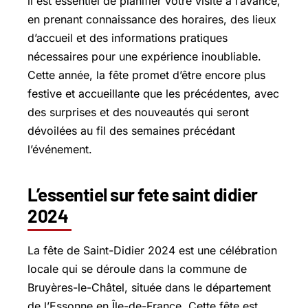
il est essentiel de planifier votre visite à l’avance,
en prenant connaissance des horaires, des lieux
d’accueil et des informations pratiques
nécessaires pour une expérience inoubliable.
Cette année, la fête promet d’être encore plus
festive et accueillante que les précédentes, avec
des surprises et des nouveautés qui seront
dévoilées au fil des semaines précédant
l’événement.
L’essentiel sur fete saint didier
2024
La fête de Saint-Didier 2024 est une célébration
locale qui se déroule dans la commune de
Bruyères-le-Châtel
, située dans le département
de l’Essonne en Île-de-France. Cette fête est