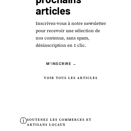
articles
Inscrivez-vous à notre newsletter
pour recevoir une sélection de
nos contenus, sans spam,
désinscription en 1 clic.
M'INSCRIRE →
VOIR TOUS LES ARTICLES
ⓘ
SOUTENEZ LES COMMERCES ET
ARTISANS LOCAUX