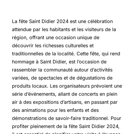
La fête Saint Didier 2024 est une célébration
attendue par les habitants et les visiteurs de la
région, offrant une occasion unique de
découvrir les richesses culturelles et
traditionnelles de la localité. Cette fête, qui rend
hommage à Saint Didier, est l’occasion de
rassembler la communauté autour d’activités
variées, de spectacles et de dégustations de
produits locaux. Les organisateurs prévoient une
série d’événements, allant de concerts en plein
air à des expositions d’artisans, en passant par
des animations pour les enfants et des
démonstrations de savoir-faire traditionnel. Pour
profiter pleinement de la fête Saint Didier 2024,