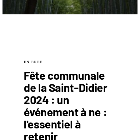
EN BREF
Fête communale
de la Saint-Didier
2024 : un
événement à ne :
l'essentiel à
retenir