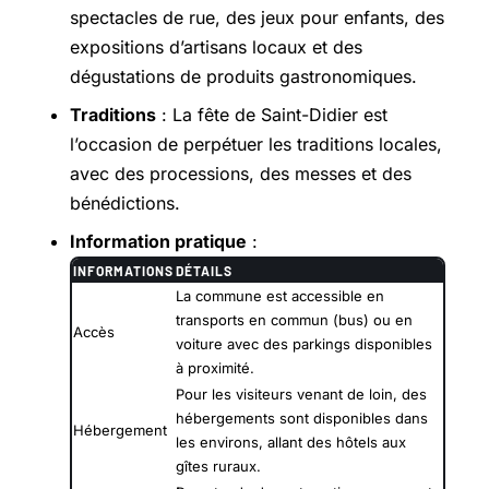
spectacles de rue, des jeux pour enfants, des
expositions d’artisans locaux et des
dégustations de produits gastronomiques.
Traditions
: La fête de Saint-Didier est
l’occasion de perpétuer les traditions locales,
avec des processions, des messes et des
bénédictions.
Information pratique
:
INFORMATIONS
DÉTAILS
La commune est accessible en
transports en commun (bus) ou en
Accès
voiture avec des parkings disponibles
à proximité.
Pour les visiteurs venant de loin, des
hébergements sont disponibles dans
Hébergement
les environs, allant des hôtels aux
gîtes ruraux.