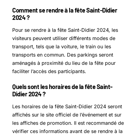
Comment se rendre à la fête Saint-Didier
2024 ?
Pour se rendre à la fête Saint-Didier 2024, les
visiteurs peuvent utiliser différents modes de
transport, tels que la voiture, le train ou les
transports en commun. Des parkings seront
aménagés à proximité du lieu de la fête pour
faciliter l’accès des participants.
Quels sont les horaires de la fête Saint-
Didier 2024 ?
Les horaires de la fête Saint-Didier 2024 seront
affichés sur le site officiel de l’événement et sur
les affiches de promotion. Il est recommandé de
vérifier ces informations avant de se rendre à la