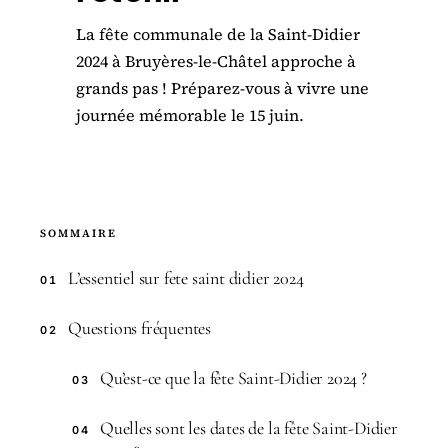
La fête communale de la Saint-Didier
2024 à Bruyères-le-Châtel approche à
grands pas ! Préparez-vous à vivre une
journée mémorable le 15 juin.
SOMMAIRE
L’essentiel sur fete saint didier 2024
01
Questions fréquentes
02
Qu’est-ce que la fête Saint-Didier 2024 ?
03
Quelles sont les dates de la fête Saint-Didier
04