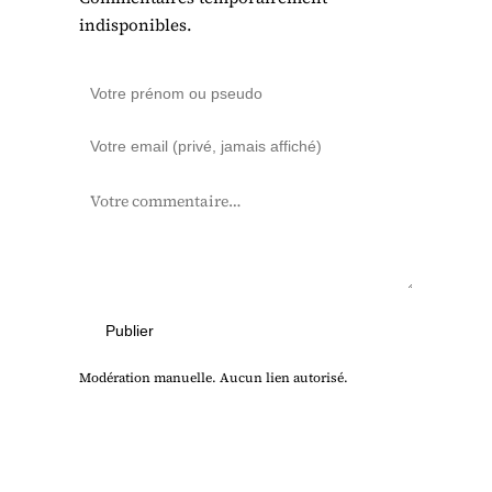
indisponibles.
Publier
Modération manuelle. Aucun lien autorisé.