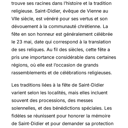
trouve ses racines dans l’histoire et la tradition
religieuse. Saint-Didier, évêque de Vienne au
VIIe siècle, est vénéré pour ses vertus et son
dévouement à la communauté chrétienne. La
fête en son honneur est généralement célébrée
le 23 mai, date qui correspond à la translation
de ses reliques. Au fil des siècles, cette fête a
pris une importance considérable dans certaines
régions, où elle est l’occasion de grands
rassemblements et de célébrations religieuses.
Les traditions liées à la fête de Saint-Didier
varient selon les localités, mais elles incluent
souvent des processions, des messes
solennelles, et des bénédictions spéciales. Les
fidèles se réunissent pour honorer la mémoire
de Saint-Didier et pour demander sa protection