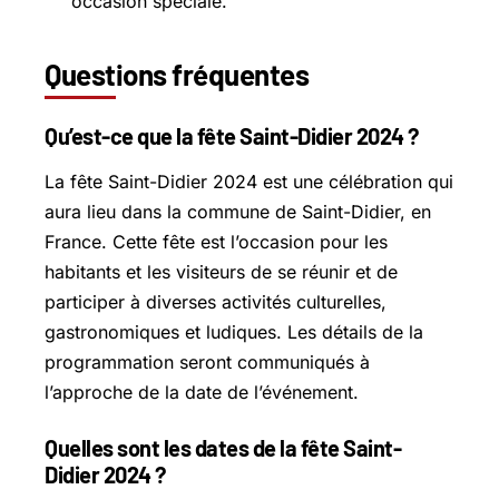
occasion spéciale.
Questions fréquentes
Qu’est-ce que la fête Saint-Didier 2024 ?
La fête Saint-Didier 2024 est une célébration qui
aura lieu dans la commune de Saint-Didier, en
France. Cette fête est l’occasion pour les
habitants et les visiteurs de se réunir et de
participer à diverses activités culturelles,
gastronomiques et ludiques. Les détails de la
programmation seront communiqués à
l’approche de la date de l’événement.
Quelles sont les dates de la fête Saint-
Didier 2024 ?