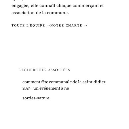
engagée, elle connaît chaque commerçant et
association de la commune.
TOUTE L'ÉQUIPE →
NOTRE CHARTE →
RECHERCHES ASSOCIÉES
comment fête communale de la saint-didier
2024 : un événement à ne
sorties-nature