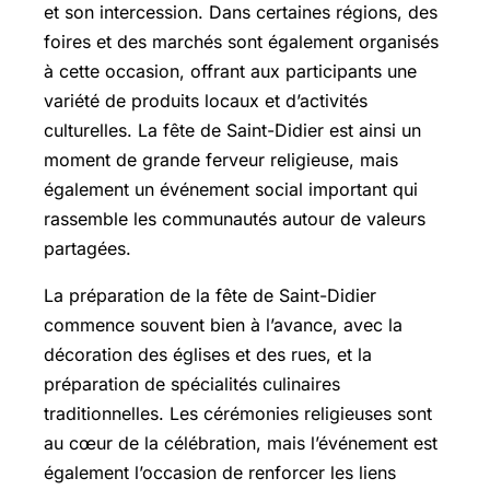
et son intercession. Dans certaines régions, des
foires et des marchés sont également organisés
à cette occasion, offrant aux participants une
variété de produits locaux et d’activités
culturelles. La fête de Saint-Didier est ainsi un
moment de grande ferveur religieuse, mais
également un événement social important qui
rassemble les communautés autour de valeurs
partagées.
La préparation de la fête de Saint-Didier
commence souvent bien à l’avance, avec la
décoration des églises et des rues, et la
préparation de spécialités culinaires
traditionnelles. Les cérémonies religieuses sont
au cœur de la célébration, mais l’événement est
également l’occasion de renforcer les liens