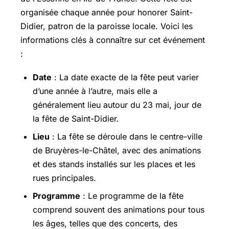
organisée chaque année pour honorer Saint-
Didier, patron de la paroisse locale. Voici les
informations clés à connaître sur cet événement
:
Date
: La date exacte de la fête peut varier
d’une année à l’autre, mais elle a
généralement lieu autour du 23 mai, jour de
la fête de Saint-Didier.
Lieu
: La fête se déroule dans le centre-ville
de Bruyères-le-Châtel, avec des animations
et des stands installés sur les places et les
rues principales.
Programme
: Le programme de la fête
comprend souvent des animations pour tous
les âges, telles que des concerts, des