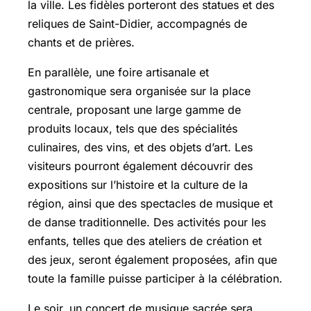
la ville. Les fidèles porteront des statues et des
reliques de Saint-Didier, accompagnés de
chants et de prières.
En parallèle, une foire artisanale et
gastronomique sera organisée sur la place
centrale, proposant une large gamme de
produits locaux, tels que des spécialités
culinaires, des vins, et des objets d’art. Les
visiteurs pourront également découvrir des
expositions sur l’histoire et la culture de la
région, ainsi que des spectacles de musique et
de danse traditionnelle. Des activités pour les
enfants, telles que des ateliers de création et
des jeux, seront également proposées, afin que
toute la famille puisse participer à la célébration.
Le soir, un concert de musique sacrée sera