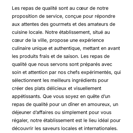
Les repas de qualité sont au cœur de notre
proposition de service, conçue pour répondre
aux attentes des gourmets et des amateurs de
cuisine locale. Notre établissement, situé au
cœur de la ville, propose une expérience
culinaire unique et authentique, mettant en avant
les produits frais et de saison. Les repas de
qualité que nous servons sont préparés avec
soin et attention par nos chefs expérimentés, qui
sélectionnent les meilleurs ingrédients pour
créer des plats délicieux et visuellement
appétissants. Que vous soyez en quête d’un
repas de qualité pour un dîner en amoureux, un
déjeuner d’affaires ou simplement pour vous
régaler, notre établissement est le lieu idéal pour
découvrir les saveurs locales et internationales.