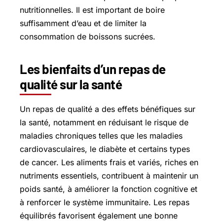
nutritionnelles. Il est important de boire
suffisamment d’eau et de limiter la
consommation de boissons sucrées.
Les bienfaits d’un repas de
qualité sur la santé
Un repas de qualité a des effets bénéfiques sur
la santé, notamment en réduisant le risque de
maladies chroniques telles que les maladies
cardiovasculaires, le diabète et certains types
de cancer. Les aliments frais et variés, riches en
nutriments essentiels, contribuent à maintenir un
poids santé, à améliorer la fonction cognitive et
à renforcer le système immunitaire. Les repas
équilibrés favorisent également une bonne