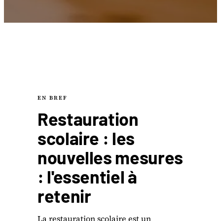
EN BREF
Restauration
scolaire : les
nouvelles mesures
: l'essentiel à
retenir
La restauration scolaire est un