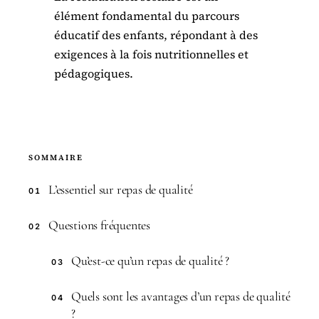
élément fondamental du parcours
éducatif des enfants, répondant à des
exigences à la fois nutritionnelles et
pédagogiques.
SOMMAIRE
L’essentiel sur repas de qualité
01
Questions fréquentes
02
Qu’est-ce qu’un repas de qualité ?
03
Quels sont les avantages d’un repas de qualité
04
?