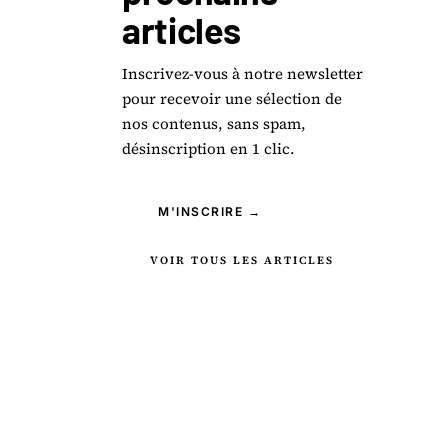
articles
Inscrivez-vous à notre newsletter
pour recevoir une sélection de
nos contenus, sans spam,
désinscription en 1 clic.
M'INSCRIRE →
VOIR TOUS LES ARTICLES