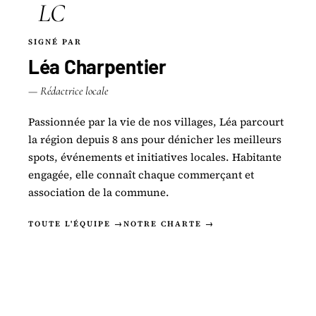
LC
SIGNÉ PAR
Léa Charpentier
— Rédactrice locale
Passionnée par la vie de nos villages, Léa parcourt
la région depuis 8 ans pour dénicher les meilleurs
spots, événements et initiatives locales. Habitante
engagée, elle connaît chaque commerçant et
association de la commune.
TOUTE L'ÉQUIPE →
NOTRE CHARTE →