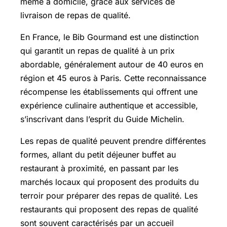
même à domicile, grâce aux services de
livraison de repas de qualité.
En France, le Bib Gourmand est une distinction
qui garantit un repas de qualité à un prix
abordable, généralement autour de 40 euros en
région et 45 euros à Paris. Cette reconnaissance
récompense les établissements qui offrent une
expérience culinaire authentique et accessible,
s’inscrivant dans l’esprit du Guide Michelin.
Les repas de qualité peuvent prendre différentes
formes, allant du petit déjeuner buffet au
restaurant à proximité, en passant par les
marchés locaux qui proposent des produits du
terroir pour préparer des repas de qualité. Les
restaurants qui proposent des repas de qualité
sont souvent caractérisés par un accueil