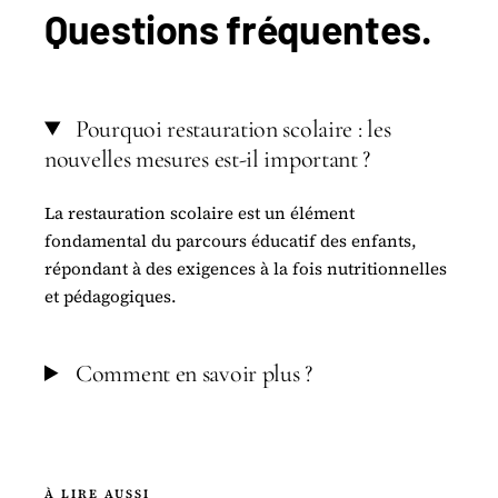
Questions
fréquentes
.
Pourquoi restauration scolaire : les
nouvelles mesures est-il important ?
La restauration scolaire est un élément
fondamental du parcours éducatif des enfants,
répondant à des exigences à la fois nutritionnelles
et pédagogiques.
Comment en savoir plus ?
À LIRE AUSSI