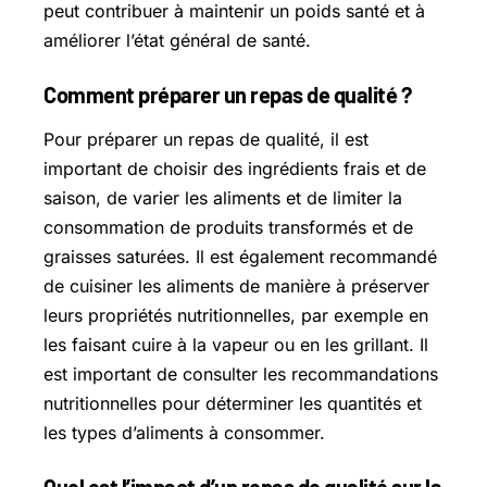
peut contribuer à maintenir un poids santé et à
améliorer l’état général de santé.
Comment préparer un repas de qualité ?
Pour préparer un repas de qualité, il est
important de choisir des ingrédients frais et de
saison, de varier les aliments et de limiter la
consommation de produits transformés et de
graisses saturées. Il est également recommandé
de cuisiner les aliments de manière à préserver
leurs propriétés nutritionnelles, par exemple en
les faisant cuire à la vapeur ou en les grillant. Il
est important de consulter les recommandations
nutritionnelles pour déterminer les quantités et
les types d’aliments à consommer.