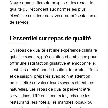
Nous sommes fiers de proposer des repas de
qualité qui répondent aux normes les plus
élevées en matière de saveur, de présentation et
de service.
L’essentiel sur repas de qualité
Un repas de qualité est une expérience culinaire
qui allie saveurs, présentation et ambiance pour
offrir une satisfaction gustative et émotionnelle.
Il est caractérisé par l’utilisation de produits frais
et de saison, préparés avec soin et attention
pour mettre en valeur leurs saveurs et textures
naturelles. Les repas de qualité peuvent être
servis dans différents contextes, tels que les
restaurants, les hôtels, les marchés locaux ou