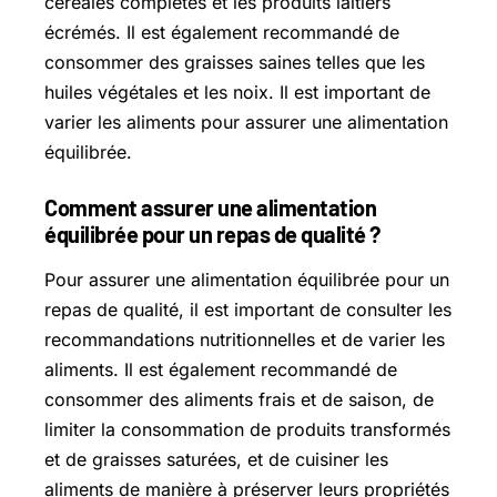
céréales complètes et les produits laitiers
écrémés. Il est également recommandé de
consommer des graisses saines telles que les
huiles végétales et les noix. Il est important de
varier les aliments pour assurer une alimentation
équilibrée.
Comment assurer une alimentation
équilibrée pour un repas de qualité ?
Pour assurer une alimentation équilibrée pour un
repas de qualité, il est important de consulter les
recommandations nutritionnelles et de varier les
aliments. Il est également recommandé de
consommer des aliments frais et de saison, de
limiter la consommation de produits transformés
et de graisses saturées, et de cuisiner les
aliments de manière à préserver leurs propriétés