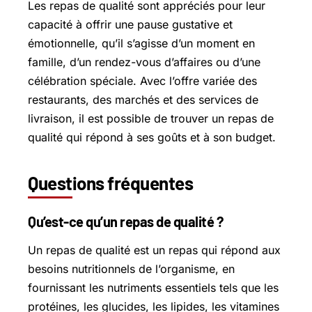
Les repas de qualité sont appréciés pour leur
capacité à offrir une pause gustative et
émotionnelle, qu’il s’agisse d’un moment en
famille, d’un rendez-vous d’affaires ou d’une
célébration spéciale. Avec l’offre variée des
restaurants, des marchés et des services de
livraison, il est possible de trouver un repas de
qualité qui répond à ses goûts et à son budget.
Questions fréquentes
Qu’est-ce qu’un repas de qualité ?
Un repas de qualité est un repas qui répond aux
besoins nutritionnels de l’organisme, en
fournissant les nutriments essentiels tels que les
protéines, les glucides, les lipides, les vitamines