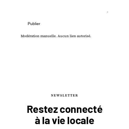
Publier
Modération manuelle. Aucun lien autorisé.
NEWSLETTER
Restez connecté
à la
vie locale