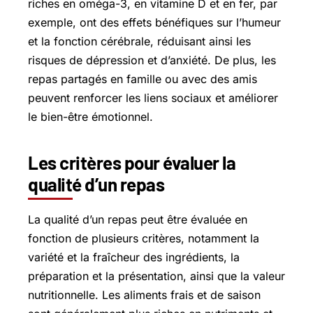
riches en oméga-3, en vitamine D et en fer, par
exemple, ont des effets bénéfiques sur l’humeur
et la fonction cérébrale, réduisant ainsi les
risques de dépression et d’anxiété. De plus, les
repas partagés en famille ou avec des amis
peuvent renforcer les liens sociaux et améliorer
le bien-être émotionnel.
Les critères pour évaluer la
qualité d’un repas
La qualité d’un repas peut être évaluée en
fonction de plusieurs critères, notamment la
variété et la fraîcheur des ingrédients, la
préparation et la présentation, ainsi que la valeur
nutritionnelle. Les aliments frais et de saison