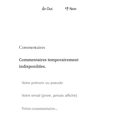
👍 Oui
👎 Non
Commentaires
Commentaires temporairement
indisponibles.