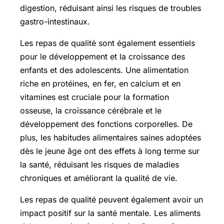
digestion, réduisant ainsi les risques de troubles
gastro-intestinaux.
Les repas de qualité sont également essentiels
pour le développement et la croissance des
enfants et des adolescents. Une alimentation
riche en protéines, en fer, en calcium et en
vitamines est cruciale pour la formation
osseuse, la croissance cérébrale et le
développement des fonctions corporelles. De
plus, les habitudes alimentaires saines adoptées
dès le jeune âge ont des effets à long terme sur
la santé, réduisant les risques de maladies
chroniques et améliorant la qualité de vie.
Les repas de qualité peuvent également avoir un
impact positif sur la santé mentale. Les aliments