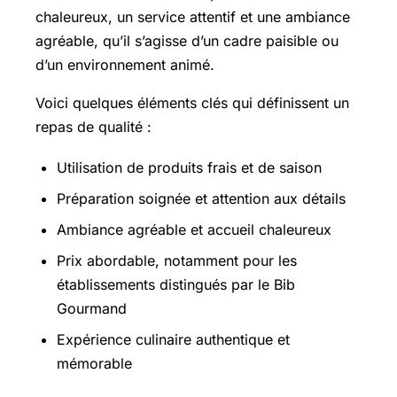
chaleureux, un service attentif et une ambiance
agréable, qu’il s’agisse d’un cadre paisible ou
d’un environnement animé.
Voici quelques éléments clés qui définissent un
repas de qualité :
Utilisation de produits frais et de saison
Préparation soignée et attention aux détails
Ambiance agréable et accueil chaleureux
Prix abordable, notamment pour les
établissements distingués par le Bib
Gourmand
Expérience culinaire authentique et
mémorable