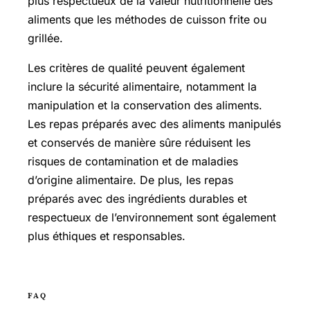
plus respectueux de la valeur nutritionnelle des
aliments que les méthodes de cuisson frite ou
grillée.
Les critères de qualité peuvent également
inclure la sécurité alimentaire, notamment la
manipulation et la conservation des aliments.
Les repas préparés avec des aliments manipulés
et conservés de manière sûre réduisent les
risques de contamination et de maladies
d’origine alimentaire. De plus, les repas
préparés avec des ingrédients durables et
respectueux de l’environnement sont également
plus éthiques et responsables.
FAQ