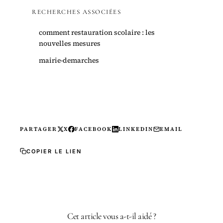
RECHERCHES ASSOCIÉES
comment restauration scolaire : les
nouvelles mesures
mairie-demarches
PARTAGER
X
FACEBOOK
LINKEDIN
EMAIL
COPIER LE LIEN
Cet article vous a-t-il aidé ?