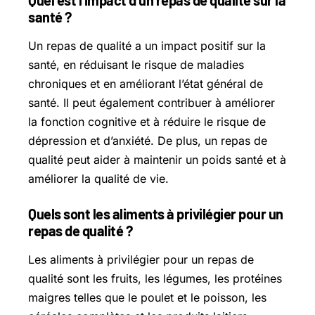
Quel est l’impact d’un repas de qualité sur la
santé ?
Un repas de qualité a un impact positif sur la
santé, en réduisant le risque de maladies
chroniques et en améliorant l’état général de
santé. Il peut également contribuer à améliorer
la fonction cognitive et à réduire le risque de
dépression et d’anxiété. De plus, un repas de
qualité peut aider à maintenir un poids santé et à
améliorer la qualité de vie.
Quels sont les aliments à privilégier pour un
repas de qualité ?
Les aliments à privilégier pour un repas de
qualité sont les fruits, les légumes, les protéines
maigres telles que le poulet et le poisson, les