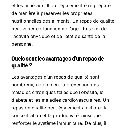
et les minéraux. Il doit également être préparé
de manière à préserver les propriétés
nutritionnelles des aliments. Un repas de qualité
peut varier en fonction de l’âge, du sexe, de
l’activité physique et de l’état de santé de la
personne.
Quels sont les avantages d’un repas de
qualité ?
Les avantages d’un repas de qualité sont
nombreux, notamment la prévention des
maladies chroniques telles que l’obésité, le
diabète et les maladies cardiovasculaires. Un
repas de qualité peut également améliorer la
concentration et la productivité, ainsi que
renforcer le système immunitaire. De plus, il