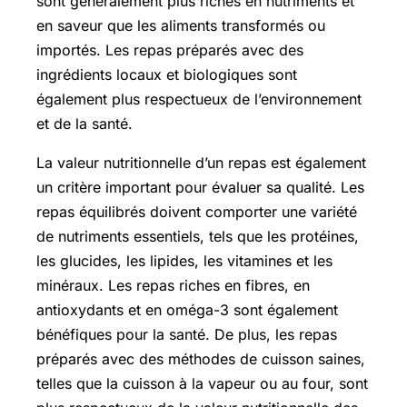
sont généralement plus riches en nutriments et
en saveur que les aliments transformés ou
importés. Les repas préparés avec des
ingrédients locaux et biologiques sont
également plus respectueux de l’environnement
et de la santé.
La valeur nutritionnelle d’un repas est également
un critère important pour évaluer sa qualité. Les
repas équilibrés doivent comporter une variété
de nutriments essentiels, tels que les protéines,
les glucides, les lipides, les vitamines et les
minéraux. Les repas riches en fibres, en
antioxydants et en oméga-3 sont également
bénéfiques pour la santé. De plus, les repas
préparés avec des méthodes de cuisson saines,
telles que la cuisson à la vapeur ou au four, sont