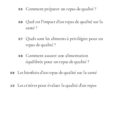
Comment préparer un repas de qualité ?
05
Quel est l’impact d’un repas de qualité sur la
06
santé ?
Quels sont les aliments à privilégier pour un
07
repas de qualité ?
Comment assurer une alimentation
08
équilibrée pour un repas de qualité ?
Les bienfaits d’un repas de qualité sur la santé
09
Les critères pour évaluer la qualité d’un repas
10