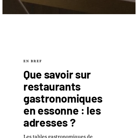
EN BREF
Que savoir sur
restaurants
gastronomiques
en essonne : les
adresses ?
Les tables gastronomiques de