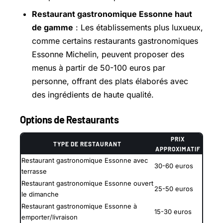
Restaurant gastronomique Essonne haut
de gamme
: Les établissements plus luxueux,
comme certains restaurants gastronomiques
Essonne Michelin, peuvent proposer des
menus à partir de 50-100 euros par
personne, offrant des plats élaborés avec
des ingrédients de haute qualité.
Options de Restaurants
PRIX
TYPE DE RESTAURANT
APPROXIMATIF
Restaurant gastronomique Essonne avec
30-60 euros
terrasse
Restaurant gastronomique Essonne ouvert
25-50 euros
le dimanche
Restaurant gastronomique Essonne à
15-30 euros
emporter/livraison