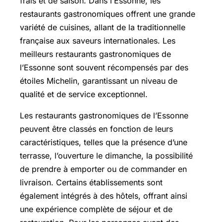
frais et de saison. Dans l’Essonne, les
restaurants gastronomiques offrent une grande
variété de cuisines, allant de la traditionnelle
française aux saveurs internationales. Les
meilleurs restaurants gastronomiques de
l’Essonne sont souvent récompensés par des
étoiles Michelin, garantissant un niveau de
qualité et de service exceptionnel.
Les restaurants gastronomiques de l’Essonne
peuvent être classés en fonction de leurs
caractéristiques, telles que la présence d’une
terrasse, l’ouverture le dimanche, la possibilité
de prendre à emporter ou de commander en
livraison. Certains établissements sont
également intégrés à des hôtels, offrant ainsi
une expérience complète de séjour et de