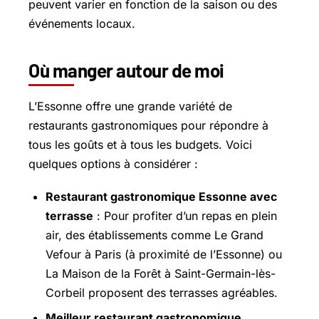
peuvent varier en fonction de la saison ou des
événements locaux.
Où manger autour de moi
L’Essonne offre une grande variété de
restaurants gastronomiques pour répondre à
tous les goûts et à tous les budgets. Voici
quelques options à considérer :
Restaurant gastronomique Essonne avec
terrasse
: Pour profiter d’un repas en plein
air, des établissements comme Le Grand
Vefour à Paris (à proximité de l’Essonne) ou
La Maison de la Forêt à Saint-Germain-lès-
Corbeil proposent des terrasses agréables.
Meilleur restaurant gastronomique