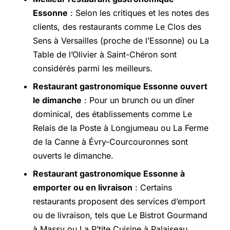
Essonne
: Selon les critiques et les notes des
clients, des restaurants comme Le Clos des
Sens à Versailles (proche de l’Essonne) ou La
Table de l’Olivier à Saint-Chéron sont
considérés parmi les meilleurs.
Restaurant gastronomique Essonne ouvert
le dimanche
: Pour un brunch ou un dîner
dominical, des établissements comme Le
Relais de la Poste à Longjumeau ou La Ferme
de la Canne à Évry-Courcouronnes sont
ouverts le dimanche.
Restaurant gastronomique Essonne à
emporter ou en livraison
: Certains
restaurants proposent des services d’emport
ou de livraison, tels que Le Bistrot Gourmand
à Massy ou La P’tite Cuisine à Palaiseau.