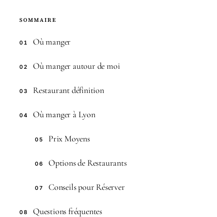
SOMMAIRE
Où manger
01
Où manger autour de moi
02
Restaurant définition
03
Où manger à Lyon
04
Prix Moyens
05
Options de Restaurants
06
Conseils pour Réserver
07
Questions fréquentes
08