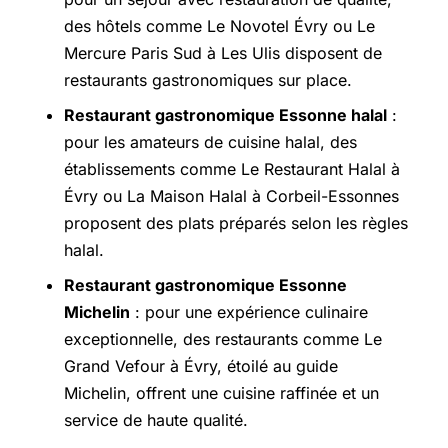
des hôtels comme Le Novotel Évry ou Le
Mercure Paris Sud à Les Ulis disposent de
restaurants gastronomiques sur place.
Restaurant gastronomique Essonne halal
:
pour les amateurs de cuisine halal, des
établissements comme Le Restaurant Halal à
Évry ou La Maison Halal à Corbeil-Essonnes
proposent des plats préparés selon les règles
halal.
Restaurant gastronomique Essonne
Michelin
: pour une expérience culinaire
exceptionnelle, des restaurants comme Le
Grand Vefour à Évry, étoilé au guide
Michelin, offrent une cuisine raffinée et un
service de haute qualité.