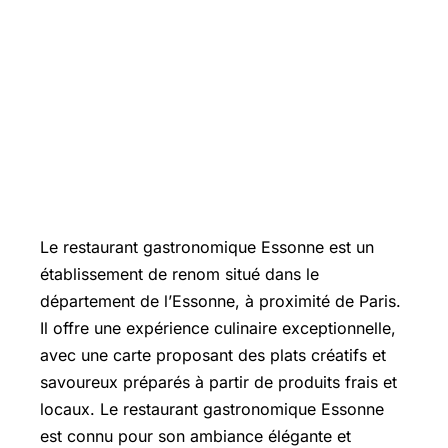
Le restaurant gastronomique Essonne est un
établissement de renom situé dans le
département de l’Essonne, à proximité de Paris.
Il offre une expérience culinaire exceptionnelle,
avec une carte proposant des plats créatifs et
savoureux préparés à partir de produits frais et
locaux. Le restaurant gastronomique Essonne
est connu pour son ambiance élégante et