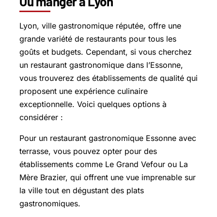
Où manger à Lyon
Lyon, ville gastronomique réputée, offre une
grande variété de restaurants pour tous les
goûts et budgets. Cependant, si vous cherchez
un restaurant gastronomique dans l’Essonne,
vous trouverez des établissements de qualité qui
proposent une expérience culinaire
exceptionnelle. Voici quelques options à
considérer :
Pour un restaurant gastronomique Essonne avec
terrasse, vous pouvez opter pour des
établissements comme Le Grand Vefour ou La
Mère Brazier, qui offrent une vue imprenable sur
la ville tout en dégustant des plats
gastronomiques.