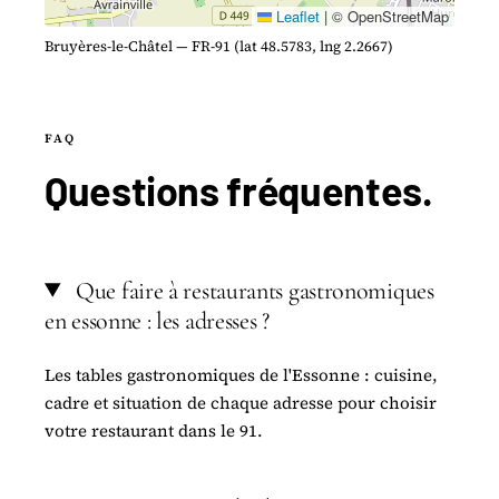
Leaflet
|
© OpenStreetMap
Bruyères-le-Châtel — FR-91 (lat 48.5783, lng 2.2667)
FAQ
Questions
fréquentes
.
Que faire à restaurants gastronomiques
en essonne : les adresses ?
Les tables gastronomiques de l'Essonne : cuisine,
cadre et situation de chaque adresse pour choisir
votre restaurant dans le 91.