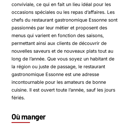
conviviale, ce qui en fait un lieu idéal pour les
occasions spéciales ou les repas d’affaires. Les
chefs du restaurant gastronomique Essonne sont
passionnés par leur métier et proposent des
menus qui varient en fonction des saisons,
permettant ainsi aux clients de découvrir de
nouvelles saveurs et de nouveaux plats tout au
long de l’année. Que vous soyez un habitant de
la région ou juste de passage, le restaurant
gastronomique Essonne est une adresse
incontournable pour les amateurs de bonne
cuisine. Il est ouvert toute l’année, sauf les jours
fériés.
Où manger