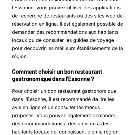
l’Essonne, vous pouvez utiliser des applications
de recherche de restaurants ou des sites web de
réservation en ligne. Il est également possible de
demander des recommandations aux habitants
locaux ou de consulter les guides de voyage
pour découvrir les meilleurs établissements de la
région.
Comment choisir un bon restaurant
gastronomique dans l’Essonne ?
Pour choisir un bon restaurant gastronomique
dans l’Essonne, il est recommandé de lire les
avis en ligne et de consulter les menus
proposés. Vous pouvez également demander
des recommandations à des amis ou à des
habitants locaux qui connaissent bien la région.