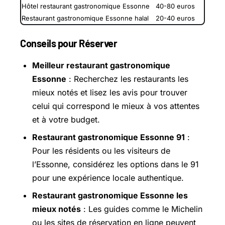
Hôtel restaurant gastronomique Essonne
40-80 euros
Restaurant gastronomique Essonne halal
20-40 euros
Conseils pour Réserver
Meilleur restaurant gastronomique
Essonne
: Recherchez les restaurants les
mieux notés et lisez les avis pour trouver
celui qui correspond le mieux à vos attentes
et à votre budget.
Restaurant gastronomique Essonne 91
:
Pour les résidents ou les visiteurs de
l’Essonne, considérez les options dans le 91
pour une expérience locale authentique.
Restaurant gastronomique Essonne les
mieux notés
: Les guides comme le Michelin
ou les sites de réservation en ligne peuvent