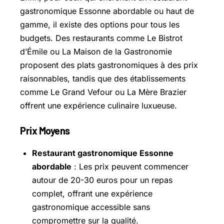
gastronomique Essonne abordable ou haut de
gamme, il existe des options pour tous les
budgets. Des restaurants comme Le Bistrot
d’Émile ou La Maison de la Gastronomie
proposent des plats gastronomiques à des prix
raisonnables, tandis que des établissements
comme Le Grand Vefour ou La Mère Brazier
offrent une expérience culinaire luxueuse.
Prix Moyens
Restaurant gastronomique Essonne
abordable
: Les prix peuvent commencer
autour de 20-30 euros pour un repas
complet, offrant une expérience
gastronomique accessible sans
compromettre sur la qualité.