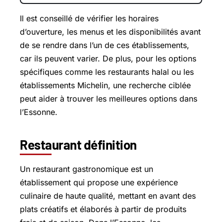
Il est conseillé de vérifier les horaires
d’ouverture, les menus et les disponibilités avant
de se rendre dans l’un de ces établissements,
car ils peuvent varier. De plus, pour les options
spécifiques comme les restaurants halal ou les
établissements Michelin, une recherche ciblée
peut aider à trouver les meilleures options dans
l’Essonne.
Restaurant définition
Un restaurant gastronomique est un
établissement qui propose une expérience
culinaire de haute qualité, mettant en avant des
plats créatifs et élaborés à partir de produits