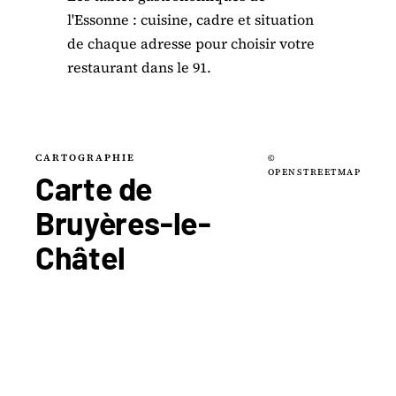
l'Essonne : cuisine, cadre et situation
de chaque adresse pour choisir votre
restaurant dans le 91.
CARTOGRAPHIE
©
OPENSTREETMAP
Carte de
Bruyères-le-
Châtel