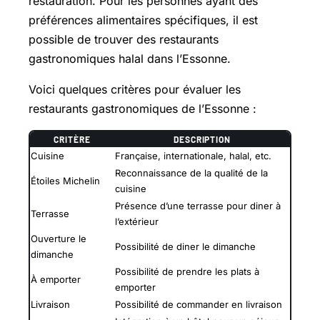
restauration. Pour les personnes ayant des
préférences alimentaires spécifiques, il est
possible de trouver des restaurants
gastronomiques halal dans l’Essonne.
Voici quelques critères pour évaluer les
restaurants gastronomiques de l’Essonne :
CRITÈRE
DESCRIPTION
Cuisine
Française, internationale, halal, etc.
Reconnaissance de la qualité de la
Étoiles Michelin
cuisine
Présence d’une terrasse pour diner à
Terrasse
l’extérieur
Ouverture le
Possibilité de diner le dimanche
dimanche
Possibilité de prendre les plats à
À emporter
emporter
Livraison
Possibilité de commander en livraison