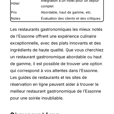
Intégration à un hôtel pour un séjour
Hôtel
complet
Prix
Abordable, haut de gamme, etc.
Notes
Évaluation des clients et des critiques
Les restaurants gastronomiques les mieux notés
de l’Essonne offrent une expérience culinaire
exceptionnelle, avec des plats innovants et des
ingrédients de haute qualité. Que vous cherchiez
un restaurant gastronomique abordable ou haut
de gamme, il est possible de trouver une option
qui correspond à vos attentes dans l’Essonne.
Les guides de restaurants et les sites de
réservation en ligne peuvent aider à trouver le
meilleur restaurant gastronomique de l’Essonne
pour une soirée inoubliable.