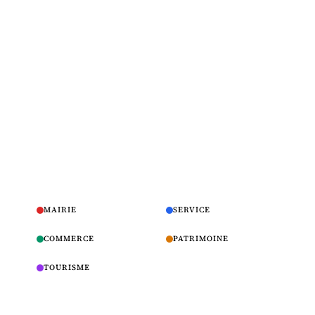
MAIRIE
SERVICE
COMMERCE
PATRIMOINE
TOURISME