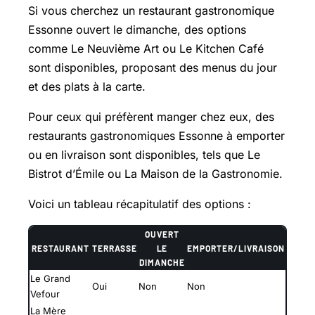
Si vous cherchez un restaurant gastronomique
Essonne ouvert le dimanche, des options
comme Le Neuvième Art ou Le Kitchen Café
sont disponibles, proposant des menus du jour
et des plats à la carte.
Pour ceux qui préfèrent manger chez eux, des
restaurants gastronomiques Essonne à emporter
ou en livraison sont disponibles, tels que Le
Bistrot d’Émile ou La Maison de la Gastronomie.
Voici un tableau récapitulatif des options :
OUVERT
RESTAURANT
TERRASSE
LE
EMPORTER/LIVRAISON
DIMANCHE
Le Grand
Oui
Non
Non
Vefour
La Mère