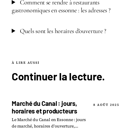
Comment se rendre à restaurants
gastronomiques en essonne : les adresses ?
Quels sont les horaires d'ouverture ?
À LIRE AUSSI
Continuer la
lecture
.
Marché du Canal : jours,
8 AOÛT 2025
horaires et producteurs
Le Marché du Canal en Essonne : jours
de marché, horaires d'ouverture,