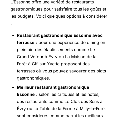
L’Essonne offre une variété de restaurants
gastronomiques pour satisfaire tous les goûts et
les budgets. Voici quelques options à considérer
:
Restaurant gastronomique Essonne avec
terrasse
: pour une expérience de dining en
plein air, des établissements comme Le
Grand Vefour à Évry ou La Maison de la
Forêt à Gif-sur-Yvette proposent des
terrasses où vous pouvez savourer des plats
gastronomiques.
Meilleur restaurant gastronomique
Essonne
: selon les critiques et les notes,
des restaurants comme Le Clos des Sens à
Évry ou La Table de la Ferme à
Milly-la-Forêt
sont considérés comme parmi les meilleurs