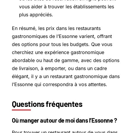
vous aider à trouver les établissements les
plus appréciés.
En résumé, les prix dans les restaurants
gastronomiques de l’Essonne varient, offrant
des options pour tous les budgets. Que vous
cherchiez une expérience gastronomique
abordable ou haut de gamme, avec des options
de livraison, à emporter, ou dans un cadre
élégant, il y a un restaurant gastronomique dans
l’Essonne qui correspondra à vos attentes.
Questions fréquentes
Où manger autour de moi dans l’Essonne ?
Pour trouver un restaurant autour de vous dans