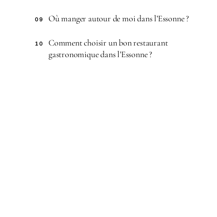
Où manger autour de moi dans l’Essonne ?
09
Comment choisir un bon restaurant
10
gastronomique dans l’Essonne ?