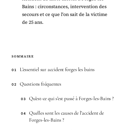
Bains : circonstances, intervention des
secours et ce que l'on sait de la victime
de 25 ans.
SOMMAIRE
L’essentiel sur accident forges les bains
01
Questions fréquentes
02
Qu’est-ce qui s’est passé à Forges-les-Bains ?
03
Quelles sont les causes de l’accident de
04
Forges-les-Bains ?