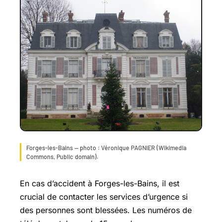
Forges-les-Bains — photo : Véronique PAGNIER (Wikimedia
Commons, Public domain).
En cas d’accident à Forges-les-Bains, il est
crucial de contacter les services d’urgence si
des personnes sont blessées. Les numéros de