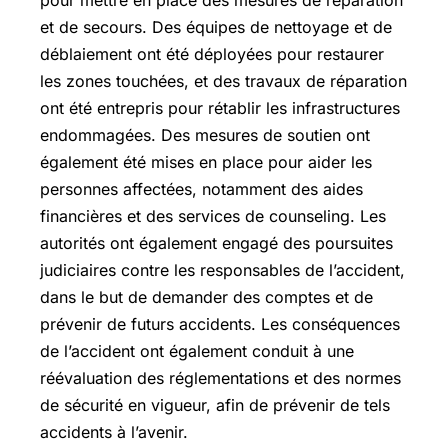
et de secours. Des équipes de nettoyage et de
déblaiement ont été déployées pour restaurer
les zones touchées, et des travaux de réparation
ont été entrepris pour rétablir les infrastructures
endommagées. Des mesures de soutien ont
également été mises en place pour aider les
personnes affectées, notamment des aides
financières et des services de counseling. Les
autorités ont également engagé des poursuites
judiciaires contre les responsables de l’accident,
dans le but de demander des comptes et de
prévenir de futurs accidents. Les conséquences
de l’accident ont également conduit à une
réévaluation des réglementations et des normes
de sécurité en vigueur, afin de prévenir de tels
accidents à l’avenir.