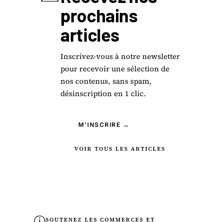
prochains
articles
Inscrivez-vous à notre newsletter
pour recevoir une sélection de
nos contenus, sans spam,
désinscription en 1 clic.
M'INSCRIRE →
VOIR TOUS LES ARTICLES
ⓘ
SOUTENEZ LES COMMERCES ET