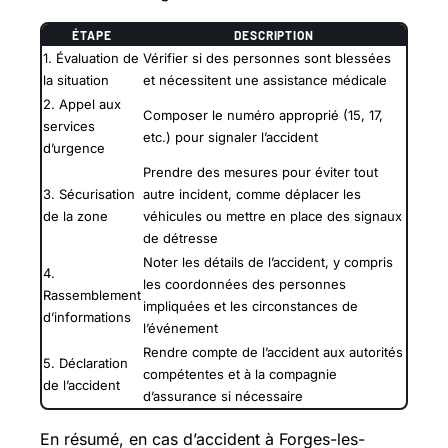
ÉTAPE
DESCRIPTION
1. Évaluation de
Vérifier si des personnes sont blessées
la situation
et nécessitent une assistance médicale
2. Appel aux
Composer le numéro approprié (15, 17,
services
etc.) pour signaler l’accident
d’urgence
Prendre des mesures pour éviter tout
3. Sécurisation
autre incident, comme déplacer les
de la zone
véhicules ou mettre en place des signaux
de détresse
Noter les détails de l’accident, y compris
4.
les coordonnées des personnes
Rassemblement
impliquées et les circonstances de
d’informations
l’événement
Rendre compte de l’accident aux autorités
5. Déclaration
compétentes et à la compagnie
de l’accident
d’assurance si nécessaire
En résumé, en cas d’accident à Forges-les-