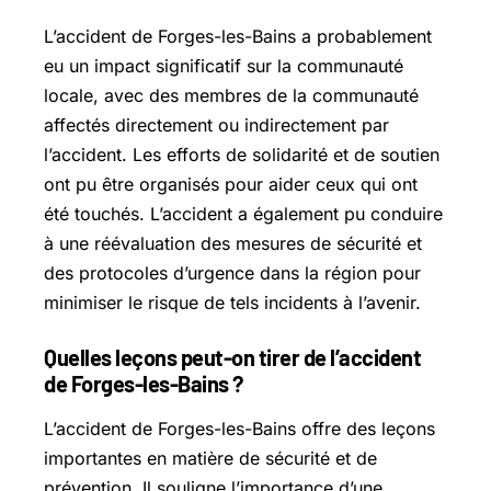
L’accident de Forges-les-Bains a probablement
eu un impact significatif sur la communauté
locale, avec des membres de la communauté
affectés directement ou indirectement par
l’accident. Les efforts de solidarité et de soutien
ont pu être organisés pour aider ceux qui ont
été touchés. L’accident a également pu conduire
à une réévaluation des mesures de sécurité et
des protocoles d’urgence dans la région pour
minimiser le risque de tels incidents à l’avenir.
Quelles leçons peut-on tirer de l’accident
de Forges-les-Bains ?
L’accident de Forges-les-Bains offre des leçons
importantes en matière de sécurité et de
prévention. Il souligne l’importance d’une