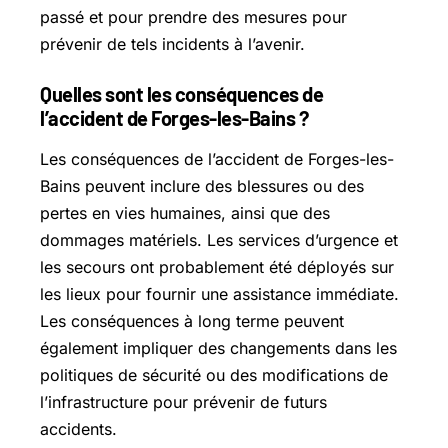
passé et pour prendre des mesures pour
prévenir de tels incidents à l’avenir.
Quelles sont les conséquences de
l’accident de Forges-les-Bains ?
Les conséquences de l’accident de Forges-les-
Bains peuvent inclure des blessures ou des
pertes en vies humaines, ainsi que des
dommages matériels. Les services d’urgence et
les secours ont probablement été déployés sur
les lieux pour fournir une assistance immédiate.
Les conséquences à long terme peuvent
également impliquer des changements dans les
politiques de sécurité ou des modifications de
l’infrastructure pour prévenir de futurs
accidents.