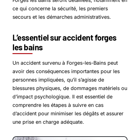
Forges les Bains seront détaillées, notamment en
ce qui concerne la sécurité, les premiers
secours et les démarches administratives.
L’essentiel sur accident forges
les bains
Un accident survenu à Forges-les-Bains peut
avoir des conséquences importantes pour les
personnes impliquées, qu’il s’agisse de
blessures physiques, de dommages matériels ou
d’impact psychologique. Il est essentiel de
comprendre les étapes à suivre en cas
d’accident pour minimiser les dégâts et assurer
une prise en charge adéquate.