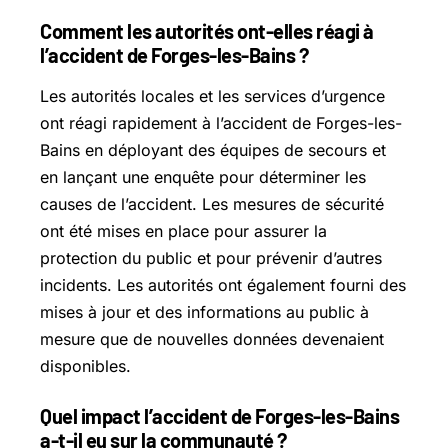
Comment les autorités ont-elles réagi à
l’accident de Forges-les-Bains ?
Les autorités locales et les services d’urgence
ont réagi rapidement à l’accident de Forges-les-
Bains en déployant des équipes de secours et
en lançant une enquête pour déterminer les
causes de l’accident. Les mesures de sécurité
ont été mises en place pour assurer la
protection du public et pour prévenir d’autres
incidents. Les autorités ont également fourni des
mises à jour et des informations au public à
mesure que de nouvelles données devenaient
disponibles.
Quel impact l’accident de Forges-les-Bains
a-t-il eu sur la communauté ?