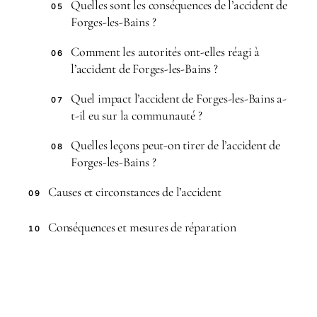
Quelles sont les conséquences de l’accident de
05
Forges-les-Bains ?
Comment les autorités ont-elles réagi à
06
l’accident de Forges-les-Bains ?
Quel impact l’accident de Forges-les-Bains a-
07
t-il eu sur la communauté ?
Quelles leçons peut-on tirer de l’accident de
08
Forges-les-Bains ?
Causes et circonstances de l’accident
09
Conséquences et mesures de réparation
10