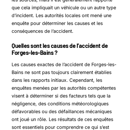
que cela impliquait un véhicule ou un autre type
d’incident. Les autorités locales ont mené une
enquête pour déterminer les causes et les
conséquences de l’accident.
Quelles sont les causes de l’accident de
Forges-les-Bains ?
Les causes exactes de l’accident de Forges-les-
Bains ne sont pas toujours clairement établies
dans les rapports initiaux. Cependant, les
enquêtes menées par les autorités compétentes
visent à déterminer si des facteurs tels que la
négligence, des conditions météorologiques
défavorables ou des défaillances mécaniques
ont joué un rôle. Les résultats de ces enquêtes
sont essentiels pour comprendre ce qui s’est