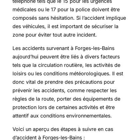
téléphone tels que le 15 pour les urgences
médicales ou le 17 pour la police doivent être
composés sans hésitation. Si l’accident implique
des véhicules, il est important de sécuriser la
zone pour éviter tout autre incident.
Les accidents survenant à Forges-les-Bains
aujourd’hui peuvent être liés à divers facteurs
tels que la circulation routière, les activités de
loisirs ou les conditions météorologiques. Il est
donc vital de prendre des précautions pour
prévenir les accidents, comme respecter les
règles de la route, porter des équipements de
protection lors de certaines activités et être
attentif aux conditions environnementales.
Voici un aperçu des étapes à suivre en cas
d’accident à Forges-les-Bains :