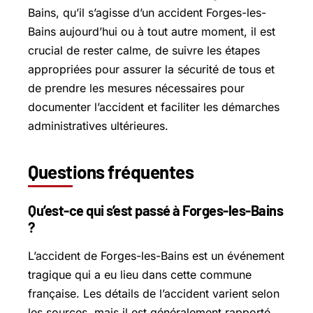
Bains, qu’il s’agisse d’un accident Forges-les-
Bains aujourd’hui ou à tout autre moment, il est
crucial de rester calme, de suivre les étapes
appropriées pour assurer la sécurité de tous et
de prendre les mesures nécessaires pour
documenter l’accident et faciliter les démarches
administratives ultérieures.
Questions fréquentes
Qu’est-ce qui s’est passé à Forges-les-Bains
?
L’accident de Forges-les-Bains est un événement
tragique qui a eu lieu dans cette commune
française. Les détails de l’accident varient selon
les sources, mais il est généralement rapporté