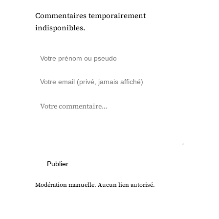
Commentaires temporairement
indisponibles.
Publier
Modération manuelle. Aucun lien autorisé.