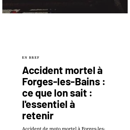
EN BREF
Accident mortel à
Forges-les-Bains :
ce que lon sait :
l'essentiel à
retenir
Accident de moto mortel à Forges-les-