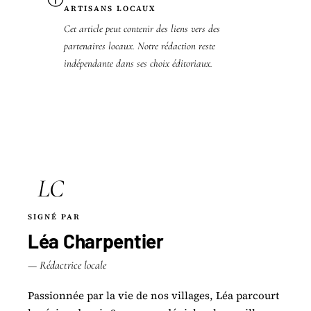
ARTISANS LOCAUX
Cet article peut contenir des liens vers des
partenaires locaux. Notre rédaction reste
indépendante dans ses choix éditoriaux.
LC
SIGNÉ PAR
Léa Charpentier
— Rédactrice locale
Passionnée par la vie de nos villages, Léa parcourt