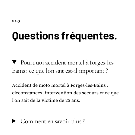
FAQ
Questions
fréquentes
.
Pourquoi accident mortel à forges-les-
bains : ce que lon sait est-il important ?
Accident de moto mortel à Forges-les-Bains :
circonstances, intervention des secours et ce que
l'on sait de la victime de 25 ans.
Comment en savoir plus ?