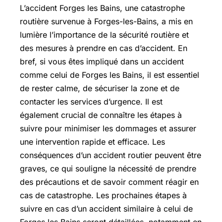
L’accident Forges les Bains, une catastrophe
routière survenue à Forges-les-Bains, a mis en
lumière l’importance de la sécurité routière et
des mesures à prendre en cas d’accident. En
bref, si vous êtes impliqué dans un accident
comme celui de Forges les Bains, il est essentiel
de rester calme, de sécuriser la zone et de
contacter les services d’urgence. Il est
également crucial de connaître les étapes à
suivre pour minimiser les dommages et assurer
une intervention rapide et efficace. Les
conséquences d’un accident routier peuvent être
graves, ce qui souligne la nécessité de prendre
des précautions et de savoir comment réagir en
cas de catastrophe. Les prochaines étapes à
suivre en cas d’un accident similaire à celui de