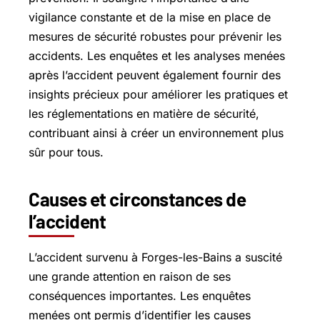
vigilance constante et de la mise en place de
mesures de sécurité robustes pour prévenir les
accidents. Les enquêtes et les analyses menées
après l’accident peuvent également fournir des
insights précieux pour améliorer les pratiques et
les réglementations en matière de sécurité,
contribuant ainsi à créer un environnement plus
sûr pour tous.
Causes et circonstances de
l’accident
L’accident survenu à Forges-les-Bains a suscité
une grande attention en raison de ses
conséquences importantes. Les enquêtes
menées ont permis d’identifier les causes