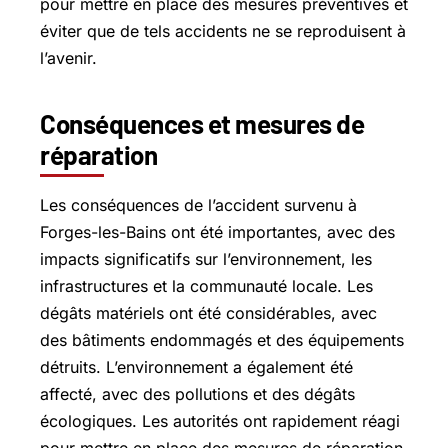
pour mettre en place des mesures préventives et
éviter que de tels accidents ne se reproduisent à
l’avenir.
Conséquences et mesures de
réparation
Les conséquences de l’accident survenu à
Forges-les-Bains ont été importantes, avec des
impacts significatifs sur l’environnement, les
infrastructures et la communauté locale. Les
dégâts matériels ont été considérables, avec
des bâtiments endommagés et des équipements
détruits. L’environnement a également été
affecté, avec des pollutions et des dégâts
écologiques. Les autorités ont rapidement réagi
pour mettre en place des mesures de réparation