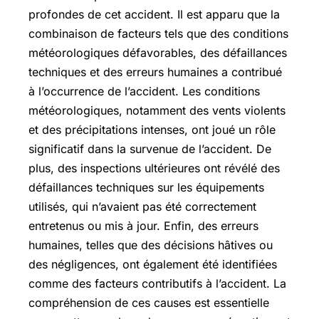
profondes de cet accident. Il est apparu que la
combinaison de facteurs tels que des conditions
météorologiques défavorables, des défaillances
techniques et des erreurs humaines a contribué
à l’occurrence de l’accident. Les conditions
météorologiques, notamment des vents violents
et des précipitations intenses, ont joué un rôle
significatif dans la survenue de l’accident. De
plus, des inspections ultérieures ont révélé des
défaillances techniques sur les équipements
utilisés, qui n’avaient pas été correctement
entretenus ou mis à jour. Enfin, des erreurs
humaines, telles que des décisions hâtives ou
des négligences, ont également été identifiées
comme des facteurs contributifs à l’accident. La
compréhension de ces causes est essentielle