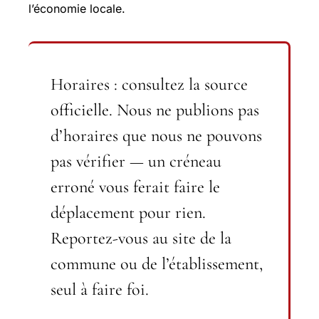
l’économie locale.
Horaires : consultez la source
officielle.
Nous ne publions pas
d’horaires que nous ne pouvons
pas vérifier — un créneau
erroné vous ferait faire le
déplacement pour rien.
Reportez-vous au site de la
commune ou de l’établissement,
seul à faire foi.