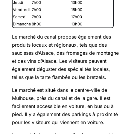
Jeudi
7h00
13h00
Vendredi
7h00
18h00
Samedi
7h00
17h00
Dimanche
8h00
13h00
Le marché du canal propose également des
produits locaux et régionaux, tels que des
saucisses d’Alsace, des fromages de montagne
et des vins d’Alsace. Les visiteurs peuvent
également déguster des spécialités locales,
telles que la tarte flambée ou les bretzels.
Le marché est situé dans le centre-ville de
Mulhouse, près du canal et de la gare. Il est
facilement accessible en voiture, en bus ou à
pied. Il y a également des parkings à proximité
pour les visiteurs qui viennent en voiture.