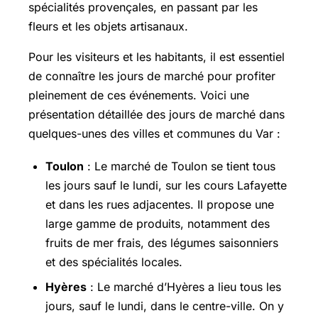
spécialités provençales, en passant par les
fleurs et les objets artisanaux.
Pour les visiteurs et les habitants, il est essentiel
de connaître les jours de marché pour profiter
pleinement de ces événements. Voici une
présentation détaillée des jours de marché dans
quelques-unes des villes et communes du Var :
Toulon
: Le marché de Toulon se tient tous
les jours sauf le lundi, sur les cours Lafayette
et dans les rues adjacentes. Il propose une
large gamme de produits, notamment des
fruits de mer frais, des légumes saisonniers
et des spécialités locales.
Hyères
: Le marché d’Hyères a lieu tous les
jours, sauf le lundi, dans le centre-ville. On y