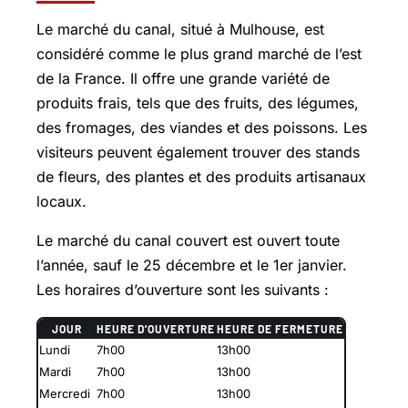
Le marché du canal, situé à Mulhouse, est
considéré comme le plus grand marché de l’est
de la France. Il offre une grande variété de
produits frais, tels que des fruits, des légumes,
des fromages, des viandes et des poissons. Les
visiteurs peuvent également trouver des stands
de fleurs, des plantes et des produits artisanaux
locaux.
Le marché du canal couvert est ouvert toute
l’année, sauf le 25 décembre et le 1er janvier.
Les horaires d’ouverture sont les suivants :
JOUR
HEURE D’OUVERTURE
HEURE DE FERMETURE
Lundi
7h00
13h00
Mardi
7h00
13h00
Mercredi
7h00
13h00