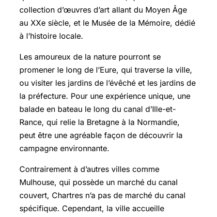
collection d’œuvres d’art allant du Moyen Âge
au XXe siècle, et le Musée de la Mémoire, dédié
à l’histoire locale.
Les amoureux de la nature pourront se
promener le long de l’Eure, qui traverse la ville,
ou visiter les jardins de l’évêché et les jardins de
la préfecture. Pour une expérience unique, une
balade en bateau le long du canal d’Ille-et-
Rance, qui relie la Bretagne à la Normandie,
peut être une agréable façon de découvrir la
campagne environnante.
Contrairement à d’autres villes comme
Mulhouse, qui possède un marché du canal
couvert, Chartres n’a pas de marché du canal
spécifique. Cependant, la ville accueille