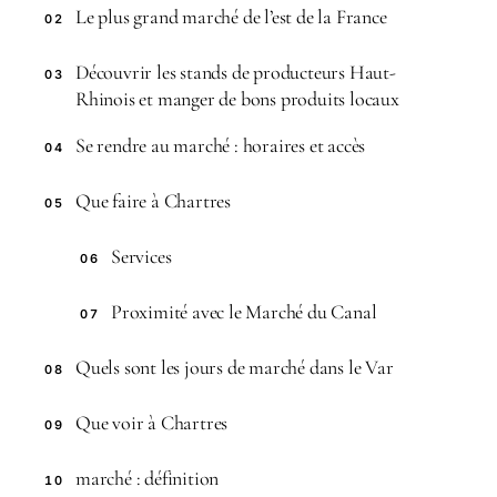
Le plus grand marché de l’est de la France
02
Découvrir les stands de producteurs Haut-
03
Rhinois et manger de bons produits locaux
Se rendre au marché : horaires et accès
04
Que faire à Chartres
05
Services
06
Proximité avec le Marché du Canal
07
Quels sont les jours de marché dans le Var
08
Que voir à Chartres
09
marché : définition
10