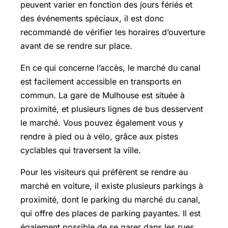
peuvent varier en fonction des jours fériés et
des événements spéciaux, il est donc
recommandé de vérifier les horaires d’ouverture
avant de se rendre sur place.
En ce qui concerne l’accès, le marché du canal
est facilement accessible en transports en
commun. La gare de Mulhouse est située à
proximité, et plusieurs lignes de bus desservent
le marché. Vous pouvez également vous y
rendre à pied ou à vélo, grâce aux pistes
cyclables qui traversent la ville.
Pour les visiteurs qui préfèrent se rendre au
marché en voiture, il existe plusieurs parkings à
proximité, dont le parking du marché du canal,
qui offre des places de parking payantes. Il est
également possible de se garer dans les rues