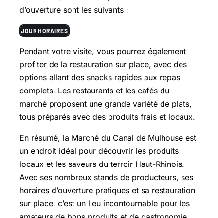
d’ouverture sont les suivants :
JOUR
HORAIRES
Pendant votre visite, vous pourrez également
profiter de la restauration sur place, avec des
options allant des snacks rapides aux repas
complets. Les restaurants et les cafés du
marché proposent une grande variété de plats,
tous préparés avec des produits frais et locaux.
En résumé, la Marché du Canal de Mulhouse est
un endroit idéal pour découvrir les produits
locaux et les saveurs du terroir Haut-Rhinois.
Avec ses nombreux stands de producteurs, ses
horaires d’ouverture pratiques et sa restauration
sur place, c’est un lieu incontournable pour les
amateurs de bons produits et de gastronomie