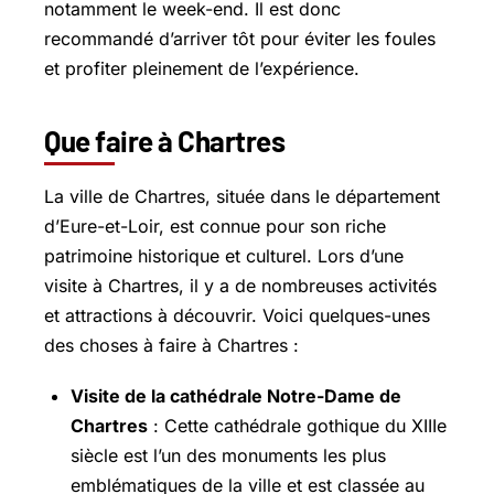
notamment le week-end. Il est donc
recommandé d’arriver tôt pour éviter les foules
et profiter pleinement de l’expérience.
Que faire à Chartres
La ville de Chartres, située dans le département
d’Eure-et-Loir, est connue pour son riche
patrimoine historique et culturel. Lors d’une
visite à Chartres, il y a de nombreuses activités
et attractions à découvrir. Voici quelques-unes
des choses à faire à Chartres :
Visite de la cathédrale Notre-Dame de
Chartres
: Cette cathédrale gothique du XIIIe
siècle est l’un des monuments les plus
emblématiques de la ville et est classée au