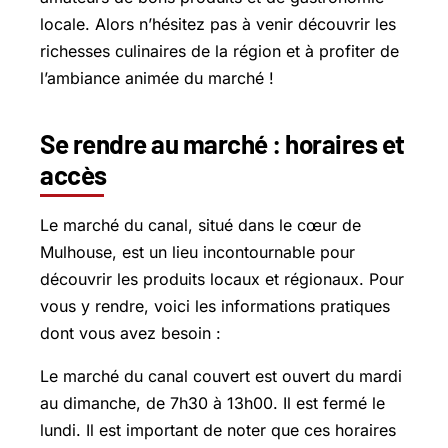
locale. Alors n’hésitez pas à venir découvrir les
richesses culinaires de la région et à profiter de
l’ambiance animée du marché !
Se rendre au marché : horaires et
accès
Le marché du canal, situé dans le cœur de
Mulhouse, est un lieu incontournable pour
découvrir les produits locaux et régionaux. Pour
vous y rendre, voici les informations pratiques
dont vous avez besoin :
Le marché du canal couvert est ouvert du mardi
au dimanche, de 7h30 à 13h00. Il est fermé le
lundi. Il est important de noter que ces horaires