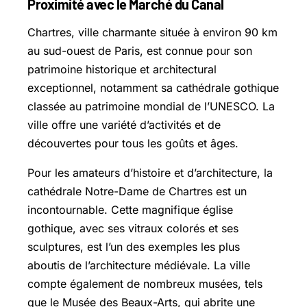
Proximité avec le Marché du Canal
Chartres, ville charmante située à environ 90 km
au sud-ouest de Paris, est connue pour son
patrimoine historique et architectural
exceptionnel, notamment sa cathédrale gothique
classée au patrimoine mondial de l’UNESCO. La
ville offre une variété d’activités et de
découvertes pour tous les goûts et âges.
Pour les amateurs d’histoire et d’architecture, la
cathédrale Notre-Dame de Chartres est un
incontournable. Cette magnifique église
gothique, avec ses vitraux colorés et ses
sculptures, est l’un des exemples les plus
aboutis de l’architecture médiévale. La ville
compte également de nombreux musées, tels
que le Musée des Beaux-Arts, qui abrite une