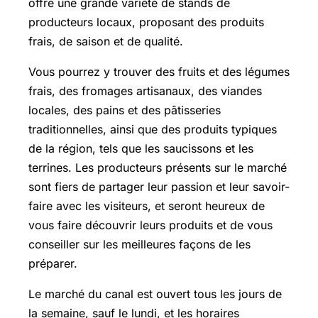
offre une grande variété de stands de
producteurs locaux, proposant des produits
frais, de saison et de qualité.
Vous pourrez y trouver des fruits et des légumes
frais, des fromages artisanaux, des viandes
locales, des pains et des pâtisseries
traditionnelles, ainsi que des produits typiques
de la région, tels que les saucissons et les
terrines. Les producteurs présents sur le marché
sont fiers de partager leur passion et leur savoir-
faire avec les visiteurs, et seront heureux de
vous faire découvrir leurs produits et de vous
conseiller sur les meilleures façons de les
préparer.
Le marché du canal est ouvert tous les jours de
la semaine, sauf le lundi, et les horaires