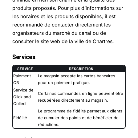
produits proposés. Pour plus d’informations sur
les horaires et les produits disponibles, il est
recommandé de contacter directement les
organisateurs du marché du canal ou de
consulter le site web de la ville de Chartres.
Services
SERVICE
DESCRIPTION
Paiement
Le magasin accepte les cartes bancaires
CB
pour un paiement pratique.
Service de
Certaines commandes en ligne peuvent être
Click and
récupérées directement au magasin.
Collect
Le programme de fidélité permet aux clients
Fidélité
de cumuler des points et de bénéficier de
réductions.