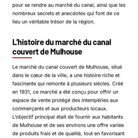
pour se rendre au marché du canal, ainsi que les
nombreux secrets et anecdotes qui font de ce
lieu un véritable trésor de la région.
L’histoire du marché du canal
couvert de Mulhouse
Le marché du canal couvert de Mulhouse, situé
dans le cœur de la ville, a une histoire riche et
fascinante qui remonte à plusieurs siècles. Créé
en 1931, ce marché a été conçu pour offrir un
espace de vente protégé des intempéries aux
commerçants et aux producteurs locaux.
L’objectif principal était de fournir aux habitants
de Mulhouse et de ses environs une offre variée
de produits frais et de qualité, tout en favorisant