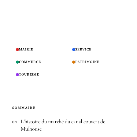
MAIRIE
SERVICE
COMMERCE
PATRIMOINE
TOURISME
SOMMAIRE
L’histoire du marché du canal couvert de
01
Mulhouse