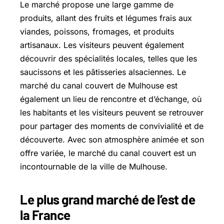
Le marché propose une large gamme de
produits, allant des fruits et légumes frais aux
viandes, poissons, fromages, et produits
artisanaux. Les visiteurs peuvent également
découvrir des spécialités locales, telles que les
saucissons et les pâtisseries alsaciennes. Le
marché du canal couvert de Mulhouse est
également un lieu de rencontre et d’échange, où
les habitants et les visiteurs peuvent se retrouver
pour partager des moments de convivialité et de
découverte. Avec son atmosphère animée et son
offre variée, le marché du canal couvert est un
incontournable de la ville de Mulhouse.
Le plus grand marché de l’est de
la France