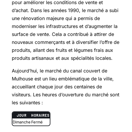
pour améliorer les conditions de vente et
d’achat. Dans les années 1990, le marché a subi
une rénovation majeure qui a permis de
moderniser les infrastructures et d’augmenter la
surface de vente. Cela a contribué à attirer de
nouveaux commerçants et à diversifier l’offre de
produits, allant des fruits et légumes frais aux
produits artisanaux et aux spécialités locales.
Aujourd’hui, le marché du canal couvert de
Mulhouse est un lieu emblématique de la ville,
accueillant chaque jour des centaines de
visiteurs. Les heures d’ouverture du marché sont
les suivantes :
JOUR
HORAIRES
Dimanche
Fermé