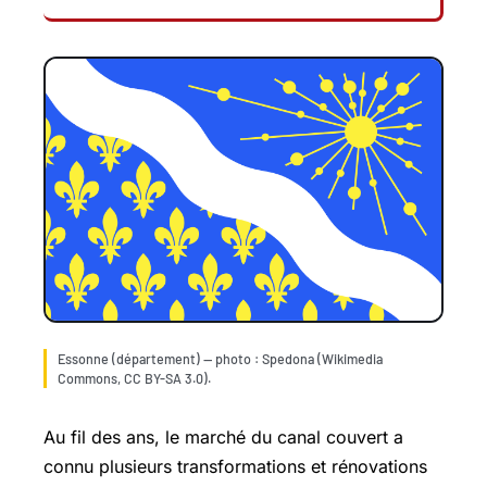
Essonne (département) — photo : Spedona (Wikimedia
Commons, CC BY-SA 3.0).
Au fil des ans, le marché du canal couvert a
connu plusieurs transformations et rénovations