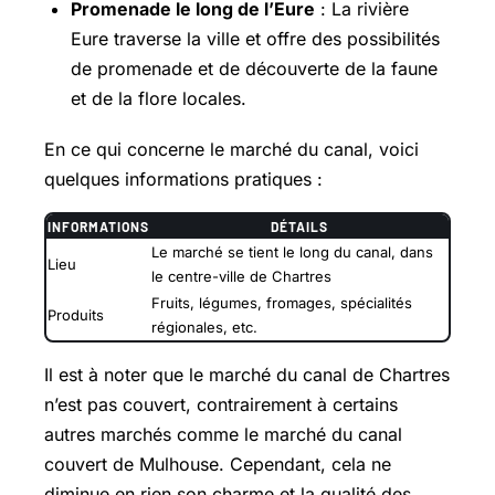
Promenade le long de l’Eure
: La rivière
Eure traverse la ville et offre des possibilités
de promenade et de découverte de la faune
et de la flore locales.
En ce qui concerne le marché du canal, voici
quelques informations pratiques :
INFORMATIONS
DÉTAILS
Le marché se tient le long du canal, dans
Lieu
le centre-ville de Chartres
Fruits, légumes, fromages, spécialités
Produits
régionales, etc.
Il est à noter que le marché du canal de Chartres
n’est pas couvert, contrairement à certains
autres marchés comme le marché du canal
couvert de Mulhouse. Cependant, cela ne
diminue en rien son charme et la qualité des