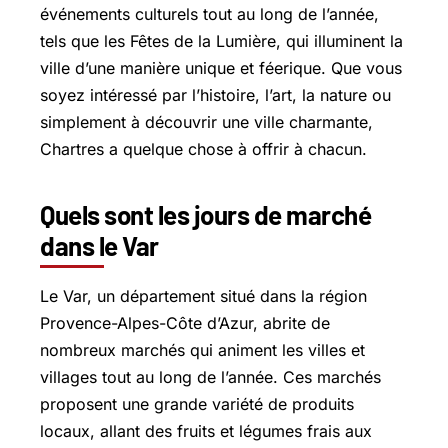
événements culturels tout au long de l’année,
tels que les Fêtes de la Lumière, qui illuminent la
ville d’une manière unique et féerique. Que vous
soyez intéressé par l’histoire, l’art, la nature ou
simplement à découvrir une ville charmante,
Chartres a quelque chose à offrir à chacun.
Quels sont les jours de marché
dans le Var
Le Var, un département situé dans la région
Provence-Alpes-Côte d’Azur, abrite de
nombreux marchés qui animent les villes et
villages tout au long de l’année. Ces marchés
proposent une grande variété de produits
locaux, allant des fruits et légumes frais aux