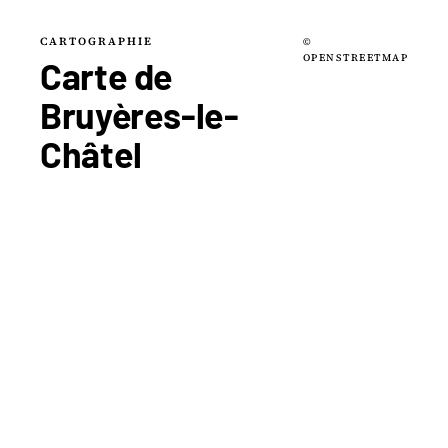
CARTOGRAPHIE
©
OPENSTREETMAP
Carte de
Bruyères-le-
Châtel