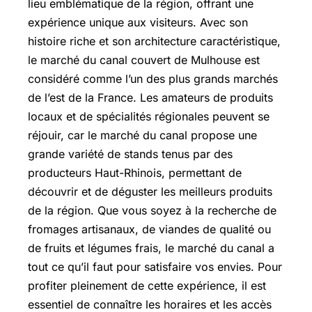
lieu emblématique de la région, offrant une
expérience unique aux visiteurs. Avec son
histoire riche et son architecture caractéristique,
le marché du canal couvert de Mulhouse est
considéré comme l’un des plus grands marchés
de l’est de la France. Les amateurs de produits
locaux et de spécialités régionales peuvent se
réjouir, car le marché du canal propose une
grande variété de stands tenus par des
producteurs Haut-Rhinois, permettant de
découvrir et de déguster les meilleurs produits
de la région. Que vous soyez à la recherche de
fromages artisanaux, de viandes de qualité ou
de fruits et légumes frais, le marché du canal a
tout ce qu’il faut pour satisfaire vos envies. Pour
profiter pleinement de cette expérience, il est
essentiel de connaître les horaires et les accès