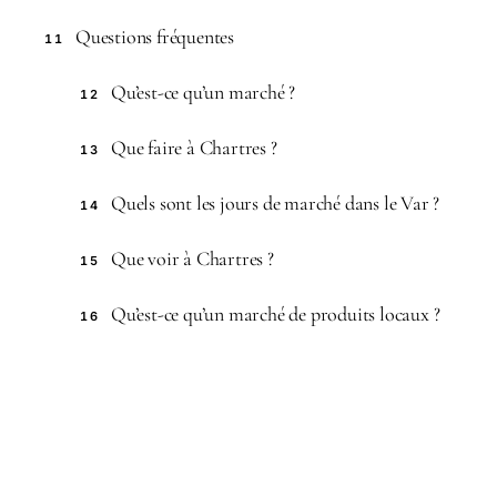
Questions fréquentes
11
Qu’est-ce qu’un marché ?
12
Que faire à Chartres ?
13
Quels sont les jours de marché dans le Var ?
14
Que voir à Chartres ?
15
Qu’est-ce qu’un marché de produits locaux ?
16