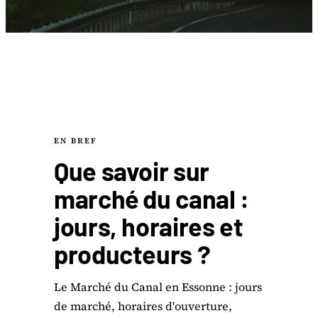
EN BREF
Que savoir sur
marché du canal :
jours, horaires et
producteurs ?
Le Marché du Canal en Essonne : jours
de marché, horaires d'ouverture,