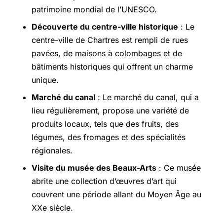
patrimoine mondial de l’UNESCO.
Découverte du centre-ville historique
: Le
centre-ville de Chartres est rempli de rues
pavées, de maisons à colombages et de
bâtiments historiques qui offrent un charme
unique.
Marché du canal
: Le marché du canal, qui a
lieu régulièrement, propose une variété de
produits locaux, tels que des fruits, des
légumes, des fromages et des spécialités
régionales.
Visite du musée des Beaux-Arts
: Ce musée
abrite une collection d’œuvres d’art qui
couvrent une période allant du Moyen Âge au
XXe siècle.