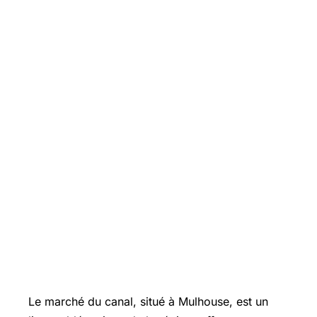
Le marché du canal, situé à Mulhouse, est un