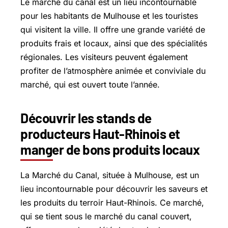
Le marché du canal est un lieu incontournable
pour les habitants de Mulhouse et les touristes
qui visitent la ville. Il offre une grande variété de
produits frais et locaux, ainsi que des spécialités
régionales. Les visiteurs peuvent également
profiter de l’atmosphère animée et conviviale du
marché, qui est ouvert toute l’année.
Découvrir les stands de
producteurs Haut-Rhinois et
manger de bons produits locaux
La Marché du Canal, située à Mulhouse, est un
lieu incontournable pour découvrir les saveurs et
les produits du terroir Haut-Rhinois. Ce marché,
qui se tient sous le marché du canal couvert,