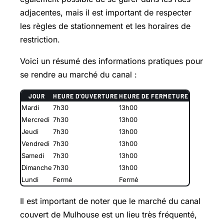
adjacentes, mais il est important de respecter
les règles de stationnement et les horaires de
restriction.
Voici un résumé des informations pratiques pour
se rendre au marché du canal :
JOUR
HEURE D’OUVERTURE
HEURE DE FERMETURE
Mardi
7h30
13h00
Mercredi
7h30
13h00
Jeudi
7h30
13h00
Vendredi
7h30
13h00
Samedi
7h30
13h00
Dimanche
7h30
13h00
Lundi
Fermé
Fermé
Il est important de noter que le marché du canal
couvert de Mulhouse est un lieu très fréquenté,