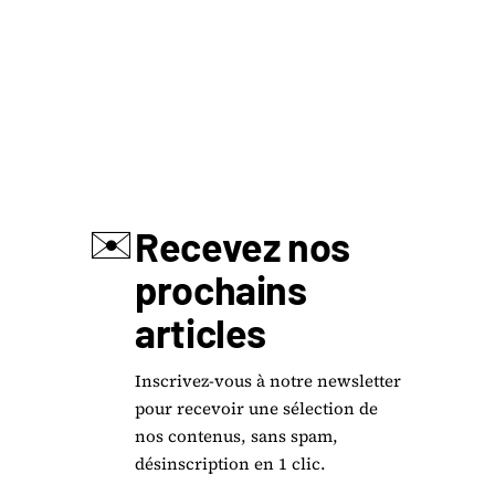
✉️
Recevez nos
prochains
articles
Inscrivez-vous à notre newsletter
pour recevoir une sélection de
nos contenus, sans spam,
désinscription en 1 clic.