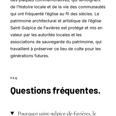
de l’histoire locale et de la vie des communautés
qui ont fréquenté l’église au fil des siècles. Le
patrimoine architectural et artistique de l’église
Saint-Sulpice de Favières est protégé et mis en
valeur par les autorités locales et les
associations de sauvegarde du patrimoine, qui
travaillent à préserver ce lieu de culte pour les
générations futures.
FAQ
Questions
fréquentes
.
Pourquoi saint-sulpice-de-favières, le