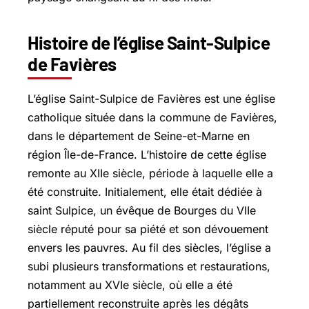
Histoire de l’église Saint-Sulpice
de Favières
L’église Saint-Sulpice de Favières est une église
catholique située dans la commune de Favières,
dans le département de Seine-et-Marne en
région Île-de-France. L’histoire de cette église
remonte au XIIe siècle, période à laquelle elle a
été construite. Initialement, elle était dédiée à
saint Sulpice, un évêque de Bourges du VIIe
siècle réputé pour sa piété et son dévouement
envers les pauvres. Au fil des siècles, l’église a
subi plusieurs transformations et restaurations,
notamment au XVIe siècle, où elle a été
partiellement reconstruite après les dégâts