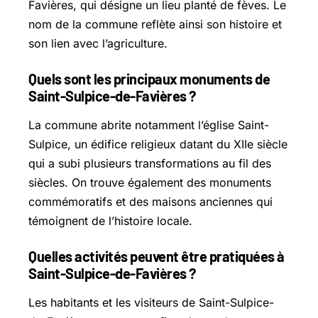
Favières, qui désigne un lieu planté de fèves. Le
nom de la commune reflète ainsi son histoire et
son lien avec l’agriculture.
Quels sont les principaux monuments de
Saint-Sulpice-de-Favières ?
La commune abrite notamment l’église Saint-
Sulpice, un édifice religieux datant du XIIe siècle
qui a subi plusieurs transformations au fil des
siècles. On trouve également des monuments
commémoratifs et des maisons anciennes qui
témoignent de l’histoire locale.
Quelles activités peuvent être pratiquées à
Saint-Sulpice-de-Favières ?
Les habitants et les visiteurs de Saint-Sulpice-