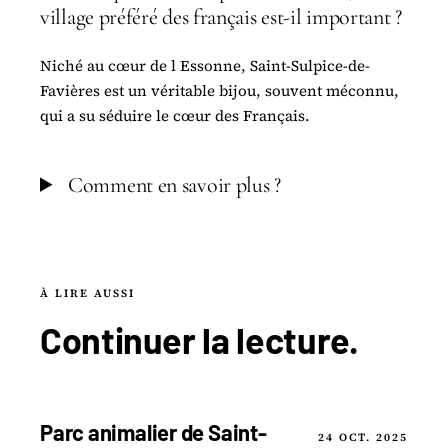
village préféré des français est-il important ?
Niché au cœur de l Essonne, Saint-Sulpice-de-
Favières est un véritable bijou, souvent méconnu,
qui a su séduire le cœur des Français.
Comment en savoir plus ?
À LIRE AUSSI
Continuer la
lecture
.
Parc animalier de Saint-
24 OCT. 2025