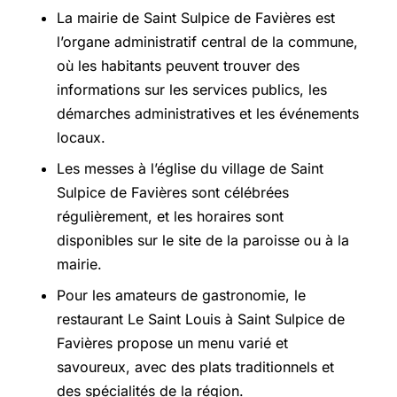
La mairie de Saint Sulpice de Favières est
l’organe administratif central de la commune,
où les habitants peuvent trouver des
informations sur les services publics, les
démarches administratives et les événements
locaux.
Les messes à l’église du village de Saint
Sulpice de Favières sont célébrées
régulièrement, et les horaires sont
disponibles sur le site de la paroisse ou à la
mairie.
Pour les amateurs de gastronomie, le
restaurant Le Saint Louis à Saint Sulpice de
Favières propose un menu varié et
savoureux, avec des plats traditionnels et
des spécialités de la région.