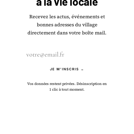
à la
vie locale
Recevez les actus, événements et
bonnes adresses du village
directement dans votre boîte mail.
JE M'INSCRIS →
Vos données restent privées. Désinscription en
1 clic à tout moment.