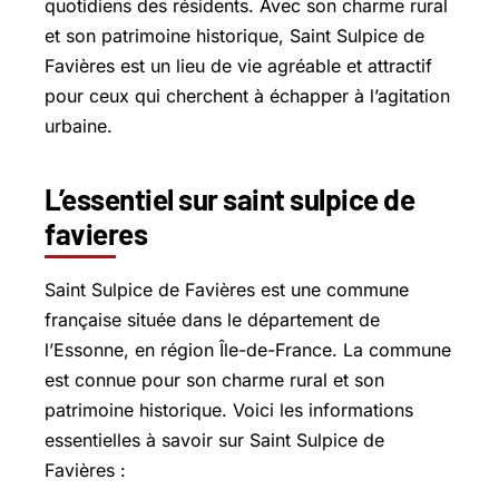
quotidiens des résidents. Avec son charme rural
et son patrimoine historique, Saint Sulpice de
Favières est un lieu de vie agréable et attractif
pour ceux qui cherchent à échapper à l’agitation
urbaine.
L’essentiel sur saint sulpice de
favieres
Saint Sulpice de Favières est une commune
française située dans le département de
l’Essonne, en région Île-de-France. La commune
est connue pour son charme rural et son
patrimoine historique. Voici les informations
essentielles à savoir sur Saint Sulpice de
Favières :