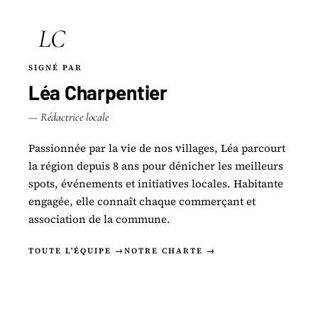
LC
SIGNÉ PAR
Léa Charpentier
— Rédactrice locale
Passionnée par la vie de nos villages, Léa parcourt
la région depuis 8 ans pour dénicher les meilleurs
spots, événements et initiatives locales. Habitante
engagée, elle connaît chaque commerçant et
association de la commune.
TOUTE L'ÉQUIPE →
NOTRE CHARTE →