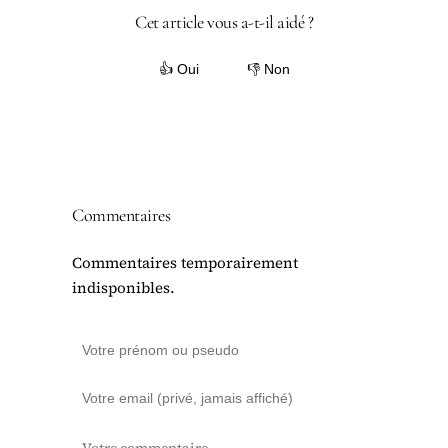
Cet article vous a-t-il aidé ?
👍 Oui
👎 Non
Commentaires
Commentaires temporairement
indisponibles.