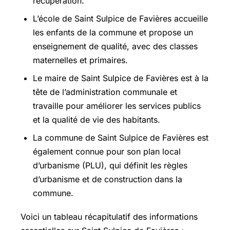
récupération.
L’école de Saint Sulpice de Favières accueille
les enfants de la commune et propose un
enseignement de qualité, avec des classes
maternelles et primaires.
Le maire de Saint Sulpice de Favières est à la
tête de l’administration communale et
travaille pour améliorer les services publics
et la qualité de vie des habitants.
La commune de Saint Sulpice de Favières est
également connue pour son plan local
d’urbanisme (PLU), qui définit les règles
d’urbanisme et de construction dans la
commune.
Voici un tableau récapitulatif des informations