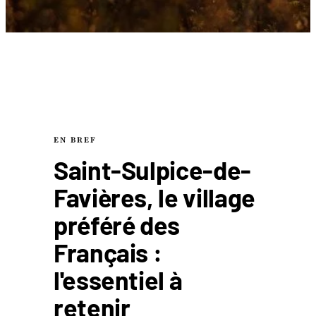
EN BREF
Saint-Sulpice-de-
Favières, le village
préféré des
Français :
l'essentiel à
retenir