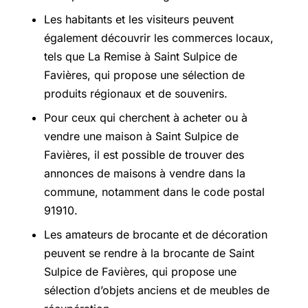
Les habitants et les visiteurs peuvent
également découvrir les commerces locaux,
tels que La Remise à Saint Sulpice de
Favières, qui propose une sélection de
produits régionaux et de souvenirs.
Pour ceux qui cherchent à acheter ou à
vendre une maison à Saint Sulpice de
Favières, il est possible de trouver des
annonces de maisons à vendre dans la
commune, notamment dans le code postal
91910.
Les amateurs de brocante et de décoration
peuvent se rendre à la brocante de Saint
Sulpice de Favières, qui propose une
sélection d’objets anciens et de meubles de