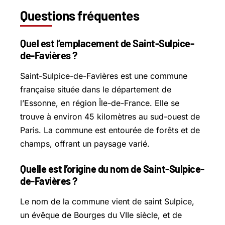
Questions fréquentes
Quel est l’emplacement de Saint-Sulpice-
de-Favières ?
Saint-Sulpice-de-Favières est une commune
française située dans le département de
l’Essonne, en région Île-de-France. Elle se
trouve à environ 45 kilomètres au sud-ouest de
Paris. La commune est entourée de forêts et de
champs, offrant un paysage varié.
Quelle est l’origine du nom de Saint-Sulpice-
de-Favières ?
Le nom de la commune vient de saint Sulpice,
un évêque de Bourges du VIIe siècle, et de