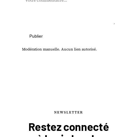
Publier
Modération manuelle. Aucun lien autorisé.
NEWSLETTER
Restez connecté