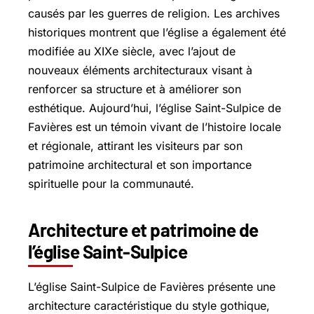
causés par les guerres de religion. Les archives
historiques montrent que l’église a également été
modifiée au XIXe siècle, avec l’ajout de
nouveaux éléments architecturaux visant à
renforcer sa structure et à améliorer son
esthétique. Aujourd’hui, l’église Saint-Sulpice de
Favières est un témoin vivant de l’histoire locale
et régionale, attirant les visiteurs par son
patrimoine architectural et son importance
spirituelle pour la communauté.
Architecture et patrimoine de
l’église Saint-Sulpice
L’église Saint-Sulpice de Favières présente une
architecture caractéristique du style gothique,