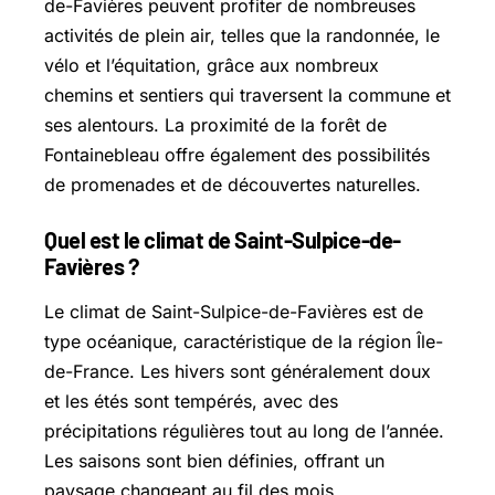
de-Favières peuvent profiter de nombreuses
activités de plein air, telles que la randonnée, le
vélo et l’équitation, grâce aux nombreux
chemins et sentiers qui traversent la commune et
ses alentours. La proximité de la forêt de
Fontainebleau offre également des possibilités
de promenades et de découvertes naturelles.
Quel est le climat de Saint-Sulpice-de-
Favières ?
Le climat de Saint-Sulpice-de-Favières est de
type océanique, caractéristique de la région Île-
de-France. Les hivers sont généralement doux
et les étés sont tempérés, avec des
précipitations régulières tout au long de l’année.
Les saisons sont bien définies, offrant un
paysage changeant au fil des mois.