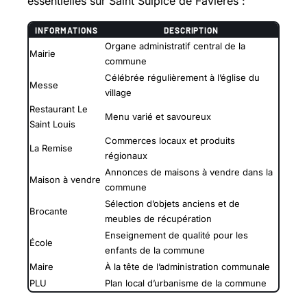
essentielles sur Saint Sulpice de Favières :
INFORMATIONS
DESCRIPTION
Organe administratif central de la
Mairie
commune
Célébrée régulièrement à l’église du
Messe
village
Restaurant Le
Menu varié et savoureux
Saint Louis
Commerces locaux et produits
La Remise
régionaux
Annonces de maisons à vendre dans la
Maison à vendre
commune
Sélection d’objets anciens et de
Brocante
meubles de récupération
Enseignement de qualité pour les
École
enfants de la commune
Maire
À la tête de l’administration communale
PLU
Plan local d’urbanisme de la commune