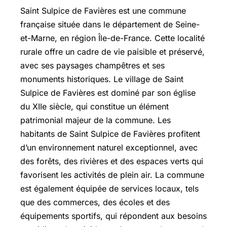
Saint Sulpice de Favières est une commune
française située dans le département de Seine-
et-Marne, en région Île-de-France. Cette localité
rurale offre un cadre de vie paisible et préservé,
avec ses paysages champêtres et ses
monuments historiques. Le village de Saint
Sulpice de Favières est dominé par son église
du XIIe siècle, qui constitue un élément
patrimonial majeur de la commune. Les
habitants de Saint Sulpice de Favières profitent
d’un environnement naturel exceptionnel, avec
des forêts, des rivières et des espaces verts qui
favorisent les activités de plein air. La commune
est également équipée de services locaux, tels
que des commerces, des écoles et des
équipements sportifs, qui répondent aux besoins