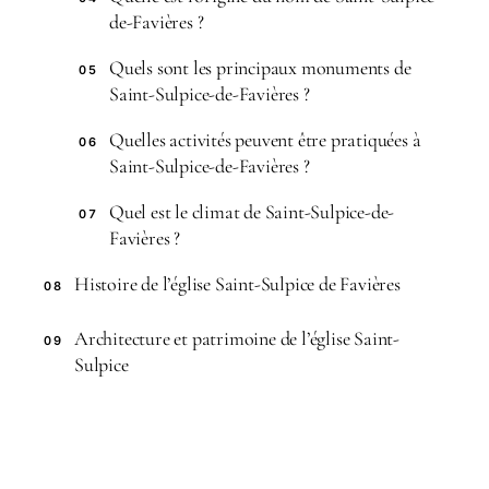
de-Favières ?
Quels sont les principaux monuments de
05
Saint-Sulpice-de-Favières ?
Quelles activités peuvent être pratiquées à
06
Saint-Sulpice-de-Favières ?
Quel est le climat de Saint-Sulpice-de-
07
Favières ?
Histoire de l’église Saint-Sulpice de Favières
08
Architecture et patrimoine de l’église Saint-
09
Sulpice