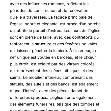
avec des influences romanes, reflétant les
périodes de construction et de rénovation
qu’elle a traversées. La façade principale de
l’église, sobre et élégante, est ornée d’un porche
qui abrite le portail d’entrée. Les murs de l’église
sont en pierre de taille, avec des contreforts qui
renforcent la structure et des fenêtres ogivales
qui laissent pénétrer la lumière. À l’intérieur, la
nef unique est voûtée en berceau, et le chœur,
plus étroit, est éclairé par des vitraux colorés
qui représentent des scènes bibliques et des
saints. Le mobilier intérieur, comprenant des
statues, des autels et des bancs, est également
digne d’intérêt, avec des pièces datant de
différentes époques. L’église abrite également
des éléments funéraires, tels que des tombes et
des plaques commémoratives, qui témoignent