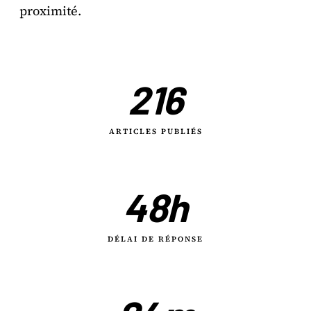
proximité.
216
ARTICLES PUBLIÉS
48h
DÉLAI DE RÉPONSE