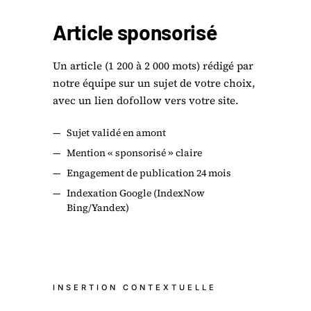
Article sponsorisé
Un article (1 200 à 2 000 mots) rédigé par
notre équipe sur un sujet de votre choix,
avec un lien dofollow vers votre site.
—
Sujet validé en amont
—
Mention « sponsorisé » claire
—
Engagement de publication 24 mois
—
Indexation Google (IndexNow
Bing/Yandex)
INSERTION CONTEXTUELLE