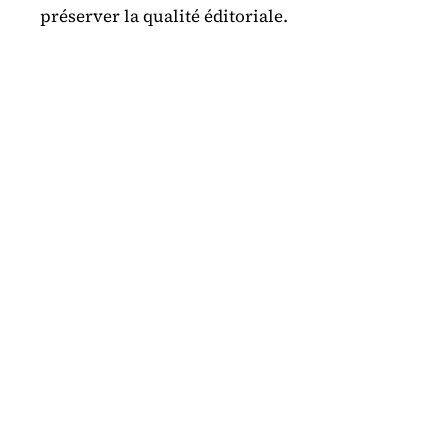
préserver la qualité éditoriale.