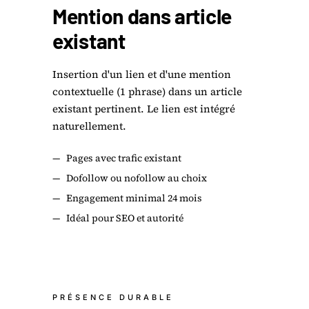
Mention dans article
existant
Insertion d'un lien et d'une mention
contextuelle (1 phrase) dans un article
existant pertinent. Le lien est intégré
naturellement.
—
Pages avec trafic existant
—
Dofollow ou nofollow au choix
—
Engagement minimal 24 mois
—
Idéal pour SEO et autorité
PRÉSENCE DURABLE