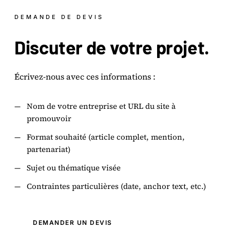
DEMANDE DE DEVIS
Discuter de votre
projet
.
Écrivez-nous avec ces informations :
—
Nom de votre entreprise et URL du site à
promouvoir
—
Format souhaité (article complet, mention,
partenariat)
—
Sujet ou thématique visée
—
Contraintes particulières (date, anchor text, etc.)
DEMANDER UN DEVIS