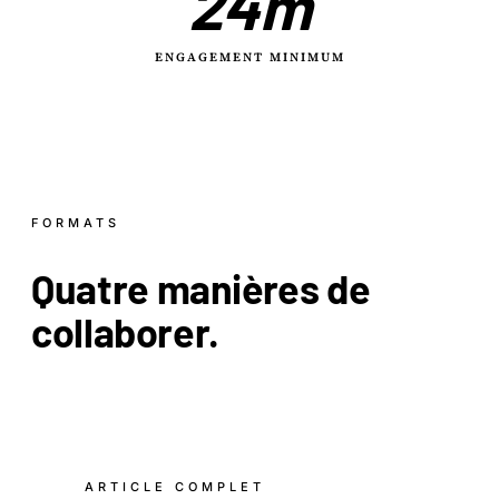
24m
ENGAGEMENT MINIMUM
FORMATS
Quatre
manières
de
collaborer.
ARTICLE COMPLET