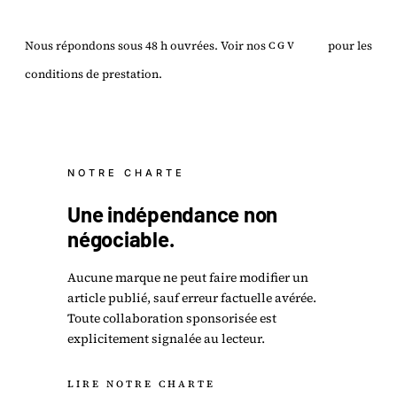
Nous répondons sous 48 h ouvrées. Voir nos
pour les
CGV
conditions de prestation.
NOTRE CHARTE
Une
indépendance
non
négociable.
Aucune marque ne peut faire modifier un
article publié, sauf erreur factuelle avérée.
Toute collaboration sponsorisée est
explicitement signalée au lecteur.
LIRE NOTRE CHARTE