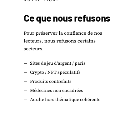
NOTRE LIGNE
Ce que nous refusons
Pour préserver la confiance de nos
lecteurs, nous refusons certains
secteurs.
—
Sites de jeu d'argent / paris
—
Crypto / NFT spéculatifs
—
Produits contrefaits
—
Médecines non encadrées
—
Adulte hors thématique cohérente