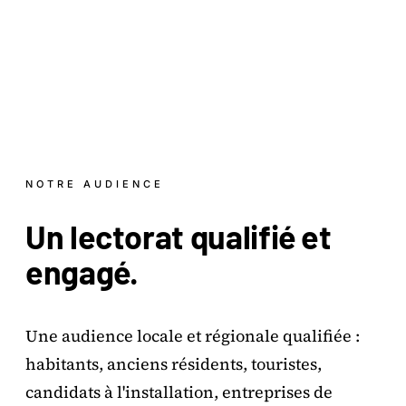
NOTRE AUDIENCE
Un lectorat
qualifié
et
engagé.
Une audience locale et régionale qualifiée :
habitants, anciens résidents, touristes,
candidats à l'installation, entreprises de