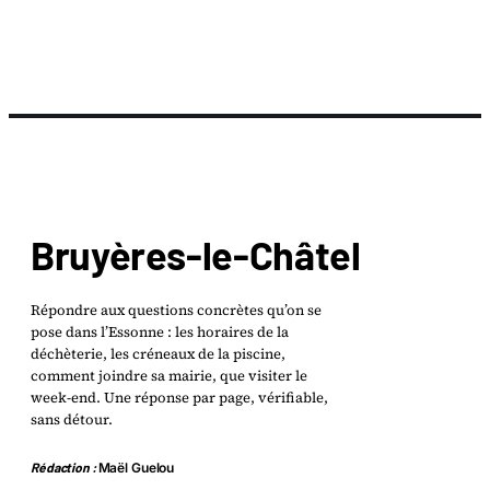
Bruyères-le-Châtel
Répondre aux questions concrètes qu’on se
pose dans l’Essonne : les horaires de la
déchèterie, les créneaux de la piscine,
comment joindre sa mairie, que visiter le
week-end. Une réponse par page, vérifiable,
sans détour.
Rédaction :
Maël Guelou