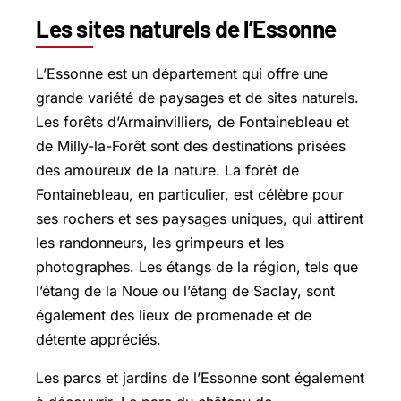
Les sites naturels de l’Essonne
L’Essonne est un département qui offre une
grande variété de paysages et de sites naturels.
Les forêts d’Armainvilliers, de Fontainebleau et
de
Milly-la-Forêt
sont des destinations prisées
des amoureux de la nature. La forêt de
Fontainebleau, en particulier, est célèbre pour
ses rochers et ses paysages uniques, qui attirent
les randonneurs, les grimpeurs et les
photographes. Les étangs de la région, tels que
l’étang de la Noue ou l’étang de Saclay, sont
également des lieux de promenade et de
détente appréciés.
Les parcs et jardins de l’Essonne sont également