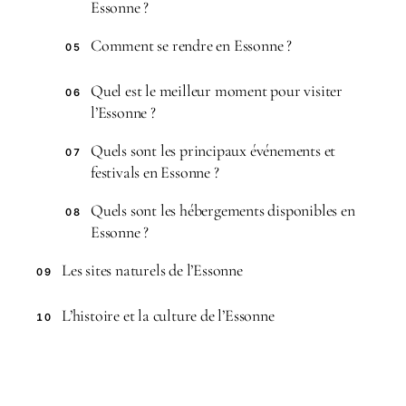
Essonne ?
Comment se rendre en Essonne ?
05
Quel est le meilleur moment pour visiter
06
l’Essonne ?
Quels sont les principaux événements et
07
festivals en Essonne ?
Quels sont les hébergements disponibles en
08
Essonne ?
Les sites naturels de l’Essonne
09
L’histoire et la culture de l’Essonne
10