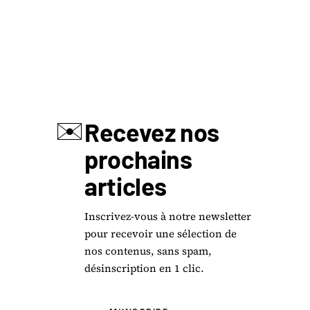
✉️
Recevez nos
prochains
articles
Inscrivez-vous à notre newsletter
pour recevoir une sélection de
nos contenus, sans spam,
désinscription en 1 clic.