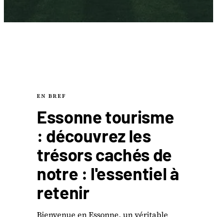
EN BREF
Essonne tourisme
: découvrez les
trésors cachés de
notre : l'essentiel à
retenir
Bienvenue en Essonne, un véritable