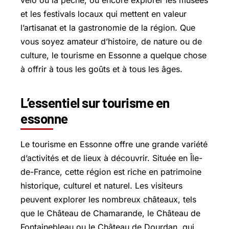
vélo ou la pêche, ou encore explorer les musées
et les festivals locaux qui mettent en valeur
l’artisanat et la gastronomie de la région. Que
vous soyez amateur d’histoire, de nature ou de
culture, le tourisme en Essonne a quelque chose
à offrir à tous les goûts et à tous les âges.
L’essentiel sur tourisme en
essonne
Le tourisme en Essonne offre une grande variété
d’activités et de lieux à découvrir. Située en Île-
de-France, cette région est riche en patrimoine
historique, culturel et naturel. Les visiteurs
peuvent explorer les nombreux châteaux, tels
que le Château de Chamarande, le Château de
Fontainebleau ou le Château de Dourdan, qui