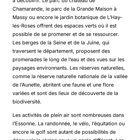
à découvrir. Le parc du château de
Chamarande, le parc de la Grande Maison à
Massy ou encore le jardin botanique de L’Hay-
les-Roses offrent des espaces verts où il est
possible de se promener et de se ressourcer.
Les berges de la Seine et de la Juine, qui
traversent le département, proposent des
promenades le long de l’eau et des vues sur les
paysages environnants. Les réserves naturelles,
comme la réserve naturelle nationale de la vallée
de l’Aunette, abritent une faune et une flore
variées et sont des lieux de découverte de la
biodiversité.
Les activités de plein air sont nombreuses dans
l’Essonne. La randonnée, le vélo, l’équitation ou
encore le golf sont autant de possibilités de