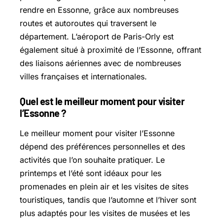
rendre en Essonne, grâce aux nombreuses
routes et autoroutes qui traversent le
département. L’aéroport de Paris-Orly est
également situé à proximité de l’Essonne, offrant
des liaisons aériennes avec de nombreuses
villes françaises et internationales.
Quel est le meilleur moment pour visiter
l’Essonne ?
Le meilleur moment pour visiter l’Essonne
dépend des préférences personnelles et des
activités que l’on souhaite pratiquer. Le
printemps et l’été sont idéaux pour les
promenades en plein air et les visites de sites
touristiques, tandis que l’automne et l’hiver sont
plus adaptés pour les visites de musées et les