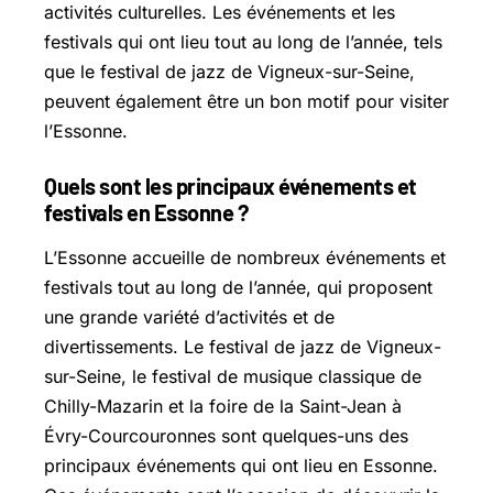
activités culturelles. Les événements et les
festivals qui ont lieu tout au long de l’année, tels
que le festival de jazz de Vigneux-sur-Seine,
peuvent également être un bon motif pour visiter
l’Essonne.
Quels sont les principaux événements et
festivals en Essonne ?
L’Essonne accueille de nombreux événements et
festivals tout au long de l’année, qui proposent
une grande variété d’activités et de
divertissements. Le festival de jazz de Vigneux-
sur-Seine, le festival de musique classique de
Chilly-Mazarin et la foire de la Saint-Jean à
Évry-Courcouronnes sont quelques-uns des
principaux événements qui ont lieu en Essonne.