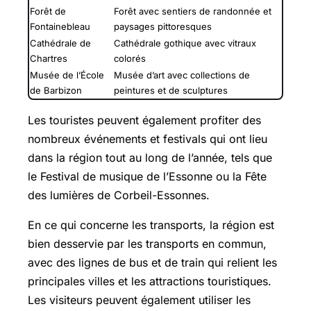
Forêt de
Forêt avec sentiers de randonnée et
Fontainebleau
paysages pittoresques
Cathédrale de
Cathédrale gothique avec vitraux
Chartres
colorés
Musée de l’École
Musée d’art avec collections de
de Barbizon
peintures et de sculptures
Les touristes peuvent également profiter des
nombreux événements et festivals qui ont lieu
dans la région tout au long de l’année, tels que
le Festival de musique de l’Essonne ou la Fête
des lumières de Corbeil-Essonnes.
En ce qui concerne les transports, la région est
bien desservie par les transports en commun,
avec des lignes de bus et de train qui relient les
principales villes et les attractions touristiques.
Les visiteurs peuvent également utiliser les