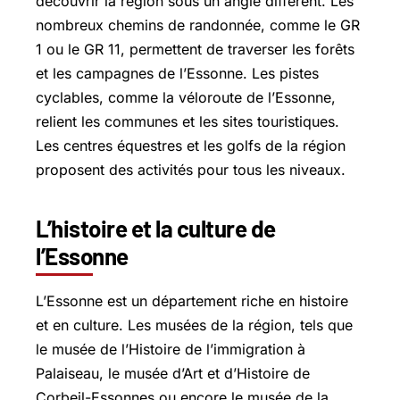
découvrir la région sous un angle différent. Les
nombreux chemins de randonnée, comme le GR
1 ou le GR 11, permettent de traverser les forêts
et les campagnes de l’Essonne. Les pistes
cyclables, comme la véloroute de l’Essonne,
relient les communes et les sites touristiques.
Les centres équestres et les golfs de la région
proposent des activités pour tous les niveaux.
L’histoire et la culture de
l’Essonne
L’Essonne est un département riche en histoire
et en culture. Les musées de la région, tels que
le musée de l’Histoire de l’immigration à
Palaiseau, le musée d’Art et d’Histoire de
Corbeil-Essonnes ou encore le musée de la