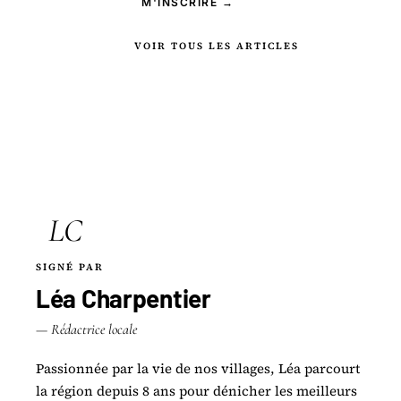
M'INSCRIRE →
VOIR TOUS LES ARTICLES
LC
SIGNÉ PAR
Léa Charpentier
— Rédactrice locale
Passionnée par la vie de nos villages, Léa parcourt
la région depuis 8 ans pour dénicher les meilleurs