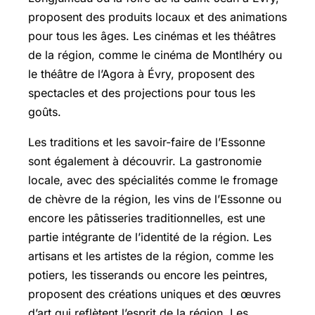
proposent des produits locaux et des animations
pour tous les âges. Les cinémas et les théâtres
de la région, comme le cinéma de Montlhéry ou
le théâtre de l’Agora à Évry, proposent des
spectacles et des projections pour tous les
goûts.
Les traditions et les savoir-faire de l’Essonne
sont également à découvrir. La gastronomie
locale, avec des spécialités comme le fromage
de chèvre de la région, les vins de l’Essonne ou
encore les pâtisseries traditionnelles, est une
partie intégrante de l’identité de la région. Les
artisans et les artistes de la région, comme les
potiers, les tisserands ou encore les peintres,
proposent des créations uniques et des œuvres
d’art qui reflètent l’esprit de la région. Les