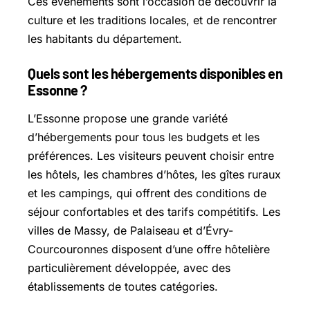
Ces événements sont l’occasion de découvrir la
culture et les traditions locales, et de rencontrer
les habitants du département.
Quels sont les hébergements disponibles en
Essonne ?
L’Essonne propose une grande variété
d’hébergements pour tous les budgets et les
préférences. Les visiteurs peuvent choisir entre
les hôtels, les chambres d’hôtes, les gîtes ruraux
et les campings, qui offrent des conditions de
séjour confortables et des tarifs compétitifs. Les
villes de Massy, de Palaiseau et d’Évry-
Courcouronnes disposent d’une offre hôtelière
particulièrement développée, avec des
établissements de toutes catégories.