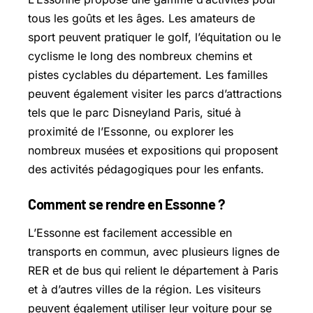
tous les goûts et les âges. Les amateurs de
sport peuvent pratiquer le golf, l’équitation ou le
cyclisme le long des nombreux chemins et
pistes cyclables du département. Les familles
peuvent également visiter les parcs d’attractions
tels que le parc Disneyland Paris, situé à
proximité de l’Essonne, ou explorer les
nombreux musées et expositions qui proposent
des activités pédagogiques pour les enfants.
Comment se rendre en Essonne ?
L’Essonne est facilement accessible en
transports en commun, avec plusieurs lignes de
RER et de bus qui relient le département à Paris
et à d’autres villes de la région. Les visiteurs
peuvent également utiliser leur voiture pour se