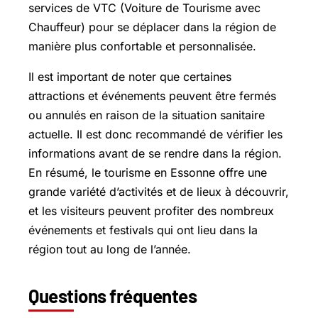
services de VTC (Voiture de Tourisme avec
Chauffeur) pour se déplacer dans la région de
manière plus confortable et personnalisée.
Il est important de noter que certaines
attractions et événements peuvent être fermés
ou annulés en raison de la situation sanitaire
actuelle. Il est donc recommandé de vérifier les
informations avant de se rendre dans la région.
En résumé, le tourisme en Essonne offre une
grande variété d’activités et de lieux à découvrir,
et les visiteurs peuvent profiter des nombreux
événements et festivals qui ont lieu dans la
région tout au long de l’année.
Questions fréquentes