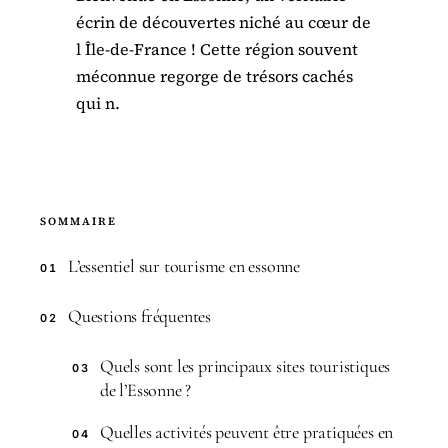
écrin de découvertes niché au cœur de
l Île-de-France ! Cette région souvent
méconnue regorge de trésors cachés
qui n.
SOMMAIRE
L’essentiel sur tourisme en essonne
01
Questions fréquentes
02
Quels sont les principaux sites touristiques
03
de l’Essonne ?
Quelles activités peuvent être pratiquées en
04