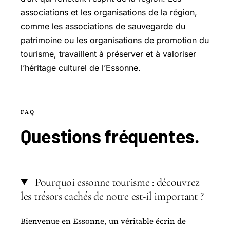
associations et les organisations de la région,
comme les associations de sauvegarde du
patrimoine ou les organisations de promotion du
tourisme, travaillent à préserver et à valoriser
l’héritage culturel de l’Essonne.
FAQ
Questions
fréquentes
.
Pourquoi essonne tourisme : découvrez
les trésors cachés de notre est-il important ?
Bienvenue en Essonne, un véritable écrin de