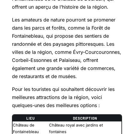
offrent un aperçu de l’histoire de la région.
Les amateurs de nature pourront se promener
dans les parcs et forêts, comme la Forêt de
Fontainebleau, qui propose des sentiers de
randonnée et des paysages pittoresques. Les
villes de la région, comme Évry-Courcouronnes,
Corbeil-Essonnes
et Palaiseau, offrent
également une grande variété de commerces,
de restaurants et de musées.
Pour les touristes qui souhaitent découvrir les
meilleures attractions de la région, voici
quelques-unes des meilleures options :
LIEU
DESCRIPTION
Château de
Château royal avec jardins et
Fontainebleau
fontaines