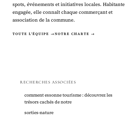
spots, événements et initiatives locales. Habitante
engagée, elle connaît chaque commerçant et
association de la commune.
TOUTE L'ÉQUIPE →
NOTRE CHARTE →
RECHERCHES ASSOCIÉES
comment essonne tourisme : découvrez les
trésors cachés de notre
sorties-nature