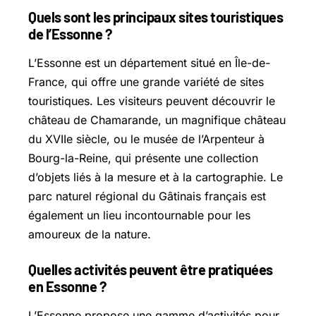
Quels sont les principaux sites touristiques
de l’Essonne ?
L’Essonne est un département situé en Île-de-
France, qui offre une grande variété de sites
touristiques. Les visiteurs peuvent découvrir le
château de Chamarande, un magnifique château
du XVIIe siècle, ou le musée de l’Arpenteur à
Bourg-la-Reine, qui présente une collection
d’objets liés à la mesure et à la cartographie. Le
parc naturel régional du Gâtinais français est
également un lieu incontournable pour les
amoureux de la nature.
Quelles activités peuvent être pratiquées
en Essonne ?
L’Essonne propose une gamme d’activités pour