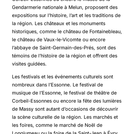
Gendarmerie nationale à Melun, proposent des
expositions sur l’histoire, l’art et les traditions de
la région. Les châteaux et les monuments
historiques, comme le château de Fontainebleau,
le château de Vaux-le-Vicomte ou encore
l’abbaye de Saint-Germain-des-Prés, sont des
témoins de l’histoire de la région et offrent des
visites guidées.
Les festivals et les événements culturels sont
nombreux dans l’Essonne. Le festival de
musique de l’Essonne, le festival de théâtre de
Corbeil-Essonnes ou encore la fête des lumières
de Massy sont autant d’occasions de découvrir
la scène culturelle de la région. Les marchés et
les foires, comme le marché de Noël de
Longjumeau ou la foire de la Saint-Jean à Évry,