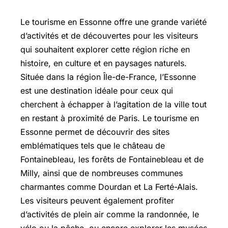
Le tourisme en Essonne offre une grande variété
d’activités et de découvertes pour les visiteurs
qui souhaitent explorer cette région riche en
histoire, en culture et en paysages naturels.
Située dans la région Île-de-France, l’Essonne
est une destination idéale pour ceux qui
cherchent à échapper à l’agitation de la ville tout
en restant à proximité de Paris. Le tourisme en
Essonne permet de découvrir des sites
emblématiques tels que le château de
Fontainebleau, les forêts de Fontainebleau et de
Milly, ainsi que de nombreuses communes
charmantes comme Dourdan et La Ferté-Alais.
Les visiteurs peuvent également profiter
d’activités de plein air comme la randonnée, le