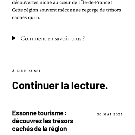
découvertes niché au cœur de l Île-de-France !
Cette région souvent méconnue regorge de trésors
cachés qui n.
Comment en savoir plus ?
À LIRE AUSSI
Continuer la
lecture
.
Essonne tourisme :
30 MAI 2025
découvrez les trésors
cachés de la région