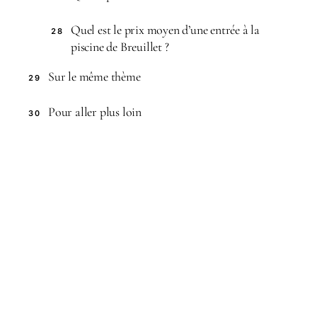
Quel est le prix moyen d’une entrée à la
28
piscine de Breuillet ?
Sur le même thème
29
Pour aller plus loin
30