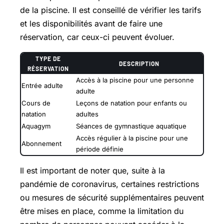
de la piscine. Il est conseillé de vérifier les tarifs
et les disponibilités avant de faire une
réservation, car ceux-ci peuvent évoluer.
TYPE DE
DESCRIPTION
RÉSERVATION
Accès à la piscine pour une personne
Entrée adulte
adulte
Cours de
Leçons de natation pour enfants ou
natation
adultes
Aquagym
Séances de gymnastique aquatique
Accès régulier à la piscine pour une
Abonnement
période définie
Il est important de noter que, suite à la
pandémie de coronavirus, certaines restrictions
ou mesures de sécurité supplémentaires peuvent
être mises en place, comme la limitation du