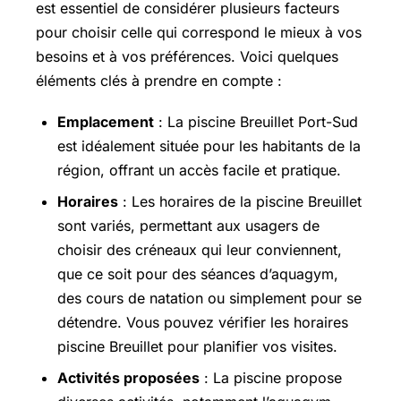
est essentiel de considérer plusieurs facteurs
pour choisir celle qui correspond le mieux à vos
besoins et à vos préférences. Voici quelques
éléments clés à prendre en compte :
Emplacement
: La piscine Breuillet Port-Sud
est idéalement située pour les habitants de la
région, offrant un accès facile et pratique.
Horaires
: Les horaires de la piscine Breuillet
sont variés, permettant aux usagers de
choisir des créneaux qui leur conviennent,
que ce soit pour des séances d’aquagym,
des cours de natation ou simplement pour se
détendre. Vous pouvez vérifier les horaires
piscine Breuillet pour planifier vos visites.
Activités proposées
: La piscine propose