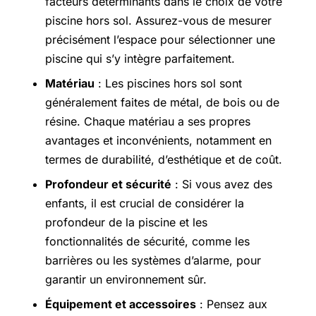
facteurs déterminants dans le choix de votre
piscine hors sol. Assurez-vous de mesurer
précisément l’espace pour sélectionner une
piscine qui s’y intègre parfaitement.
Matériau
: Les piscines hors sol sont
généralement faites de métal, de bois ou de
résine. Chaque matériau a ses propres
avantages et inconvénients, notamment en
termes de durabilité, d’esthétique et de coût.
Profondeur et sécurité
: Si vous avez des
enfants, il est crucial de considérer la
profondeur de la piscine et les
fonctionnalités de sécurité, comme les
barrières ou les systèmes d’alarme, pour
garantir un environnement sûr.
Équipement et accessoires
: Pensez aux