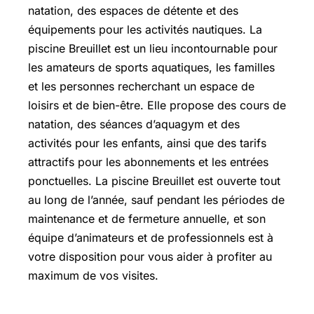
natation, des espaces de détente et des
équipements pour les activités nautiques. La
piscine Breuillet est un lieu incontournable pour
les amateurs de sports aquatiques, les familles
et les personnes recherchant un espace de
loisirs et de bien-être. Elle propose des cours de
natation, des séances d’aquagym et des
activités pour les enfants, ainsi que des tarifs
attractifs pour les abonnements et les entrées
ponctuelles. La piscine Breuillet est ouverte tout
au long de l’année, sauf pendant les périodes de
maintenance et de fermeture annuelle, et son
équipe d’animateurs et de professionnels est à
votre disposition pour vous aider à profiter au
maximum de vos visites.