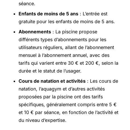
séance.
Enfants de moins de 5 ans
: L’entrée est
gratuite pour les enfants de moins de 5 ans.
Abonnements
: La piscine propose
différents types d’abonnements pour les
utilisateurs réguliers, allant de l’abonnement
mensuel à l’abonnement annuel, avec des
tarifs qui varient entre 30 € et 200 €, selon la
durée et le statut de l’usager.
Cours de natation et activités
: Les cours de
natation, l’aquagym et d’autres activités
proposées par la piscine ont des tarifs
spécifiques, généralement compris entre 5 €
et 10 € par séance, en fonction de l’activité et
du niveau d’expertise.