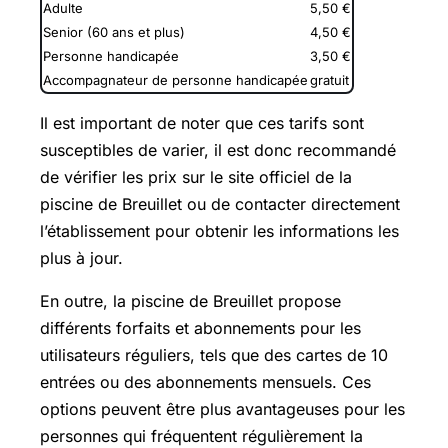
Adulte
5,50 €
Senior (60 ans et plus)
4,50 €
Personne handicapée
3,50 €
Accompagnateur de personne handicapée
gratuit
Il est important de noter que ces tarifs sont
susceptibles de varier, il est donc recommandé
de vérifier les prix sur le site officiel de la
piscine de Breuillet ou de contacter directement
l’établissement pour obtenir les informations les
plus à jour.
En outre, la piscine de Breuillet propose
différents forfaits et abonnements pour les
utilisateurs réguliers, tels que des cartes de 10
entrées ou des abonnements mensuels. Ces
options peuvent être plus avantageuses pour les
personnes qui fréquentent régulièrement la