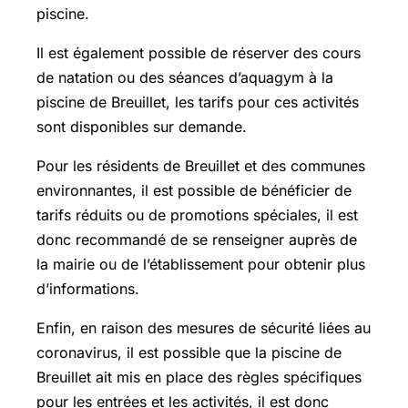
piscine.
Il est également possible de réserver des cours
de natation ou des séances d’aquagym à la
piscine de Breuillet, les tarifs pour ces activités
sont disponibles sur demande.
Pour les résidents de Breuillet et des communes
environnantes, il est possible de bénéficier de
tarifs réduits ou de promotions spéciales, il est
donc recommandé de se renseigner auprès de
la mairie ou de l’établissement pour obtenir plus
d’informations.
Enfin, en raison des mesures de sécurité liées au
coronavirus, il est possible que la piscine de
Breuillet ait mis en place des règles spécifiques
pour les entrées et les activités, il est donc