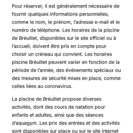
Pour réserver, il est généralement nécessaire de
fournir quelques informations personnelles,
comme le nom, le prénom, l’adresse e-mail et le
numéro de téléphone. Les horaires de la piscine
de Bréuillet, disponibles sur le site officiel ou à
l’accueil, doivent être pris en compte pour
choisir un créneau qui convient. Les horaires
piscine Bréuillet peuvent varier en fonction de la
période de l’année, des événements spéciaux ou
des mesures de sécurité mises en place, comme
celles liées au coronavirus.
La piscine de Bréuillet propose diverses
activités, dont des cours de natation pour
enfants et adultes, ainsi que des séances
d’aquagym. Les prix des entrées et des activités
sont disponibles sur place ou sur le site internet