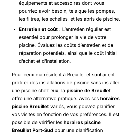
équipements et accessoires dont vous
pourriez avoir besoin, tels que les pompes,
les filtres, les échelles, et les abris de piscine.
Entretien et coût
: L’entretien régulier est
essentiel pour prolonger la vie de votre
piscine. Évaluez les coûts d’entretien et de
réparation potentiels, ainsi que le coût initial
d’achat et d’installation.
Pour ceux qui résident à Breuillet et souhaitent
profiter des installations de piscine sans installer
une piscine chez eux, la
piscine de Breuillet
offre une alternative pratique. Avec ses
horaires
piscine Breuillet
variés, vous pouvez planifier
vos visites en fonction de vos préférences. Il est
possible de vérifier les
horaires piscine
Breuillet Port-Sud
pour une planification