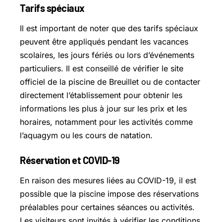
Tarifs spéciaux
Il est important de noter que des tarifs spéciaux
peuvent être appliqués pendant les vacances
scolaires, les jours fériés ou lors d’événements
particuliers. Il est conseillé de vérifier le site
officiel de la piscine de Breuillet ou de contacter
directement l’établissement pour obtenir les
informations les plus à jour sur les prix et les
horaires, notamment pour les activités comme
l’aquagym ou les cours de natation.
Réservation et COVID-19
En raison des mesures liées au COVID-19, il est
possible que la piscine impose des réservations
préalables pour certaines séances ou activités.
Les visiteurs sont invités à vérifier les conditions