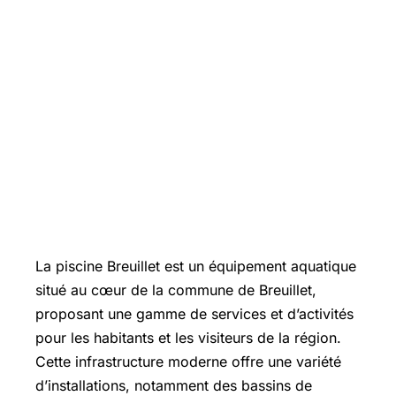
La piscine Breuillet est un équipement aquatique
situé au cœur de la commune de Breuillet,
proposant une gamme de services et d’activités
pour les habitants et les visiteurs de la région.
Cette infrastructure moderne offre une variété
d’installations, notamment des bassins de