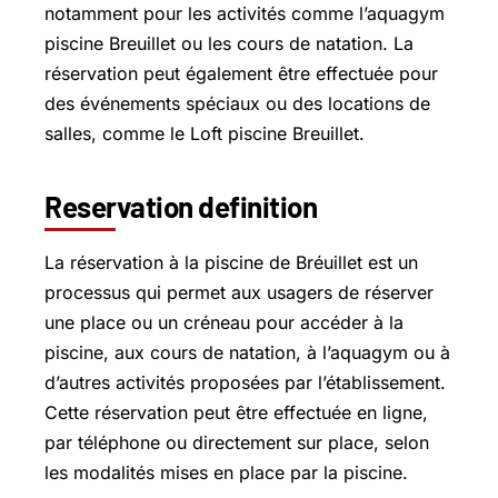
notamment pour les activités comme l’aquagym
piscine Breuillet ou les cours de natation. La
réservation peut également être effectuée pour
des événements spéciaux ou des locations de
salles, comme le Loft piscine Breuillet.
Reservation definition
La réservation à la piscine de Bréuillet est un
processus qui permet aux usagers de réserver
une place ou un créneau pour accéder à la
piscine, aux cours de natation, à l’aquagym ou à
d’autres activités proposées par l’établissement.
Cette réservation peut être effectuée en ligne,
par téléphone ou directement sur place, selon
les modalités mises en place par la piscine.