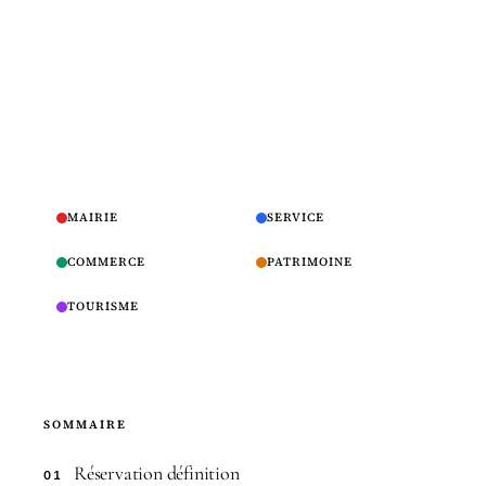
MAIRIE
SERVICE
COMMERCE
PATRIMOINE
TOURISME
SOMMAIRE
Réservation définition
01