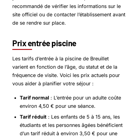
recommandé de vérifier les informations sur le
site officiel ou de contacter l’établissement avant
de se rendre sur place.
Prix entrée piscine
Les tarifs d’entrée à la piscine de Breuillet
varient en fonction de l’âge, du statut et de la
fréquence de visite. Voici les prix actuels pour
vous aider à planifier votre séjour :
Tarif normal
: L’entrée pour un adulte coûte
environ 4,50 € pour une séance.
Tarif réduit
: Les enfants de 5 à 15 ans, les
étudiants et les personnes âgées bénéficient
d’un tarif réduit à environ 3,50 € pour une