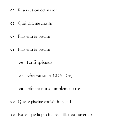
Reservation definition
02
Quel piscine choisir
03
Prix entrée piscine
04
Prix entrée piscine
05
Tarifs spéciaux
06
Réservation et COVID-19
07
Informations complémentaires
08
Quelle piscine choisir hors sol
09
Est-ce que la piscine Breuillet est ouverte ?
10