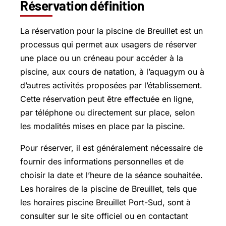
Réservation définition
La réservation pour la piscine de Breuillet est un
processus qui permet aux usagers de réserver
une place ou un créneau pour accéder à la
piscine, aux cours de natation, à l’aquagym ou à
d’autres activités proposées par l’établissement.
Cette réservation peut être effectuée en ligne,
par téléphone ou directement sur place, selon
les modalités mises en place par la piscine.
Pour réserver, il est généralement nécessaire de
fournir des informations personnelles et de
choisir la date et l’heure de la séance souhaitée.
Les horaires de la piscine de Breuillet, tels que
les horaires piscine Breuillet Port-Sud, sont à
consulter sur le site officiel ou en contactant