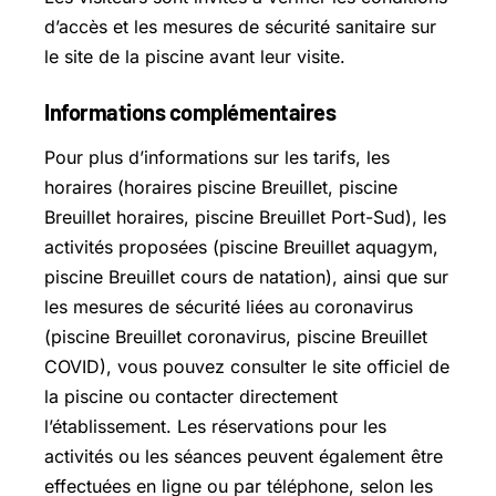
d’accès et les mesures de sécurité sanitaire sur
le site de la piscine avant leur visite.
Informations complémentaires
Pour plus d’informations sur les tarifs, les
horaires (horaires piscine Breuillet, piscine
Breuillet horaires, piscine Breuillet Port-Sud), les
activités proposées (piscine Breuillet aquagym,
piscine Breuillet cours de natation), ainsi que sur
les mesures de sécurité liées au coronavirus
(piscine Breuillet coronavirus, piscine Breuillet
COVID), vous pouvez consulter le site officiel de
la piscine ou contacter directement
l’établissement. Les réservations pour les
activités ou les séances peuvent également être
effectuées en ligne ou par téléphone, selon les