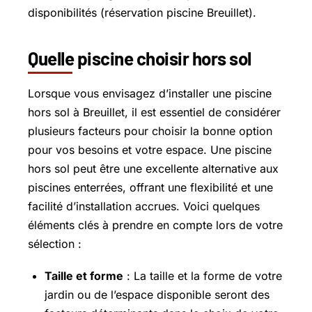
disponibilités (réservation piscine Breuillet).
Quelle piscine choisir hors sol
Lorsque vous envisagez d’installer une piscine
hors sol à Breuillet, il est essentiel de considérer
plusieurs facteurs pour choisir la bonne option
pour vos besoins et votre espace. Une piscine
hors sol peut être une excellente alternative aux
piscines enterrées, offrant une flexibilité et une
facilité d’installation accrues. Voici quelques
éléments clés à prendre en compte lors de votre
sélection :
Taille et forme
: La taille et la forme de votre
jardin ou de l’espace disponible seront des