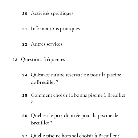
Activités spécifiques
20
Informations pratiques
21
Autres services
22
Questions fréquentes
23
Qu’est-ce qu’une réservation pour la piscine
24
de Breuillet ?
Comment choisir la bonne piscine à Breuillet
25
?
Quel est le prix d’entrée pour la piscine de
26
Breuillet ?
Quelle piscine hors sol choisir à Breuillet ?
27