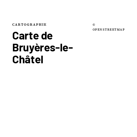
CARTOGRAPHIE
©
OPENSTREETMAP
Carte de
Bruyères-le-
Châtel