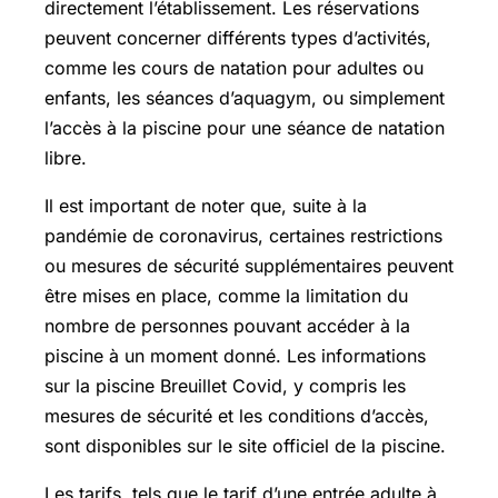
directement l’établissement. Les réservations
peuvent concerner différents types d’activités,
comme les cours de natation pour adultes ou
enfants, les séances d’aquagym, ou simplement
l’accès à la piscine pour une séance de natation
libre.
Il est important de noter que, suite à la
pandémie de coronavirus, certaines restrictions
ou mesures de sécurité supplémentaires peuvent
être mises en place, comme la limitation du
nombre de personnes pouvant accéder à la
piscine à un moment donné. Les informations
sur la piscine Breuillet Covid, y compris les
mesures de sécurité et les conditions d’accès,
sont disponibles sur le site officiel de la piscine.
Les tarifs, tels que le tarif d’une entrée adulte à