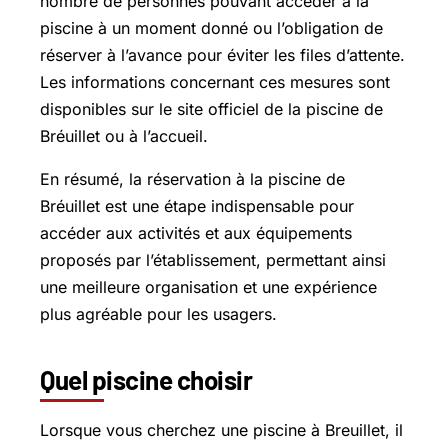
nombre de personnes pouvant accéder à la
piscine à un moment donné ou l’obligation de
réserver à l’avance pour éviter les files d’attente.
Les informations concernant ces mesures sont
disponibles sur le site officiel de la piscine de
Bréuillet ou à l’accueil.
En résumé, la réservation à la piscine de
Bréuillet est une étape indispensable pour
accéder aux activités et aux équipements
proposés par l’établissement, permettant ainsi
une meilleure organisation et une expérience
plus agréable pour les usagers.
Quel piscine choisir
Lorsque vous cherchez une piscine à Breuillet, il