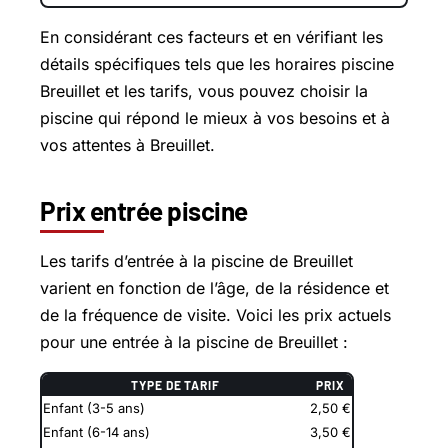
En considérant ces facteurs et en vérifiant les
détails spécifiques tels que les horaires piscine
Breuillet et les tarifs, vous pouvez choisir la
piscine qui répond le mieux à vos besoins et à
vos attentes à Breuillet.
Prix entrée piscine
Les tarifs d’entrée à la piscine de Breuillet
varient en fonction de l’âge, de la résidence et
de la fréquence de visite. Voici les prix actuels
pour une entrée à la piscine de Breuillet :
TYPE DE TARIF
PRIX
Enfant (3-5 ans)
2,50 €
Enfant (6-14 ans)
3,50 €