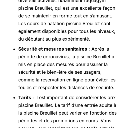
diverses activités, notamment l’aquagym
piscine Breuillet, qui est une excellente façon
de se maintenir en forme tout en s’amusant.
Les cours de natation piscine Breuillet sont
également disponibles pour tous les niveaux,
du débutant au plus expérimenté.
Sécurité et mesures sanitaires
: Après la
période de coronavirus, la piscine Breuillet a
mis en place des mesures pour assurer la
sécurité et le bien-être de ses usagers,
comme la réservation en ligne pour éviter les
foules et respecter les distances de sécurité.
Tarifs
: Il est important de considérer les prix
piscine Breuillet. Le tarif d’une entrée adulte à
la piscine Breuillet peut varier en fonction des
périodes et des promotions en cours. Vous