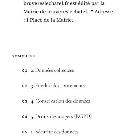
bruyereslechatel.fr est édité par la
Mairie de bruyereslechatel.📍 Adresse
: 1 Place de la Mairie.
SOMMAIRE
2. Données collectées
01
3. Finalité des traitements
02
4. Conservation des données
03
5. Droits des usagers (RGPD)
04
6. Sécurité des données
05