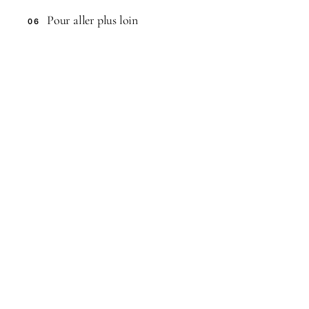
Pour aller plus loin
06