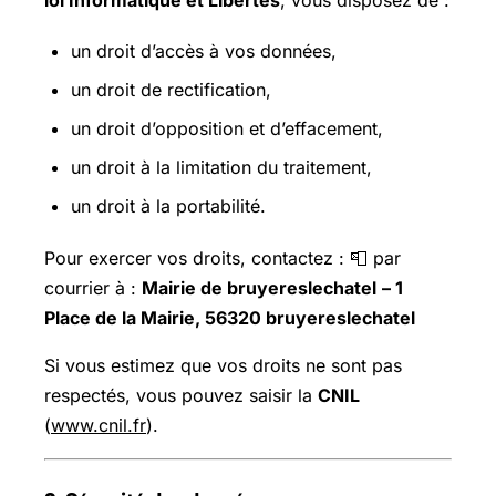
loi Informatique et Libertés
, vous disposez de :
un droit d’accès à vos données,
un droit de rectification,
un droit d’opposition et d’effacement,
un droit à la limitation du traitement,
un droit à la portabilité.
Pour exercer vos droits, contactez : 📮 par
courrier à :
Mairie de bruyereslechatel
– 1
Place de la Mairie, 56320 bruyereslechatel
Si vous estimez que vos droits ne sont pas
respectés, vous pouvez saisir la
CNIL
(
www.cnil.fr
).