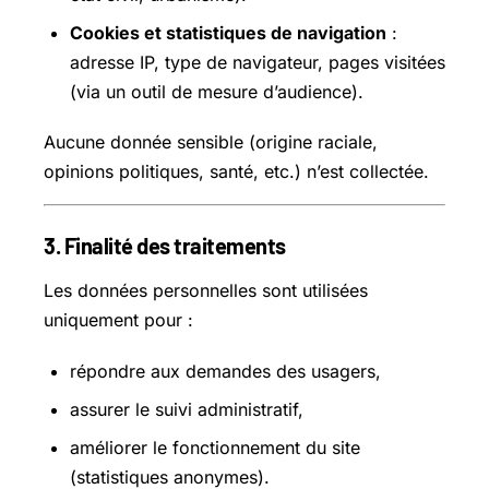
Cookies et statistiques de navigation
:
adresse IP, type de navigateur, pages visitées
(via un outil de mesure d’audience).
Aucune donnée sensible (origine raciale,
opinions politiques, santé, etc.) n’est collectée.
3. Finalité des traitements
Les données personnelles sont utilisées
uniquement pour :
répondre aux demandes des usagers,
assurer le suivi administratif,
améliorer le fonctionnement du site
(statistiques anonymes).