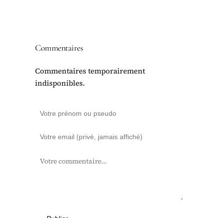
Commentaires
Commentaires temporairement
indisponibles.