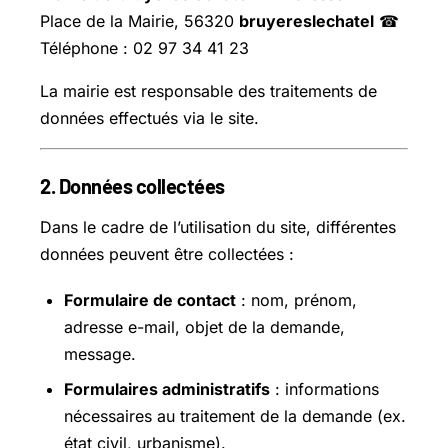
Place de la Mairie, 56320
bruyereslechatel
☎
Téléphone : 02 97 34 41 23
La mairie est responsable des traitements de
données effectués via le site.
2. Données collectées
Dans le cadre de l’utilisation du site, différentes
données peuvent être collectées :
Formulaire de contact
: nom, prénom,
adresse e-mail, objet de la demande,
message.
Formulaires administratifs
: informations
nécessaires au traitement de la demande (ex.
état civil, urbanisme).