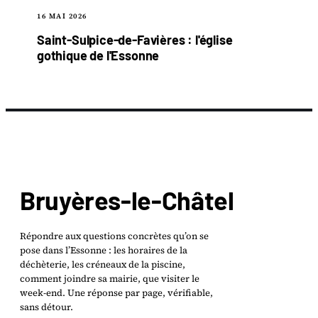
16 MAI 2026
Saint-Sulpice-de-Favières : l'église
gothique de l'Essonne
Bruyères-le-Châtel
Répondre aux questions concrètes qu’on se
pose dans l’Essonne : les horaires de la
déchèterie, les créneaux de la piscine,
comment joindre sa mairie, que visiter le
week-end. Une réponse par page, vérifiable,
sans détour.