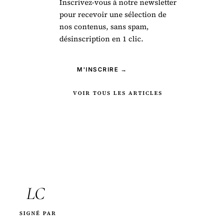
Inscrivez-vous à notre newsletter
pour recevoir une sélection de
nos contenus, sans spam,
désinscription en 1 clic.
M'INSCRIRE →
VOIR TOUS LES ARTICLES
LC
SIGNÉ PAR