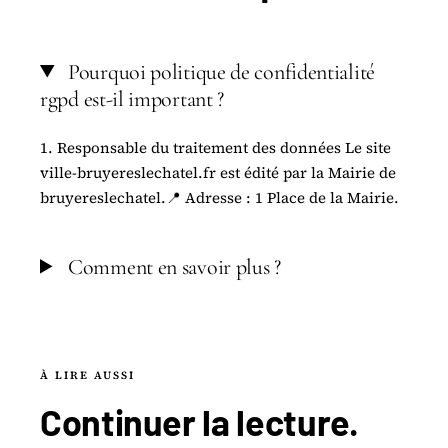
Pourquoi politique de confidentialité
rgpd est-il important ?
1. Responsable du traitement des données Le site
ville-bruyereslechatel.fr est édité par la Mairie de
bruyereslechatel.📍 Adresse : 1 Place de la Mairie.
Comment en savoir plus ?
À LIRE AUSSI
Continuer la
lecture
.