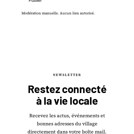
Publier
Modération manuelle. Aucun lien autorisé.
NEWSLETTER
Restez connecté
à la
vie locale
Recevez les actus, événements et
bonnes adresses du village
directement dans votre boîte mail.