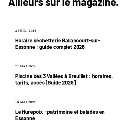
Ailleurs sur le
magazine
.
2 JUIL. 2026
Horaire déchetterie Ballancourt-sur-
Essonne : guide complet 2026
21 MAI 2026
Piscine des 3 Vallées à Breuillet : horaires,
tarifs, accès [Guide 2026]
18 MAI 2026
Le Hurepoix : patrimoine et balades en
Essonne