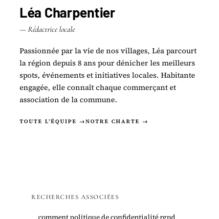
Léa Charpentier
— Rédactrice locale
Passionnée par la vie de nos villages, Léa parcourt
la région depuis 8 ans pour dénicher les meilleurs
spots, événements et initiatives locales. Habitante
engagée, elle connaît chaque commerçant et
association de la commune.
TOUTE L'ÉQUIPE →
NOTRE CHARTE →
RECHERCHES ASSOCIÉES
comment politique de confidentialité rgpd