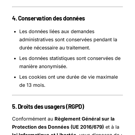
4. Conservation des données
Les données liées aux demandes
administratives sont conservées pendant la
durée nécessaire au traitement.
Les données statistiques sont conservées de
manière anonymisée.
Les cookies ont une durée de vie maximale
de 13 mois.
5. Droits des usagers (RGPD)
Conformément au
Règlement Général sur la
Protection des Données (UE 2016/679)
et à la