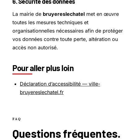
6. Sécurité des données
La mairie de
bruyereslechatel
met en œuvre
toutes les mesures techniques et
organisationnelles nécessaires afin de protéger
vos données contre toute perte, altération ou
accès non autorisé.
Pour aller plus loin
Déclaration d’accessibilité — ville-
bruyereslechatel.fr
FAQ
Questions
fréquentes
.