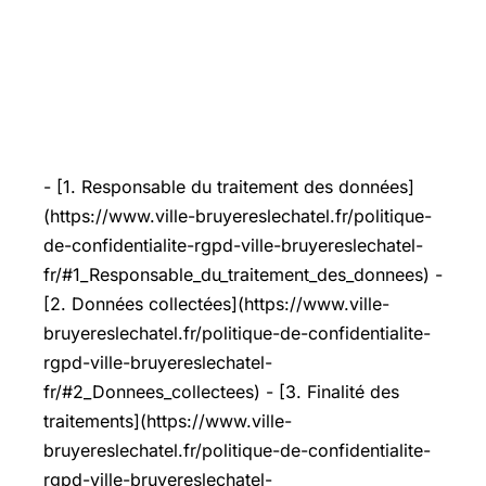
- [1. Responsable du traitement des données]
(https://www.ville-bruyereslechatel.fr/politique-
de-confidentialite-rgpd-ville-bruyereslechatel-
fr/#1_Responsable_du_traitement_des_donnees) -
[2. Données collectées](https://www.ville-
bruyereslechatel.fr/politique-de-confidentialite-
rgpd-ville-bruyereslechatel-
fr/#2_Donnees_collectees) - [3. Finalité des
traitements](https://www.ville-
bruyereslechatel.fr/politique-de-confidentialite-
rgpd-ville-bruyereslechatel-