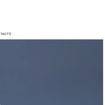
NTACT