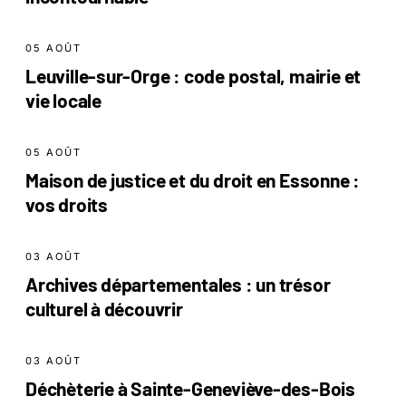
05 AOÛT
Leuville-sur-Orge : code postal, mairie et
vie locale
05 AOÛT
Maison de justice et du droit en Essonne :
vos droits
03 AOÛT
Archives départementales : un trésor
culturel à découvrir
03 AOÛT
Déchèterie à Sainte-Geneviève-des-Bois