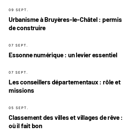
09 SEPT.
Urbanisme à Bruyères-le-Châtel : permis
de construire
07 SEPT.
Essonne numérique : un levier essentiel
07 SEPT.
Les conseillers départementaux : rôle et
missions
05 SEPT.
Classement des villes et villages de rêve :
où il fait bon