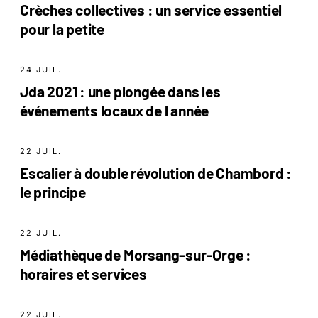
Crèches collectives : un service essentiel
pour la petite
24 JUIL.
Jda 2021 : une plongée dans les
événements locaux de l année
22 JUIL.
Escalier à double révolution de Chambord :
le principe
22 JUIL.
Médiathèque de Morsang-sur-Orge :
horaires et services
22 JUIL.