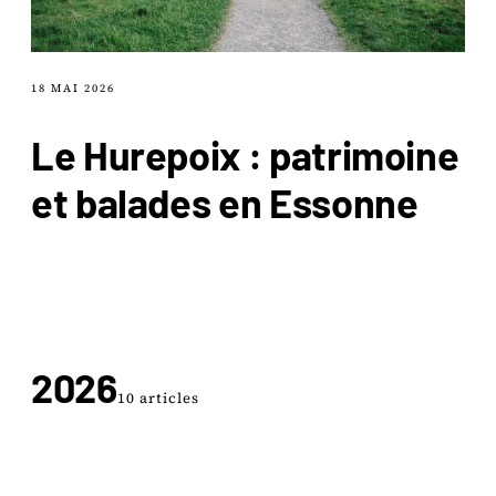
18 MAI 2026
Le Hurepoix : patrimoine
et balades en Essonne
2026
10 articles