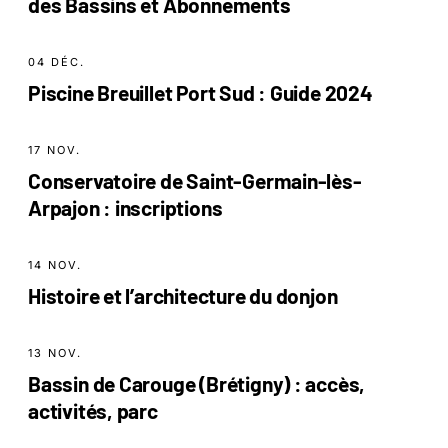
des Bassins et Abonnements
04 DÉC.
Piscine Breuillet Port Sud : Guide 2024
17 NOV.
Conservatoire de Saint-Germain-lès-
Arpajon : inscriptions
14 NOV.
Histoire et l’architecture du donjon
13 NOV.
Bassin de Carouge (Brétigny) : accès,
activités, parc