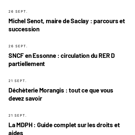
26 SEPT.
Michel Senot, maire de Saclay : parcours et
succession
26 SEPT.
SNCF en Essonne : circulation du RER D
partiellement
21 SEPT.
Déchèterie Morangis : tout ce que vous
devez savoir
21 SEPT.
La MDPH : Guide complet sur les droits et
aides