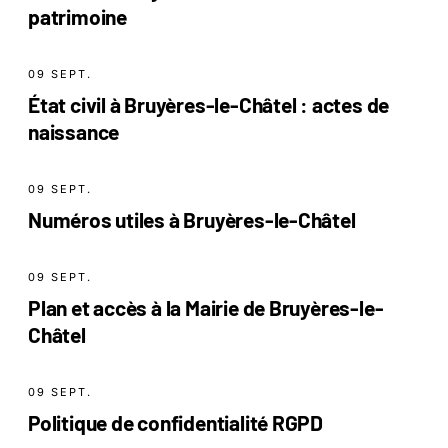
patrimoine
09 SEPT.
État civil à Bruyères-le-Châtel : actes de
naissance
09 SEPT.
Numéros utiles à Bruyères-le-Châtel
09 SEPT.
Plan et accès à la Mairie de Bruyères-le-
Châtel
09 SEPT.
Politique de confidentialité RGPD