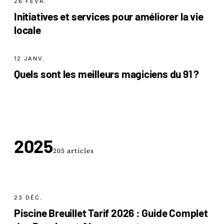
26 FÉVR.
Initiatives et services pour améliorer la vie
locale
12 JANV.
Quels sont les meilleurs magiciens du 91 ?
2025
205 articles
23 DÉC.
Piscine Breuillet Tarif 2026 : Guide Complet