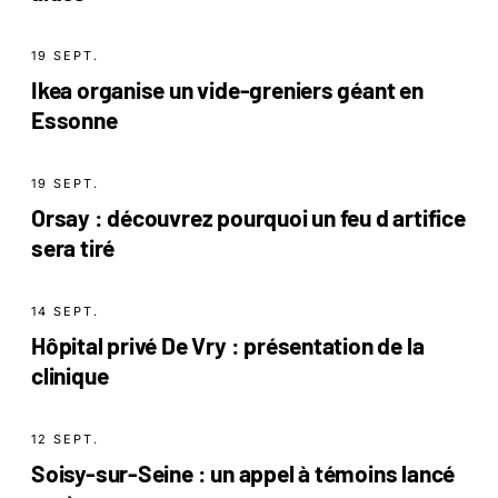
19 SEPT.
Ikea organise un vide-greniers géant en
Essonne
19 SEPT.
Orsay : découvrez pourquoi un feu d artifice
sera tiré
14 SEPT.
Hôpital privé De Vry : présentation de la
clinique
12 SEPT.
Soisy-sur-Seine : un appel à témoins lancé