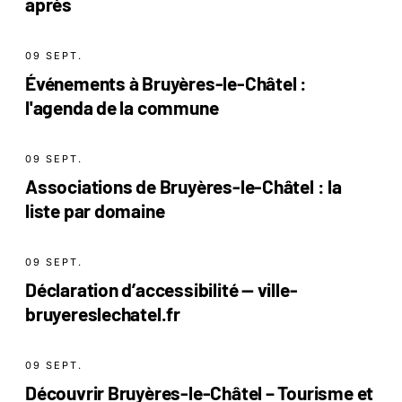
après
09 SEPT.
Événements à Bruyères-le-Châtel :
l'agenda de la commune
09 SEPT.
Associations de Bruyères-le-Châtel : la
liste par domaine
09 SEPT.
Déclaration d’accessibilité — ville-
bruyereslechatel.fr
09 SEPT.
Découvrir Bruyères-le-Châtel – Tourisme et