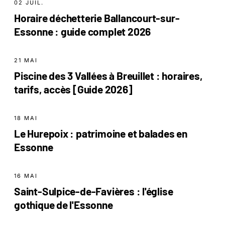
02 JUIL.
Horaire déchetterie Ballancourt-sur-
Essonne : guide complet 2026
21 MAI
Piscine des 3 Vallées à Breuillet : horaires,
tarifs, accès [Guide 2026]
18 MAI
Le Hurepoix : patrimoine et balades en
Essonne
16 MAI
Saint-Sulpice-de-Favières : l'église
gothique de l'Essonne