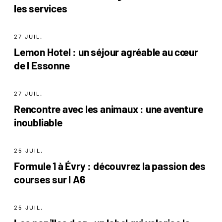
les services
27 JUIL.
Lemon Hotel : un séjour agréable au cœur
de l Essonne
27 JUIL.
Rencontre avec les animaux : une aventure
inoubliable
25 JUIL.
Formule 1 à Évry : découvrez la passion des
courses sur l A6
25 JUIL.