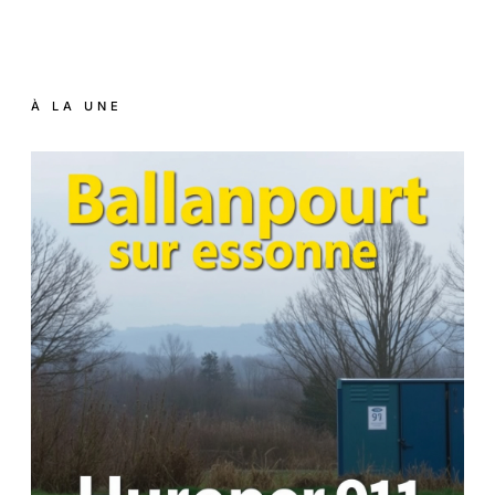
À LA UNE