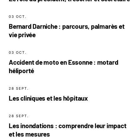
03 OCT.
Bernard Darniche : parcours, palmarès et
vie privée
03 OCT.
Accident de moto en Essonne : motard
héliporté
28 SEPT.
Les cliniques et les hôpitaux
28 SEPT.
Les inondations : comprendre leur impact
et les mesures