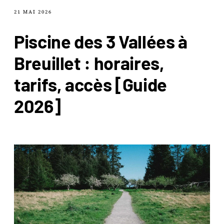
21 MAI 2026
Piscine des 3 Vallées à
Breuillet : horaires,
tarifs, accès [Guide
2026]