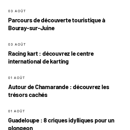
03 AOÛT
Parcours de découverte touristique à
Bouray-sur-Juine
03 AOÛT
Racing kart : découvrez le centre
international de karting
01 AOÛT
Autour de Chamarande : découvrez les
trésors cachés
01 AOÛT
Guadeloupe : 8 criques idylliques pour un
plongeon