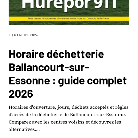
2 JUILLET 2026
Horaire déchetterie
Ballancourt-sur-
Essonne : guide complet
2026
Horaires d'ouverture, jours, déchets acceptés et règles
d'accès de la déchetterie de Ballancourt-sur-Essonne.
Comparez avec les centres voisins et découvrez les
alternatives.…