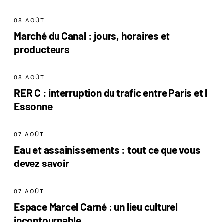
08 AOÛT
Marché du Canal : jours, horaires et
producteurs
08 AOÛT
RER C : interruption du trafic entre Paris et l
Essonne
07 AOÛT
Eau et assainissements : tout ce que vous
devez savoir
07 AOÛT
Espace Marcel Carné : un lieu culturel
incontournable