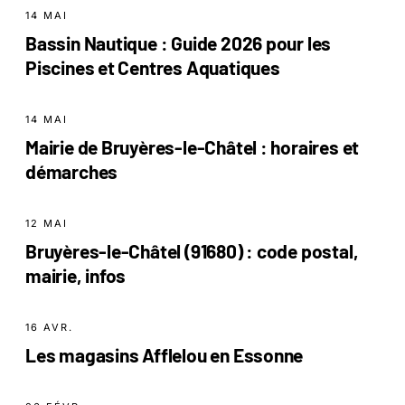
14 MAI
Bassin Nautique : Guide 2026 pour les
Piscines et Centres Aquatiques
14 MAI
Mairie de Bruyères-le-Châtel : horaires et
démarches
12 MAI
Bruyères-le-Châtel (91680) : code postal,
mairie, infos
16 AVR.
Les magasins Afflelou en Essonne