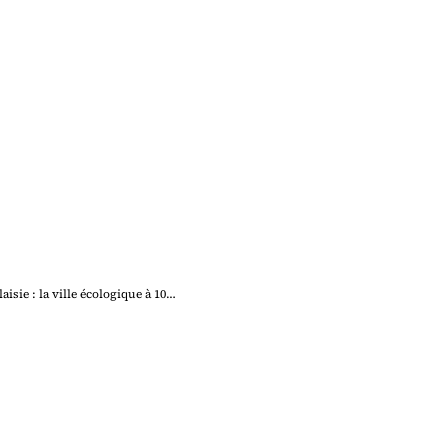
aisie : la ville écologique à 10…