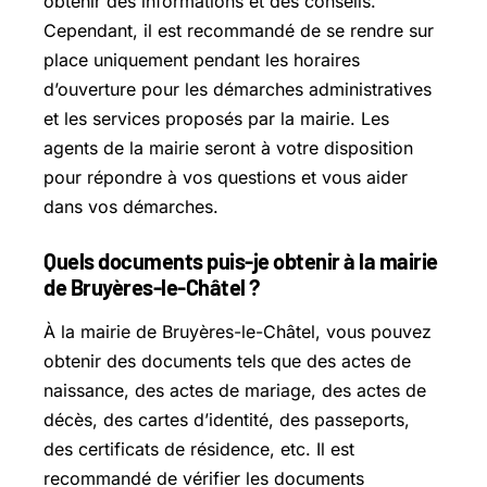
obtenir des informations et des conseils.
Cependant, il est recommandé de se rendre sur
place uniquement pendant les horaires
d’ouverture pour les démarches administratives
et les services proposés par la mairie. Les
agents de la mairie seront à votre disposition
pour répondre à vos questions et vous aider
dans vos démarches.
Quels documents puis-je obtenir à la mairie
de Bruyères-le-Châtel ?
À la mairie de Bruyères-le-Châtel, vous pouvez
obtenir des documents tels que des actes de
naissance, des actes de mariage, des actes de
décès, des cartes d’identité, des passeports,
des certificats de résidence, etc. Il est
recommandé de vérifier les documents