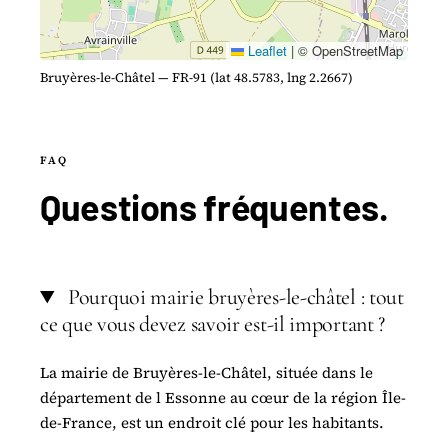
Leaflet
|
© OpenStreetMap
Bruyères-le-Châtel — FR-91 (lat 48.5783, lng 2.2667)
FAQ
Questions
fréquentes
.
Pourquoi mairie bruyères-le-châtel : tout
ce que vous devez savoir est-il important ?
La mairie de Bruyères-le-Châtel, située dans le
département de l Essonne au cœur de la région Île-
de-France, est un endroit clé pour les habitants.