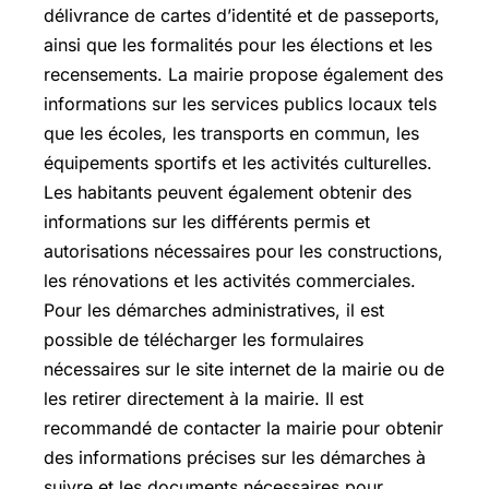
délivrance de cartes d’identité et de passeports,
ainsi que les formalités pour les élections et les
recensements. La mairie propose également des
informations sur les services publics locaux tels
que les écoles, les transports en commun, les
équipements sportifs et les activités culturelles.
Les habitants peuvent également obtenir des
informations sur les différents permis et
autorisations nécessaires pour les constructions,
les rénovations et les activités commerciales.
Pour les démarches administratives, il est
possible de télécharger les formulaires
nécessaires sur le site internet de la mairie ou de
les retirer directement à la mairie. Il est
recommandé de contacter la mairie pour obtenir
des informations précises sur les démarches à
suivre et les documents nécessaires pour