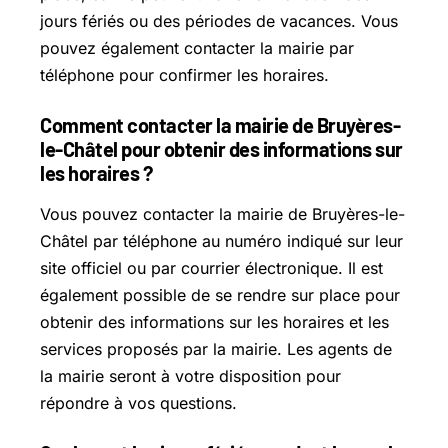
jours fériés ou des périodes de vacances. Vous
pouvez également contacter la mairie par
téléphone pour confirmer les horaires.
Comment contacter la mairie de Bruyères-
le-Châtel pour obtenir des informations sur
les horaires ?
Vous pouvez contacter la mairie de Bruyères-le-
Châtel par téléphone au numéro indiqué sur leur
site officiel ou par courrier électronique. Il est
également possible de se rendre sur place pour
obtenir des informations sur les horaires et les
services proposés par la mairie. Les agents de
la mairie seront à votre disposition pour
répondre à vos questions.