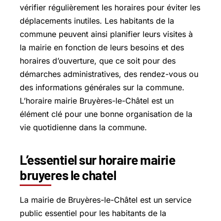
vérifier régulièrement les horaires pour éviter les
déplacements inutiles. Les habitants de la
commune peuvent ainsi planifier leurs visites à
la mairie en fonction de leurs besoins et des
horaires d’ouverture, que ce soit pour des
démarches administratives, des rendez-vous ou
des informations générales sur la commune.
L’horaire mairie Bruyères-le-Châtel est un
élément clé pour une bonne organisation de la
vie quotidienne dans la commune.
L’essentiel sur horaire mairie
bruyeres le chatel
La mairie de Bruyères-le-Châtel est un service
public essentiel pour les habitants de la