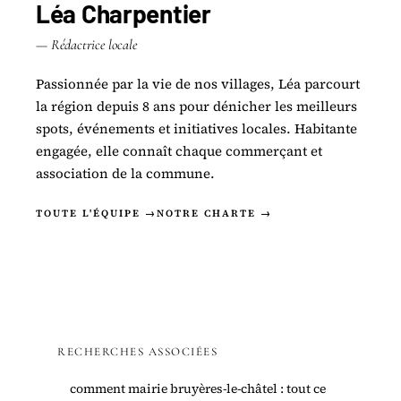
Léa Charpentier
— Rédactrice locale
Passionnée par la vie de nos villages, Léa parcourt
la région depuis 8 ans pour dénicher les meilleurs
spots, événements et initiatives locales. Habitante
engagée, elle connaît chaque commerçant et
association de la commune.
TOUTE L'ÉQUIPE →
NOTRE CHARTE →
RECHERCHES ASSOCIÉES
comment mairie bruyères-le-châtel : tout ce