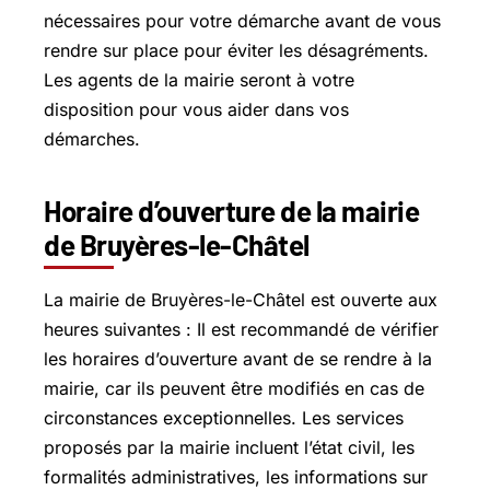
nécessaires pour votre démarche avant de vous
rendre sur place pour éviter les désagréments.
Les agents de la mairie seront à votre
disposition pour vous aider dans vos
démarches.
Horaire d’ouverture de la mairie
de Bruyères-le-Châtel
La mairie de Bruyères-le-Châtel est ouverte aux
heures suivantes : Il est recommandé de vérifier
les horaires d’ouverture avant de se rendre à la
mairie, car ils peuvent être modifiés en cas de
circonstances exceptionnelles. Les services
proposés par la mairie incluent l’état civil, les
formalités administratives, les informations sur