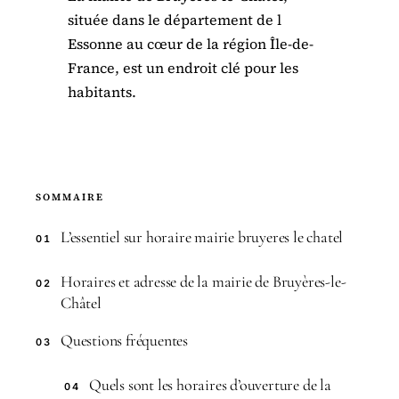
située dans le département de l
Essonne au cœur de la région Île-de-
France, est un endroit clé pour les
habitants.
SOMMAIRE
L’essentiel sur horaire mairie bruyeres le chatel
01
Horaires et adresse de la mairie de Bruyères-le-
02
Châtel
Questions fréquentes
03
Quels sont les horaires d’ouverture de la
04