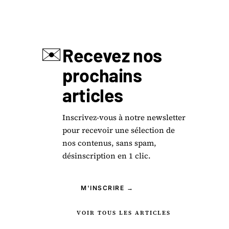
✉️
Recevez nos
prochains
articles
Inscrivez-vous à notre newsletter
pour recevoir une sélection de
nos contenus, sans spam,
désinscription en 1 clic.
M'INSCRIRE →
VOIR TOUS LES ARTICLES