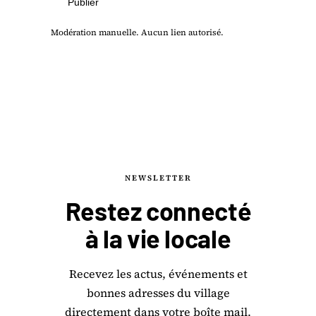
Publier
Modération manuelle. Aucun lien autorisé.
NEWSLETTER
Restez connecté
à la
vie locale
Recevez les actus, événements et
bonnes adresses du village
directement dans votre boîte mail.