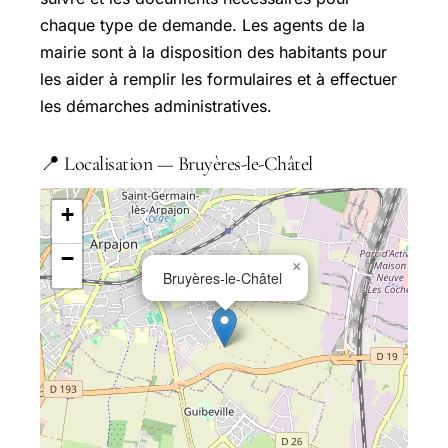
chaque type de demande. Les agents de la
mairie sont à la disposition des habitants pour
les aider à remplir les formulaires et à effectuer
les démarches administratives.
📍 Localisation — Bruyères-le-Châtel
+
−
×
Bruyères-le-Châtel