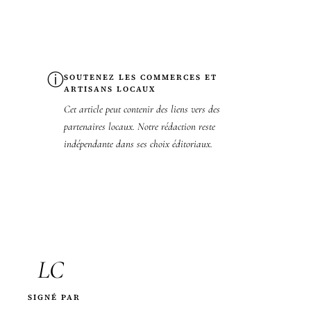
ⓘ
SOUTENEZ LES COMMERCES ET
ARTISANS LOCAUX
Cet article peut contenir des liens vers des
partenaires locaux. Notre rédaction reste
indépendante dans ses choix éditoriaux.
LC
SIGNÉ PAR