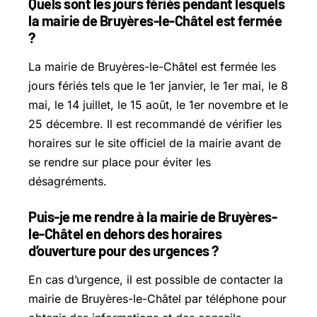
Quels sont les jours fériés pendant lesquels
la mairie de Bruyères-le-Châtel est fermée
?
La mairie de Bruyères-le-Châtel est fermée les
jours fériés tels que le 1er janvier, le 1er mai, le 8
mai, le 14 juillet, le 15 août, le 1er novembre et le
25 décembre. Il est recommandé de vérifier les
horaires sur le site officiel de la mairie avant de
se rendre sur place pour éviter les
désagréments.
Puis-je me rendre à la mairie de Bruyères-
le-Châtel en dehors des horaires
d’ouverture pour des urgences ?
En cas d’urgence, il est possible de contacter la
mairie de Bruyères-le-Châtel par téléphone pour