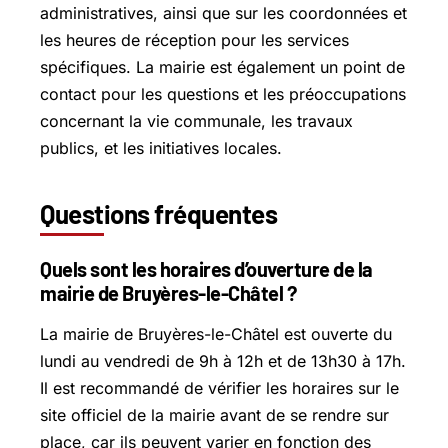
administratives, ainsi que sur les coordonnées et
les heures de réception pour les services
spécifiques. La mairie est également un point de
contact pour les questions et les préoccupations
concernant la vie communale, les travaux
publics, et les initiatives locales.
Questions fréquentes
Quels sont les horaires d’ouverture de la
mairie de Bruyères-le-Châtel ?
La mairie de Bruyères-le-Châtel est ouverte du
lundi au vendredi de 9h à 12h et de 13h30 à 17h.
Il est recommandé de vérifier les horaires sur le
site officiel de la mairie avant de se rendre sur
place, car ils peuvent varier en fonction des