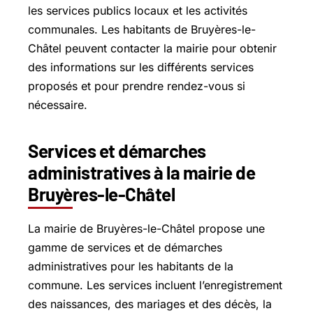
les services publics locaux et les activités
communales. Les habitants de Bruyères-le-
Châtel peuvent contacter la mairie pour obtenir
des informations sur les différents services
proposés et pour prendre rendez-vous si
nécessaire.
Services et démarches
administratives à la mairie de
Bruyères-le-Châtel
La mairie de Bruyères-le-Châtel propose une
gamme de services et de démarches
administratives pour les habitants de la
commune. Les services incluent l’enregistrement
des naissances, des mariages et des décès, la