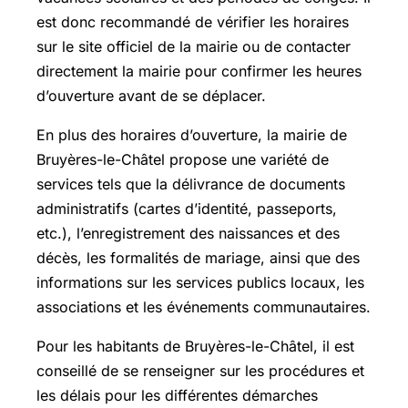
est donc recommandé de vérifier les horaires
sur le site officiel de la mairie ou de contacter
directement la mairie pour confirmer les heures
d’ouverture avant de se déplacer.
En plus des horaires d’ouverture, la mairie de
Bruyères-le-Châtel propose une variété de
services tels que la délivrance de documents
administratifs (cartes d’identité, passeports,
etc.), l’enregistrement des naissances et des
décès, les formalités de mariage, ainsi que des
informations sur les services publics locaux, les
associations et les événements communautaires.
Pour les habitants de Bruyères-le-Châtel, il est
conseillé de se renseigner sur les procédures et
les délais pour les différentes démarches