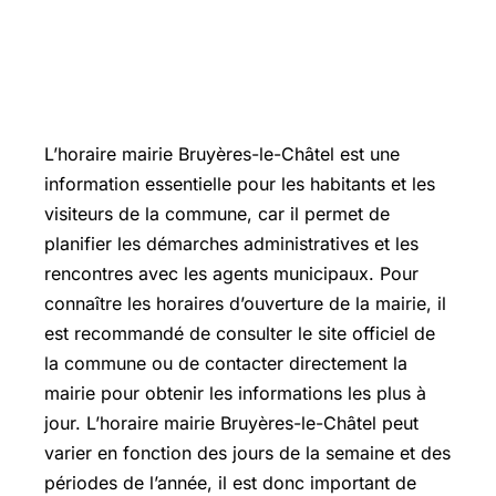
L’horaire mairie
Bruyères-le-Châtel
est une
information essentielle pour les habitants et les
visiteurs de la commune, car il permet de
planifier les démarches administratives et les
rencontres avec les agents municipaux. Pour
connaître les horaires d’ouverture de la mairie, il
est recommandé de consulter le site officiel de
la commune ou de contacter directement la
mairie pour obtenir les informations les plus à
jour. L’horaire mairie Bruyères-le-Châtel peut
varier en fonction des jours de la semaine et des
périodes de l’année, il est donc important de