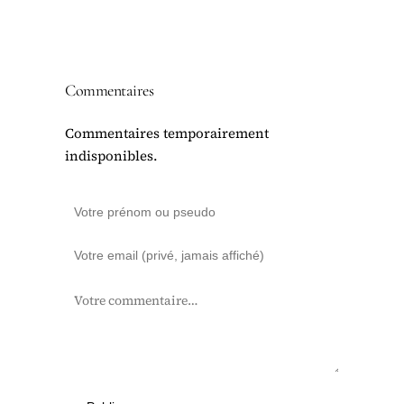
Commentaires
Commentaires temporairement
indisponibles.