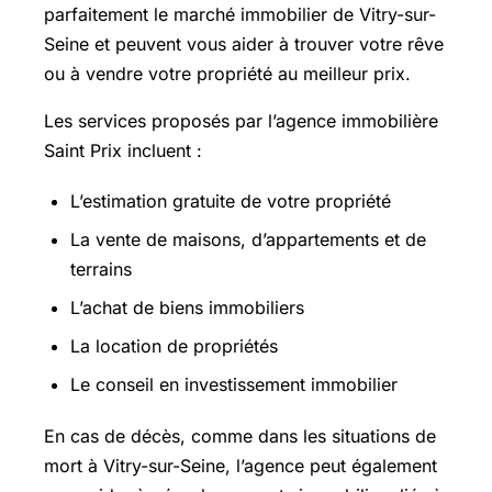
parfaitement le marché immobilier de Vitry-sur-
Seine et peuvent vous aider à trouver votre rêve
ou à vendre votre propriété au meilleur prix.
Les services proposés par l’agence immobilière
Saint Prix incluent :
L’estimation gratuite de votre propriété
La vente de maisons, d’appartements et de
terrains
L’achat de biens immobiliers
La location de propriétés
Le conseil en investissement immobilier
En cas de décès, comme dans les situations de
mort à Vitry-sur-Seine, l’agence peut également