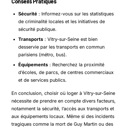
Conseils Pratiques
Sécurité
: Informez-vous sur les statistiques
de criminalité locales et les initiatives de
sécurité publique.
Transports
: Vitry-sur-Seine est bien
desservie par les transports en commun
parisiens (métro, bus).
Équipements
: Recherchez la proximité
d’écoles, de parcs, de centres commerciaux
et de services publics.
En conclusion, choisir où loger à Vitry-sur-Seine
nécessite de prendre en compte divers facteurs,
notamment la sécurité, l’accès aux transports et
aux équipements locaux. Même si des incidents
tragiques comme la mort de Guy Martin ou des