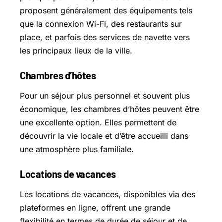
proposent généralement des équipements tels
que la connexion Wi-Fi, des restaurants sur
place, et parfois des services de navette vers
les principaux lieux de la ville.
Chambres d’hôtes
Pour un séjour plus personnel et souvent plus
économique, les chambres d’hôtes peuvent être
une excellente option. Elles permettent de
découvrir la vie locale et d’être accueilli dans
une atmosphère plus familiale.
Locations de vacances
Les locations de vacances, disponibles via des
plateformes en ligne, offrent une grande
flexibilité en termes de durée de séjour et de