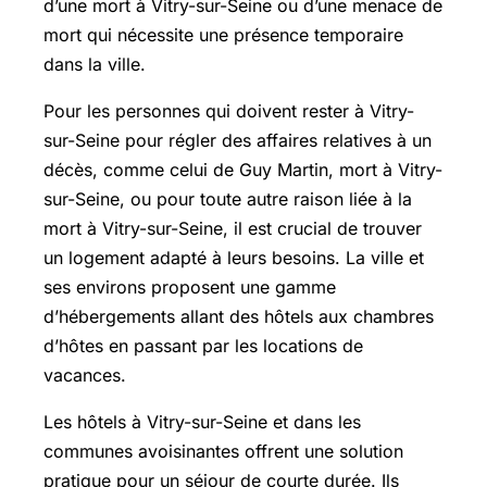
d’une mort à Vitry-sur-Seine ou d’une menace de
mort qui nécessite une présence temporaire
dans la ville.
Pour les personnes qui doivent rester à Vitry-
sur-Seine pour régler des affaires relatives à un
décès, comme celui de Guy Martin, mort à Vitry-
sur-Seine, ou pour toute autre raison liée à la
mort à Vitry-sur-Seine, il est crucial de trouver
un logement adapté à leurs besoins. La ville et
ses environs proposent une gamme
d’hébergements allant des hôtels aux chambres
d’hôtes en passant par les locations de
vacances.
Les hôtels à Vitry-sur-Seine et dans les
communes avoisinantes offrent une solution
pratique pour un séjour de courte durée. Ils