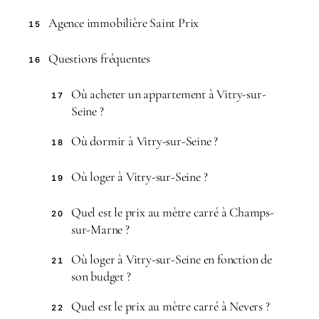
Agence immobilière Saint Prix
15
Questions fréquentes
16
Où acheter un appartement à Vitry-sur-
17
Seine ?
Où dormir à Vitry-sur-Seine ?
18
Où loger à Vitry-sur-Seine ?
19
Quel est le prix au mètre carré à Champs-
20
sur-Marne ?
Où loger à Vitry-sur-Seine en fonction de
21
son budget ?
Quel est le prix au mètre carré à Nevers ?
22