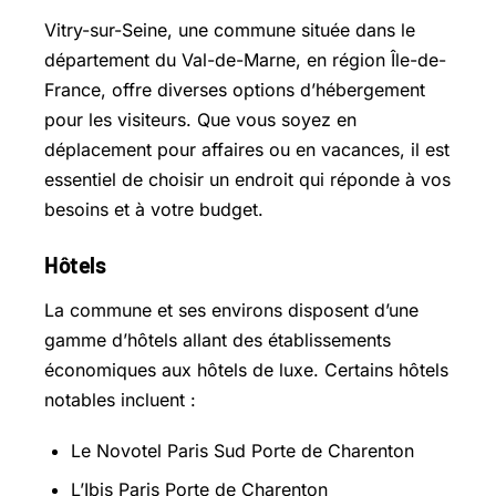
Vitry-sur-Seine, une commune située dans le
département du Val-de-Marne, en région Île-de-
France, offre diverses options d’hébergement
pour les visiteurs. Que vous soyez en
déplacement pour affaires ou en vacances, il est
essentiel de choisir un endroit qui réponde à vos
besoins et à votre budget.
Hôtels
La commune et ses environs disposent d’une
gamme d’hôtels allant des établissements
économiques aux hôtels de luxe. Certains hôtels
notables incluent :
Le Novotel Paris Sud Porte de Charenton
L’Ibis Paris Porte de Charenton