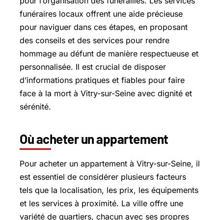
pour l’organisation des funérailles. Les services
funéraires locaux offrent une aide précieuse
pour naviguer dans ces étapes, en proposant
des conseils et des services pour rendre
hommage au défunt de manière respectueuse et
personnalisée. Il est crucial de disposer
d’informations pratiques et fiables pour faire
face à la mort à Vitry-sur-Seine avec dignité et
sérénité.
Où acheter un appartement
Pour acheter un appartement à Vitry-sur-Seine, il
est essentiel de considérer plusieurs facteurs
tels que la localisation, les prix, les équipements
et les services à proximité. La ville offre une
variété de quartiers, chacun avec ses propres