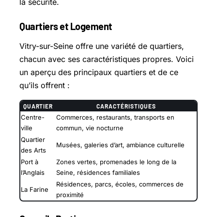
la sécurité.
Quartiers et Logement
Vitry-sur-Seine offre une variété de quartiers,
chacun avec ses caractéristiques propres. Voici
un aperçu des principaux quartiers et de ce
qu’ils offrent :
QUARTIER
CARACTÉRISTIQUES
Centre-
Commerces, restaurants, transports en
ville
commun, vie nocturne
Quartier
Musées, galeries d’art, ambiance culturelle
des Arts
Port à
Zones vertes, promenades le long de la
l’Anglais
Seine, résidences familiales
Résidences, parcs, écoles, commerces de
La Farine
proximité