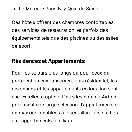
Le Mercure Paris Ivry Quai de Seine
Ces hôtels offrent des chambres confortables,
des services de restauration, et parfois des
équipements tels que des piscines ou des salles
de sport.
Résidences et Appartements
Pour les séjours plus longs ou pour ceux qui
préfèrent un environnement plus résidentiel, les
résidences et les appartements en location sont
une excellente option. Des sites comme Airbnb
proposent une large sélection d’appartements et
de maisons meublées à louer, allant des studios
aux appartements familiaux.