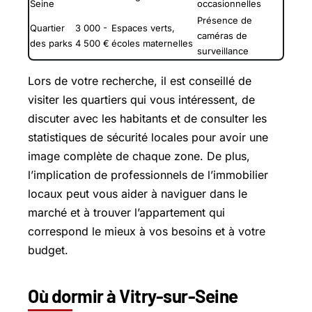
Seine
occasionnelles
Présence de
Quartier
3 000 -
Espaces verts,
caméras de
des parks
4 500 €
écoles maternelles
surveillance
Lors de votre recherche, il est conseillé de
visiter les quartiers qui vous intéressent, de
discuter avec les habitants et de consulter les
statistiques de sécurité locales pour avoir une
image complète de chaque zone. De plus,
l’implication de professionnels de l’immobilier
locaux peut vous aider à naviguer dans le
marché et à trouver l’appartement qui
correspond le mieux à vos besoins et à votre
budget.
Où dormir à Vitry-sur-Seine