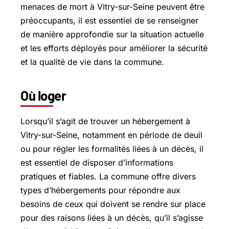
menaces de mort à Vitry-sur-Seine peuvent être
préoccupants, il est essentiel de se renseigner
de manière approfondie sur la situation actuelle
et les efforts déployés pour améliorer la sécurité
et la qualité de vie dans la commune.
Où loger
Lorsqu’il s’agit de trouver un hébergement à
Vitry-sur-Seine, notamment en période de deuil
ou pour régler les formalités liées à un décès, il
est essentiel de disposer d’informations
pratiques et fiables. La commune offre divers
types d’hébergements pour répondre aux
besoins de ceux qui doivent se rendre sur place
pour des raisons liées à un décès, qu’il s’agisse