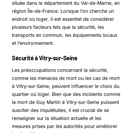
située dans le département du Val-de-Marne, en
région Île-de-France. Lorsque l’on cherche un
endroit où loger, il est essentiel de considérer
plusieurs facteurs tels que la sécurité, les
transports en commun, les équipements locaux
et l’environnement.
Sécurité à Vitry-sur-Seine
Les préoccupations concernant la sécurité,
comme les menaces de mort ou les cas de mort
à Vitry-sur-Seine, peuvent influencer le choix du
quartier où loger. Bien que des incidents comme
la mort de Guy Martin à Vitry-sur-Seine puissent
susciter des inquiétudes, il est crucial de se
renseigner sur la situation actuelle et les
mesures prises par les autorités pour améliorer