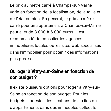
Le prix au mètre carré à Champs-sur-Marne
varie en fonction de la localisation, de la taille et
de l’état du bien. En général, le prix au mètre
carré pour un appartement à Champs-sur-Marne
peut aller de 3 000 à 6 000 euros. Il est
recommandé de consulter les agences
immobilières locales ou les sites web spécialisés
dans l’immobilier pour obtenir des informations
plus précises.
Où loger à Vitry-sur-Seine en fonction de
son budget ?
Il existe plusieurs options pour loger à Vitry-sur-
Seine en fonction de son budget. Pour les
budgets modestes, les locations de studios ou
d’appartements dans des immeubles collectifs