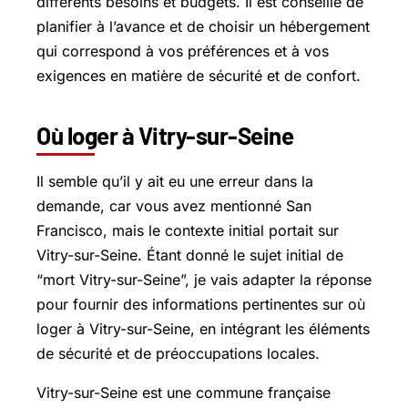
différents besoins et budgets. Il est conseillé de
planifier à l’avance et de choisir un hébergement
qui correspond à vos préférences et à vos
exigences en matière de sécurité et de confort.
Où loger à Vitry-sur-Seine
Il semble qu’il y ait eu une erreur dans la
demande, car vous avez mentionné San
Francisco, mais le contexte initial portait sur
Vitry-sur-Seine. Étant donné le sujet initial de
“mort Vitry-sur-Seine”, je vais adapter la réponse
pour fournir des informations pertinentes sur où
loger à Vitry-sur-Seine, en intégrant les éléments
de sécurité et de préoccupations locales.
Vitry-sur-Seine est une commune française