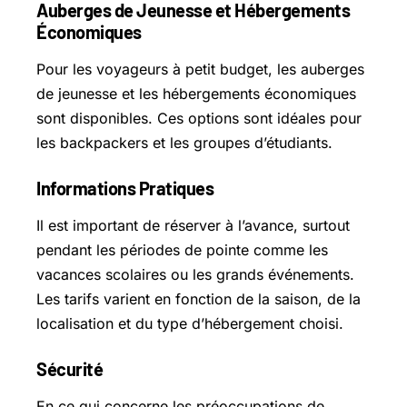
Auberges de Jeunesse et Hébergements
Économiques
Pour les voyageurs à petit budget, les auberges
de jeunesse et les hébergements économiques
sont disponibles. Ces options sont idéales pour
les backpackers et les groupes d’étudiants.
Informations Pratiques
Il est important de réserver à l’avance, surtout
pendant les périodes de pointe comme les
vacances scolaires ou les grands événements.
Les tarifs varient en fonction de la saison, de la
localisation et du type d’hébergement choisi.
Sécurité
En ce qui concerne les préoccupations de