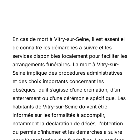
En cas de mort à Vitry-sur-Seine, il est essentiel
de connaître les démarches à suivre et les
services disponibles localement pour faciliter les
arrangements funéraires. La mort à Vitry-sur-
Seine implique des procédures administratives
et des choix importants concernant les
obsèques, qu’il s’agisse d’une crémation, d’un
enterrement ou d’une cérémonie spécifique. Les
habitants de Vitry-sur-Seine doivent être
informés sur les formalités à accomplir,
notamment la déclaration de décès, l’obtention
du permis d’inhumer et les démarches à suivre