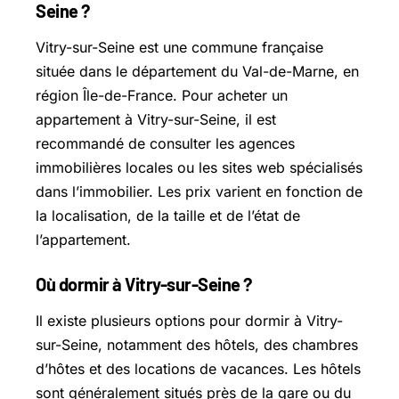
Seine ?
Vitry-sur-Seine est une commune française
située dans le département du Val-de-Marne, en
région Île-de-France. Pour acheter un
appartement à Vitry-sur-Seine, il est
recommandé de consulter les agences
immobilières locales ou les sites web spécialisés
dans l’immobilier. Les prix varient en fonction de
la localisation, de la taille et de l’état de
l’appartement.
Où dormir à Vitry-sur-Seine ?
Il existe plusieurs options pour dormir à Vitry-
sur-Seine, notamment des hôtels, des chambres
d’hôtes et des locations de vacances. Les hôtels
sont généralement situés près de la gare ou du