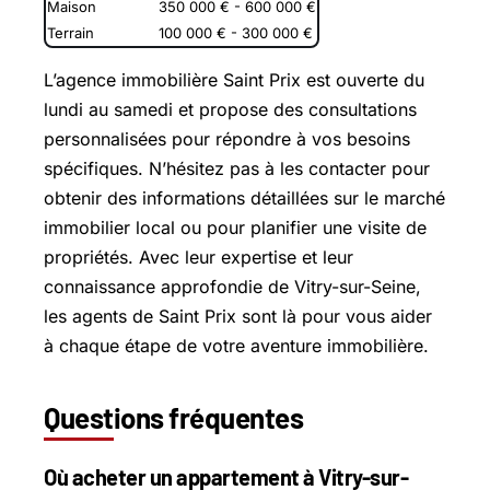
Maison
350 000 € - 600 000 €
Terrain
100 000 € - 300 000 €
L’agence immobilière Saint Prix est ouverte du
lundi au samedi et propose des consultations
personnalisées pour répondre à vos besoins
spécifiques. N’hésitez pas à les contacter pour
obtenir des informations détaillées sur le marché
immobilier local ou pour planifier une visite de
propriétés. Avec leur expertise et leur
connaissance approfondie de Vitry-sur-Seine,
les agents de Saint Prix sont là pour vous aider
à chaque étape de votre aventure immobilière.
Questions fréquentes
Où acheter un appartement à Vitry-sur-