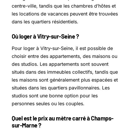
centre-ville, tandis que les chambres d’hôtes et
les locations de vacances peuvent être trouvées
dans les quartiers résidentiels.
Où loger à Vitry-sur-Seine ?
Pour loger à Vitry-sur-Seine, il est possible de
choisir entre des appartements, des maisons ou
des studios. Les appartements sont souvent
situés dans des immeubles collectifs, tandis que
les maisons sont généralement plus espacées et
situées dans les quartiers pavillonnaires. Les
studios sont une bonne option pour les
personnes seules ou les couples.
Quel est le prix au mètre carré à Champs-
sur-Marne ?