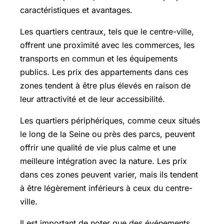
caractéristiques et avantages.
Les quartiers centraux, tels que le centre-ville,
offrent une proximité avec les commerces, les
transports en commun et les équipements
publics. Les prix des appartements dans ces
zones tendent à être plus élevés en raison de
leur attractivité et de leur accessibilité.
Les quartiers périphériques, comme ceux situés
le long de la Seine ou près des parcs, peuvent
offrir une qualité de vie plus calme et une
meilleure intégration avec la nature. Les prix
dans ces zones peuvent varier, mais ils tendent
à être légèrement inférieurs à ceux du centre-
ville.
Il est important de noter que des événements