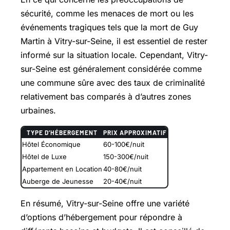
sécurité, comme les menaces de mort ou les
événements tragiques tels que la mort de Guy
Martin à Vitry-sur-Seine, il est essentiel de rester
informé sur la situation locale. Cependant, Vitry-
sur-Seine est généralement considérée comme
une commune sûre avec des taux de criminalité
relativement bas comparés à d’autres zones
urbaines.
TYPE D’HÉBERGEMENT
PRIX APPROXIMATIF
Hôtel Économique
60-100€/nuit
Hôtel de Luxe
150-300€/nuit
Appartement en Location
40-80€/nuit
Auberge de Jeunesse
20-40€/nuit
En résumé, Vitry-sur-Seine offre une variété
d’options d’hébergement pour répondre à