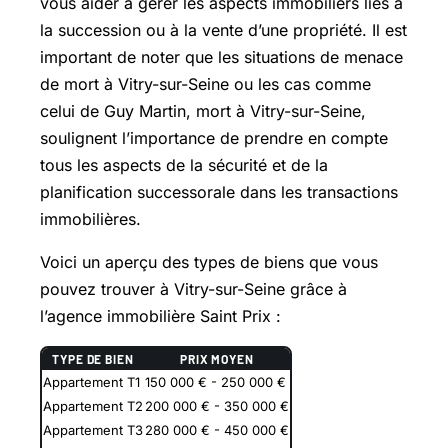
vous aider à gérer les aspects immobiliers liés à
la succession ou à la vente d’une propriété. Il est
important de noter que les situations de menace
de mort à Vitry-sur-Seine ou les cas comme
celui de Guy Martin, mort à Vitry-sur-Seine,
soulignent l’importance de prendre en compte
tous les aspects de la sécurité et de la
planification successorale dans les transactions
immobilières.
Voici un aperçu des types de biens que vous
pouvez trouver à Vitry-sur-Seine grâce à
l’agence immobilière Saint Prix :
TYPE DE BIEN
PRIX MOYEN
Appartement T1
150 000 € - 250 000 €
Appartement T2
200 000 € - 350 000 €
Appartement T3
280 000 € - 450 000 €