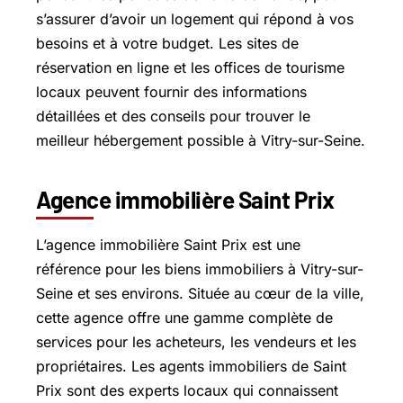
s’assurer d’avoir un logement qui répond à vos
besoins et à votre budget. Les sites de
réservation en ligne et les offices de tourisme
locaux peuvent fournir des informations
détaillées et des conseils pour trouver le
meilleur hébergement possible à Vitry-sur-Seine.
Agence immobilière Saint Prix
L’agence immobilière Saint Prix est une
référence pour les biens immobiliers à Vitry-sur-
Seine et ses environs. Située au cœur de la ville,
cette agence offre une gamme complète de
services pour les acheteurs, les vendeurs et les
propriétaires. Les agents immobiliers de Saint
Prix sont des experts locaux qui connaissent