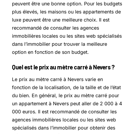
peuvent être une bonne option. Pour les budgets
plus élevés, les maisons ou les appartements de
luxe peuvent être une meilleure choix. Il est
recommandé de consulter les agences
immobilières locales ou les sites web spécialisés
dans l’immobilier pour trouver la meilleure
option en fonction de son budget.
Quel est le prix au mètre carré à Nevers ?
Le prix au mètre carré à Nevers varie en
fonction de la localisation, de la taille et de l’état
du bien. En général, le prix au mètre carré pour
un appartement à Nevers peut aller de 2 000 à 4
000 euros. Il est recommandé de consulter les
agences immobilières locales ou les sites web
spécialisés dans l’immobilier pour obtenir des