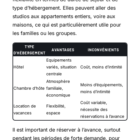
type d’hébergement. Elles peuvent aller des
studios aux appartements entiers, voire aux
maisons, ce qui est particulièrement utile pour
les familles ou les groupes.
TYPE
AVANTAGES
INCONVÉNIENTS
D’HÉBERGEMENT
Equipements
Hôtel
variés, situation
Coût, moins d’intimité
centrale
Atmosphère
Moins d’équipements,
Chambre d’hôte
familiale,
moins d’intimité
économique
Coût variable,
Location de
Flexibilité,
nécessite des
vacances
espace
réservations à l’avance
Il est important de réserver à l’avance, surtout
pendant les périodes de forte demande, pour