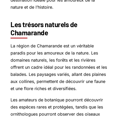
destination idéale pour les amoureux de la
nature et de l’histoire.
Les trésors naturels de
Chamarande
La région de Chamarande est un véritable
paradis pour les amoureux de la nature. Les
domaines naturels, les forêts et les rivières
offrent un cadre idéal pour les randonnées et les
balades. Les paysages variés, allant des plaines
aux collines, permettent de découvrir une faune
et une flore riches et diversifiées.
Les amateurs de botanique pourront découvrir
des espèces rares et protégées, tandis que les
ornithologues pourront observer des oiseaux