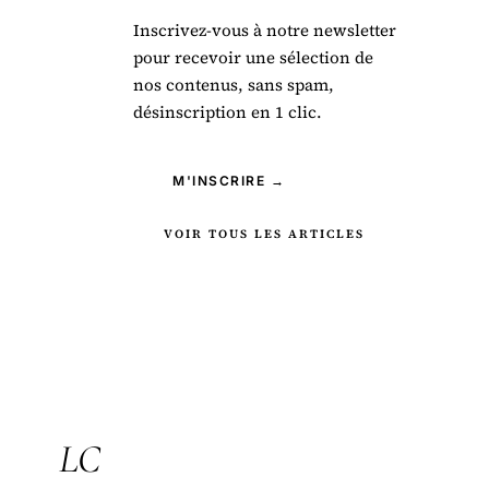
Inscrivez-vous à notre newsletter
pour recevoir une sélection de
nos contenus, sans spam,
désinscription en 1 clic.
M'INSCRIRE →
VOIR TOUS LES ARTICLES
LC