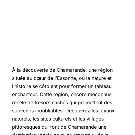
À la découverte de Chamarande, une région
située au cœur de l’Essonne, où la nature et
l’histoire se côtoient pour former un tableau
enchanteur. Cette région, encore méconnue,
recèle de trésors cachés qui promettent des
souvenirs inoubliables. Découvrez les joyaux
naturels, les sites culturels et les villages
pittoresques qui font de Chamarande une