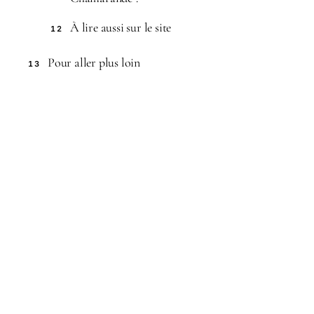
À lire aussi sur le site
12
Pour aller plus loin
13