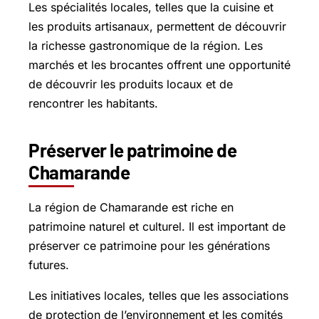
Les spécialités locales, telles que la cuisine et
les produits artisanaux, permettent de découvrir
la richesse gastronomique de la région. Les
marchés et les brocantes offrent une opportunité
de découvrir les produits locaux et de
rencontrer les habitants.
Préserver le patrimoine de
Chamarande
La région de Chamarande est riche en
patrimoine naturel et culturel. Il est important de
préserver ce patrimoine pour les générations
futures.
Les initiatives locales, telles que les associations
de protection de l’environnement et les comités