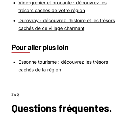
Vide-grenier et brocante : découvrez les
trésors cachés de votre région
Durovray : découvrez l’histoire et les trésors
cachés de ce village charmant
Pour aller plus loin
Essonne tourisme : découvrez les trésors
cachés de la région
FAQ
Questions
fréquentes
.