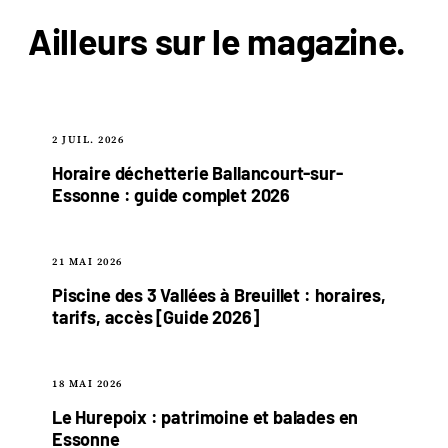
Ailleurs sur le
magazine
.
2 JUIL. 2026
Horaire déchetterie Ballancourt-sur-
Essonne : guide complet 2026
21 MAI 2026
Piscine des 3 Vallées à Breuillet : horaires,
tarifs, accès [Guide 2026]
18 MAI 2026
Le Hurepoix : patrimoine et balades en
Essonne