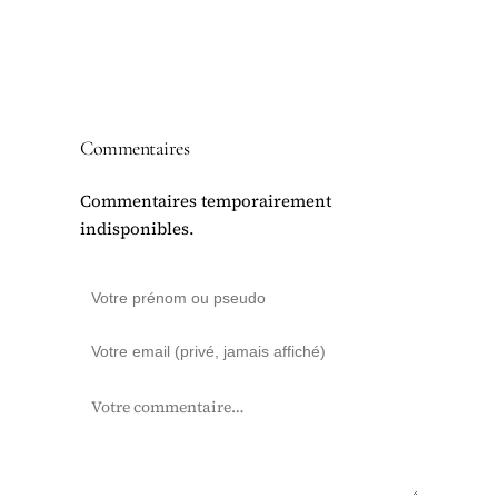
Commentaires
Commentaires temporairement
indisponibles.