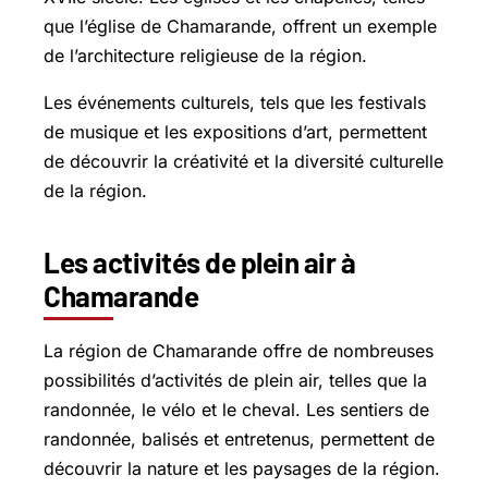
que l’église de Chamarande, offrent un exemple
de l’architecture religieuse de la région.
Les événements culturels, tels que les festivals
de musique et les expositions d’art, permettent
de découvrir la créativité et la diversité culturelle
de la région.
Les activités de plein air à
Chamarande
La région de Chamarande offre de nombreuses
possibilités d’activités de plein air, telles que la
randonnée, le vélo et le cheval. Les sentiers de
randonnée, balisés et entretenus, permettent de
découvrir la nature et les paysages de la région.