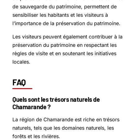
de sauvegarde du patrimoine, permettent de
sensibiliser les habitants et les visiteurs à
l’importance de la préservation du patrimoine.
Les visiteurs peuvent également contribuer à la
préservation du patrimoine en respectant les
règles de visite et en soutenant les initiatives
locales.
FAQ
Quels sont les trésors naturels de
Chamarande ?
La région de Chamarande est riche en trésors
naturels, tels que les domaines naturels, les
forêts et les rivières.