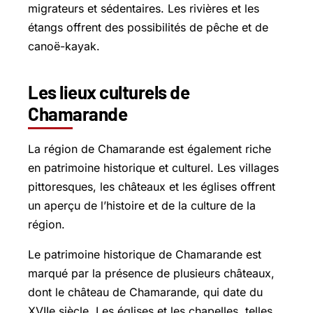
migrateurs et sédentaires. Les rivières et les
étangs offrent des possibilités de pêche et de
canoë-kayak.
Les lieux culturels de
Chamarande
La région de Chamarande est également riche
en patrimoine historique et culturel. Les villages
pittoresques, les châteaux et les églises offrent
un aperçu de l’histoire et de la culture de la
région.
Le patrimoine historique de Chamarande est
marqué par la présence de plusieurs châteaux,
dont le château de Chamarande, qui date du
XVIIe siècle. Les églises et les chapelles, telles