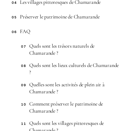
Les villages pittoresques de Chamarande
04
Préserver le patrimoine de Chamarande
05
FAQ
06
Quels sont les trésors naturels de
07
Chamarande ?
Quels sont les lieux culturels de Chamarande
08
?
Quelles sont les activités de plein air à
09
Chamarande ?
Comment préserver le patrimoine de
10
Chamarande ?
Quels sont les villages pittoresques de
11
Chamarande ?