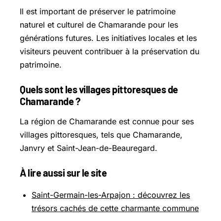
Il est important de préserver le patrimoine
naturel et culturel de Chamarande pour les
générations futures. Les initiatives locales et les
visiteurs peuvent contribuer à la préservation du
patrimoine.
Quels sont les villages pittoresques de
Chamarande ?
La région de Chamarande est connue pour ses
villages pittoresques, tels que Chamarande,
Janvry et Saint-Jean-de-Beauregard.
À lire aussi sur le site
Saint-Germain-les-Arpajon : découvrez les
trésors cachés de cette charmante commune