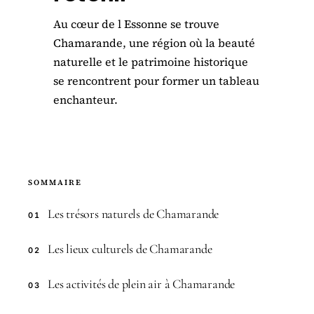
Au cœur de l Essonne se trouve
Chamarande, une région où la beauté
naturelle et le patrimoine historique
se rencontrent pour former un tableau
enchanteur.
SOMMAIRE
Les trésors naturels de Chamarande
01
Les lieux culturels de Chamarande
02
Les activités de plein air à Chamarande
03