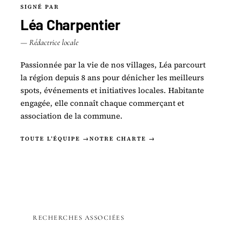
SIGNÉ PAR
Léa Charpentier
— Rédactrice locale
Passionnée par la vie de nos villages, Léa parcourt
la région depuis 8 ans pour dénicher les meilleurs
spots, événements et initiatives locales. Habitante
engagée, elle connaît chaque commerçant et
association de la commune.
TOUTE L'ÉQUIPE →
NOTRE CHARTE →
RECHERCHES ASSOCIÉES