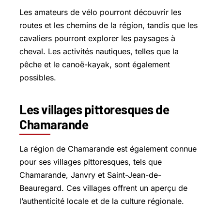
Les amateurs de vélo pourront découvrir les
routes et les chemins de la région, tandis que les
cavaliers pourront explorer les paysages à
cheval. Les activités nautiques, telles que la
pêche et le canoë-kayak, sont également
possibles.
Les villages pittoresques de
Chamarande
La région de Chamarande est également connue
pour ses villages pittoresques, tels que
Chamarande, Janvry et
Saint-Jean-de-
Beauregard
. Ces villages offrent un aperçu de
l’authenticité locale et de la culture régionale.