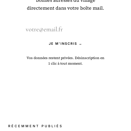
directement dans votre boîte mail.
JE M'INSCRIS →
Vos données restent privées. Désinscription en
1 clic à tout moment.
RÉCEMMENT PUBLIÉS