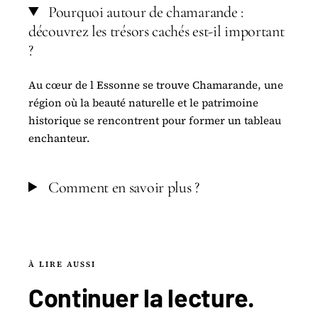
Pourquoi autour de chamarande :
découvrez les trésors cachés est-il important
?
Au cœur de l Essonne se trouve Chamarande, une
région où la beauté naturelle et le patrimoine
historique se rencontrent pour former un tableau
enchanteur.
Comment en savoir plus ?
À LIRE AUSSI
Continuer la
lecture
.