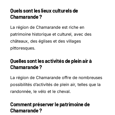
Quels sont les lieux culturels de
Chamarande ?
La région de Chamarande est riche en
patrimoine historique et culturel, avec des
châteaux, des églises et des villages
pittoresques.
Quelles sont les activités de plein air à
Chamarande ?
La région de Chamarande offre de nombreuses
possibilités d’activités de plein air, telles que la
randonnée, le vélo et le cheval.
Comment préserver le patrimoine de
Chamarande ?