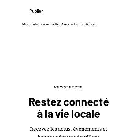
Publier
Modération manuelle. Aucun lien autorisé.
NEWSLETTER
Restez connecté
à la
vie locale
Recevez les actus, événements et
bonnes adresses du village