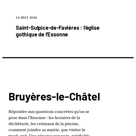
16 MAI 2026
Saint-Sulpice-de-Favières : l'église
gothique de l'Essonne
Bruyères-le-Châtel
Répondre aux questions concrètes qu’on se
pose dans l’Essonne : les horaires de la
déchèterie, les créneaux de la piscine,
comment joindre sa mairie, que visiter le
week-end. Une réponse par page, vérifiable,