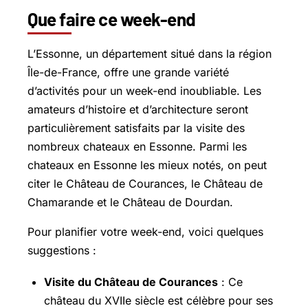
Que faire ce week-end
L’Essonne, un département situé dans la région
Île-de-France, offre une grande variété
d’activités pour un week-end inoubliable. Les
amateurs d’histoire et d’architecture seront
particulièrement satisfaits par la visite des
nombreux chateaux en Essonne. Parmi les
chateaux en Essonne les mieux notés, on peut
citer le Château de Courances, le Château de
Chamarande et le Château de Dourdan.
Pour planifier votre week-end, voici quelques
suggestions :
Visite du Château de Courances
: Ce
château du XVIIe siècle est célèbre pour ses