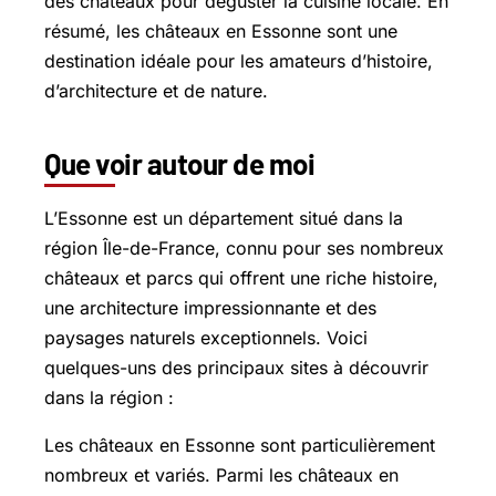
des châteaux pour déguster la cuisine locale. En
résumé, les châteaux en Essonne sont une
destination idéale pour les amateurs d’histoire,
d’architecture et de nature.
Que voir autour de moi
L’Essonne est un département situé dans la
région Île-de-France, connu pour ses nombreux
châteaux et parcs qui offrent une riche histoire,
une architecture impressionnante et des
paysages naturels exceptionnels. Voici
quelques-uns des principaux sites à découvrir
dans la région :
Les châteaux en Essonne sont particulièrement
nombreux et variés. Parmi les châteaux en