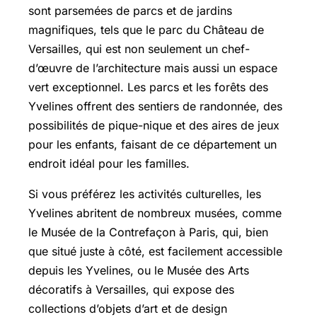
sont parsemées de parcs et de jardins
magnifiques, tels que le parc du Château de
Versailles, qui est non seulement un chef-
d’œuvre de l’architecture mais aussi un espace
vert exceptionnel. Les parcs et les forêts des
Yvelines offrent des sentiers de randonnée, des
possibilités de pique-nique et des aires de jeux
pour les enfants, faisant de ce département un
endroit idéal pour les familles.
Si vous préférez les activités culturelles, les
Yvelines abritent de nombreux musées, comme
le Musée de la Contrefaçon à Paris, qui, bien
que situé juste à côté, est facilement accessible
depuis les Yvelines, ou le Musée des Arts
décoratifs à Versailles, qui expose des
collections d’objets d’art et de design