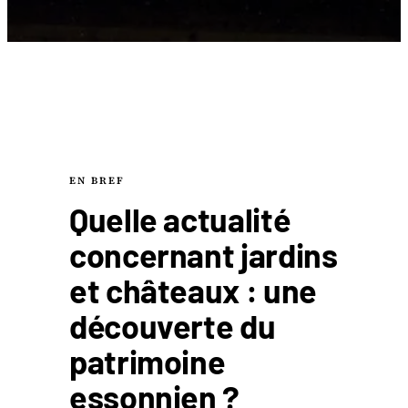
EN BREF
Quelle actualité
concernant jardins
et châteaux : une
découverte du
patrimoine
essonnien ?