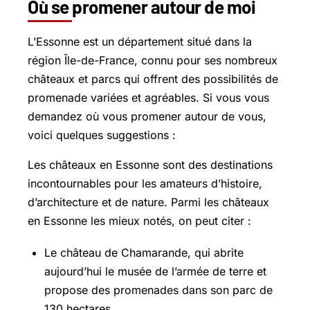
Où se promener autour de moi
L’Essonne est un département situé dans la
région Île-de-France, connu pour ses nombreux
châteaux et parcs qui offrent des possibilités de
promenade variées et agréables. Si vous vous
demandez où vous promener autour de vous,
voici quelques suggestions :
Les châteaux en Essonne sont des destinations
incontournables pour les amateurs d’histoire,
d’architecture et de nature. Parmi les châteaux
en Essonne les mieux notés, on peut citer :
Le château de Chamarande, qui abrite
aujourd’hui le musée de l’armée de terre et
propose des promenades dans son parc de
130 hectares.