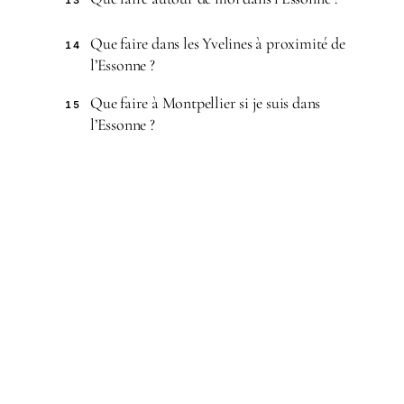
13
Que faire dans les Yvelines à proximité de
14
l’Essonne ?
Que faire à Montpellier si je suis dans
15
l’Essonne ?