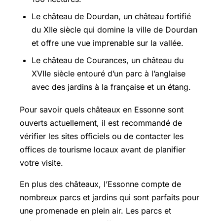
Le château de Dourdan, un château fortifié
du XIIe siècle qui domine la ville de Dourdan
et offre une vue imprenable sur la vallée.
Le château de Courances, un château du
XVIIe siècle entouré d’un parc à l’anglaise
avec des jardins à la française et un étang.
Pour savoir quels châteaux en Essonne sont
ouverts actuellement, il est recommandé de
vérifier les sites officiels ou de contacter les
offices de tourisme locaux avant de planifier
votre visite.
En plus des châteaux, l’Essonne compte de
nombreux parcs et jardins qui sont parfaits pour
une promenade en plein air. Les parcs et