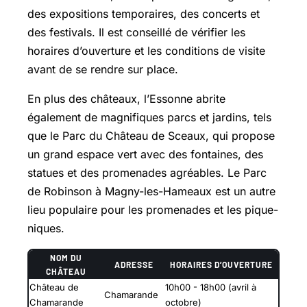
des expositions temporaires, des concerts et
des festivals. Il est conseillé de vérifier les
horaires d’ouverture et les conditions de visite
avant de se rendre sur place.
En plus des châteaux, l’Essonne abrite
également de magnifiques parcs et jardins, tels
que le Parc du Château de Sceaux, qui propose
un grand espace vert avec des fontaines, des
statues et des promenades agréables. Le Parc
de Robinson à Magny-les-Hameaux est un autre
lieu populaire pour les promenades et les pique-
niques.
NOM DU
ADRESSE
HORAIRES D’OUVERTURE
CHÂTEAU
Château de
10h00 - 18h00 (avril à
Chamarande
Chamarande
octobre)