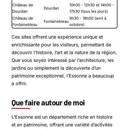
Château de
10h00 - 12h30 et 14h00 -
Dourdan
Dourdan
17h30 (tous les jours)
Château de
9h30 - 18h00 (avril à
Fontainebleau
Fontainebleau
octobre)
Ces sites offrent une expérience unique et
enrichissante pour les visiteurs, permettant de
découvrir l’histoire, l’art et la nature de la région.
Que vous soyez intéressé par l’architecture, les
jardins ou simplement la découverte d’un
patrimoine exceptionnel, l’Essonne a beaucoup
à offrir.
Que faire autour de moi
L’Essonne est un département riche en histoire
et en patrimoine, offrant une variété d’activités