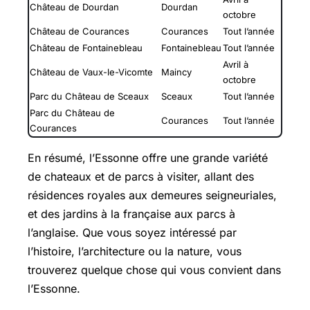
Château de Dourdan
Dourdan
octobre
Château de Courances
Courances
Tout l’année
Château de Fontainebleau
Fontainebleau
Tout l’année
Avril à
Château de Vaux-le-Vicomte
Maincy
octobre
Parc du Château de Sceaux
Sceaux
Tout l’année
Parc du Château de
Courances
Tout l’année
Courances
En résumé, l’Essonne offre une grande variété
de chateaux et de parcs à visiter, allant des
résidences royales aux demeures seigneuriales,
et des jardins à la française aux parcs à
l’anglaise. Que vous soyez intéressé par
l’histoire, l’architecture ou la nature, vous
trouverez quelque chose qui vous convient dans
l’Essonne.