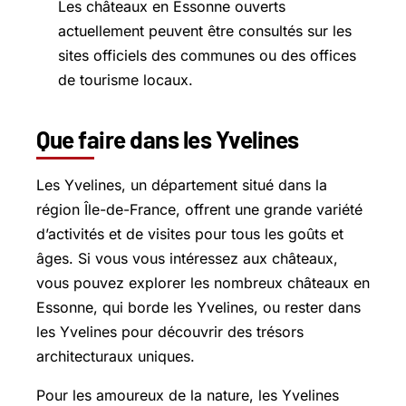
Les châteaux en Essonne ouverts
actuellement peuvent être consultés sur les
sites officiels des communes ou des offices
de tourisme locaux.
Que faire dans les Yvelines
Les Yvelines, un département situé dans la
région Île-de-France, offrent une grande variété
d’activités et de visites pour tous les goûts et
âges. Si vous vous intéressez aux châteaux,
vous pouvez explorer les nombreux châteaux en
Essonne, qui borde les Yvelines, ou rester dans
les Yvelines pour découvrir des trésors
architecturaux uniques.
Pour les amoureux de la nature, les Yvelines