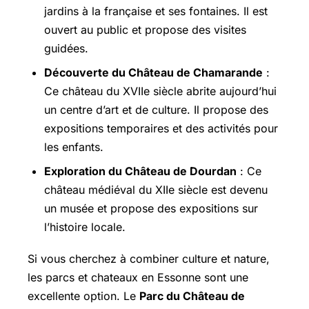
jardins à la française et ses fontaines. Il est
ouvert au public et propose des visites
guidées.
Découverte du Château de Chamarande
:
Ce château du XVIIe siècle abrite aujourd’hui
un centre d’art et de culture. Il propose des
expositions temporaires et des activités pour
les enfants.
Exploration du Château de Dourdan
: Ce
château médiéval du XIIe siècle est devenu
un musée et propose des expositions sur
l’histoire locale.
Si vous cherchez à combiner culture et nature,
les parcs et chateaux en Essonne sont une
excellente option. Le
Parc du Château de