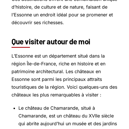
d’histoire, de culture et de nature, faisant de
l’Essonne un endroit idéal pour se promener et
découvrir ses richesses.
Que visiter autour de moi
L’Essonne est un département situé dans la
région Île-de-France, riche en histoire et en
patrimoine architectural. Les châteaux en
Essonne sont parmi les principaux attraits
touristiques de la région. Voici quelques-uns des
châteaux les plus remarquables à visiter :
Le château de Chamarande, situé à
Chamarande, est un château du XVIIe siècle
qui abrite aujourd’hui un musée et des jardins