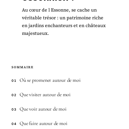
Au cœur de l Essonne, se cache un
véritable trésor : un patrimoine riche
en jardins enchanteurs et en châteaux
majestueux.
SOMMAIRE
Où se promener autour de moi
01
Que visiter autour de moi
02
Que voir autour de moi
03
Que faire autour de moi
04