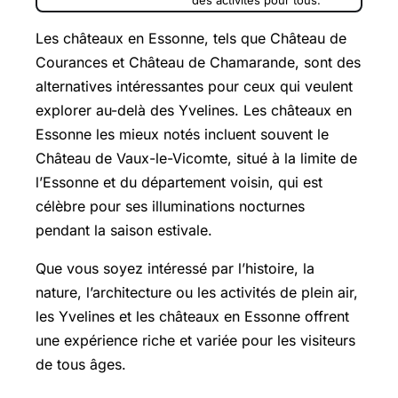
Les châteaux en Essonne, tels que Château de
Courances et Château de Chamarande, sont des
alternatives intéressantes pour ceux qui veulent
explorer au-delà des Yvelines. Les châteaux en
Essonne les mieux notés incluent souvent le
Château de Vaux-le-Vicomte, situé à la limite de
l’Essonne et du département voisin, qui est
célèbre pour ses illuminations nocturnes
pendant la saison estivale.
Que vous soyez intéressé par l’histoire, la
nature, l’architecture ou les activités de plein air,
les Yvelines et les châteaux en Essonne offrent
une expérience riche et variée pour les visiteurs
de tous âges.