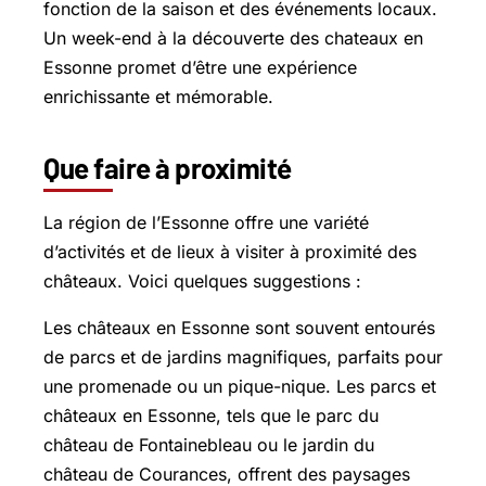
fonction de la saison et des événements locaux.
Un week-end à la découverte des chateaux en
Essonne promet d’être une expérience
enrichissante et mémorable.
Que faire à proximité
La région de l’Essonne offre une variété
d’activités et de lieux à visiter à proximité des
châteaux. Voici quelques suggestions :
Les châteaux en Essonne sont souvent entourés
de parcs et de jardins magnifiques, parfaits pour
une promenade ou un pique-nique. Les parcs et
châteaux en Essonne, tels que le parc du
château de Fontainebleau ou le jardin du
château de Courances, offrent des paysages