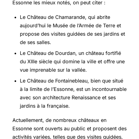
Essonne les mieux notés, on peut citer :
Le Château de Chamarande, qui abrite
aujourd’hui le Musée de l’Armée de Terre et
propose des visites guidées de ses jardins et
de ses salles.
Le Château de Dourdan, un château fortifié
du XIIIe siècle qui domine la ville et offre une
vue imprenable sur la vallée.
Le Château de Fontainebleau, bien que situé
à la limite de l’Essonne, est un incontournable
avec son architecture Renaissance et ses
jardins à la française.
Actuellement, de nombreux châteaux en
Essonne sont ouverts au public et proposent des
activités variées, telles que des visites guidées,