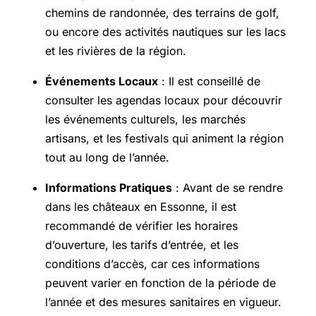
chemins de randonnée, des terrains de golf,
ou encore des activités nautiques sur les lacs
et les rivières de la région.
Événements Locaux
: Il est conseillé de
consulter les agendas locaux pour découvrir
les événements culturels, les marchés
artisans, et les festivals qui animent la région
tout au long de l’année.
Informations Pratiques
: Avant de se rendre
dans les châteaux en Essonne, il est
recommandé de vérifier les horaires
d’ouverture, les tarifs d’entrée, et les
conditions d’accès, car ces informations
peuvent varier en fonction de la période de
l’année et des mesures sanitaires en vigueur.