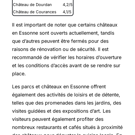
Château de Dourdan
4,2/5
Château de Courances
4,1/5
Il est important de noter que certains châteaux
en Essonne sont ouverts actuellement, tandis
que d’autres peuvent être fermés pour des
raisons de rénovation ou de sécurité. Il est
recommandé de vérifier les horaires d’ouverture
et les conditions d’accès avant de se rendre sur
place.
Les parcs et châteaux en Essonne offrent
également des activités de loisirs et de détente,
telles que des promenades dans les jardins, des
visites guidées et des expositions d’art. Les
visiteurs peuvent également profiter des
nombreux restaurants et cafés situés à proximité