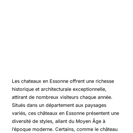
Les chateaux en Essonne offrent une richesse
historique et architecturale exceptionnelle,
attirant de nombreux visiteurs chaque année.
Situés dans un département aux paysages
variés, ces châteaux en Essonne présentent une
diversité de styles, allant du Moyen Âge à
l’époque moderne. Certains, comme le château