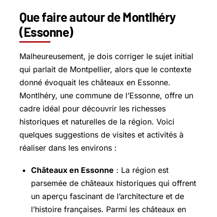
Que faire autour de Montlhéry
(Essonne)
Malheureusement, je dois corriger le sujet initial
qui parlait de Montpellier, alors que le contexte
donné évoquait les châteaux en Essonne.
Montlhéry, une commune de l’Essonne, offre un
cadre idéal pour découvrir les richesses
historiques et naturelles de la région. Voici
quelques suggestions de visites et activités à
réaliser dans les environs :
Châteaux en Essonne
: La région est
parsemée de châteaux historiques qui offrent
un aperçu fascinant de l’architecture et de
l’histoire françaises. Parmi les châteaux en