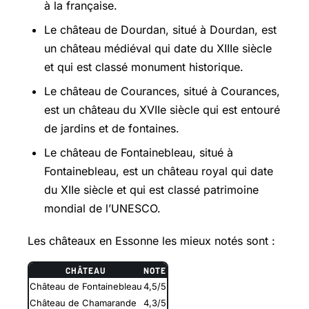
à la française.
Le château de Dourdan, situé à Dourdan, est
un château médiéval qui date du XIIIe siècle
et qui est classé monument historique.
Le château de Courances, situé à Courances,
est un château du XVIIe siècle qui est entouré
de jardins et de fontaines.
Le château de Fontainebleau, situé à
Fontainebleau, est un château royal qui date
du XIIe siècle et qui est classé patrimoine
mondial de l’UNESCO.
Les châteaux en Essonne les mieux notés sont :
CHÂTEAU
NOTE
Château de Fontainebleau
4,5/5
Château de Chamarande
4,3/5