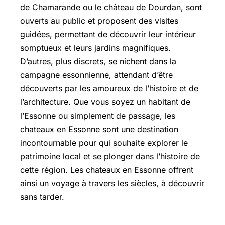
de Chamarande ou le château de Dourdan, sont
ouverts au public et proposent des visites
guidées, permettant de découvrir leur intérieur
somptueux et leurs jardins magnifiques.
D’autres, plus discrets, se nichent dans la
campagne essonnienne, attendant d’être
découverts par les amoureux de l’histoire et de
l’architecture. Que vous soyez un habitant de
l’Essonne ou simplement de passage, les
chateaux en Essonne sont une destination
incontournable pour qui souhaite explorer le
patrimoine local et se plonger dans l’histoire de
cette région. Les chateaux en Essonne offrent
ainsi un voyage à travers les siècles, à découvrir
sans tarder.