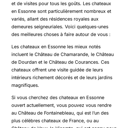
et de visites pour tous les goûts. Les chateaux
en Essonne sont particulièrement nombreux et
variés, allant des résidences royales aux
demeures seigneuriales. Voici quelques-unes
des meilleures choses à faire autour de vous :
Les chateaux en Essonne les mieux notés
incluent le Château de Chamarande, le Château
de Dourdan et le Château de Courances. Ces
chateaux offrent une visite guidée de leurs
intérieurs richement décorés et de leurs jardins
magnifiques.
Si vous cherchez des chateaux en Essonne
ouvert actuellement, vous pouvez vous rendre
au Château de Fontainebleau, qui est l’un des
plus célèbres chateaux de France, ou au