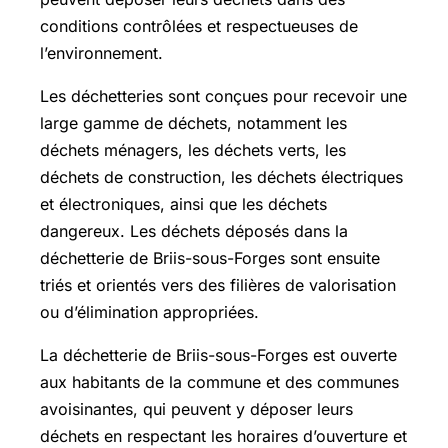
conditions contrôlées et respectueuses de
l’environnement.
Les déchetteries sont conçues pour recevoir une
large gamme de déchets, notamment les
déchets ménagers, les déchets verts, les
déchets de construction, les déchets électriques
et électroniques, ainsi que les déchets
dangereux. Les déchets déposés dans la
déchetterie de Briis-sous-Forges sont ensuite
triés et orientés vers des filières de valorisation
ou d’élimination appropriées.
La déchetterie de Briis-sous-Forges est ouverte
aux habitants de la commune et des communes
avoisinantes, qui peuvent y déposer leurs
déchets en respectant les horaires d’ouverture et