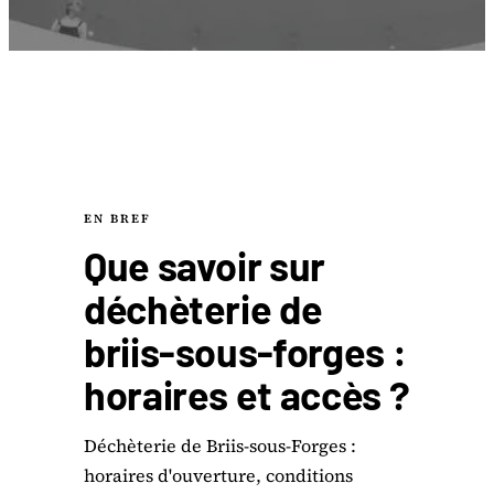
EN BREF
Que savoir sur
déchèterie de
briis-sous-forges :
horaires et accès ?
Déchèterie de Briis-sous-Forges :
horaires d'ouverture, conditions