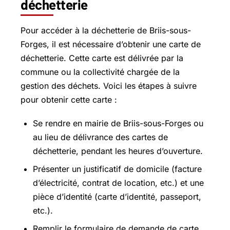
déchetterie
Pour accéder à la déchetterie de Briis-sous-
Forges, il est nécessaire d’obtenir une carte de
déchetterie. Cette carte est délivrée par la
commune ou la collectivité chargée de la
gestion des déchets. Voici les étapes à suivre
pour obtenir cette carte :
Se rendre en mairie de Briis-sous-Forges ou
au lieu de délivrance des cartes de
déchetterie, pendant les heures d’ouverture.
Présenter un justificatif de domicile (facture
d’électricité, contrat de location, etc.) et une
pièce d’identité (carte d’identité, passeport,
etc.).
Remplir le formulaire de demande de carte