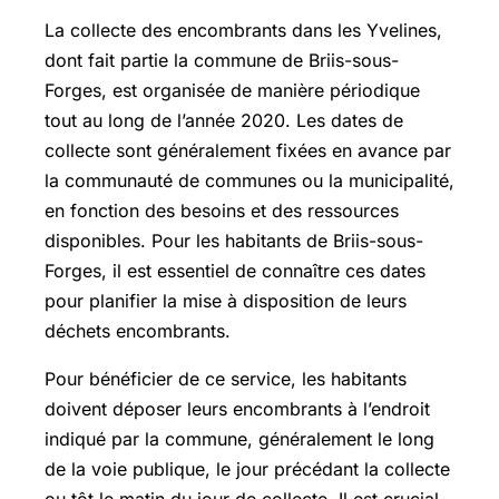
La collecte des encombrants dans les Yvelines,
dont fait partie la commune de Briis-sous-
Forges, est organisée de manière périodique
tout au long de l’année 2020. Les dates de
collecte sont généralement fixées en avance par
la communauté de communes ou la municipalité,
en fonction des besoins et des ressources
disponibles. Pour les habitants de Briis-sous-
Forges, il est essentiel de connaître ces dates
pour planifier la mise à disposition de leurs
déchets encombrants.
Pour bénéficier de ce service, les habitants
doivent déposer leurs encombrants à l’endroit
indiqué par la commune, généralement le long
de la voie publique, le jour précédant la collecte
ou tôt le matin du jour de collecte. Il est crucial