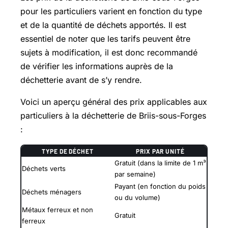
pour les particuliers varient en fonction du type
et de la quantité de déchets apportés. Il est
essentiel de noter que les tarifs peuvent être
sujets à modification, il est donc recommandé
de vérifier les informations auprès de la
déchetterie avant de s’y rendre.
Voici un aperçu général des prix applicables aux
particuliers à la déchetterie de Briis-sous-Forges
:
TYPE DE DÉCHET
PRIX PAR UNITÉ
Gratuit (dans la limite de 1 m³
Déchets verts
par semaine)
Payant (en fonction du poids
Déchets ménagers
ou du volume)
Métaux ferreux et non
Gratuit
ferreux