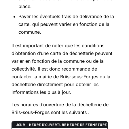
place.
Payer les éventuels frais de délivrance de la
carte, qui peuvent varier en fonction de la
commune.
Il est important de noter que les conditions
d’obtention d’une carte de déchetterie peuvent
varier en fonction de la commune ou de la
collectivité. Il est donc recommandé de
contacter la mairie de Briis-sous-Forges ou la
déchetterie directement pour obtenir les
informations les plus à jour.
Les horaires d’ouverture de la déchetterie de
Briis-sous-Forges sont les suivants :
JOUR
HEURE D’OUVERTURE
HEURE DE FERMETURE