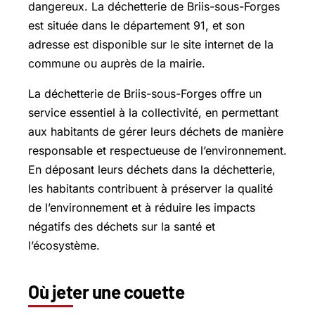
dangereux. La déchetterie de Briis-sous-Forges
est située dans le département 91, et son
adresse est disponible sur le site internet de la
commune ou auprès de la mairie.
La déchetterie de Briis-sous-Forges offre un
service essentiel à la collectivité, en permettant
aux habitants de gérer leurs déchets de manière
responsable et respectueuse de l’environnement.
En déposant leurs déchets dans la déchetterie,
les habitants contribuent à préserver la qualité
de l’environnement et à réduire les impacts
négatifs des déchets sur la santé et
l’écosystème.
Où jeter une couette