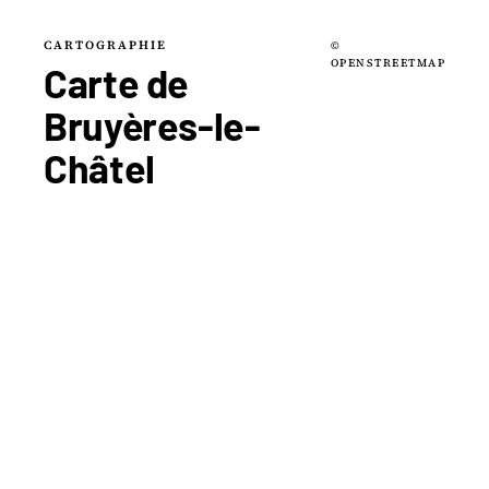
CARTOGRAPHIE
©
OPENSTREETMAP
Carte de
Bruyères-le-
Châtel