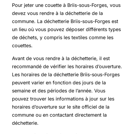
Pour jeter une couette à Briis-sous-Forges, vous
devez vous rendre à la déchetterie de la
commune. La déchetterie Briis-sous-Forges est
un lieu où vous pouvez déposer différents types
de déchets, y compris les textiles comme les
couettes.
Avant de vous rendre à la déchetterie, il est
recommandé de vérifier les horaires d’ouverture.
Les horaires de la déchetterie Briis-sous-Forges
peuvent varier en fonction des jours de la
semaine et des périodes de l’année. Vous
pouvez trouver les informations à jour sur les
horaires d’ouverture sur le site officiel de la
commune ou en contactant directement la
déchetterie.