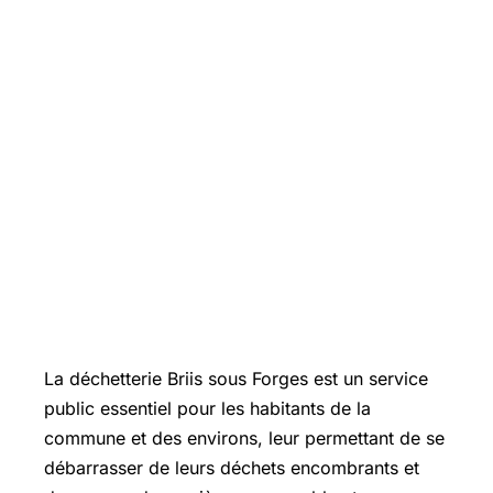
La déchetterie Briis sous Forges est un service
public essentiel pour les habitants de la
commune et des environs, leur permettant de se
débarrasser de leurs déchets encombrants et