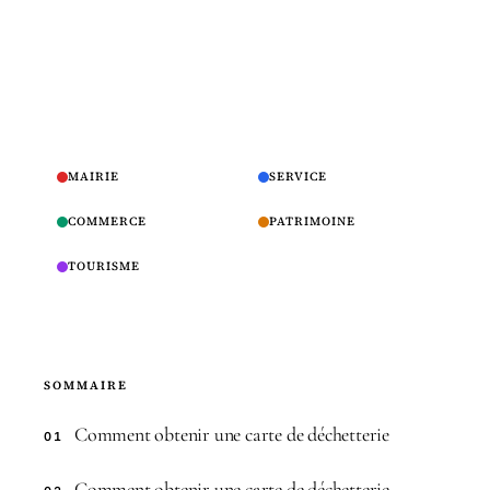
MAIRIE
SERVICE
COMMERCE
PATRIMOINE
TOURISME
SOMMAIRE
Comment obtenir une carte de déchetterie
01
Comment obtenir une carte de déchetterie