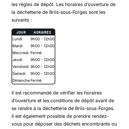
les règles de dépôt. Les horaires d’ouverture de
la déchetterie de Briis-sous-Forges sont les
suivants :
JOUR
HORAIRES
Lundi
9h00 - 12h00
Mardi
9h00 - 12h00
Mercredi
Fermé
Jeudi
9h00 - 12h00
Vendredi
9h00 - 12h00
Samedi
9h00 - 12h00
Dimanche
Fermé
Il est recommandé de vérifier les horaires
d’ouverture et les conditions de dépôt avant de
se rendre à la déchetterie de Briis-sous-Forges.
Il est également possible de prendre rendez-
vous pour déposer des déchets encombrants ou