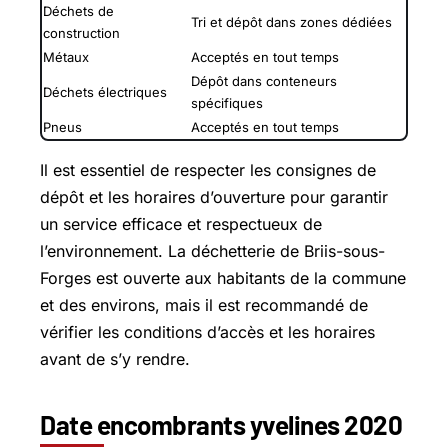
Déchets de
Tri et dépôt dans zones dédiées
construction
Métaux
Acceptés en tout temps
Dépôt dans conteneurs
Déchets électriques
spécifiques
Pneus
Acceptés en tout temps
Il est essentiel de respecter les consignes de
dépôt et les horaires d’ouverture pour garantir
un service efficace et respectueux de
l’environnement. La déchetterie de Briis-sous-
Forges est ouverte aux habitants de la commune
et des environs, mais il est recommandé de
vérifier les conditions d’accès et les horaires
avant de s’y rendre.
Date encombrants yvelines 2020