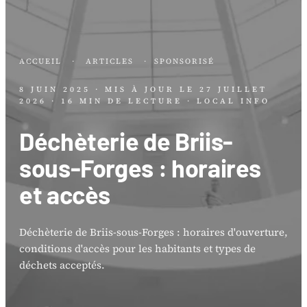
ACCUEIL
·
ARTICLES
·
SPONSORISÉ
8 JUIN 2025
· MIS À JOUR LE
27 JUILLET
2026
· 16 MIN DE LECTURE
· LOCAL INFO
Déchèterie de Briis-
sous-Forges : horaires
et accès
Déchèterie de Briis-sous-Forges : horaires d'ouverture,
conditions d'accès pour les habitants et types de
déchets acceptés.