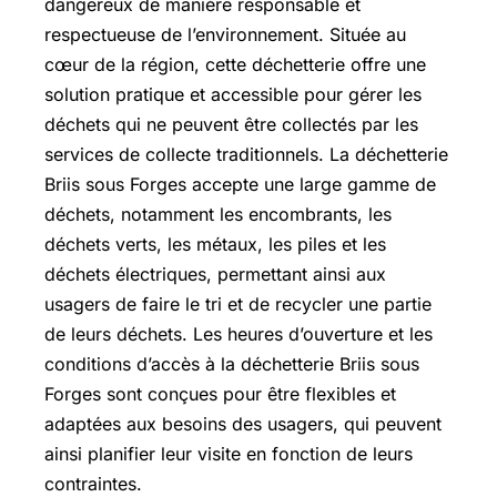
dangereux de manière responsable et
respectueuse de l’environnement. Située au
cœur de la région, cette déchetterie offre une
solution pratique et accessible pour gérer les
déchets qui ne peuvent être collectés par les
services de collecte traditionnels. La déchetterie
Briis sous Forges accepte une large gamme de
déchets, notamment les encombrants, les
déchets verts, les métaux, les piles et les
déchets électriques, permettant ainsi aux
usagers de faire le tri et de recycler une partie
de leurs déchets. Les heures d’ouverture et les
conditions d’accès à la déchetterie Briis sous
Forges sont conçues pour être flexibles et
adaptées aux besoins des usagers, qui peuvent
ainsi planifier leur visite en fonction de leurs
contraintes.