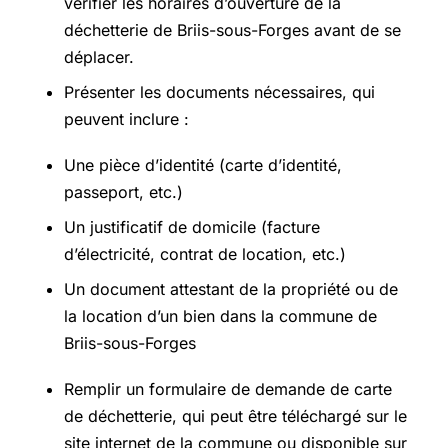
vérifier les horaires d’ouverture de la
déchetterie de Briis-sous-Forges avant de se
déplacer.
Présenter les documents nécessaires, qui
peuvent inclure :
Une pièce d’identité (carte d’identité,
passeport, etc.)
Un justificatif de domicile (facture
d’électricité, contrat de location, etc.)
Un document attestant de la propriété ou de
la location d’un bien dans la commune de
Briis-sous-Forges
Remplir un formulaire de demande de carte
de déchetterie, qui peut être téléchargé sur le
site internet de la commune ou disponible sur