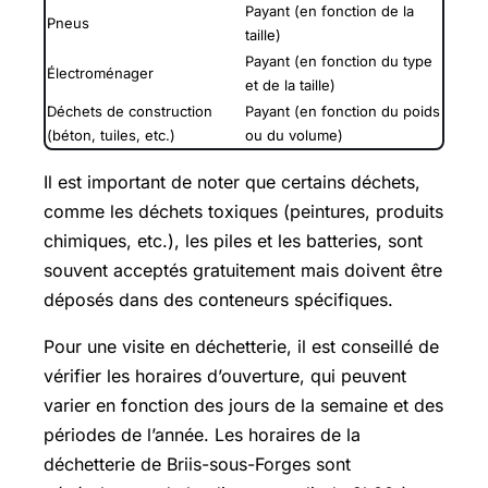
Payant (en fonction de la
Pneus
taille)
Payant (en fonction du type
Électroménager
et de la taille)
Déchets de construction
Payant (en fonction du poids
(béton, tuiles, etc.)
ou du volume)
Il est important de noter que certains déchets,
comme les déchets toxiques (peintures, produits
chimiques, etc.), les piles et les batteries, sont
souvent acceptés gratuitement mais doivent être
déposés dans des conteneurs spécifiques.
Pour une visite en déchetterie, il est conseillé de
vérifier les horaires d’ouverture, qui peuvent
varier en fonction des jours de la semaine et des
périodes de l’année. Les horaires de la
déchetterie de Briis-sous-Forges sont