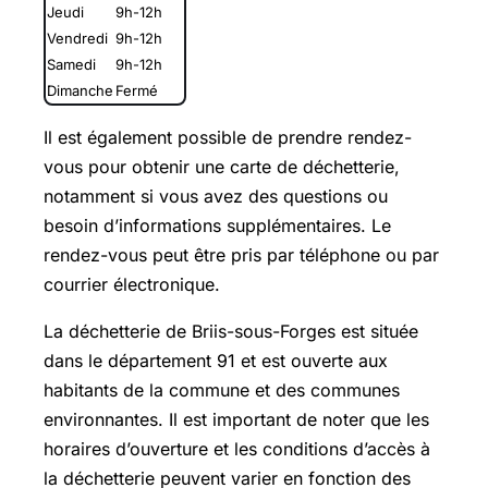
Jeudi
9h-12h
Vendredi
9h-12h
Samedi
9h-12h
Dimanche
Fermé
Il est également possible de prendre rendez-
vous pour obtenir une carte de déchetterie,
notamment si vous avez des questions ou
besoin d’informations supplémentaires. Le
rendez-vous peut être pris par téléphone ou par
courrier électronique.
La déchetterie de Briis-sous-Forges est située
dans le département 91 et est ouverte aux
habitants de la commune et des communes
environnantes. Il est important de noter que les
horaires d’ouverture et les conditions d’accès à
la déchetterie peuvent varier en fonction des