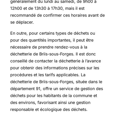
généralement du lundi au samedi, de 9h00 à
12h00 et de 13h30 à 17h30, mais il est
recommandé de confirmer ces horaires avant de
se déplacer.
En outre, pour certains types de déchets ou
pour des quantités importantes, il peut être
nécessaire de prendre rendez-vous à la
déchetterie de Briis-sous-Forges. Il est donc
conseillé de contacter la déchetterie à l’avance
pour obtenir des informations précises sur les
procédures et les tarifs applicables. La
déchetterie de Briis-sous-Forges, située dans le
département 91, offre un service de gestion des
déchets pour les habitants de la commune et
des environs, favorisant ainsi une gestion
responsable et écologique des déchets.