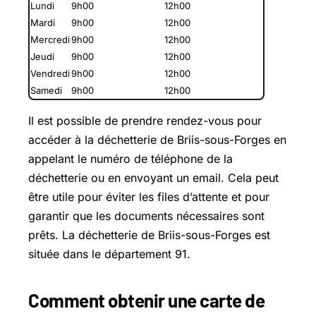
Lundi
9h00
12h00
Mardi
9h00
12h00
Mercredi
9h00
12h00
Jeudi
9h00
12h00
Vendredi
9h00
12h00
Samedi
9h00
12h00
Il est possible de prendre rendez-vous pour
accéder à la déchetterie de Briis-sous-Forges en
appelant le numéro de téléphone de la
déchetterie ou en envoyant un email. Cela peut
être utile pour éviter les files d’attente et pour
garantir que les documents nécessaires sont
prêts. La déchetterie de Briis-sous-Forges est
située dans le département 91.
Comment obtenir une carte de