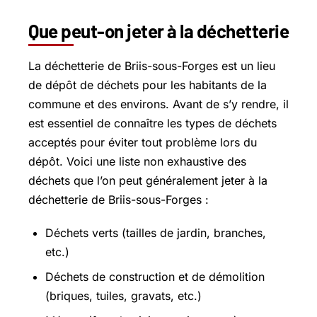
Que peut-on jeter à la déchetterie
La déchetterie de Briis-sous-Forges est un lieu
de dépôt de déchets pour les habitants de la
commune et des environs. Avant de s’y rendre, il
est essentiel de connaître les types de déchets
acceptés pour éviter tout problème lors du
dépôt. Voici une liste non exhaustive des
déchets que l’on peut généralement jeter à la
déchetterie de Briis-sous-Forges :
Déchets verts (tailles de jardin, branches,
etc.)
Déchets de construction et de démolition
(briques, tuiles, gravats, etc.)