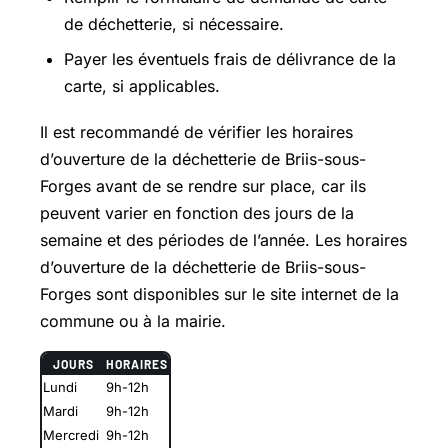
de déchetterie, si nécessaire.
Payer les éventuels frais de délivrance de la
carte, si applicables.
Il est recommandé de vérifier les horaires
d’ouverture de la déchetterie de Briis-sous-
Forges avant de se rendre sur place, car ils
peuvent varier en fonction des jours de la
semaine et des périodes de l’année. Les horaires
d’ouverture de la déchetterie de Briis-sous-
Forges sont disponibles sur le site internet de la
commune ou à la mairie.
JOURS
HORAIRES
Lundi
9h-12h
Mardi
9h-12h
Mercredi
9h-12h