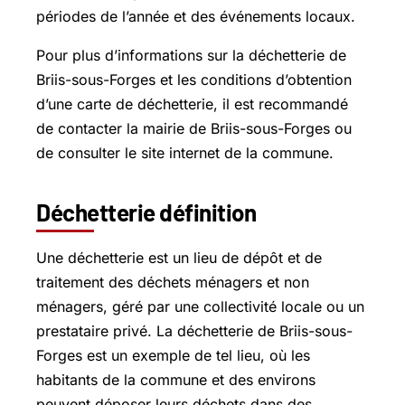
périodes de l’année et des événements locaux.
Pour plus d’informations sur la déchetterie de
Briis-sous-Forges et les conditions d’obtention
d’une carte de déchetterie, il est recommandé
de contacter la mairie de Briis-sous-Forges ou
de consulter le site internet de la commune.
Déchetterie définition
Une déchetterie est un lieu de dépôt et de
traitement des déchets ménagers et non
ménagers, géré par une collectivité locale ou un
prestataire privé. La déchetterie de Briis-sous-
Forges est un exemple de tel lieu, où les
habitants de la commune et des environs
peuvent déposer leurs déchets dans des