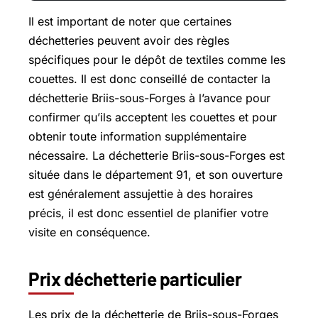
Il est important de noter que certaines
déchetteries peuvent avoir des règles
spécifiques pour le dépôt de textiles comme les
couettes. Il est donc conseillé de contacter la
déchetterie Briis-sous-Forges à l’avance pour
confirmer qu’ils acceptent les couettes et pour
obtenir toute information supplémentaire
nécessaire. La déchetterie Briis-sous-Forges est
située dans le département 91, et son ouverture
est généralement assujettie à des horaires
précis, il est donc essentiel de planifier votre
visite en conséquence.
Prix déchetterie particulier
Les prix de la déchetterie de Briis-sous-Forges