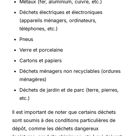
Métaux (fer, aluminium, cuivre, etc.)
Déchets électriques et électroniques
(appareils ménagers, ordinateurs,
téléphones, etc.)
Pneus
Verre et porcelaine
Cartons et papiers
Déchets ménagers non recyclables (ordures
ménagères)
Déchets de jardin et de parc (terre, pierres,
etc.)
Il est important de noter que certains déchets
sont soumis à des conditions particulières de
dépôt, comme les déchets dangereux