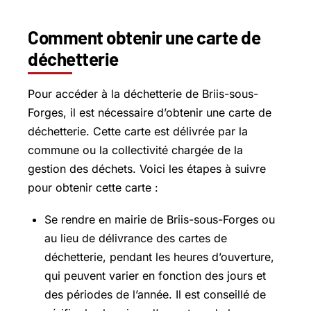
Comment obtenir une carte de
déchetterie
Pour accéder à la déchetterie de Briis-sous-
Forges, il est nécessaire d’obtenir une carte de
déchetterie. Cette carte est délivrée par la
commune ou la collectivité chargée de la
gestion des déchets. Voici les étapes à suivre
pour obtenir cette carte :
Se rendre en mairie de Briis-sous-Forges ou
au lieu de délivrance des cartes de
déchetterie, pendant les heures d’ouverture,
qui peuvent varier en fonction des jours et
des périodes de l’année. Il est conseillé de