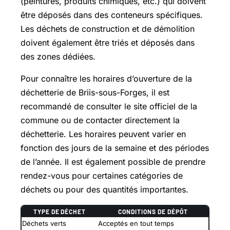
(peintures, produits chimiques, etc.) qui doivent
être déposés dans des conteneurs spécifiques.
Les déchets de construction et de démolition
doivent également être triés et déposés dans
des zones dédiées.
Pour connaître les horaires d’ouverture de la
déchetterie de Briis-sous-Forges, il est
recommandé de consulter le site officiel de la
commune ou de contacter directement la
déchetterie. Les horaires peuvent varier en
fonction des jours de la semaine et des périodes
de l’année. Il est également possible de prendre
rendez-vous pour certaines catégories de
déchets ou pour des quantités importantes.
TYPE DE DÉCHET
CONDITIONS DE DÉPÔT
Déchets verts
Acceptés en tout temps