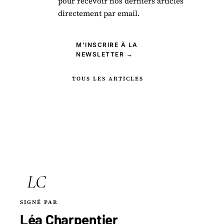
pour recevoir nos derniers articles
directement par email.
M'INSCRIRE À LA
NEWSLETTER →
TOUS LES ARTICLES
LC
SIGNÉ PAR
Léa Charpentier