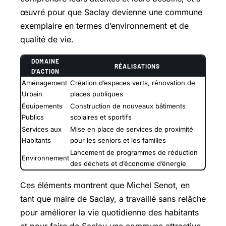
œuvré pour que Saclay devienne une commune
exemplaire en termes d’environnement et de
qualité de vie.
DOMAINE
RÉALISATIONS
D’ACTION
Aménagement
Création d’espaces verts, rénovation de
Urbain
places publiques
Équipements
Construction de nouveaux bâtiments
Publics
scolaires et sportifs
Services aux
Mise en place de services de proximité
Habitants
pour les seniors et les familles
Lancement de programmes de réduction
Environnement
des déchets et d’économie d’énergie
Ces éléments montrent que Michel Senot, en
tant que maire de Saclay, a travaillé sans relâche
pour améliorer la vie quotidienne des habitants
et pour faire de Saclay une commune attractive