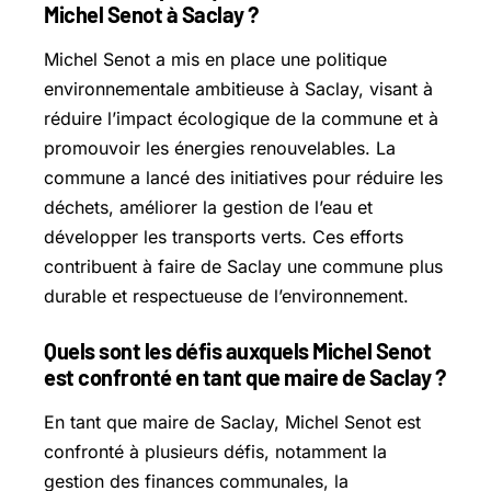
Michel Senot à Saclay ?
Michel Senot a mis en place une politique
environnementale ambitieuse à Saclay, visant à
réduire l’impact écologique de la commune et à
promouvoir les énergies renouvelables. La
commune a lancé des initiatives pour réduire les
déchets, améliorer la gestion de l’eau et
développer les transports verts. Ces efforts
contribuent à faire de Saclay une commune plus
durable et respectueuse de l’environnement.
Quels sont les défis auxquels Michel Senot
est confronté en tant que maire de Saclay ?
En tant que maire de Saclay, Michel Senot est
confronté à plusieurs défis, notamment la
gestion des finances communales, la