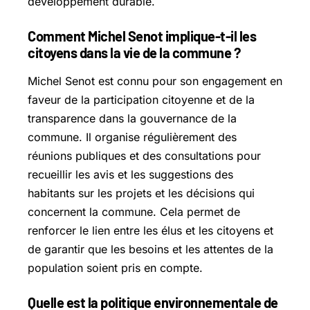
développement durable.
Comment Michel Senot implique-t-il les
citoyens dans la vie de la commune ?
Michel Senot est connu pour son engagement en
faveur de la participation citoyenne et de la
transparence dans la gouvernance de la
commune. Il organise régulièrement des
réunions publiques et des consultations pour
recueillir les avis et les suggestions des
habitants sur les projets et les décisions qui
concernent la commune. Cela permet de
renforcer le lien entre les élus et les citoyens et
de garantir que les besoins et les attentes de la
population soient pris en compte.
Quelle est la politique environnementale de