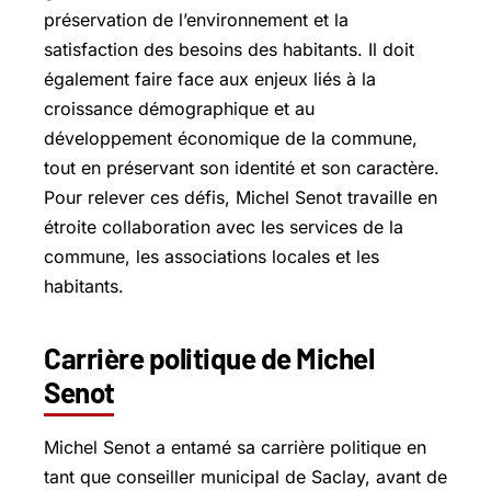
préservation de l’environnement et la
satisfaction des besoins des habitants. Il doit
également faire face aux enjeux liés à la
croissance démographique et au
développement économique de la commune,
tout en préservant son identité et son caractère.
Pour relever ces défis, Michel Senot travaille en
étroite collaboration avec les services de la
commune, les associations locales et les
habitants.
Carrière politique de Michel
Senot
Michel Senot a entamé sa carrière politique en
tant que conseiller municipal de Saclay, avant de