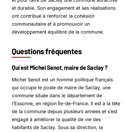
et durable. Son engagement et ses réalisations
ont contribué à renforcer la cohésion
communautaire et à promouvoir un
développement équilibré de la commune.
Questions fréquentes
Qui est Michel Senot, maire de Saclay ?
Michel Senot est un homme politique français
qui occupe le poste de maire de Saclay, une
commune située dans le département de
l’Essonne, en région Île-de-France. Il est à la tête
de la commune depuis plusieurs années et s’est
engagé à améliorer la qualité de vie des
habitants de Saclay. Sous sa direction, la