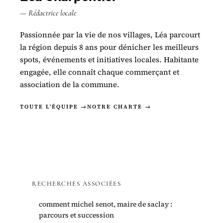
— Rédactrice locale
Passionnée par la vie de nos villages, Léa parcourt
la région depuis 8 ans pour dénicher les meilleurs
spots, événements et initiatives locales. Habitante
engagée, elle connaît chaque commerçant et
association de la commune.
TOUTE L'ÉQUIPE →
NOTRE CHARTE →
RECHERCHES ASSOCIÉES
comment michel senot, maire de saclay :
parcours et succession