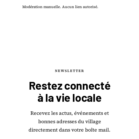
Modération manuelle. Aucun lien autorisé.
NEWSLETTER
Restez connecté
à la
vie locale
Recevez les actus, événements et
bonnes adresses du village
directement dans votre boîte mail.