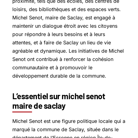
proximité, tels que des écoles, des centres de
loisirs, des bibliothèques et des espaces verts.
Michel Senot, maire de Saclay, est engagé à
maintenir un dialogue étroit avec les citoyens
pour répondre à leurs besoins et à leurs
attentes, et à faire de Saclay un lieu de vie
agréable et dynamique. Les initiatives de Michel
Senot ont contribué à renforcer la cohésion
communautaire et à promouvoir le
développement durable de la commune.
L’essentiel sur michel senot
maire de saclay
Michel Senot est une figure politique locale qui a
marqué la commune de Saclay, située dans le
département de l’Essonne en région Île-de-