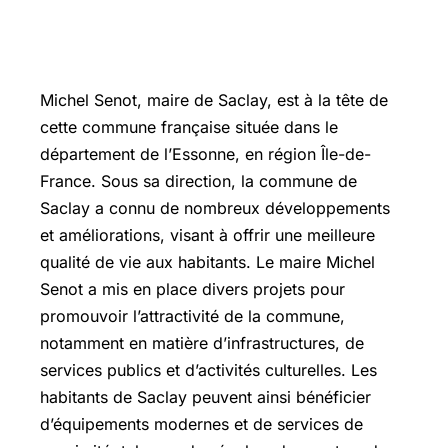
Michel Senot, maire de Saclay, est à la tête de
cette commune française située dans le
département de l’Essonne, en région Île-de-
France. Sous sa direction, la commune de
Saclay a connu de nombreux développements
et améliorations, visant à offrir une meilleure
qualité de vie aux habitants. Le maire Michel
Senot a mis en place divers projets pour
promouvoir l’attractivité de la commune,
notamment en matière d’infrastructures, de
services publics et d’activités culturelles. Les
habitants de Saclay peuvent ainsi bénéficier
d’équipements modernes et de services de