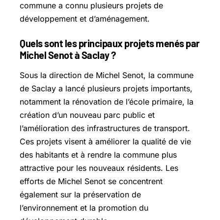
commune a connu plusieurs projets de
développement et d’aménagement.
Quels sont les principaux projets menés par
Michel Senot à Saclay ?
Sous la direction de Michel Senot, la commune
de Saclay a lancé plusieurs projets importants,
notamment la rénovation de l’école primaire, la
création d’un nouveau parc public et
l’amélioration des infrastructures de transport.
Ces projets visent à améliorer la qualité de vie
des habitants et à rendre la commune plus
attractive pour les nouveaux résidents. Les
efforts de Michel Senot se concentrent
également sur la préservation de
l’environnement et la promotion du