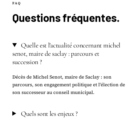
FAQ
Questions
fréquentes
.
Quelle est l'actualité concernant michel
senot, maire de saclay : parcours et
succession ?
Décès de Michel Senot, maire de Saclay : son
parcours, son engagement politique et l'élection de
son successeur au conseil municipal.
Quels sont les enjeux ?