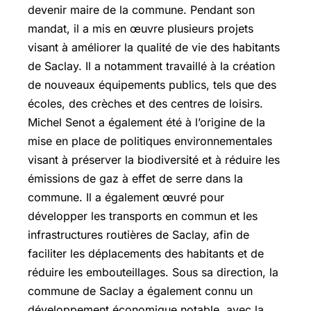
devenir maire de la commune. Pendant son
mandat, il a mis en œuvre plusieurs projets
visant à améliorer la qualité de vie des habitants
de Saclay. Il a notamment travaillé à la création
de nouveaux équipements publics, tels que des
écoles, des crèches et des centres de loisirs.
Michel Senot a également été à l’origine de la
mise en place de politiques environnementales
visant à préserver la biodiversité et à réduire les
émissions de gaz à effet de serre dans la
commune. Il a également œuvré pour
développer les transports en commun et les
infrastructures routières de Saclay, afin de
faciliter les déplacements des habitants et de
réduire les embouteillages. Sous sa direction, la
commune de Saclay a également connu un
développement économique notable, avec la