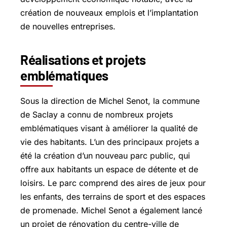
création de nouveaux emplois et l’implantation
de nouvelles entreprises.
Réalisations et projets
emblématiques
Sous la direction de Michel Senot, la commune
de Saclay a connu de nombreux projets
emblématiques visant à améliorer la qualité de
vie des habitants. L’un des principaux projets a
été la création d’un nouveau parc public, qui
offre aux habitants un espace de détente et de
loisirs. Le parc comprend des aires de jeux pour
les enfants, des terrains de sport et des espaces
de promenade. Michel Senot a également lancé
un projet de rénovation du centre-ville de