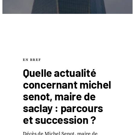
EN BREF
Quelle actualité
concernant michel
senot, maire de
saclay : parcours
et succession ?
Décès de Michel Senot, maire de