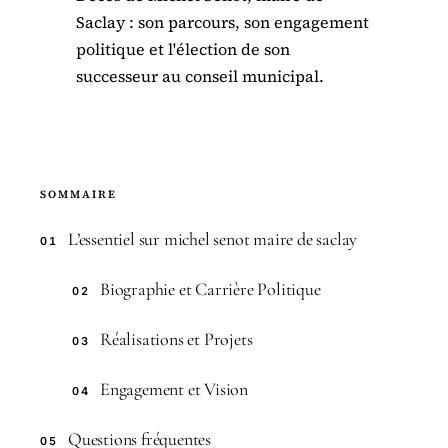
Saclay : son parcours, son engagement
politique et l'élection de son
successeur au conseil municipal.
SOMMAIRE
L’essentiel sur michel senot maire de saclay
01
Biographie et Carrière Politique
02
Réalisations et Projets
03
Engagement et Vision
04
Questions fréquentes
05