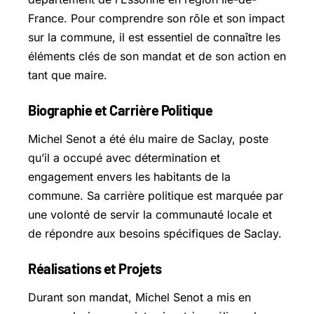
France. Pour comprendre son rôle et son impact
sur la commune, il est essentiel de connaître les
éléments clés de son mandat et de son action en
tant que maire.
Biographie et Carrière Politique
Michel Senot a été élu maire de Saclay, poste
qu’il a occupé avec détermination et
engagement envers les habitants de la
commune. Sa carrière politique est marquée par
une volonté de servir la communauté locale et
de répondre aux besoins spécifiques de Saclay.
Réalisations et Projets
Durant son mandat, Michel Senot a mis en