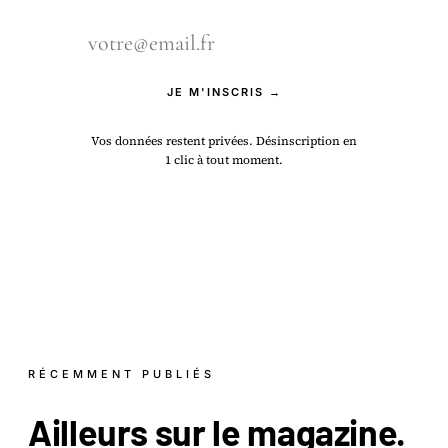
JE M'INSCRIS →
Vos données restent privées. Désinscription en
1 clic à tout moment.
RÉCEMMENT PUBLIÉS
Ailleurs sur le
magazine
.