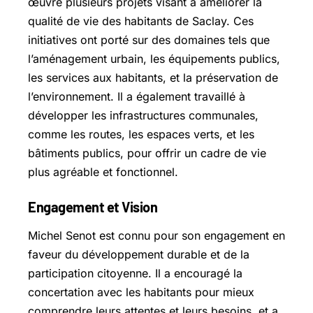
œuvre plusieurs projets visant à améliorer la
qualité de vie des habitants de Saclay. Ces
initiatives ont porté sur des domaines tels que
l’aménagement urbain, les équipements publics,
les services aux habitants, et la préservation de
l’environnement. Il a également travaillé à
développer les infrastructures communales,
comme les routes, les espaces verts, et les
bâtiments publics, pour offrir un cadre de vie
plus agréable et fonctionnel.
Engagement et Vision
Michel Senot est connu pour son engagement en
faveur du développement durable et de la
participation citoyenne. Il a encouragé la
concertation avec les habitants pour mieux
comprendre leurs attentes et leurs besoins, et a