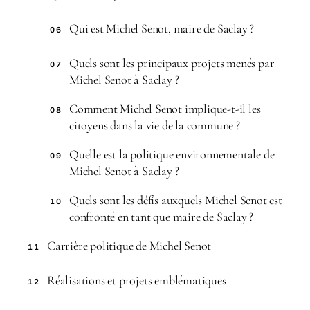
Qui est Michel Senot, maire de Saclay ?
06
Quels sont les principaux projets menés par
07
Michel Senot à Saclay ?
Comment Michel Senot implique-t-il les
08
citoyens dans la vie de la commune ?
Quelle est la politique environnementale de
09
Michel Senot à Saclay ?
Quels sont les défis auxquels Michel Senot est
10
confronté en tant que maire de Saclay ?
Carrière politique de Michel Senot
11
Réalisations et projets emblématiques
12