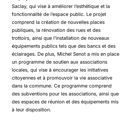
Saclay, qui vise à améliorer l’esthétique et la
fonctionnalité de l’espace public. Le projet
comprend la création de nouvelles places
publiques, la rénovation des rues et des
trottoirs, ainsi que l’installation de nouveaux
équipements publics tels que des bancs et des
éclairages. De plus, Michel Senot a mis en place
un programme de soutien aux associations
locales, qui vise à encourager les initiatives
citoyennes et à promouvoir la vie associative
dans la commune. Ce programme comprend
des subventions pour les associations, ainsi que
des espaces de réunion et des équipements mis
à leur disposition.