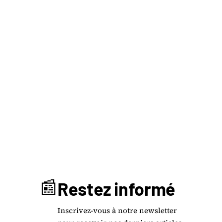
📰
Restez informé
Inscrivez-vous à notre newsletter