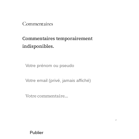
Commentaires
Commentaires temporairement
indisponibles.
Publier