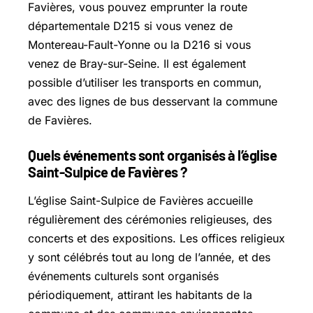
Favières, vous pouvez emprunter la route
départementale D215 si vous venez de
Montereau-Fault-Yonne ou la D216 si vous
venez de Bray-sur-Seine. Il est également
possible d’utiliser les transports en commun,
avec des lignes de bus desservant la commune
de Favières.
Quels événements sont organisés à l’église
Saint-Sulpice de Favières ?
L’église Saint-Sulpice de Favières accueille
régulièrement des cérémonies religieuses, des
concerts et des expositions. Les offices religieux
y sont célébrés tout au long de l’année, et des
événements culturels sont organisés
périodiquement, attirant les habitants de la