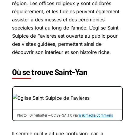
région. Les offices religieux y sont célébrés
régulièrement, et les fidèles peuvent également
assister à des messes et des cérémonies
spéciales tout au long de l’année. L’église Saint
Sulpice de Favières est ouverte au public pour
des visites guidées, permettant ainsi de
découvrir son intérieur et son histoire riche.
Où se trouve Saint-Yan
Photo : GFreihalter — CC BY-SA 3.0 via
Wikimedia Commons
Il semble qu’il y ait une confusion, car la