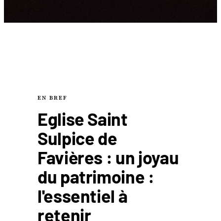
EN BREF
Eglise Saint
Sulpice de
Favières : un joyau
du patrimoine :
l'essentiel à
retenir