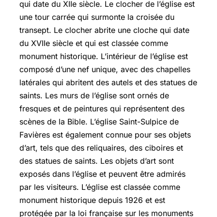
qui date du XIIe siècle. Le clocher de l’église est
une tour carrée qui surmonte la croisée du
transept. Le clocher abrite une cloche qui date
du XVIIe siècle et qui est classée comme
monument historique. L’intérieur de l’église est
composé d’une nef unique, avec des chapelles
latérales qui abritent des autels et des statues de
saints. Les murs de l’église sont ornés de
fresques et de peintures qui représentent des
scènes de la Bible. L’église Saint-Sulpice de
Favières est également connue pour ses objets
d’art, tels que des reliquaires, des ciboires et
des statues de saints. Les objets d’art sont
exposés dans l’église et peuvent être admirés
par les visiteurs. L’église est classée comme
monument historique depuis 1926 et est
protégée par la loi française sur les monuments