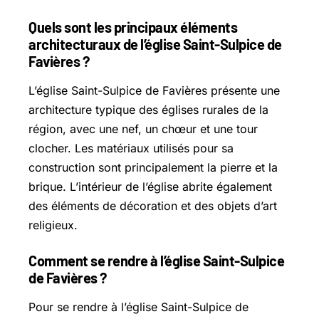
Quels sont les principaux éléments
architecturaux de l’église Saint-Sulpice de
Favières ?
L’église Saint-Sulpice de Favières présente une
architecture typique des églises rurales de la
région, avec une nef, un chœur et une tour
clocher. Les matériaux utilisés pour sa
construction sont principalement la pierre et la
brique. L’intérieur de l’église abrite également
des éléments de décoration et des objets d’art
religieux.
Comment se rendre à l’église Saint-Sulpice
de Favières ?
Pour se rendre à l’église Saint-Sulpice de