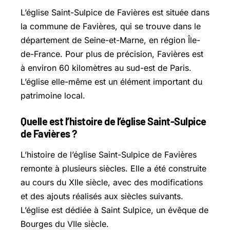
L’église Saint-Sulpice de Favières est située dans
la commune de Favières, qui se trouve dans le
département de Seine-et-Marne, en région Île-
de-France. Pour plus de précision, Favières est
à environ 60 kilomètres au sud-est de Paris.
L’église elle-même est un élément important du
patrimoine local.
Quelle est l’histoire de l’église Saint-Sulpice
de Favières ?
L’histoire de l’église Saint-Sulpice de Favières
remonte à plusieurs siècles. Elle a été construite
au cours du XIIe siècle, avec des modifications
et des ajouts réalisés aux siècles suivants.
L’église est dédiée à Saint Sulpice, un évêque de
Bourges du VIIe siècle.