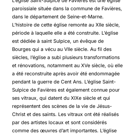
L’église Saint-Sulpice de Favières est une église
paroissiale située dans la commune de Favières,
dans le département de Seine-et-Marne.
L’histoire de cette église remonte au XIIe siècle,
période à laquelle elle a été construite. L’église
est dédiée à saint Sulpice, un évêque de
Bourges qui a vécu au VIIe siècle. Au fil des
siècles, l’église a subi plusieurs transformations
et rénovations, notamment au XVe siècle, où elle
a été reconstruite après avoir été endommagée
pendant la guerre de Cent Ans. L’église Saint-
Sulpice de Favières est également connue pour
ses vitraux, qui datent du XIXe siècle et qui
représentent des scènes de la vie de Jésus-
Christ et des saints. Les vitraux ont été réalisés
par des artistes locaux et sont considérés
comme des œuvres d’art importantes. L’église