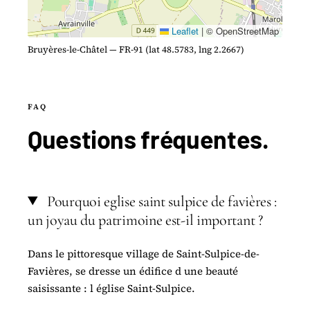
Leaflet
|
© OpenStreetMap
Bruyères-le-Châtel — FR-91 (lat 48.5783, lng 2.2667)
FAQ
Questions
fréquentes
.
Pourquoi eglise saint sulpice de favières :
un joyau du patrimoine est-il important ?
Dans le pittoresque village de Saint-Sulpice-de-
Favières, se dresse un édifice d une beauté
saisissante : l église Saint-Sulpice.