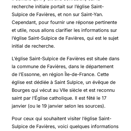
recherche initiale portait sur l’église Saint-
Sulpice de Favières, et non sur Saint-Yan.
Cependant, pour fournir une réponse pertinente
et utile, nous allons clarifier les informations sur
l’église Saint-Sulpice de Favières, qui est le sujet
initial de recherche.
L’église Saint-Sulpice de Favières est située dans
la commune de Favières, dans le département
de l’Essonne, en région Île-de-France. Cette
église est dédiée à Saint Sulpice, un évêque de
Bourges qui vécut au VIIe siècle et est reconnu
saint par l’Église catholique. Il est fêté le 17
janvier (ou le 19 janvier selon les sources).
Pour ceux qui souhaitent visiter l’église Saint-
Sulpice de Favières, voici quelques informations