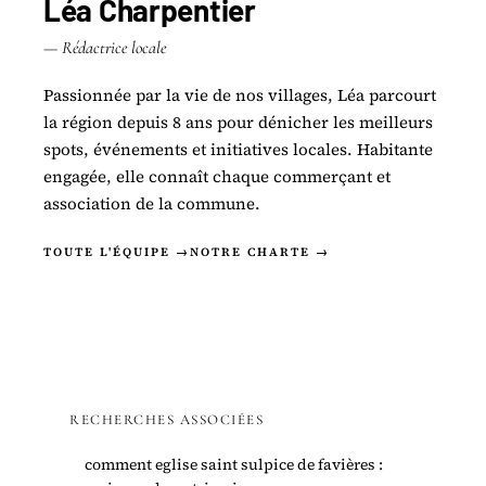
Léa Charpentier
— Rédactrice locale
Passionnée par la vie de nos villages, Léa parcourt
la région depuis 8 ans pour dénicher les meilleurs
spots, événements et initiatives locales. Habitante
engagée, elle connaît chaque commerçant et
association de la commune.
TOUTE L'ÉQUIPE →
NOTRE CHARTE →
RECHERCHES ASSOCIÉES
comment eglise saint sulpice de favières :