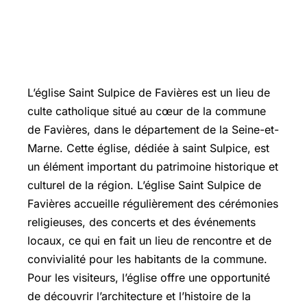
L’église Saint Sulpice de Favières est un lieu de
culte catholique situé au cœur de la commune
de Favières, dans le département de la Seine-et-
Marne. Cette église, dédiée à saint Sulpice, est
un élément important du patrimoine historique et
culturel de la région. L’église Saint Sulpice de
Favières accueille régulièrement des cérémonies
religieuses, des concerts et des événements
locaux, ce qui en fait un lieu de rencontre et de
convivialité pour les habitants de la commune.
Pour les visiteurs, l’église offre une opportunité
de découvrir l’architecture et l’histoire de la