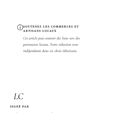
ⓘ
SOUTENEZ LES COMMERCES ET
ARTISANS LOCAUX
Cet article peut contenir des liens vers des
partenaires locaux. Notre rédaction reste
indépendante dans ses choix éditoriaux.
LC
SIGNÉ PAR