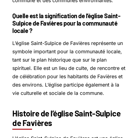
commune et des communes environnantes.
Quelle est la signification de l’église Saint-
Sulpice de Favières pour la communauté
locale ?
L’église Saint-Sulpice de Favières représente un
symbole important pour la communauté locale,
tant sur le plan historique que sur le plan
spirituel. Elle est un lieu de culte, de rencontre et
de célébration pour les habitants de Favières et
des environs. L’église participe également à la
vie culturelle et sociale de la commune.
Histoire de l’église Saint-Sulpice
de Favières