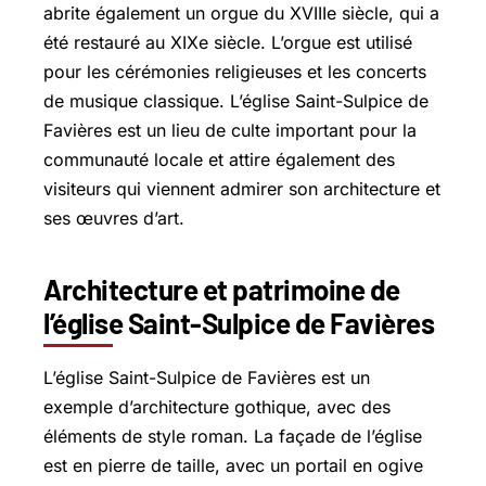
abrite également un orgue du XVIIIe siècle, qui a
été restauré au XIXe siècle. L’orgue est utilisé
pour les cérémonies religieuses et les concerts
de musique classique. L’église Saint-Sulpice de
Favières est un lieu de culte important pour la
communauté locale et attire également des
visiteurs qui viennent admirer son architecture et
ses œuvres d’art.
Architecture et patrimoine de
l’église Saint-Sulpice de Favières
L’église Saint-Sulpice de Favières est un
exemple d’architecture gothique, avec des
éléments de style roman. La façade de l’église
est en pierre de taille, avec un portail en ogive