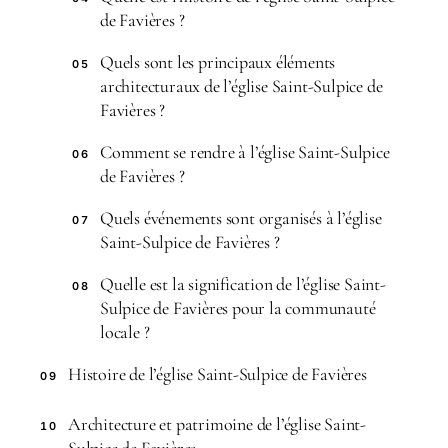
de Favières ?
Quels sont les principaux éléments
05
architecturaux de l’église Saint-Sulpice de
Favières ?
Comment se rendre à l’église Saint-Sulpice
06
de Favières ?
Quels événements sont organisés à l’église
07
Saint-Sulpice de Favières ?
Quelle est la signification de l’église Saint-
08
Sulpice de Favières pour la communauté
locale ?
Histoire de l’église Saint-Sulpice de Favières
09
Architecture et patrimoine de l’église Saint-
10