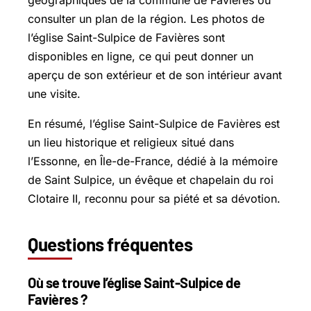
consulter un plan de la région. Les photos de
l’église Saint-Sulpice de Favières sont
disponibles en ligne, ce qui peut donner un
aperçu de son extérieur et de son intérieur avant
une visite.
En résumé, l’église Saint-Sulpice de Favières est
un lieu historique et religieux situé dans
l’Essonne, en Île-de-France, dédié à la mémoire
de Saint Sulpice, un évêque et chapelain du roi
Clotaire II, reconnu pour sa piété et sa dévotion.
Questions fréquentes
Où se trouve l’église Saint-Sulpice de
Favières ?