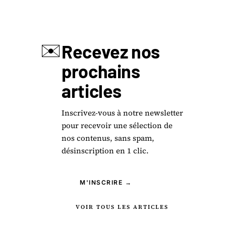
✉️
Recevez nos
prochains
articles
Inscrivez-vous à notre newsletter
pour recevoir une sélection de
nos contenus, sans spam,
désinscription en 1 clic.
M'INSCRIRE →
VOIR TOUS LES ARTICLES