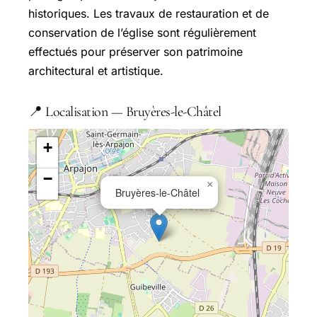
historiques. Les travaux de restauration et de
conservation de l’église sont régulièrement
effectués pour préserver son patrimoine
architectural et artistique.
📍 Localisation — Bruyères-le-Châtel
+
−
×
Bruyères-le-Châtel