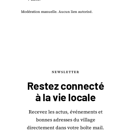
Modération manuelle. Aucun lien autorisé.
NEWSLETTER
Restez connecté
à la
vie locale
Recevez les actus, événements et
bonnes adresses du village
directement dans votre boîte mail.