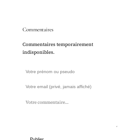
Commentaires
Commentaires temporairement
indisponibles.
Publier