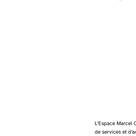
L’Espace Marcel C
de services et d’a