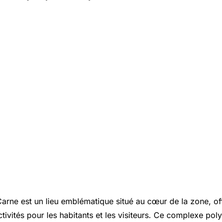
arne est un lieu emblématique situé au cœur de la zone, off
ctivités pour les habitants et les visiteurs. Ce complexe po