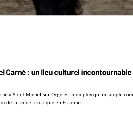
 Carné : un lieu culturel incontournable :
né à Saint-Michel-sur-Orge est bien plus qu un simple comp
yau de la scène artistique en Essonne.