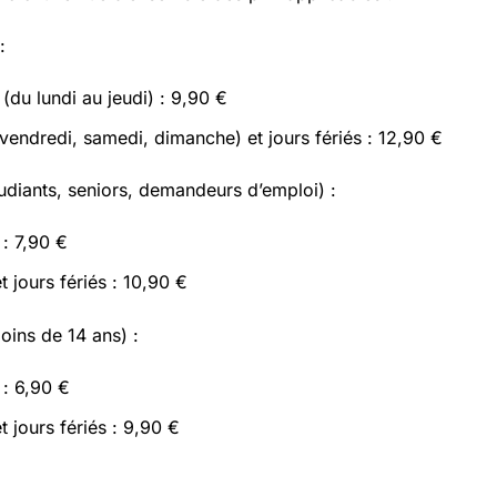
:
(du lundi au jeudi) : 9,90 €
endredi, samedi, dimanche) et jours fériés : 12,90 €
étudiants, seniors, demandeurs d’emploi) :
: 7,90 €
 jours fériés : 10,90 €
moins de 14 ans) :
: 6,90 €
 jours fériés : 9,90 €