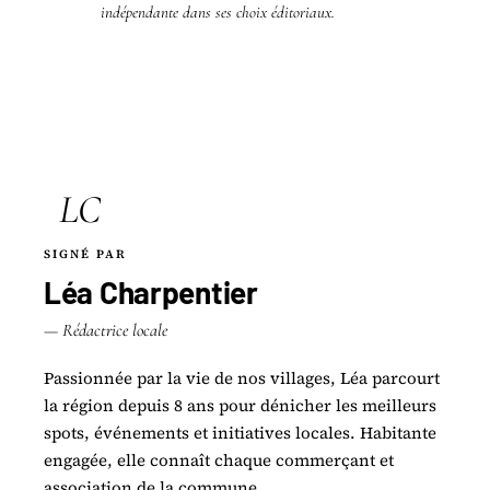
indépendante dans ses choix éditoriaux.
LC
SIGNÉ PAR
Léa Charpentier
— Rédactrice locale
Passionnée par la vie de nos villages, Léa parcourt
la région depuis 8 ans pour dénicher les meilleurs
spots, événements et initiatives locales. Habitante
engagée, elle connaît chaque commerçant et
association de la commune.