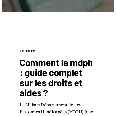
EN BREF
Comment la mdph
: guide complet
sur les droits et
aides ?
La Maison Départementale des
Personnes Handicapées (MDPH) joue