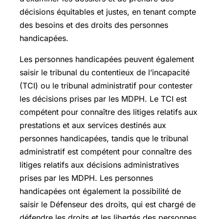
décisions équitables et justes, en tenant compte
des besoins et des droits des personnes
handicapées.
Les personnes handicapées peuvent également
saisir le tribunal du contentieux de l’incapacité
(TCI) ou le tribunal administratif pour contester
les décisions prises par les MDPH. Le TCI est
compétent pour connaître des litiges relatifs aux
prestations et aux services destinés aux
personnes handicapées, tandis que le tribunal
administratif est compétent pour connaître des
litiges relatifs aux décisions administratives
prises par les MDPH. Les personnes
handicapées ont également la possibilité de
saisir le Défenseur des droits, qui est chargé de
défendre les droits et les libertés des personnes