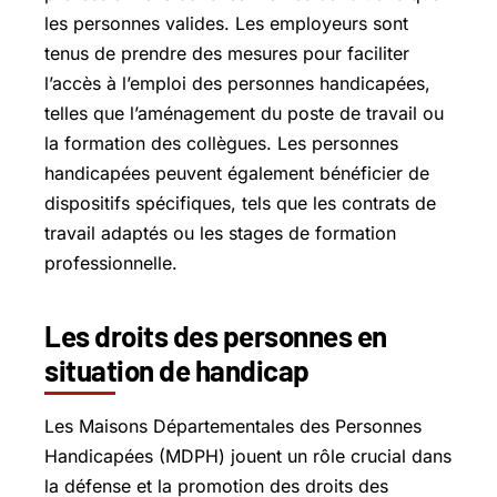
les personnes valides. Les employeurs sont
tenus de prendre des mesures pour faciliter
l’accès à l’emploi des personnes handicapées,
telles que l’aménagement du poste de travail ou
la formation des collègues. Les personnes
handicapées peuvent également bénéficier de
dispositifs spécifiques, tels que les contrats de
travail adaptés ou les stages de formation
professionnelle.
Les droits des personnes en
situation de handicap
Les Maisons Départementales des Personnes
Handicapées (MDPH) jouent un rôle crucial dans
la défense et la promotion des droits des