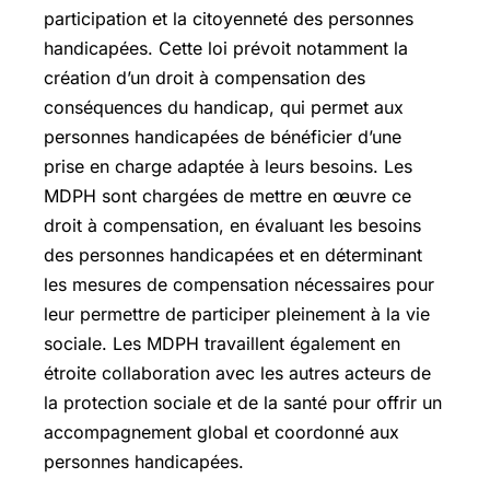
participation et la citoyenneté des personnes
handicapées. Cette loi prévoit notamment la
création d’un droit à compensation des
conséquences du handicap, qui permet aux
personnes handicapées de bénéficier d’une
prise en charge adaptée à leurs besoins. Les
MDPH sont chargées de mettre en œuvre ce
droit à compensation, en évaluant les besoins
des personnes handicapées et en déterminant
les mesures de compensation nécessaires pour
leur permettre de participer pleinement à la vie
sociale. Les MDPH travaillent également en
étroite collaboration avec les autres acteurs de
la protection sociale et de la santé pour offrir un
accompagnement global et coordonné aux
personnes handicapées.