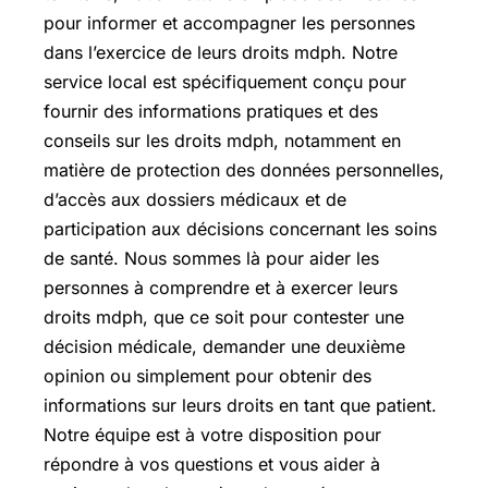
pour informer et accompagner les personnes
dans l’exercice de leurs droits mdph. Notre
service local est spécifiquement conçu pour
fournir des informations pratiques et des
conseils sur les droits mdph, notamment en
matière de protection des données personnelles,
d’accès aux dossiers médicaux et de
participation aux décisions concernant les soins
de santé. Nous sommes là pour aider les
personnes à comprendre et à exercer leurs
droits mdph, que ce soit pour contester une
décision médicale, demander une deuxième
opinion ou simplement pour obtenir des
informations sur leurs droits en tant que patient.
Notre équipe est à votre disposition pour
répondre à vos questions et vous aider à