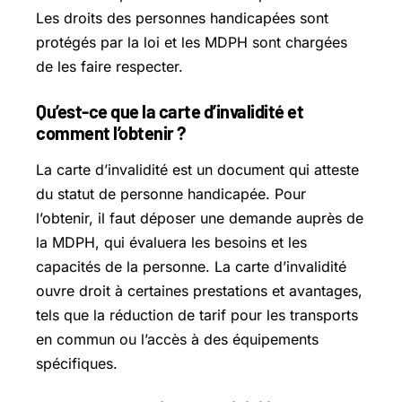
Les droits des personnes handicapées sont
protégés par la loi et les MDPH sont chargées
de les faire respecter.
Qu’est-ce que la carte d’invalidité et
comment l’obtenir ?
La carte d’invalidité est un document qui atteste
du statut de personne handicapée. Pour
l’obtenir, il faut déposer une demande auprès de
la MDPH, qui évaluera les besoins et les
capacités de la personne. La carte d’invalidité
ouvre droit à certaines prestations et avantages,
tels que la réduction de tarif pour les transports
en commun ou l’accès à des équipements
spécifiques.