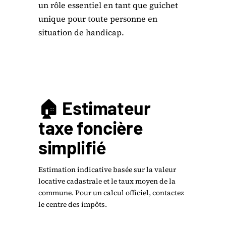
un rôle essentiel en tant que guichet
unique pour toute personne en
situation de handicap.
🏠 Estimateur
taxe foncière
simplifié
Estimation indicative basée sur la valeur
locative cadastrale et le taux moyen de la
commune. Pour un calcul officiel, contactez
le centre des impôts.