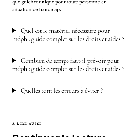
que guichet unique pour toute personne en
situation de handicap.
Quel est le matériel nécessaire pour
mdph : guide complet sur les droits et aides ?
Combien de temps faut-il prévoir pour
mdph : guide complet sur les droits et aides ?
Quelles sont les erreurs à éviter ?
À LIRE AUSSI