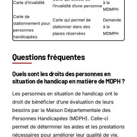
Carte d’invalidité
à la
l’invalidité d’une personne
MDMPH
Carte de
Carte qui permet de
Demande
stationnement pour
stationner dans des
à la
personnes
places réservées
MDMPH
handicapées
Questions fréquentes
Quels sont les droits des personnes en
situation de handicap en matière de MDPH ?
Les personnes en situation de handicap ont le
droit de bénéficier d’une évaluation de leurs
besoins par la Maison Départementale des
Personnes Handicapées (MDPH). Celle-ci
permet de déterminer les aides et les prestations
nécessaires pour améliorer leur qualité de vie.