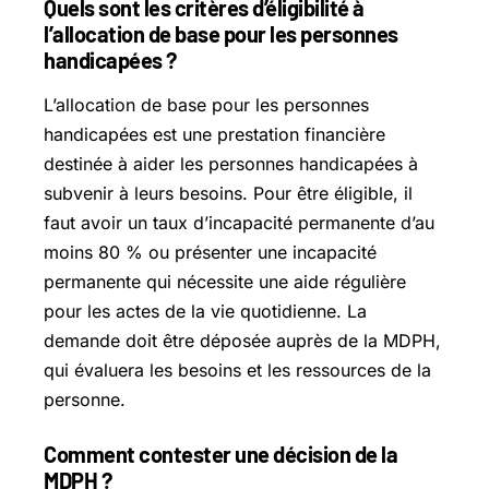
Quels sont les critères d’éligibilité à
l’allocation de base pour les personnes
handicapées ?
L’allocation de base pour les personnes
handicapées est une prestation financière
destinée à aider les personnes handicapées à
subvenir à leurs besoins. Pour être éligible, il
faut avoir un taux d’incapacité permanente d’au
moins 80 % ou présenter une incapacité
permanente qui nécessite une aide régulière
pour les actes de la vie quotidienne. La
demande doit être déposée auprès de la MDPH,
qui évaluera les besoins et les ressources de la
personne.
Comment contester une décision de la
MDPH ?