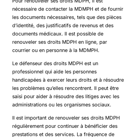
Pour renouveler ses droits MDPH, il est
nécessaire de contacter la MDMPH et de fournir
les documents nécessaires, tels que des pièces
d’identité, des justificatifs de revenus et des
documents médicaux. Il est possible de
renouveler ses droits MDPH en ligne, par
courrier ou en personne à la MDMPH.
Le défenseur des droits MDPH est un
professionnel qui aide les personnes
handicapées à exercer leurs droits et à résoudre
les problèmes qu’elles rencontrent. Il peut être
saisi pour aider à résoudre des litiges avec les
administrations ou les organismes sociaux.
Il est important de renouveler ses droits MDPH
régulièrement pour continuer à bénéficier des
prestations et des services. La fréquence de