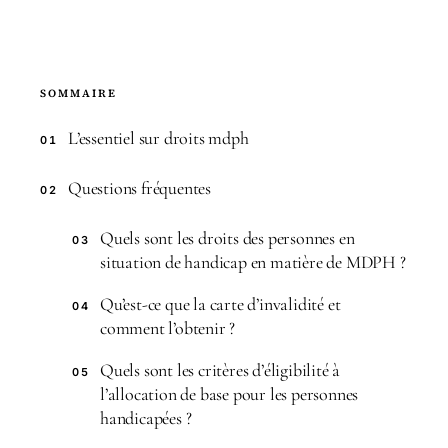
SOMMAIRE
L’essentiel sur droits mdph
01
Questions fréquentes
02
Quels sont les droits des personnes en
03
situation de handicap en matière de MDPH ?
Qu’est-ce que la carte d’invalidité et
04
comment l’obtenir ?
Quels sont les critères d’éligibilité à
05
l’allocation de base pour les personnes
handicapées ?