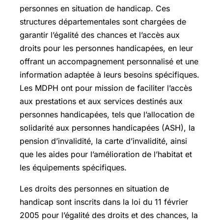
personnes en situation de handicap. Ces
structures départementales sont chargées de
garantir l’égalité des chances et l’accès aux
droits pour les personnes handicapées, en leur
offrant un accompagnement personnalisé et une
information adaptée à leurs besoins spécifiques.
Les MDPH ont pour mission de faciliter l’accès
aux prestations et aux services destinés aux
personnes handicapées, tels que l’allocation de
solidarité aux personnes handicapées (ASH), la
pension d’invalidité, la carte d’invalidité, ainsi
que les aides pour l’amélioration de l’habitat et
les équipements spécifiques.
Les droits des personnes en situation de
handicap sont inscrits dans la loi du 11 février
2005 pour l’égalité des droits et des chances, la