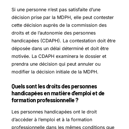
Si une personne n’est pas satisfaite d’une
décision prise par la MDPH, elle peut contester
cette décision auprès de la commission des
droits et de l’autonomie des personnes
handicapées (CDAPH). La contestation doit être
déposée dans un délai déterminé et doit être
motivée. La CDAPH examinera le dossier et
prendra une décision qui peut annuler ou
modifier la décision initiale de la MDPH.
Quels sont les droits des personnes
handicapées en matière d’emploi et de
formation professionnelle ?
Les personnes handicapées ont le droit
d’accéder à l’emploi et à la formation
professionnelle dans les mêmes conditions que