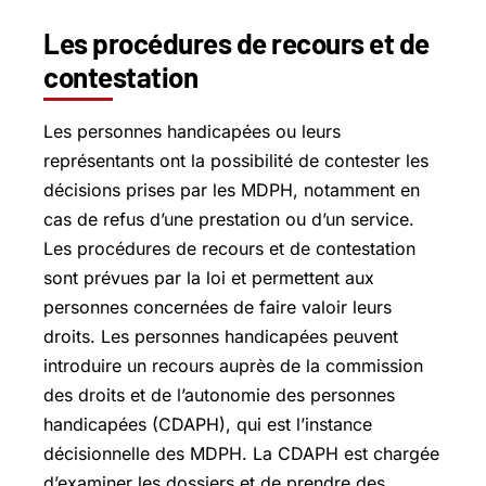
Les procédures de recours et de
contestation
Les personnes handicapées ou leurs
représentants ont la possibilité de contester les
décisions prises par les MDPH, notamment en
cas de refus d’une prestation ou d’un service.
Les procédures de recours et de contestation
sont prévues par la loi et permettent aux
personnes concernées de faire valoir leurs
droits. Les personnes handicapées peuvent
introduire un recours auprès de la commission
des droits et de l’autonomie des personnes
handicapées (CDAPH), qui est l’instance
décisionnelle des MDPH. La CDAPH est chargée
d’examiner les dossiers et de prendre des