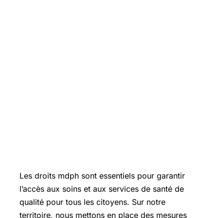
Les droits mdph sont essentiels pour garantir
l’accès aux soins et aux services de santé de
qualité pour tous les citoyens. Sur notre
territoire, nous mettons en place des mesures