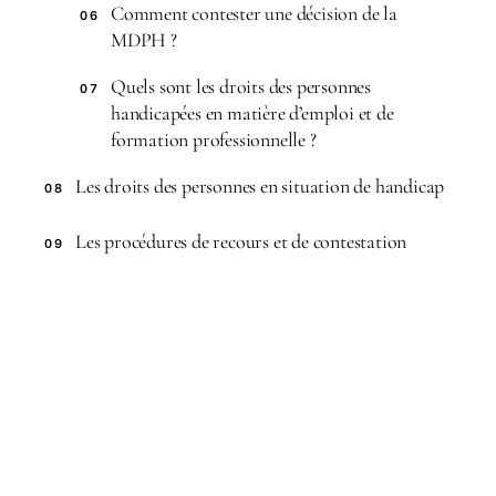
Comment contester une décision de la
06
MDPH ?
Quels sont les droits des personnes
07
handicapées en matière d’emploi et de
formation professionnelle ?
Les droits des personnes en situation de handicap
08
Les procédures de recours et de contestation
09