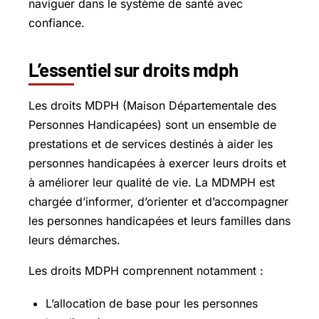
naviguer dans le système de santé avec
confiance.
L’essentiel sur droits mdph
Les droits MDPH (Maison Départementale des
Personnes Handicapées) sont un ensemble de
prestations et de services destinés à aider les
personnes handicapées à exercer leurs droits et
à améliorer leur qualité de vie. La MDMPH est
chargée d’informer, d’orienter et d’accompagner
les personnes handicapées et leurs familles dans
leurs démarches.
Les droits MDPH comprennent notamment :
L’allocation de base pour les personnes