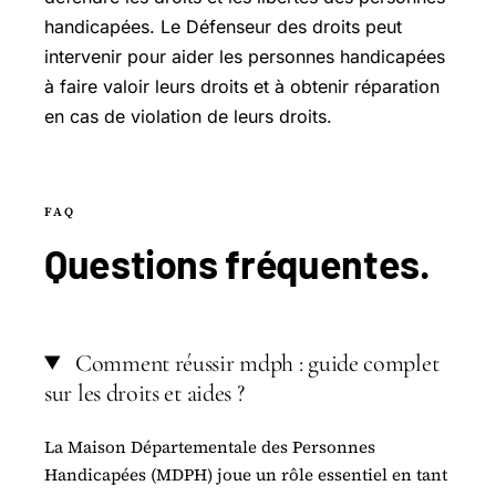
handicapées. Le Défenseur des droits peut
intervenir pour aider les personnes handicapées
à faire valoir leurs droits et à obtenir réparation
en cas de violation de leurs droits.
FAQ
Questions
fréquentes
.
Comment réussir mdph : guide complet
sur les droits et aides ?
La Maison Départementale des Personnes
Handicapées (MDPH) joue un rôle essentiel en tant