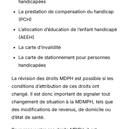
handicapées
La prestation de compensation du handicap
(PCH)
L’allocation d’éducation de l’enfant handicapé
(AEEH)
La carte d’invalidité
La carte de stationnement pour personnes
handicapées
La révision des droits MDPH est possible si les
conditions d’attribution de ces droits ont
changé. Il est donc important de signaler tout
changement de situation à la MDMPH, tels que
des modifications de revenus, de domicile ou
d’état de santé.