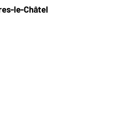
res-le-Châtel