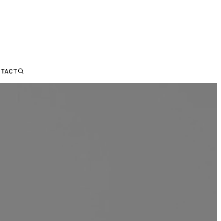
NTACT