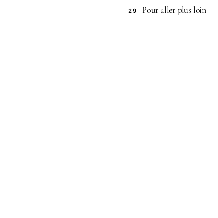
Pour aller plus loin
29