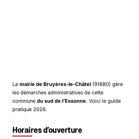
La
mairie de
Bruyères-le-Châtel
(91680) gère
les démarches administratives de cette
commune
du sud de l’Essonne
. Voici le guide
pratique 2026.
Horaires d’ouverture