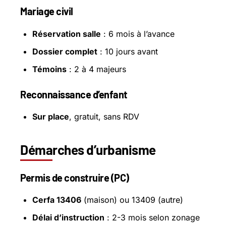
Mariage civil
Réservation salle
: 6 mois à l’avance
Dossier complet
: 10 jours avant
Témoins
: 2 à 4 majeurs
Reconnaissance d’enfant
Sur place
, gratuit, sans RDV
Démarches d’urbanisme
Permis de construire (PC)
Cerfa 13406
(maison) ou 13409 (autre)
Délai d’instruction
: 2-3 mois selon zonage