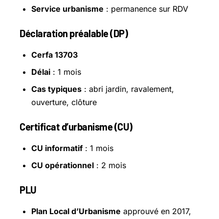
Service urbanisme
: permanence sur RDV
Déclaration préalable (DP)
Cerfa 13703
Délai
: 1 mois
Cas typiques
: abri jardin, ravalement,
ouverture, clôture
Certificat d’urbanisme (CU)
CU informatif
: 1 mois
CU opérationnel
: 2 mois
PLU
Plan Local d’Urbanisme
approuvé en 2017,