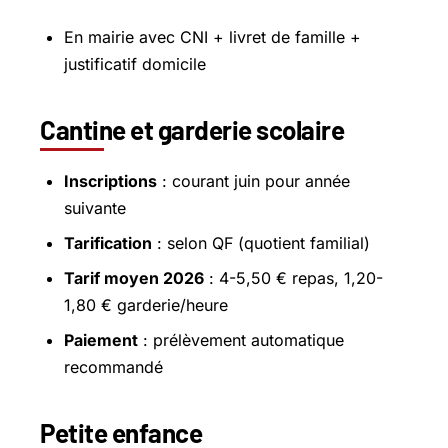
En mairie avec CNI + livret de famille +
justificatif domicile
Cantine et garderie scolaire
Inscriptions
: courant juin pour année
suivante
Tarification
: selon QF (quotient familial)
Tarif moyen 2026
: 4-5,50 € repas, 1,20-
1,80 € garderie/heure
Paiement
: prélèvement automatique
recommandé
Petite enfance