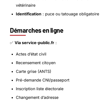
vétérinaire
Identification
: puce ou tatouage obligatoire
Démarches en ligne
✅
Via service-public.fr
:
Actes d’état civil
Recensement citoyen
Carte grise (ANTS)
Pré-demande CNI/passeport
Inscription liste électorale
Changement d’adresse