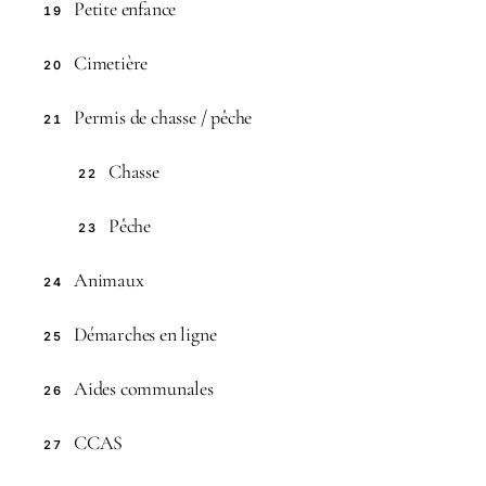
Petite enfance
19
Cimetière
20
Permis de chasse / pêche
21
Chasse
22
Pêche
23
Animaux
24
Démarches en ligne
25
Aides communales
26
CCAS
27