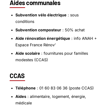
Aides communales
Subvention vélo électrique
: sous
conditions
Subvention composteur
: 50% achat
Aide rénovation énergétique
: info ANAH +
Espace France Rénov’
Aide scolaire
: fournitures pour familles
modestes (CCAS)
CCAS
Téléphone
: 01 60 83 06 36 (poste CCAS)
Aides
: alimentaire, logement, énergie,
médicale