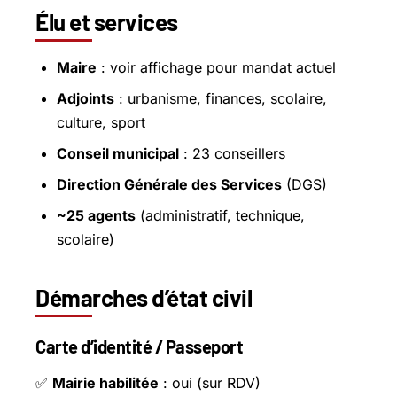
Élu et services
Maire
: voir affichage pour mandat actuel
Adjoints
: urbanisme, finances, scolaire,
culture, sport
Conseil municipal
: 23 conseillers
Direction Générale des Services
(DGS)
~25 agents
(administratif, technique,
scolaire)
Démarches d’état civil
Carte d’identité / Passeport
✅
Mairie habilitée
: oui (sur RDV)