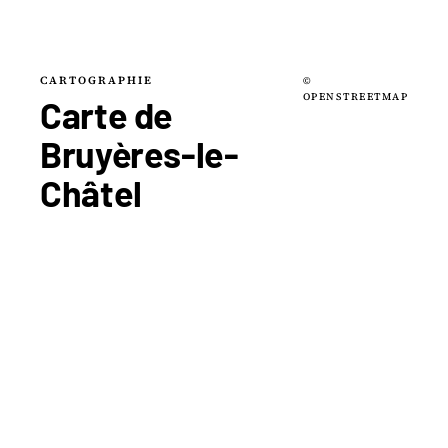
CARTOGRAPHIE
©
OPENSTREETMAP
Carte de
Bruyères-le-
Châtel