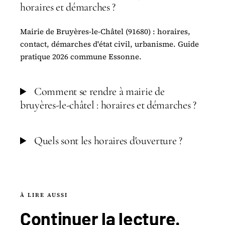
horaires et démarches ?
Mairie de Bruyères-le-Châtel (91680) : horaires,
contact, démarches d'état civil, urbanisme. Guide
pratique 2026 commune Essonne.
Comment se rendre à mairie de
bruyères-le-châtel : horaires et démarches ?
Quels sont les horaires d'ouverture ?
À LIRE AUSSI
Continuer la
lecture
.