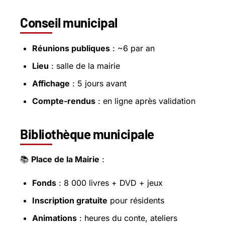
Conseil municipal
Réunions publiques
: ~6 par an
Lieu
: salle de la mairie
Affichage
: 5 jours avant
Compte-rendus
: en ligne après validation
Bibliothèque municipale
📚
Place de la Mairie
:
Fonds
: 8 000 livres + DVD + jeux
Inscription gratuite
pour résidents
Animations
: heures du conte, ateliers