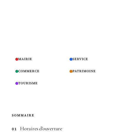
MAIRIE
SERVICE
COMMERCE
PATRIMOINE
TOURISME
SOMMAIRE
Horaires d’ouverture
01