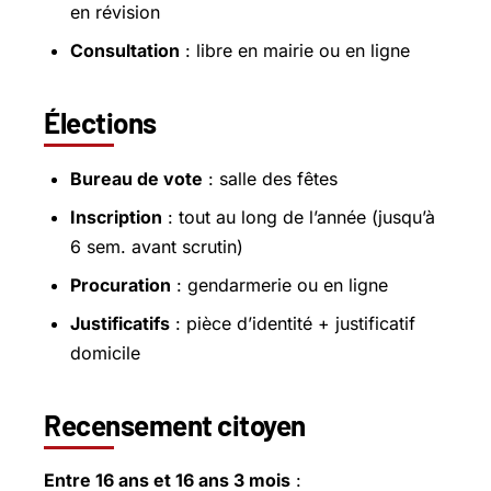
en révision
Consultation
: libre en mairie ou en ligne
Élections
Bureau de vote
: salle des fêtes
Inscription
: tout au long de l’année (jusqu’à
6 sem. avant scrutin)
Procuration
: gendarmerie ou en ligne
Justificatifs
: pièce d’identité + justificatif
domicile
Recensement citoyen
Entre 16 ans et 16 ans 3 mois
: