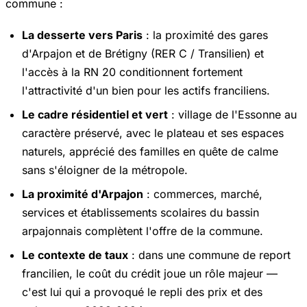
commune :
La desserte vers Paris
: la proximité des gares
d'Arpajon et de Brétigny (RER C / Transilien) et
l'accès à la RN 20 conditionnent fortement
l'attractivité d'un bien pour les actifs franciliens.
Le cadre résidentiel et vert
: village de l'Essonne au
caractère préservé, avec le plateau et ses espaces
naturels, apprécié des familles en quête de calme
sans s'éloigner de la métropole.
La proximité d'Arpajon
: commerces, marché,
services et établissements scolaires du bassin
arpajonnais complètent l'offre de la commune.
Le contexte de taux
: dans une commune de report
francilien, le coût du crédit joue un rôle majeur —
c'est lui qui a provoqué le repli des prix et des