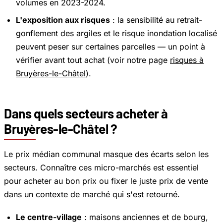
volumes en 2023-2024.
L'exposition aux risques
: la sensibilité au retrait-
gonflement des argiles et le risque inondation localisé
peuvent peser sur certaines parcelles — un point à
vérifier avant tout achat (voir notre page
risques à
Bruyères-le-Châtel
).
Dans quels secteurs acheter à
Bruyères-le-Châtel ?
Le prix médian communal masque des écarts selon les
secteurs. Connaître ces micro-marchés est essentiel
pour acheter au bon prix ou fixer le juste prix de vente
dans un contexte de marché qui s'est retourné.
Le centre-village
: maisons anciennes et de bourg,