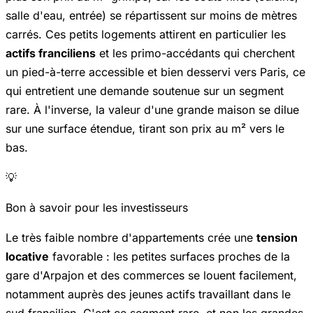
salle d'eau, entrée) se répartissent sur moins de mètres
carrés. Ces petits logements attirent en particulier les
actifs franciliens
et les primo-accédants qui cherchent
un pied-à-terre accessible et bien desservi vers Paris, ce
qui entretient une demande soutenue sur un segment
rare. À l'inverse, la valeur d'une grande maison se dilue
sur une surface étendue, tirant son prix au m² vers le
bas.
💡
Bon à savoir pour les investisseurs
Le très faible nombre d'appartements crée une
tension
locative
favorable : les petites surfaces proches de la
gare d'Arpajon et des commerces se louent facilement,
notamment auprès des jeunes actifs travaillant dans le