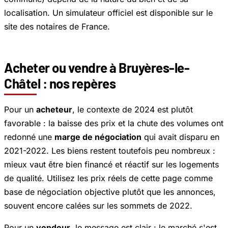
localisation. Un simulateur officiel est disponible sur le
site des notaires de France.
Acheter ou vendre à Bruyères-le-
Châtel : nos repères
Pour un
acheteur
, le contexte de 2024 est plutôt
favorable : la baisse des prix et la chute des volumes ont
redonné une
marge de négociation
qui avait disparu en
2021-2022. Les biens restent toutefois peu nombreux :
mieux vaut être bien financé et réactif sur les logements
de qualité. Utilisez les prix réels de cette page comme
base de négociation objective plutôt que les annonces,
souvent encore calées sur les sommets de 2022.
Pour un
vendeur
, le message est clair : le marché s'est