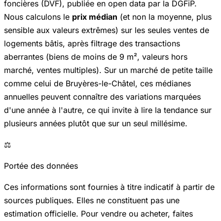
foncières
(DVF), publiée en open data par la DGFiP.
Nous calculons le
prix médian
(et non la moyenne, plus
sensible aux valeurs extrêmes) sur les seules ventes de
logements bâtis, après filtrage des transactions
aberrantes (biens de moins de 9 m², valeurs hors
marché, ventes multiples). Sur un marché de petite taille
comme celui de Bruyères-le-Châtel, ces médianes
annuelles peuvent connaître des variations marquées
d'une année à l'autre, ce qui invite à lire la tendance sur
plusieurs années plutôt que sur un seul millésime.
⚖️
Portée des données
Ces informations sont fournies à titre indicatif à partir de
sources publiques. Elles ne constituent pas une
estimation officielle. Pour vendre ou acheter, faites