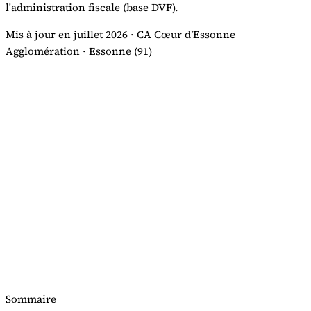
l'administration fiscale (base DVF).
Mis à jour en juillet 2026 · CA Cœur d’Essonne
Agglomération · Essonne (91)
Sommaire