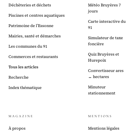
Déchèteries et déchets
Météo Bruyères 7
jours
Piscines et centres aquatiques
Carte interactive du
Patrimoine de l’Essonne
91
Mairies, santé et démarches
Simulateur de taxe
foncière
Les communes du 91
Quiz Bruyères et
Commerces et restaurants
Hurepoix
Tous les articles
Convertisseur ares
↔ hectares
Recherche
Minuteur
Index thématique
stationnement
MAGAZINE
MENTIONS
À propos
Mentions légales