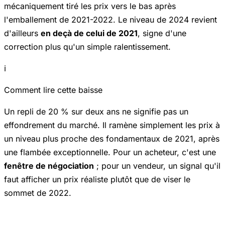
mécaniquement tiré les prix vers le bas après
l'emballement de 2021-2022. Le niveau de 2024 revient
d'ailleurs
en deçà de celui de 2021
, signe d'une
correction plus qu'un simple ralentissement.
ℹ️
Comment lire cette baisse
Un repli de 20 % sur deux ans ne signifie pas un
effondrement du marché. Il ramène simplement les prix à
un niveau plus proche des fondamentaux de 2021, après
une flambée exceptionnelle. Pour un acheteur, c'est une
fenêtre de négociation
; pour un vendeur, un signal qu'il
faut afficher un prix réaliste plutôt que de viser le
sommet de 2022.