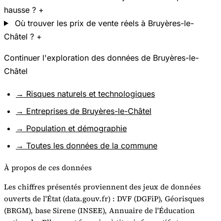
hausse ?
+
Où trouver les prix de vente réels à Bruyères-le-
Châtel ?
+
Continuer l'exploration des données de Bruyères-le-
Châtel
→ Risques naturels et technologiques
→ Entreprises de Bruyères-le-Châtel
→ Population et démographie
→ Toutes les données de la commune
À propos de ces données
Les chiffres présentés proviennent des jeux de données
ouverts de l'État (data.gouv.fr) : DVF (DGFiP), Géorisques
(BRGM), base Sirene (INSEE), Annuaire de l'Éducation