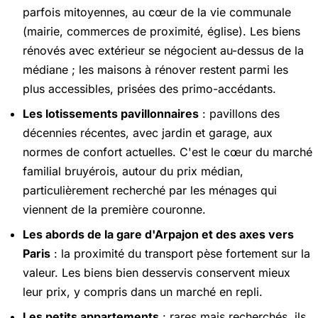
parfois mitoyennes, au cœur de la vie communale
(mairie, commerces de proximité, église). Les biens
rénovés avec extérieur se négocient au-dessus de la
médiane ; les maisons à rénover restent parmi les
plus accessibles, prisées des primo-accédants.
Les lotissements pavillonnaires
: pavillons des
décennies récentes, avec jardin et garage, aux
normes de confort actuelles. C'est le cœur du marché
familial bruyérois, autour du prix médian,
particulièrement recherché par les ménages qui
viennent de la première couronne.
Les abords de la gare d'Arpajon et des axes vers
Paris
: la proximité du transport pèse fortement sur la
valeur. Les biens bien desservis conservent mieux
leur prix, y compris dans un marché en repli.
Les petits appartements
: rares mais recherchés, ils