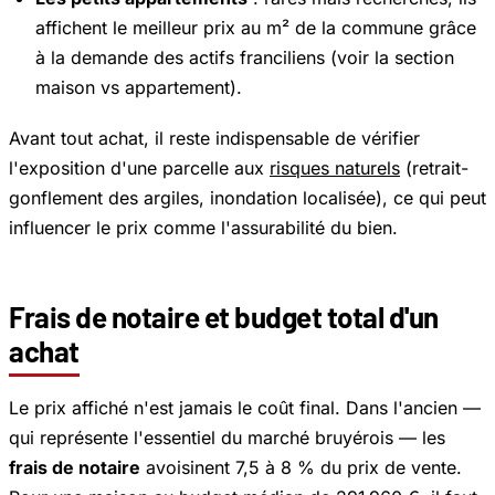
affichent le meilleur prix au m² de la commune grâce
à la demande des actifs franciliens (voir la section
maison vs appartement).
Avant tout achat, il reste indispensable de vérifier
l'exposition d'une parcelle aux
risques naturels
(retrait-
gonflement des argiles, inondation localisée), ce qui peut
influencer le prix comme l'assurabilité du bien.
Frais de notaire et budget total d'un
achat
Le prix affiché n'est jamais le coût final. Dans l'ancien —
qui représente l'essentiel du marché bruyérois — les
frais de notaire
avoisinent 7,5 à 8 % du prix de vente.