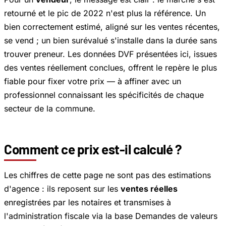
retourné et le pic de 2022 n'est plus la référence. Un
bien correctement estimé, aligné sur les ventes récentes,
se vend ; un bien surévalué s'installe dans la durée sans
trouver preneur. Les données DVF présentées ici, issues
des ventes réellement conclues, offrent le repère le plus
fiable pour fixer votre prix — à affiner avec un
professionnel connaissant les spécificités de chaque
secteur de la commune.
Comment ce prix est-il calculé ?
Les chiffres de cette page ne sont pas des estimations
d'agence : ils reposent sur les
ventes réelles
enregistrées par les notaires et transmises à
l'administration fiscale via la base
Demandes de valeurs