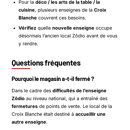
Pour la
déco / les arts de la table / la
cuisine
, plusieurs enseignes de la
Croix
Blanche
couvrent ces besoins.
Vérifiez
quelle
nouvelle enseigne
occupe
désormais l’ancien local Zôdio avant de vous
y rendre.
Questions fréquentes
Pourquoi le magasin a-t-il fermé ?
Dans le cadre des
difficultés de l’enseigne
Zôdio
au niveau national, qui a entraîné des
fermetures
de points de vente. Le local de la
Croix Blanche était destiné à
accueillir une
autre enseigne
.