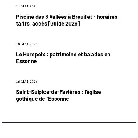
21 MAI 2026
Piscine des 3 Vallées à Breuillet : horaires,
tarifs, accès [Guide 2026]
18 MAI 2026
Le Hurepoix : patrimoine et balades en
Essonne
16 MAI 2026
Saint-Sulpice-de-Favières : l'église
gothique de l'Essonne