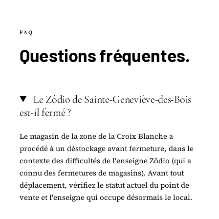
FAQ
Questions
fréquentes
.
Le Zôdio de Sainte-Geneviève-des-Bois
est-il fermé ?
Le magasin de la zone de la Croix Blanche a
procédé à un déstockage avant fermeture, dans le
contexte des difficultés de l'enseigne Zôdio (qui a
connu des fermetures de magasins). Avant tout
déplacement, vérifiez le statut actuel du point de
vente et l'enseigne qui occupe désormais le local.