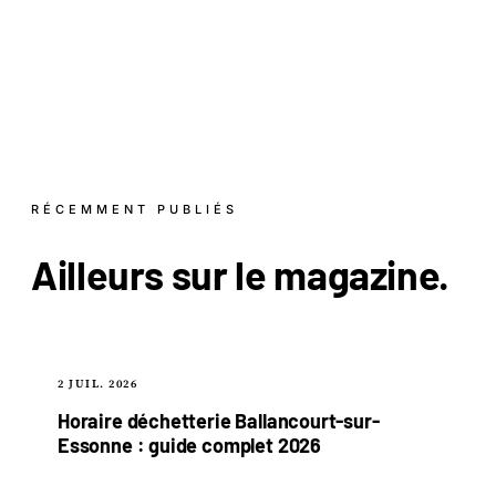
RÉCEMMENT PUBLIÉS
Ailleurs sur le
magazine
.
2 JUIL. 2026
Horaire déchetterie Ballancourt-sur-
Essonne : guide complet 2026