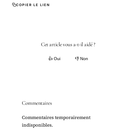
COPIER LE LIEN
Cet article vous a-t-il aidé ?
👍 Oui
👎 Non
Commentaires
Commentaires temporairement
indisponibles.