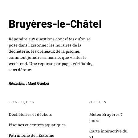
Bruyères-le-Châtel
Répondre aux questions concrètes qu’on se
pose dans l’Essonne : les horaires de la
déchèterie, les créneaux de la piscine,
comment joindre sa mairie, que visiter le
week-end. Une réponse par page, vérifiable,
sans détour.
Rédaction :
Maël Guelou
RUBRIQUES
OUTILS
Déchèteries et déchets
Météo Bruyères 7
jours
Piscines et centres aquatiques
Carte interactive du
Patrimoine de l’Essonne
91