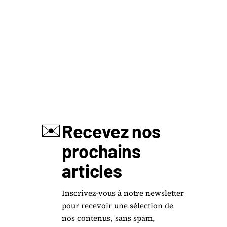
✉️
Recevez nos
prochains
articles
Inscrivez-vous à notre newsletter
pour recevoir une sélection de
nos contenus, sans spam,