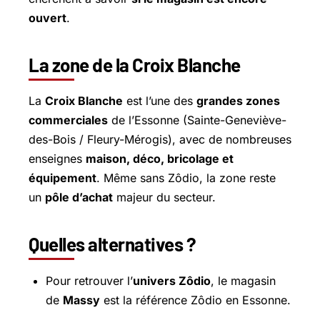
ouvert
.
La zone de la Croix Blanche
La
Croix Blanche
est l’une des
grandes zones
commerciales
de l’Essonne (Sainte-Geneviève-
des-Bois /
Fleury-Mérogis
), avec de nombreuses
enseignes
maison, déco, bricolage et
équipement
. Même sans Zôdio, la zone reste
un
pôle d’achat
majeur du secteur.
Quelles alternatives ?
Pour retrouver l’
univers Zôdio
, le magasin
de
Massy
est la référence Zôdio en Essonne.