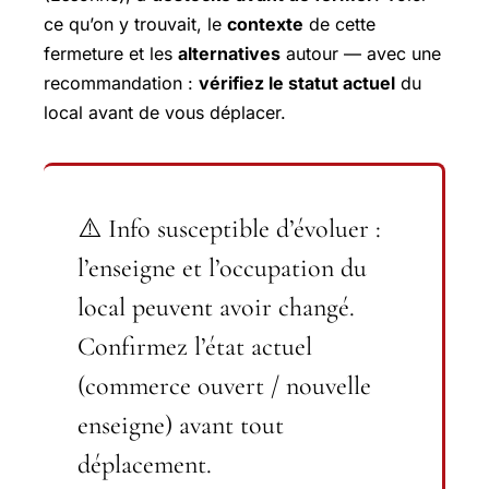
ce qu’on y trouvait, le
contexte
de cette
fermeture et les
alternatives
autour — avec une
recommandation :
vérifiez le statut actuel
du
local avant de vous déplacer.
⚠️
Info susceptible d’évoluer
:
l’enseigne et l’occupation du
local peuvent avoir changé.
Confirmez l’état actuel
(commerce ouvert / nouvelle
enseigne) avant tout
déplacement.