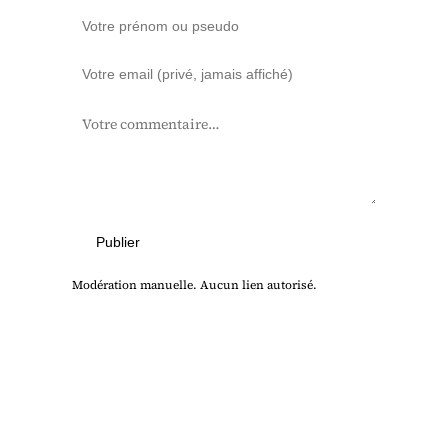
Publier
Modération manuelle. Aucun lien autorisé.