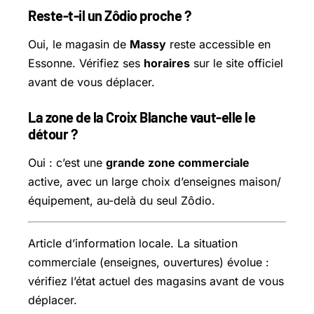
Reste-t-il un Zôdio proche ?
Oui, le magasin de
Massy
reste accessible en
Essonne. Vérifiez ses
horaires
sur le site officiel
avant de vous déplacer.
La zone de la Croix Blanche vaut-elle le
détour ?
Oui : c’est une
grande zone commerciale
active, avec un large choix d’enseignes maison/
équipement, au-delà du seul Zôdio.
Article d’information locale. La situation
commerciale (enseignes, ouvertures) évolue :
vérifiez l’état actuel des magasins avant de vous
déplacer.