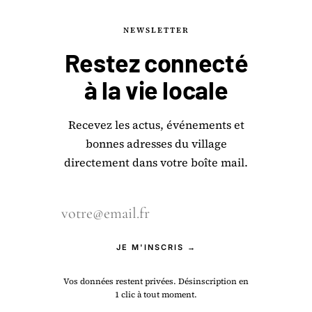
NEWSLETTER
Restez connecté
à la
vie locale
Recevez les actus, événements et
bonnes adresses du village
directement dans votre boîte mail.
JE M'INSCRIS →
Vos données restent privées. Désinscription en
1 clic à tout moment.