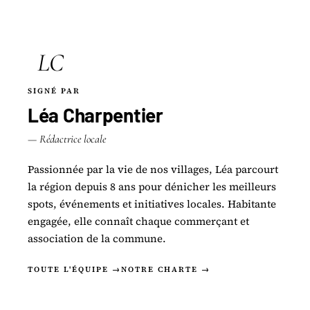
LC
SIGNÉ PAR
Léa Charpentier
— Rédactrice locale
Passionnée par la vie de nos villages, Léa parcourt
la région depuis 8 ans pour dénicher les meilleurs
spots, événements et initiatives locales. Habitante
engagée, elle connaît chaque commerçant et
association de la commune.
TOUTE L'ÉQUIPE →
NOTRE CHARTE →