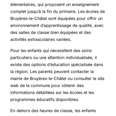
élémentaires, qui proposent un enseignement
complet jusqu’à la fin du primaire. Les écoles de
Bruyères-le-Châtel sont équipées pour offrir un
environnement d’apprentissage de qualité, avec
des salles de classe bien équipées et des
activités extrascolaires variées.
Pour les enfants qui nécessitent des soins
particuliers ou une attention individualisée, il
existe des options d’éducation spécialisée dans
la région. Les parents peuvent contacter la
mairie de Bruyères-le-Châtel ou consulter le site
web de la commune pour obtenir des
informations détaillées sur les écoles et les
programmes éducatifs disponibles.
En dehors des heures de classe, les enfants