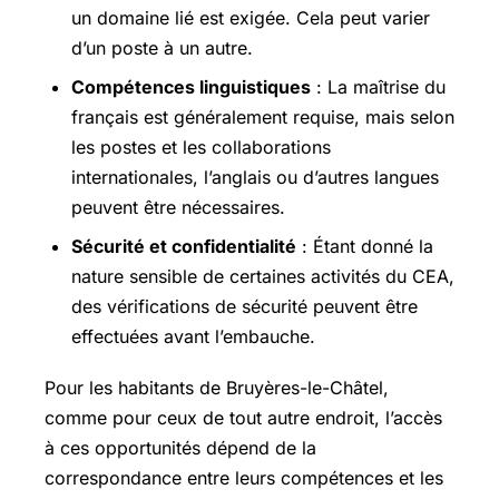
un domaine lié est exigée. Cela peut varier
d’un poste à un autre.
Compétences linguistiques
: La maîtrise du
français est généralement requise, mais selon
les postes et les collaborations
internationales, l’anglais ou d’autres langues
peuvent être nécessaires.
Sécurité et confidentialité
: Étant donné la
nature sensible de certaines activités du CEA,
des vérifications de sécurité peuvent être
effectuées avant l’embauche.
Pour les habitants de Bruyères-le-Châtel,
comme pour ceux de tout autre endroit, l’accès
à ces opportunités dépend de la
correspondance entre leurs compétences et les