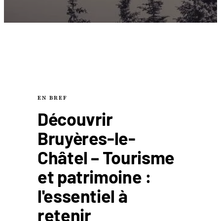
EN BREF
Découvrir
Bruyères-le-
Châtel – Tourisme
et patrimoine :
l'essentiel à
retenir