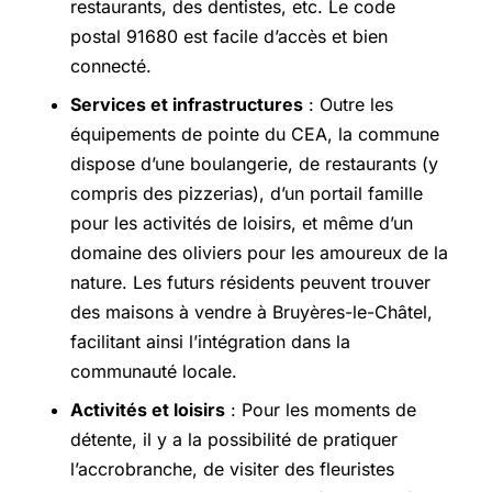
restaurants, des dentistes, etc. Le code
postal 91680 est facile d’accès et bien
connecté.
Services et infrastructures
: Outre les
équipements de pointe du CEA, la commune
dispose d’une boulangerie, de restaurants (y
compris des pizzerias), d’un portail famille
pour les activités de loisirs, et même d’un
domaine des oliviers pour les amoureux de la
nature. Les futurs résidents peuvent trouver
des maisons à vendre à Bruyères-le-Châtel,
facilitant ainsi l’intégration dans la
communauté locale.
Activités et loisirs
: Pour les moments de
détente, il y a la possibilité de pratiquer
l’accrobranche, de visiter des fleuristes