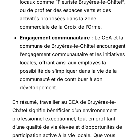
locaux comme “Fleuriste Bruyères-le-Châtel”,
ou de profiter des espaces verts et des
activités proposées dans la zone
commerciale de la Croix de l’Orme.
Engagement communautaire
: Le CEA et la
commune de Bruyères-le-Châtel encouragent
l’engagement communautaire et les initiatives
locales, offrant ainsi aux employés la
possibilité de s’impliquer dans la vie de la
communauté et de contribuer à son
développement.
En résumé, travailler au CEA de Bruyères-le-
Châtel signifie bénéficier d’un environnement
professionnel exceptionnel, tout en profitant
d’une qualité de vie élevée et d’opportunités de
participation active à la vie locale. Que vous