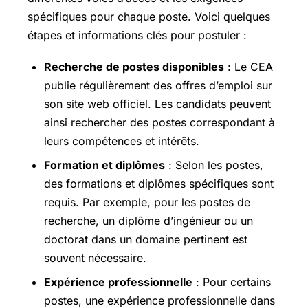
spécifiques pour chaque poste. Voici quelques
étapes et informations clés pour postuler :
Recherche de postes disponibles
: Le CEA
publie régulièrement des offres d’emploi sur
son site web officiel. Les candidats peuvent
ainsi rechercher des postes correspondant à
leurs compétences et intérêts.
Formation et diplômes
: Selon les postes,
des formations et diplômes spécifiques sont
requis. Par exemple, pour les postes de
recherche, un diplôme d’ingénieur ou un
doctorat dans un domaine pertinent est
souvent nécessaire.
Expérience professionnelle
: Pour certains
postes, une expérience professionnelle dans