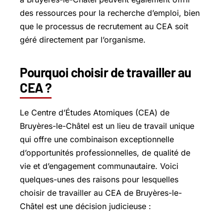
des ressources pour la recherche d’emploi, bien
que le processus de recrutement au CEA soit
géré directement par l’organisme.
Pourquoi choisir de travailler au
CEA ?
Le Centre d’Études Atomiques (CEA) de
Bruyères-le-Châtel est un lieu de travail unique
qui offre une combinaison exceptionnelle
d’opportunités professionnelles, de qualité de
vie et d’engagement communautaire. Voici
quelques-unes des raisons pour lesquelles
choisir de travailler au CEA de Bruyères-le-
Châtel est une décision judicieuse :