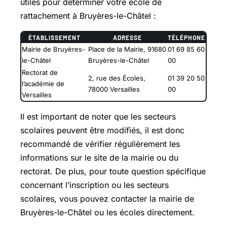
utiles pour déterminer votre école de
rattachement à Bruyères-le-Châtel :
ÉTABLISSEMENT
ADRESSE
TÉLÉPHONE
Mairie de Bruyères-
Place de la Mairie, 91680
01 69 85 60
le-Châtel
Bruyères-le-Châtel
00
Rectorat de
2, rue des Écoles,
01 39 20 50
l’académie de
78000 Versailles
00
Versailles
Il est important de noter que les secteurs
scolaires peuvent être modifiés, il est donc
recommandé de vérifier régulièrement les
informations sur le site de la mairie ou du
rectorat. De plus, pour toute question spécifique
concernant l’inscription ou les secteurs
scolaires, vous pouvez contacter la mairie de
Bruyères-le-Châtel ou les écoles directement.