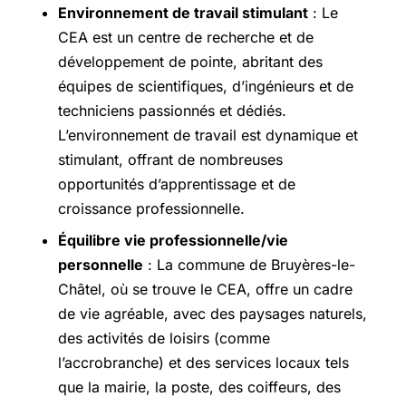
Environnement de travail stimulant
: Le
CEA est un centre de recherche et de
développement de pointe, abritant des
équipes de scientifiques, d’ingénieurs et de
techniciens passionnés et dédiés.
L’environnement de travail est dynamique et
stimulant, offrant de nombreuses
opportunités d’apprentissage et de
croissance professionnelle.
Équilibre vie professionnelle/vie
personnelle
: La commune de Bruyères-le-
Châtel, où se trouve le CEA, offre un cadre
de vie agréable, avec des paysages naturels,
des activités de loisirs (comme
l’accrobranche) et des services locaux tels
que la mairie, la poste, des coiffeurs, des