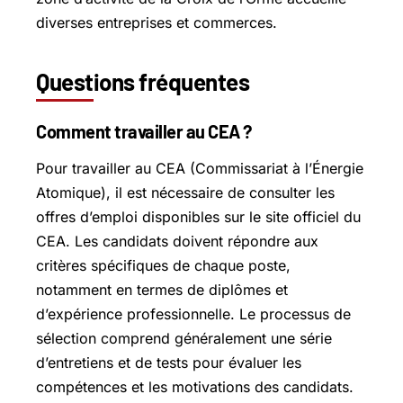
diverses entreprises et commerces.
Questions fréquentes
Comment travailler au CEA ?
Pour travailler au CEA (Commissariat à l’Énergie
Atomique), il est nécessaire de consulter les
offres d’emploi disponibles sur le site officiel du
CEA. Les candidats doivent répondre aux
critères spécifiques de chaque poste,
notamment en termes de diplômes et
d’expérience professionnelle. Le processus de
sélection comprend généralement une série
d’entretiens et de tests pour évaluer les
compétences et les motivations des candidats.