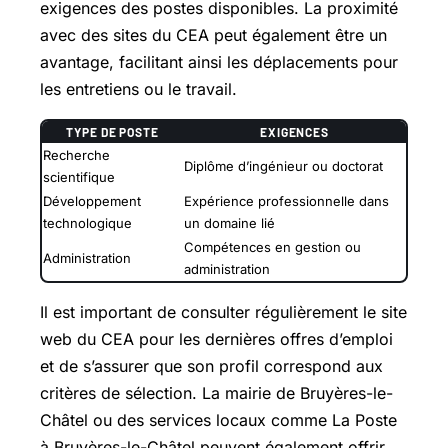
exigences des postes disponibles. La proximité
avec des sites du CEA peut également être un
avantage, facilitant ainsi les déplacements pour
les entretiens ou le travail.
TYPE DE POSTE
EXIGENCES
Recherche
Diplôme d’ingénieur ou doctorat
scientifique
Développement
Expérience professionnelle dans
technologique
un domaine lié
Compétences en gestion ou
Administration
administration
Il est important de consulter régulièrement le site
web du CEA pour les dernières offres d’emploi
et de s’assurer que son profil correspond aux
critères de sélection. La mairie de Bruyères-le-
Châtel ou des services locaux comme La Poste
à Bruyères-le-Châtel peuvent également offrir