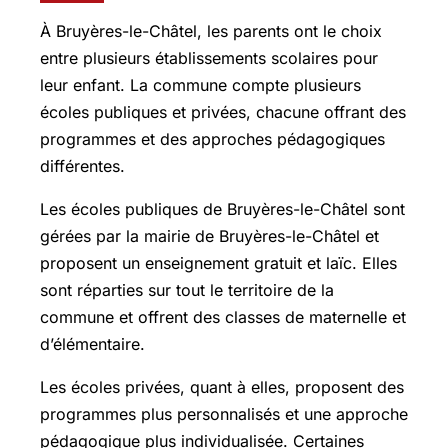
À Bruyères-le-Châtel, les parents ont le choix
entre plusieurs établissements scolaires pour
leur enfant. La commune compte plusieurs
écoles publiques et privées, chacune offrant des
programmes et des approches pédagogiques
différentes.
Les écoles publiques de Bruyères-le-Châtel sont
gérées par la mairie de Bruyères-le-Châtel et
proposent un enseignement gratuit et laïc. Elles
sont réparties sur tout le territoire de la
commune et offrent des classes de maternelle et
d’élémentaire.
Les écoles privées, quant à elles, proposent des
programmes plus personnalisés et une approche
pédagogique plus individualisée. Certaines