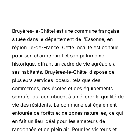
Bruyères-le-Châtel
est une commune française
située dans le département de l’Essonne, en
région Île-de-France. Cette localité est connue
pour son charme rural et son patrimoine
historique, offrant un cadre de vie agréable à
ses habitants. Bruyères-le-Châtel dispose de
plusieurs services locaux, tels que des
commerces, des écoles et des équipements
sportifs, qui contribuent à améliorer la qualité de
vie des résidents. La commune est également
entourée de forêts et de zones naturelles, ce qui
en fait un lieu idéal pour les amateurs de
randonnée et de plein air. Pour les visiteurs et