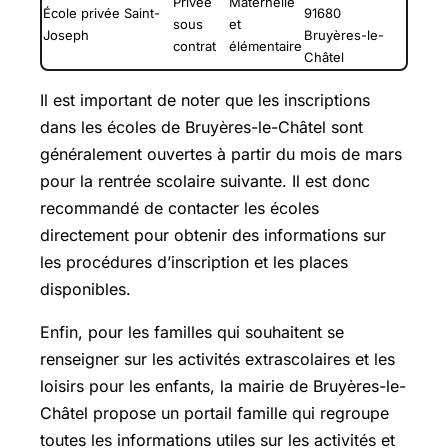
Privée
Maternelle
École privée Saint-
91680
sous
et
Joseph
Bruyères-le-
contrat
élémentaire
Châtel
Il est important de noter que les inscriptions
dans les écoles de Bruyères-le-Châtel sont
généralement ouvertes à partir du mois de mars
pour la rentrée scolaire suivante. Il est donc
recommandé de contacter les écoles
directement pour obtenir des informations sur
les procédures d’inscription et les places
disponibles.
Enfin, pour les familles qui souhaitent se
renseigner sur les activités extrascolaires et les
loisirs pour les enfants, la mairie de Bruyères-le-
Châtel propose un portail famille qui regroupe
toutes les informations utiles sur les activités et