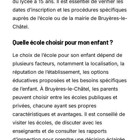
du lycée à 15 ans. Il est essentiel de vérifier les
dates d’inscription et les procédures spécifiques
auprès de l’école ou de la mairie de Bruyères-le-
Châtel.
Quelle école choisir pour mon enfant ?
Le choix de l’école pour son enfant dépend de
plusieurs facteurs, notamment la localisation, la
réputation de l’établissement, les options
éducatives proposées et les besoins spécifiques
de l’enfant. À Bruyères-le-Châtel, les parents
peuvent choisir entre les écoles publiques et
privées, chacune ayant ses propres
caractéristiques et avantages. Il est conseillé de
visiter les écoles, de discuter avec les
enseignants et de consulter les rapports
d’inspection pour prendre une décision éclairée.