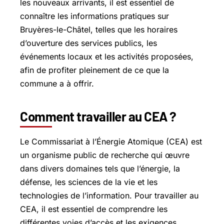
les nouveaux arrivants, il est essentiel de
connaître les informations pratiques sur
Bruyères-le-Châtel, telles que les horaires
d’ouverture des services publics, les
événements locaux et les activités proposées,
afin de profiter pleinement de ce que la
commune a à offrir.
Comment travailler au CEA ?
Le Commissariat à l’Énergie Atomique (CEA) est
un organisme public de recherche qui œuvre
dans divers domaines tels que l’énergie, la
défense, les sciences de la vie et les
technologies de l’information. Pour travailler au
CEA, il est essentiel de comprendre les
différentes voies d’accès et les exigences