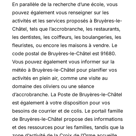
En parallèle de la recherche d’une école, vous
pouvez également vous renseigner sur les
activités et les services proposés à Bruyères-le-
Châtel, tels que l’accrobranche, les restaurants,
les dentistes, les coiffeurs, les boulangeries, les
fleuristes, ou encore les maisons à vendre. Le
code postal de Bruyères-le-Châtel est 91680.
Vous pouvez également vous informer sur la
météo à Bruyères-le-Châtel pour planifier vos
activités en plein air, comme une visite au
domaine des oliviers ou une séance
d’accrobranche. La Poste de Bruyères-le-Châtel
est également à votre disposition pour vos
besoins de courrier et de colis. Le portail famille
de Bruyères-le-Châtel propose des informations
et des ressources pour les familles, tandis que la
zone d’activité de la Croix de l’Orme accueille