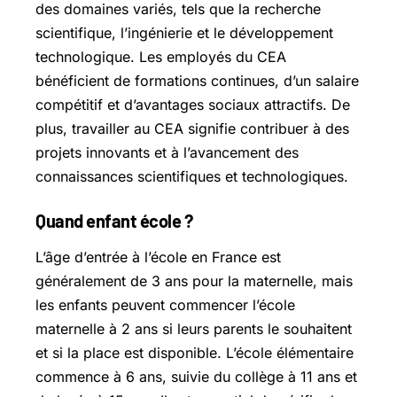
des domaines variés, tels que la recherche
scientifique, l’ingénierie et le développement
technologique. Les employés du CEA
bénéficient de formations continues, d’un salaire
compétitif et d’avantages sociaux attractifs. De
plus, travailler au CEA signifie contribuer à des
projets innovants et à l’avancement des
connaissances scientifiques et technologiques.
Quand enfant école ?
L’âge d’entrée à l’école en France est
généralement de 3 ans pour la maternelle, mais
les enfants peuvent commencer l’école
maternelle à 2 ans si leurs parents le souhaitent
et si la place est disponible. L’école élémentaire
commence à 6 ans, suivie du collège à 11 ans et