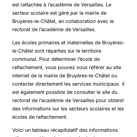
est rattachée à l’académie de Versailles. Le
secteur scolaire est géré par la mairie de
Bruyères-le-Châtel, en collaboration avec le
rectorat de l’académie de Versailles.
Les écoles primaires et maternelles de Bruyères-
le-Châtel sont réparties sur le territoire
communal. Pour déterminer l’école de
rattachement, vous pouvez vous référer au site
internet de la mairie de Bruyères-le-Châtel ou
contacter directement les services municipaux. Il
est également possible de consulter le site du
rectorat de l’académie de Versailles pour obtenir
des informations sur les secteurs scolaires et les
écoles de rattachement.
Voici un tableau récapitulatif des informations