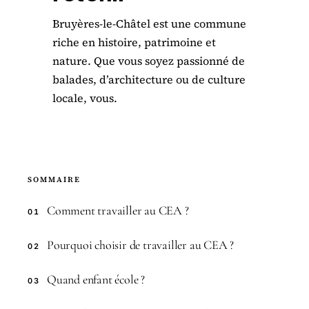
Bruyères-le-Châtel est une commune
riche en histoire, patrimoine et
nature. Que vous soyez passionné de
balades, d’architecture ou de culture
locale, vous.
SOMMAIRE
Comment travailler au CEA ?
01
Pourquoi choisir de travailler au CEA ?
02
Quand enfant école ?
03