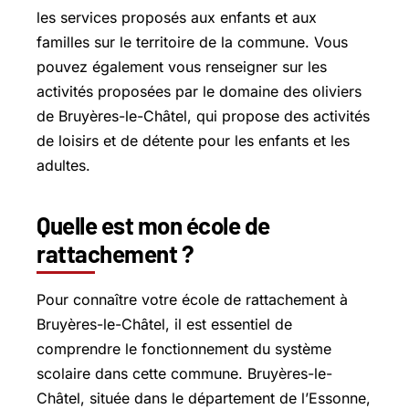
les services proposés aux enfants et aux
familles sur le territoire de la commune. Vous
pouvez également vous renseigner sur les
activités proposées par le domaine des oliviers
de Bruyères-le-Châtel, qui propose des activités
de loisirs et de détente pour les enfants et les
adultes.
Quelle est mon école de
rattachement ?
Pour connaître votre école de rattachement à
Bruyères-le-Châtel, il est essentiel de
comprendre le fonctionnement du système
scolaire dans cette commune. Bruyères-le-
Châtel, située dans le département de l’Essonne,