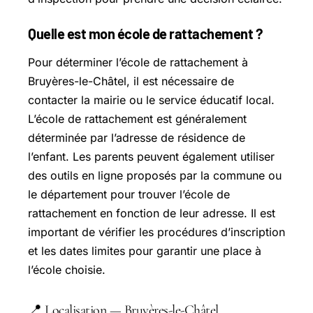
Quelle est mon école de rattachement ?
Pour déterminer l’école de rattachement à
Bruyères-le-Châtel, il est nécessaire de
contacter la mairie ou le service éducatif local.
L’école de rattachement est généralement
déterminée par l’adresse de résidence de
l’enfant. Les parents peuvent également utiliser
des outils en ligne proposés par la commune ou
le département pour trouver l’école de
rattachement en fonction de leur adresse. Il est
important de vérifier les procédures d’inscription
et les dates limites pour garantir une place à
l’école choisie.
📍 Localisation — Bruyères-le-Châtel