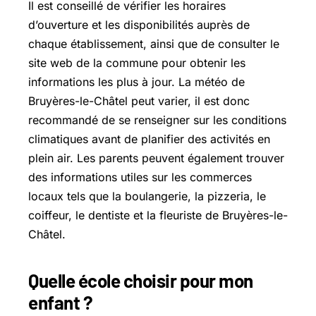
Il est conseillé de vérifier les horaires
d’ouverture et les disponibilités auprès de
chaque établissement, ainsi que de consulter le
site web de la commune pour obtenir les
informations les plus à jour. La météo de
Bruyères-le-Châtel peut varier, il est donc
recommandé de se renseigner sur les conditions
climatiques avant de planifier des activités en
plein air. Les parents peuvent également trouver
des informations utiles sur les commerces
locaux tels que la boulangerie, la pizzeria, le
coiffeur, le dentiste et la fleuriste de Bruyères-le-
Châtel.
Quelle école choisir pour mon
enfant ?