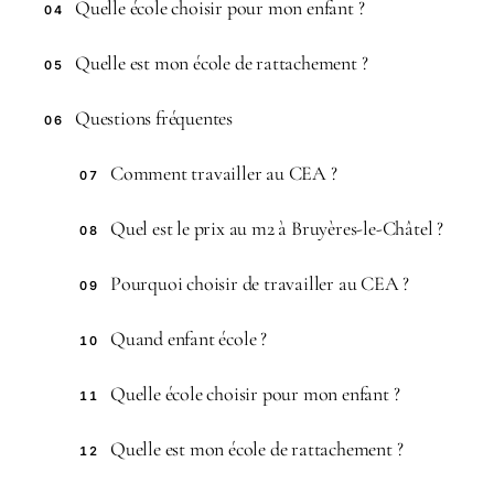
Quelle école choisir pour mon enfant ?
04
Quelle est mon école de rattachement ?
05
Questions fréquentes
06
Comment travailler au CEA ?
07
Quel est le prix au m2 à Bruyères-le-Châtel ?
08
Pourquoi choisir de travailler au CEA ?
09
Quand enfant école ?
10
Quelle école choisir pour mon enfant ?
11
Quelle est mon école de rattachement ?
12