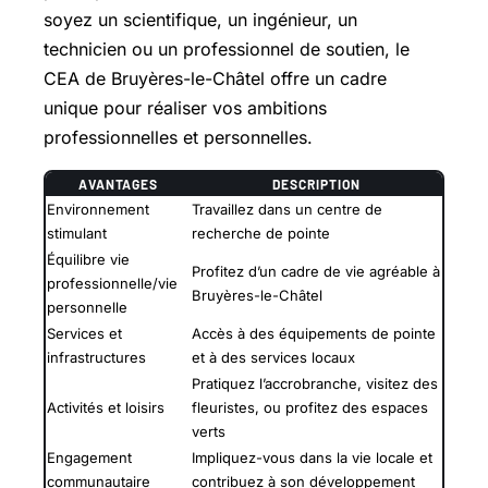
soyez un scientifique, un ingénieur, un
technicien ou un professionnel de soutien, le
CEA de Bruyères-le-Châtel offre un cadre
unique pour réaliser vos ambitions
professionnelles et personnelles.
AVANTAGES
DESCRIPTION
Environnement
Travaillez dans un centre de
stimulant
recherche de pointe
Équilibre vie
Profitez d’un cadre de vie agréable à
professionnelle/vie
Bruyères-le-Châtel
personnelle
Services et
Accès à des équipements de pointe
infrastructures
et à des services locaux
Pratiquez l’accrobranche, visitez des
Activités et loisirs
fleuristes, ou profitez des espaces
verts
Engagement
Impliquez-vous dans la vie locale et
communautaire
contribuez à son développement