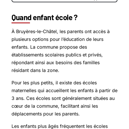
Quand enfant école ?
À Bruyères-le-Châtel, les parents ont accès à
plusieurs options pour l’éducation de leurs
enfants. La commune propose des
établissements scolaires publics et privés,
répondant ainsi aux besoins des familles
résidant dans la zone.
Pour les plus petits, il existe des écoles
maternelles qui accueillent les enfants à partir de
3 ans. Ces écoles sont généralement situées au
cœur de la commune, facilitant ainsi les
déplacements pour les parents.
Les enfants plus âgés fréquentent les écoles