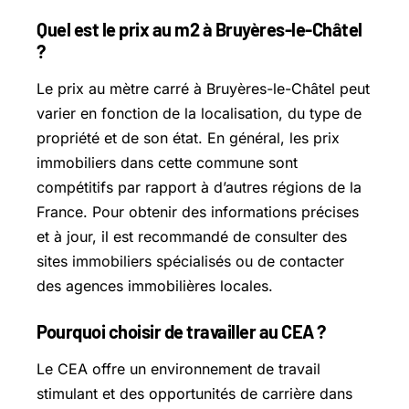
Quel est le prix au m2 à Bruyères-le-Châtel
?
Le prix au mètre carré à Bruyères-le-Châtel peut
varier en fonction de la localisation, du type de
propriété et de son état. En général, les prix
immobiliers dans cette commune sont
compétitifs par rapport à d’autres régions de la
France. Pour obtenir des informations précises
et à jour, il est recommandé de consulter des
sites immobiliers spécialisés ou de contacter
des agences immobilières locales.
Pourquoi choisir de travailler au CEA ?
Le CEA offre un environnement de travail
stimulant et des opportunités de carrière dans