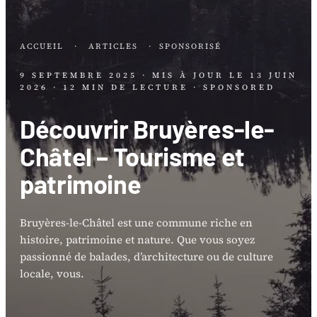
ACCUEIL
·
ARTICLES
·
SPONSORISÉ
9 SEPTEMBRE 2025
· MIS À JOUR LE
13 JUIN
2026
· 12 MIN DE LECTURE
· SPONSORED
Découvrir Bruyères-le-
Châtel – Tourisme et
patrimoine
Bruyères-le-Châtel est une commune riche en
histoire, patrimoine et nature. Que vous soyez
passionné de balades, d’architecture ou de culture
locale, vous.