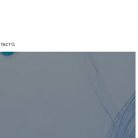
NTACT