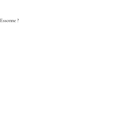
 Essonne ?