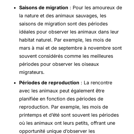
Saisons de migration
: Pour les amoureux de
la nature et des animaux sauvages, les
saisons de migration sont des périodes
idéales pour observer les animaux dans leur
habitat naturel. Par exemple, les mois de
mars à mai et de septembre à novembre sont
souvent considérés comme les meilleures
périodes pour observer les oiseaux
migrateurs.
Périodes de reproduction
: La rencontre
avec les animaux peut également être
planifiée en fonction des périodes de
reproduction. Par exemple, les mois de
printemps et d’été sont souvent les périodes
où les animaux ont leurs petits, offrant une
opportunité unique d’observer les