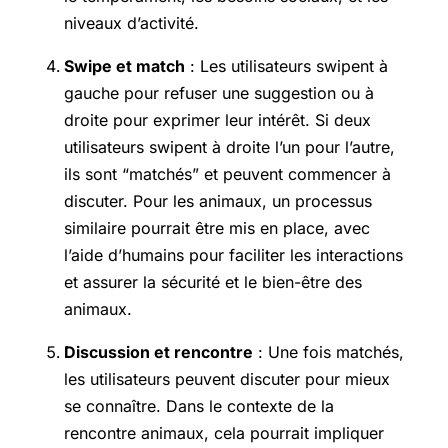
niveaux d’activité.
Swipe et match
: Les utilisateurs swipent à
gauche pour refuser une suggestion ou à
droite pour exprimer leur intérêt. Si deux
utilisateurs swipent à droite l’un pour l’autre,
ils sont “matchés” et peuvent commencer à
discuter. Pour les animaux, un processus
similaire pourrait être mis en place, avec
l’aide d’humains pour faciliter les interactions
et assurer la sécurité et le bien-être des
animaux.
Discussion et rencontre
: Une fois matchés,
les utilisateurs peuvent discuter pour mieux
se connaître. Dans le contexte de la
rencontre animaux, cela pourrait impliquer