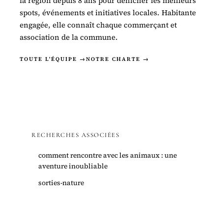
la région depuis 8 ans pour dénicher les meilleurs
spots, événements et initiatives locales. Habitante
engagée, elle connaît chaque commerçant et
association de la commune.
TOUTE L'ÉQUIPE →
NOTRE CHARTE →
RECHERCHES ASSOCIÉES
comment rencontre avec les animaux : une
aventure inoubliable
sorties-nature