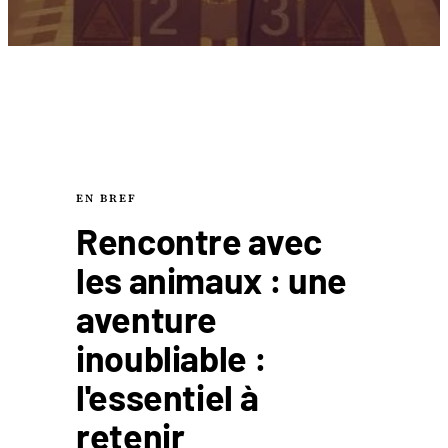
EN BREF
Rencontre avec
les animaux : une
aventure
inoubliable :
l'essentiel à
retenir