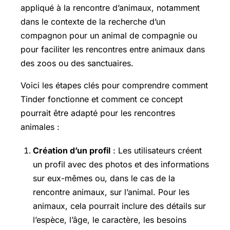
appliqué à la rencontre d’animaux, notamment
dans le contexte de la recherche d’un
compagnon pour un animal de compagnie ou
pour faciliter les rencontres entre animaux dans
des zoos ou des sanctuaires.
Voici les étapes clés pour comprendre comment
Tinder fonctionne et comment ce concept
pourrait être adapté pour les rencontres
animales :
Création d’un profil
: Les utilisateurs créent
un profil avec des photos et des informations
sur eux-mêmes ou, dans le cas de la
rencontre animaux, sur l’animal. Pour les
animaux, cela pourrait inclure des détails sur
l’espèce, l’âge, le caractère, les besoins