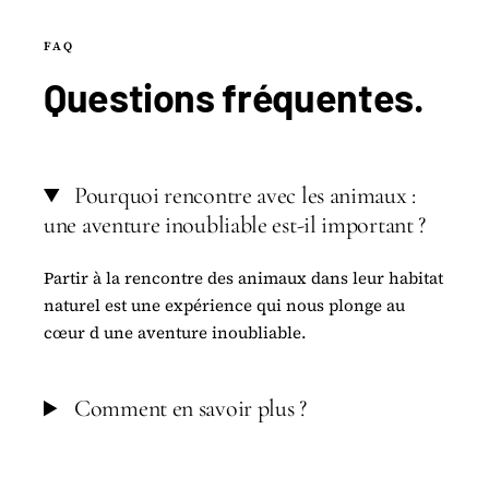
FAQ
Questions
fréquentes
.
Pourquoi rencontre avec les animaux :
une aventure inoubliable est-il important ?
Partir à la rencontre des animaux dans leur habitat
naturel est une expérience qui nous plonge au
cœur d une aventure inoubliable.
Comment en savoir plus ?