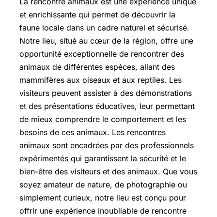
La rencontre animaux est une expérience unique
et enrichissante qui permet de découvrir la
faune locale dans un cadre naturel et sécurisé.
Notre lieu, situé au cœur de la région, offre une
opportunité exceptionnelle de rencontrer des
animaux de différentes espèces, allant des
mammifères aux oiseaux et aux reptiles. Les
visiteurs peuvent assister à des démonstrations
et des présentations éducatives, leur permettant
de mieux comprendre le comportement et les
besoins de ces animaux. Les rencontres
animaux sont encadrées par des professionnels
expérimentés qui garantissent la sécurité et le
bien-être des visiteurs et des animaux. Que vous
soyez amateur de nature, de photographie ou
simplement curieux, notre lieu est conçu pour
offrir une expérience inoubliable de rencontre