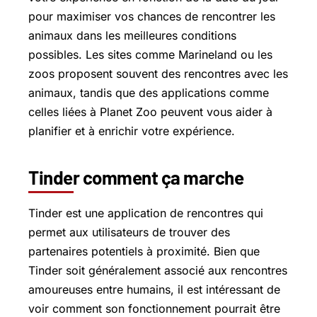
pour maximiser vos chances de rencontrer les
animaux dans les meilleures conditions
possibles. Les sites comme Marineland ou les
zoos proposent souvent des rencontres avec les
animaux, tandis que des applications comme
celles liées à Planet Zoo peuvent vous aider à
planifier et à enrichir votre expérience.
Tinder comment ça marche
Tinder est une application de rencontres qui
permet aux utilisateurs de trouver des
partenaires potentiels à proximité. Bien que
Tinder soit généralement associé aux rencontres
amoureuses entre humains, il est intéressant de
voir comment son fonctionnement pourrait être