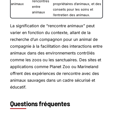
rencontres
animaux
propriétaires d’animaux, et des
entre
conseils pour les soins et
animaux
l’entretien des animaux.
La signification de “rencontre animaux” peut
varier en fonction du contexte, allant de la
recherche d’un compagnon pour un animal de
compagnie à la facilitation des interactions entre
animaux dans des environnements contrôlés
comme les zoos ou les sanctuaires. Des sites et
applications comme Planet Zoo ou Marineland
offrent des expériences de rencontre avec des
animaux sauvages dans un cadre sécurisé et
éducatif.
Questions fréquentes