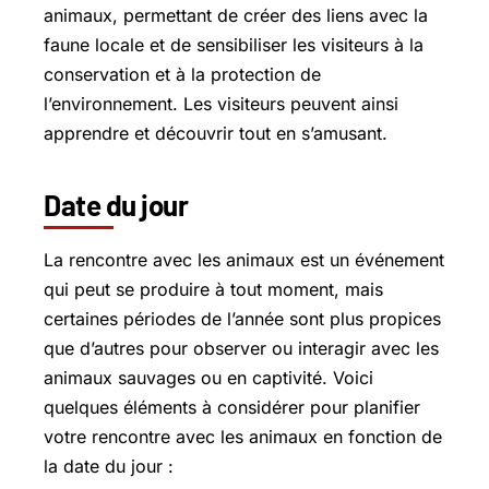
animaux, permettant de créer des liens avec la
faune locale et de sensibiliser les visiteurs à la
conservation et à la protection de
l’environnement. Les visiteurs peuvent ainsi
apprendre et découvrir tout en s’amusant.
Date du jour
La rencontre avec les animaux est un événement
qui peut se produire à tout moment, mais
certaines périodes de l’année sont plus propices
que d’autres pour observer ou interagir avec les
animaux sauvages ou en captivité. Voici
quelques éléments à considérer pour planifier
votre rencontre avec les animaux en fonction de
la date du jour :