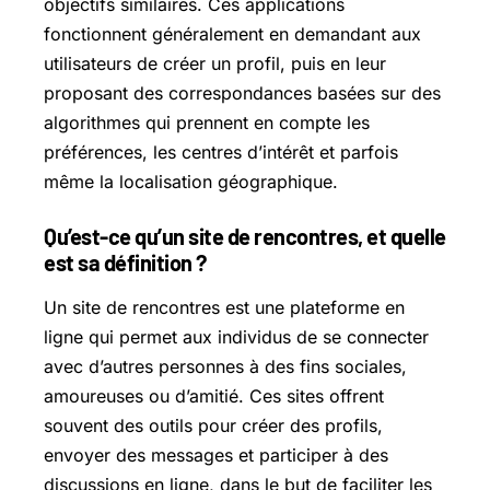
objectifs similaires. Ces applications
fonctionnent généralement en demandant aux
utilisateurs de créer un profil, puis en leur
proposant des correspondances basées sur des
algorithmes qui prennent en compte les
préférences, les centres d’intérêt et parfois
même la localisation géographique.
Qu’est-ce qu’un site de rencontres, et quelle
est sa définition ?
Un site de rencontres est une plateforme en
ligne qui permet aux individus de se connecter
avec d’autres personnes à des fins sociales,
amoureuses ou d’amitié. Ces sites offrent
souvent des outils pour créer des profils,
envoyer des messages et participer à des
discussions en ligne, dans le but de faciliter les