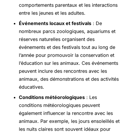
comportements parentaux et les interactions
entre les jeunes et les adultes.
Événements locaux et festivals
: De
nombreux parcs zoologiques, aquariums et
réserves naturelles organisent des
événements et des festivals tout au long de
l’année pour promouvoir la conservation et
l’éducation sur les animaux. Ces événements
peuvent inclure des rencontres avec les
animaux, des démonstrations et des activités
éducatives.
Conditions météorologiques
: Les
conditions météorologiques peuvent
également influencer la rencontre avec les
animaux. Par exemple, les jours ensoleillés et
les nuits claires sont souvent idéaux pour