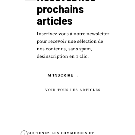
prochains
articles
Inscrivez-vous à notre newsletter
pour recevoir une sélection de
nos contenus, sans spam,
désinscription en 1 clic.
M'INSCRIRE →
VOIR TOUS LES ARTICLES
ⓘ
SOUTENEZ LES COMMERCES ET