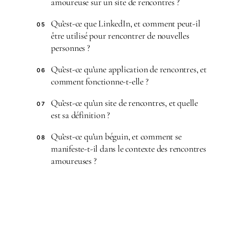
amoureuse sur un site de rencontres ?
Qu’est-ce que LinkedIn, et comment peut-il
05
être utilisé pour rencontrer de nouvelles
personnes ?
Qu’est-ce qu’une application de rencontres, et
06
comment fonctionne-t-elle ?
Qu’est-ce qu’un site de rencontres, et quelle
07
est sa définition ?
Qu’est-ce qu’un béguin, et comment se
08
manifeste-t-il dans le contexte des rencontres
amoureuses ?