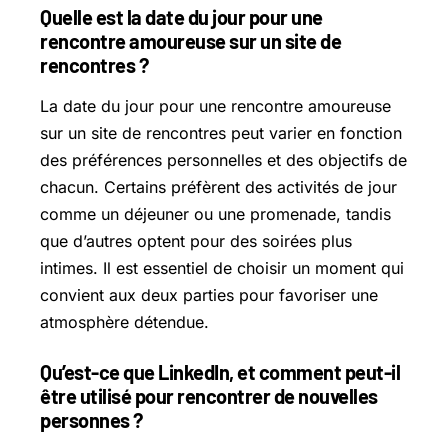
Quelle est la date du jour pour une
rencontre amoureuse sur un site de
rencontres ?
La date du jour pour une rencontre amoureuse
sur un site de rencontres peut varier en fonction
des préférences personnelles et des objectifs de
chacun. Certains préfèrent des activités de jour
comme un déjeuner ou une promenade, tandis
que d’autres optent pour des soirées plus
intimes. Il est essentiel de choisir un moment qui
convient aux deux parties pour favoriser une
atmosphère détendue.
Qu’est-ce que LinkedIn, et comment peut-il
être utilisé pour rencontrer de nouvelles
personnes ?