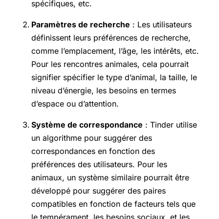
spécifiques, etc.
Paramètres de recherche
: Les utilisateurs
définissent leurs préférences de recherche,
comme l’emplacement, l’âge, les intérêts, etc.
Pour les rencontres animales, cela pourrait
signifier spécifier le type d’animal, la taille, le
niveau d’énergie, les besoins en termes
d’espace ou d’attention.
Système de correspondance
: Tinder utilise
un algorithme pour suggérer des
correspondances en fonction des
préférences des utilisateurs. Pour les
animaux, un système similaire pourrait être
développé pour suggérer des paires
compatibles en fonction de facteurs tels que
le tempérament, les besoins sociaux, et les