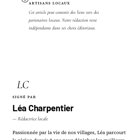
ARTISANS LOCAUX
Cet article peut contenir des liens vers des
partenaires locaux. Notre rédaction reste
indépendante dans ses choix éditoriaux.
LC
SIGNÉ PAR
Léa Charpentier
— Rédactrice locale
Passionnée par la vie de nos villages, Léa parcourt