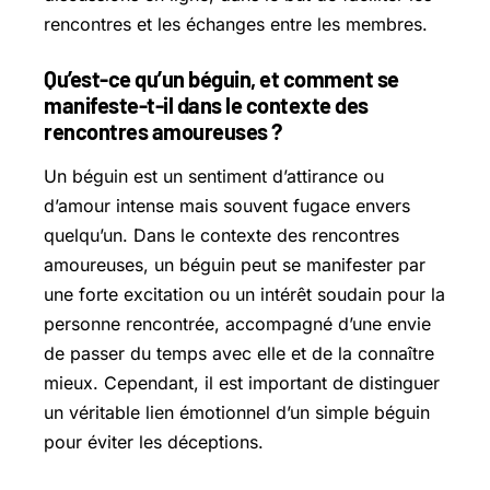
rencontres et les échanges entre les membres.
Qu’est-ce qu’un béguin, et comment se
manifeste-t-il dans le contexte des
rencontres amoureuses ?
Un béguin est un sentiment d’attirance ou
d’amour intense mais souvent fugace envers
quelqu’un. Dans le contexte des rencontres
amoureuses, un béguin peut se manifester par
une forte excitation ou un intérêt soudain pour la
personne rencontrée, accompagné d’une envie
de passer du temps avec elle et de la connaître
mieux. Cependant, il est important de distinguer
un véritable lien émotionnel d’un simple béguin
pour éviter les déceptions.