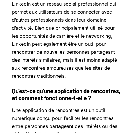
LinkedIn est un réseau social professionnel qui
permet aux utilisateurs de se connecter avec
d’autres professionnels dans leur domaine
d’activité. Bien que principalement utilisé pour
les opportunités de carrière et le networking,
LinkedIn peut également être un outil pour
rencontrer de nouvelles personnes partageant
des intérêts similaires, mais il est moins adapté
aux rencontres amoureuses que les sites de
rencontres traditionnels.
Qu’est-ce qu’une application de rencontres,
et comment fonctionne-t-elle ?
Une application de rencontres est un outil
numérique conçu pour faciliter les rencontres
entre personnes partageant des intérêts ou des