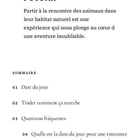
Partir à la rencontre des animaux dans
leur habitat naturel est une
expérience qui nous plonge au cœur d
une aventure inoubliable.
SOMMAIRE
Date du jour
01
Tinder comment ça marche
02
Questions fréquentes
03
Quelle est la date du jour pour une rencontre
04