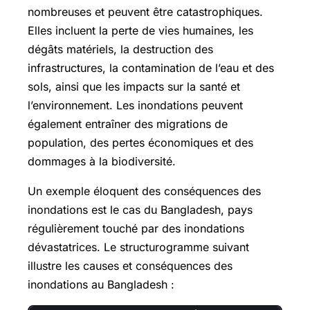
nombreuses et peuvent être catastrophiques.
Elles incluent la perte de vies humaines, les
dégâts matériels, la destruction des
infrastructures, la contamination de l’eau et des
sols, ainsi que les impacts sur la santé et
l’environnement. Les inondations peuvent
également entraîner des migrations de
population, des pertes économiques et des
dommages à la biodiversité.
Un exemple éloquent des conséquences des
inondations est le cas du Bangladesh, pays
régulièrement touché par des inondations
dévastatrices. Le structurogramme suivant
illustre les causes et conséquences des
inondations au Bangladesh :