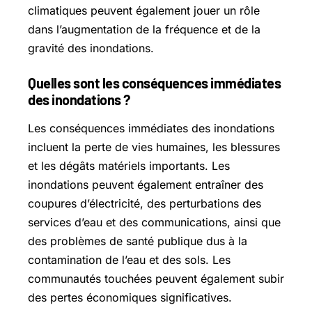
climatiques peuvent également jouer un rôle
dans l’augmentation de la fréquence et de la
gravité des inondations.
Quelles sont les conséquences immédiates
des inondations ?
Les conséquences immédiates des inondations
incluent la perte de vies humaines, les blessures
et les dégâts matériels importants. Les
inondations peuvent également entraîner des
coupures d’électricité, des perturbations des
services d’eau et des communications, ainsi que
des problèmes de santé publique dus à la
contamination de l’eau et des sols. Les
communautés touchées peuvent également subir
des pertes économiques significatives.