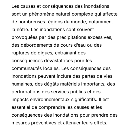
Les causes et conséquences des inondations
sont un phénomène naturel complexe qui affecte
de nombreuses régions du monde, notamment
la nôtre. Les inondations sont souvent
provoquées par des précipitations excessives,
des débordements de cours d’eau ou des
ruptures de digues, entraînant des
conséquences dévastatrices pour les
communautés locales. Les conséquences des
inondations peuvent inclure des pertes de vies
humaines, des dégâts matériels importants, des
perturbations des services publics et des
impacts environnementaux significatifs. Il est
essentiel de comprendre les causes et les
conséquences des inondations pour prendre des
mesures préventives et atténuer leurs effets.