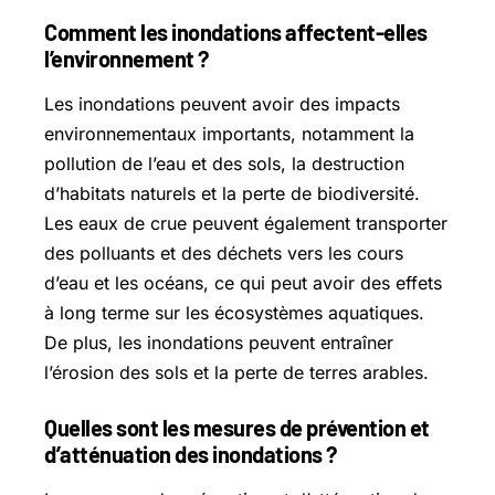
Comment les inondations affectent-elles
l’environnement ?
Les inondations peuvent avoir des impacts
environnementaux importants, notamment la
pollution de l’eau et des sols, la destruction
d’habitats naturels et la perte de biodiversité.
Les eaux de crue peuvent également transporter
des polluants et des déchets vers les cours
d’eau et les océans, ce qui peut avoir des effets
à long terme sur les écosystèmes aquatiques.
De plus, les inondations peuvent entraîner
l’érosion des sols et la perte de terres arables.
Quelles sont les mesures de prévention et
d’atténuation des inondations ?