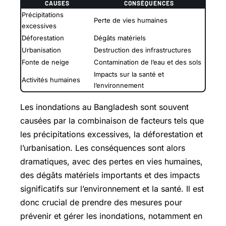
CAUSES
CONSÉQUENCES
Précipitations
Perte de vies humaines
excessives
Déforestation
Dégâts matériels
Urbanisation
Destruction des infrastructures
Fonte de neige
Contamination de l’eau et des sols
Impacts sur la santé et
Activités humaines
l’environnement
Les inondations au Bangladesh sont souvent
causées par la combinaison de facteurs tels que
les précipitations excessives, la déforestation et
l’urbanisation. Les conséquences sont alors
dramatiques, avec des pertes en vies humaines,
des dégâts matériels importants et des impacts
significatifs sur l’environnement et la santé. Il est
donc crucial de prendre des mesures pour
prévenir et gérer les inondations, notamment en