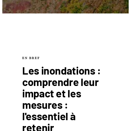
EN BREF
Les inondations :
comprendre leur
impact et les
mesures :
l'essentiel à
retenir