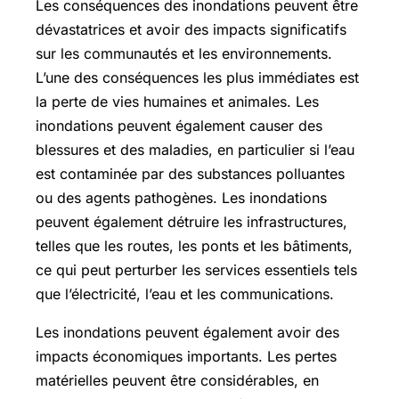
Les conséquences des inondations peuvent être
dévastatrices et avoir des impacts significatifs
sur les communautés et les environnements.
L’une des conséquences les plus immédiates est
la perte de vies humaines et animales. Les
inondations peuvent également causer des
blessures et des maladies, en particulier si l’eau
est contaminée par des substances polluantes
ou des agents pathogènes. Les inondations
peuvent également détruire les infrastructures,
telles que les routes, les ponts et les bâtiments,
ce qui peut perturber les services essentiels tels
que l’électricité, l’eau et les communications.
Les inondations peuvent également avoir des
impacts économiques importants. Les pertes
matérielles peuvent être considérables, en