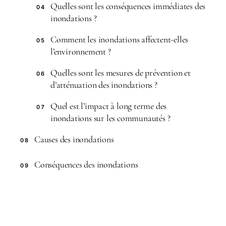
Quelles sont les conséquences immédiates des
04
inondations ?
Comment les inondations affectent-elles
05
l’environnement ?
Quelles sont les mesures de prévention et
06
d’atténuation des inondations ?
Quel est l’impact à long terme des
07
inondations sur les communautés ?
Causes des inondations
08
Conséquences des inondations
09