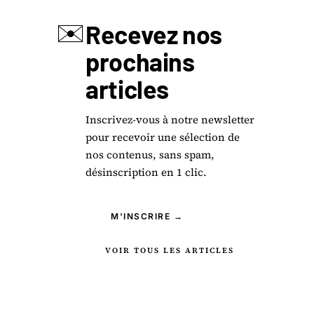
✉️
Recevez nos
prochains
articles
Inscrivez-vous à notre newsletter
pour recevoir une sélection de
nos contenus, sans spam,
désinscription en 1 clic.
M'INSCRIRE →
VOIR TOUS LES ARTICLES