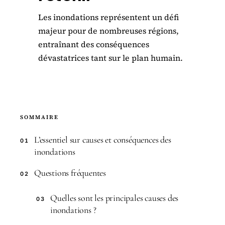
Les inondations représentent un défi
majeur pour de nombreuses régions,
entraînant des conséquences
dévastatrices tant sur le plan humain.
SOMMAIRE
L’essentiel sur causes et conséquences des
01
inondations
Questions fréquentes
02
Quelles sont les principales causes des
03
inondations ?