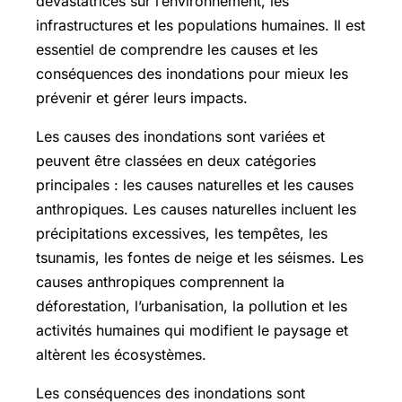
dévastatrices sur l’environnement, les
infrastructures et les populations humaines. Il est
essentiel de comprendre les causes et les
conséquences des inondations pour mieux les
prévenir et gérer leurs impacts.
Les causes des inondations sont variées et
peuvent être classées en deux catégories
principales : les causes naturelles et les causes
anthropiques. Les causes naturelles incluent les
précipitations excessives, les tempêtes, les
tsunamis, les fontes de neige et les séismes. Les
causes anthropiques comprennent la
déforestation, l’urbanisation, la pollution et les
activités humaines qui modifient le paysage et
altèrent les écosystèmes.
Les conséquences des inondations sont