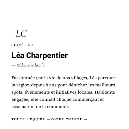
LC
SIGNÉ PAR
Léa Charpentier
— Rédactrice locale
Passionnée par la vie de nos villages, Léa parcourt
la région depuis 8 ans pour dénicher les meilleurs
spots, événements et initiatives locales. Habitante
engagée, elle connaît chaque commerçant et
association de la commune.
TOUTE L'ÉQUIPE →
NOTRE CHARTE →