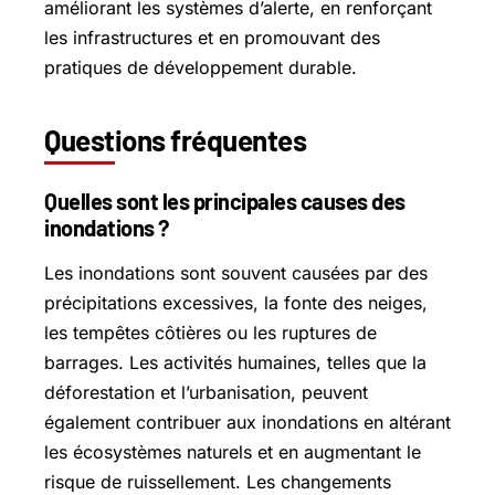
améliorant les systèmes d’alerte, en renforçant
les infrastructures et en promouvant des
pratiques de développement durable.
Questions fréquentes
Quelles sont les principales causes des
inondations ?
Les inondations sont souvent causées par des
précipitations excessives, la fonte des neiges,
les tempêtes côtières ou les ruptures de
barrages. Les activités humaines, telles que la
déforestation et l’urbanisation, peuvent
également contribuer aux inondations en altérant
les écosystèmes naturels et en augmentant le
risque de ruissellement. Les changements