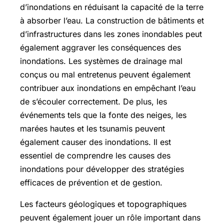
d’inondations en réduisant la capacité de la terre
à absorber l’eau. La construction de bâtiments et
d’infrastructures dans les zones inondables peut
également aggraver les conséquences des
inondations. Les systèmes de drainage mal
conçus ou mal entretenus peuvent également
contribuer aux inondations en empêchant l’eau
de s’écouler correctement. De plus, les
événements tels que la fonte des neiges, les
marées hautes et les tsunamis peuvent
également causer des inondations. Il est
essentiel de comprendre les causes des
inondations pour développer des stratégies
efficaces de prévention et de gestion.
Les facteurs géologiques et topographiques
peuvent également jouer un rôle important dans