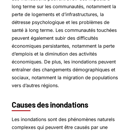
long terme sur les communautés, notamment la
perte de logements et d’infrastructures, la
détresse psychologique et les problèmes de
santé à long terme. Les communautés touchées
peuvent également subir des difficultés
économiques persistantes, notamment la perte
d’emplois et la diminution des activités
économiques. De plus, les inondations peuvent
entraîner des changements démographiques et
sociaux, notamment la migration de populations
vers d’autres régions.
Causes des inondations
Les inondations sont des phénomènes naturels
complexes qui peuvent être causés par une