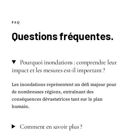
FAQ
Questions
fréquentes
.
Pourquoi inondations : comprendre leur
impact et les mesures est-il important ?
Les inondations représentent un défi majeur pour
de nombreuses régions, entraînant des
conséquences dévastatrices tant sur le plan
humain.
Comment en savoir plus ?