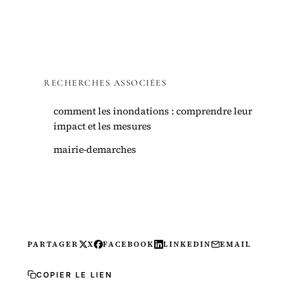
RECHERCHES ASSOCIÉES
comment les inondations : comprendre leur
impact et les mesures
mairie-demarches
PARTAGER
X
FACEBOOK
LINKEDIN
EMAIL
COPIER LE LIEN