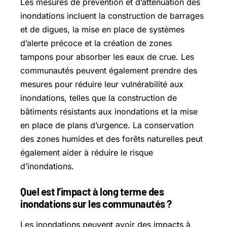
Les mesures de prévention et d’atténuation des
inondations incluent la construction de barrages
et de digues, la mise en place de systèmes
d’alerte précoce et la création de zones
tampons pour absorber les eaux de crue. Les
communautés peuvent également prendre des
mesures pour réduire leur vulnérabilité aux
inondations, telles que la construction de
bâtiments résistants aux inondations et la mise
en place de plans d’urgence. La conservation
des zones humides et des forêts naturelles peut
également aider à réduire le risque
d’inondations.
Quel est l’impact à long terme des
inondations sur les communautés ?
Les inondations peuvent avoir des impacts à