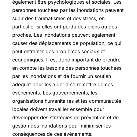
également être psychologiques et sociales. Les
personnes touchées par les inondations peuvent
subir des traumatismes et des stress, en
particulier si elles ont perdu des biens ou des
proches. Les inondations peuvent également
causer des déplacements de population, ce qui
peut entraîner des problèmes sociaux et
économiques. Il est donc important de prendre
en compte les besoins des personnes touchées
par les inondations et de fournir un soutien
adéquat pour les aider à se remettre de ces
événements. Les gouvernements, les
organisations humanitaires et les communautés
locales doivent travailler ensemble pour
développer des stratégies de prévention et de
gestion des inondations pour minimiser les
conséquences de ces événements.