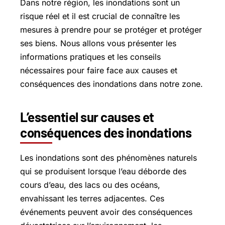
Dans notre région, les inondations sont un
risque réel et il est crucial de connaître les
mesures à prendre pour se protéger et protéger
ses biens. Nous allons vous présenter les
informations pratiques et les conseils
nécessaires pour faire face aux causes et
conséquences des inondations dans notre zone.
L’essentiel sur causes et
conséquences des inondations
Les inondations sont des phénomènes naturels
qui se produisent lorsque l’eau déborde des
cours d’eau, des lacs ou des océans,
envahissant les terres adjacentes. Ces
événements peuvent avoir des conséquences