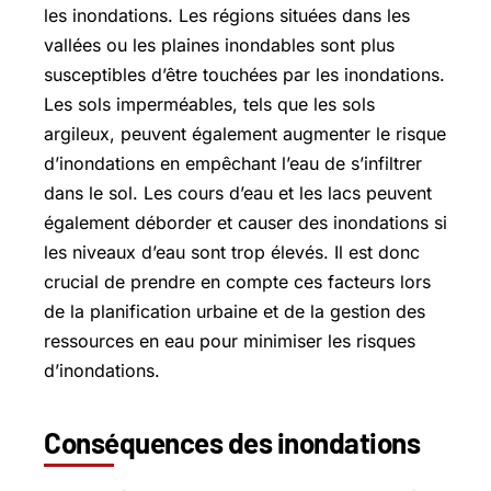
les inondations. Les régions situées dans les
vallées ou les plaines inondables sont plus
susceptibles d’être touchées par les inondations.
Les sols imperméables, tels que les sols
argileux, peuvent également augmenter le risque
d’inondations en empêchant l’eau de s’infiltrer
dans le sol. Les cours d’eau et les lacs peuvent
également déborder et causer des inondations si
les niveaux d’eau sont trop élevés. Il est donc
crucial de prendre en compte ces facteurs lors
de la planification urbaine et de la gestion des
ressources en eau pour minimiser les risques
d’inondations.
Conséquences des inondations