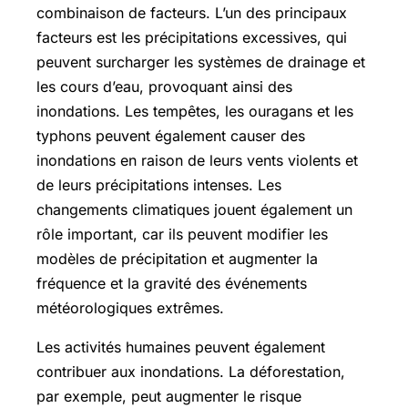
combinaison de facteurs. L’un des principaux
facteurs est les précipitations excessives, qui
peuvent surcharger les systèmes de drainage et
les cours d’eau, provoquant ainsi des
inondations. Les tempêtes, les ouragans et les
typhons peuvent également causer des
inondations en raison de leurs vents violents et
de leurs précipitations intenses. Les
changements climatiques jouent également un
rôle important, car ils peuvent modifier les
modèles de précipitation et augmenter la
fréquence et la gravité des événements
météorologiques extrêmes.
Les activités humaines peuvent également
contribuer aux inondations. La déforestation,
par exemple, peut augmenter le risque