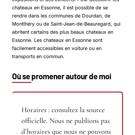
chateaux en Essonne, il est possible de se
rendre dans les communes de Dourdan, de
Montlhéry ou de
Saint-Jean-de-Beauregard
, qui
abritent certains des plus beaux chateaux en
Essonne. Les chateaux en Essonne sont
facilement accessibles en voiture ou en
transports en commun.
Où se promener autour de moi
Horaires : consultez la source
officielle.
Nous ne publions pas
d’horaires que nous ne pouvons