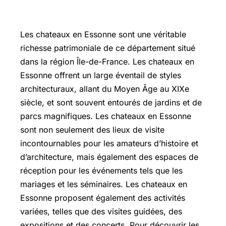
Les chateaux en Essonne sont une véritable
richesse patrimoniale de ce département situé
dans la région Île-de-France. Les chateaux en
Essonne offrent un large éventail de styles
architecturaux, allant du Moyen Âge au XIXe
siècle, et sont souvent entourés de jardins et de
parcs magnifiques. Les chateaux en Essonne
sont non seulement des lieux de visite
incontournables pour les amateurs d’histoire et
d’architecture, mais également des espaces de
réception pour les événements tels que les
mariages et les séminaires. Les chateaux en
Essonne proposent également des activités
variées, telles que des visites guidées, des
expositions et des concerts. Pour découvrir les