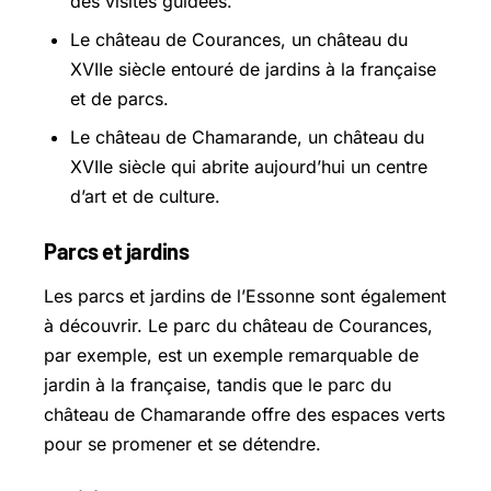
des visites guidées.
Le château de Courances, un château du
XVIIe siècle entouré de jardins à la française
et de parcs.
Le château de Chamarande, un château du
XVIIe siècle qui abrite aujourd’hui un centre
d’art et de culture.
Parcs et jardins
Les parcs et jardins de l’Essonne sont également
à découvrir. Le parc du château de Courances,
par exemple, est un exemple remarquable de
jardin à la française, tandis que le parc du
château de Chamarande offre des espaces verts
pour se promener et se détendre.