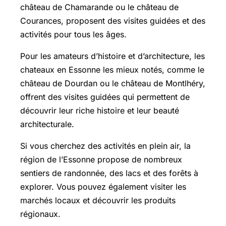
château de Chamarande ou le château de
Courances, proposent des visites guidées et des
activités pour tous les âges.
Pour les amateurs d’histoire et d’architecture, les
chateaux en Essonne les mieux notés, comme le
château de Dourdan ou le château de Montlhéry,
offrent des visites guidées qui permettent de
découvrir leur riche histoire et leur beauté
architecturale.
Si vous cherchez des activités en plein air, la
région de l’Essonne propose de nombreux
sentiers de randonnée, des lacs et des forêts à
explorer. Vous pouvez également visiter les
marchés locaux et découvrir les produits
régionaux.