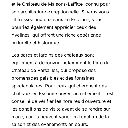
et le Château de Maisons-Laffitte, connu pour
son architecture exceptionnelle. Si vous vous
intéressez aux châteaux en Essonne, vous
pourriez également apprécier ceux des
Yvelines, qui offrent une riche expérience
culturelle et historique.
Les parcs et jardins des châteaux sont
également à découvrir, notamment le Parc du
Château de Versailles, qui propose des
promenades paisibles et des fontaines
spectaculaires. Pour ceux qui cherchent des
châteaux en Essonne ouvert actuellement, il est
conseillé de vérifier les horaires d’ouverture et
les conditions de visite avant de se rendre sur
place, car ils peuvent varier en fonction de la
saison et des événements en cours.