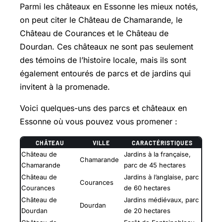
Parmi les châteaux en Essonne les mieux notés,
on peut citer le Château de Chamarande, le
Château de Courances et le Château de
Dourdan. Ces châteaux ne sont pas seulement
des témoins de l’histoire locale, mais ils sont
également entourés de parcs et de jardins qui
invitent à la promenade.
Voici quelques-uns des parcs et châteaux en
Essonne où vous pouvez vous promener :
CHÂTEAU
VILLE
CARACTÉRISTIQUES
Château de
Jardins à la française,
Chamarande
Chamarande
parc de 45 hectares
Château de
Jardins à l’anglaise, parc
Courances
Courances
de 60 hectares
Château de
Jardins médiévaux, parc
Dourdan
Dourdan
de 20 hectares