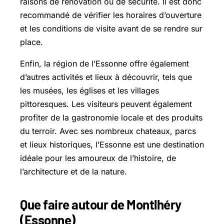
raisons de rénovation ou de sécurité. Il est donc
recommandé de vérifier les horaires d’ouverture
et les conditions de visite avant de se rendre sur
place.
Enfin, la région de l’Essonne offre également
d’autres activités et lieux à découvrir, tels que
les musées, les églises et les villages
pittoresques. Les visiteurs peuvent également
profiter de la gastronomie locale et des produits
du terroir. Avec ses nombreux chateaux, parcs
et lieux historiques, l’Essonne est une destination
idéale pour les amoureux de l’histoire, de
l’architecture et de la nature.
Que faire autour de Montlhéry
(Essonne)