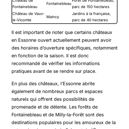
Château de
Forêt de Fontainebleau,
Fontainebleau
Fontainebleau
parc de 150 hectares
Château de Vaux-
Jardins à la française,
Maincy
le-Vicomte
parc de 40 hectares
Il est important de noter que certains châteaux
en Essonne ouvert actuellement peuvent avoir
des horaires d’ouverture spécifiques, notamment
en fonction de la saison. Il est donc
recommandé de vérifier les informations
pratiques avant de se rendre sur place.
En plus des châteaux, l’Essonne abrite
également de nombreux parcs et espaces
naturels qui offrent des possibilités de
promenade et de détente. Les forêts de
Fontainebleau et de
Milly-la-Forêt
sont des
destinations populaires pour les amoureux de la