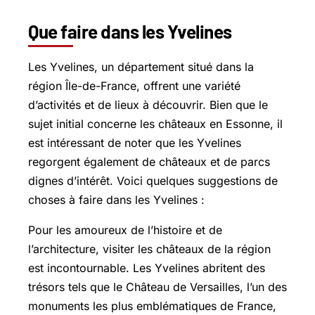
Que faire dans les Yvelines
Les Yvelines, un département situé dans la
région Île-de-France, offrent une variété
d’activités et de lieux à découvrir. Bien que le
sujet initial concerne les châteaux en Essonne, il
est intéressant de noter que les Yvelines
regorgent également de châteaux et de parcs
dignes d’intérêt. Voici quelques suggestions de
choses à faire dans les Yvelines :
Pour les amoureux de l’histoire et de
l’architecture, visiter les châteaux de la région
est incontournable. Les Yvelines abritent des
trésors tels que le Château de Versailles, l’un des
monuments les plus emblématiques de France,