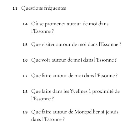
Questions fréquentes
13
Où se promener autour de moi dans
14
l’Essonne ?
Que visiter autour de moi dans l’Essonne ?
15
Que voir autour de moi dans l’Essonne ?
16
Que faire autour de moi dans l’Essonne ?
17
Que faire dans les Yvelines à proximité de
18
l’Essonne ?
Que faire autour de Montpellier si je suis
19
dans l’Essonne ?