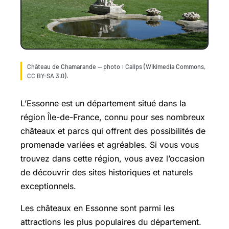
Château de Chamarande — photo : Calips (Wikimedia Commons,
CC BY-SA 3.0).
L’Essonne est un département situé dans la
région Île-de-France, connu pour ses nombreux
châteaux et parcs qui offrent des possibilités de
promenade variées et agréables. Si vous vous
trouvez dans cette région, vous avez l’occasion
de découvrir des sites historiques et naturels
exceptionnels.
Les châteaux en Essonne sont parmi les
attractions les plus populaires du département.