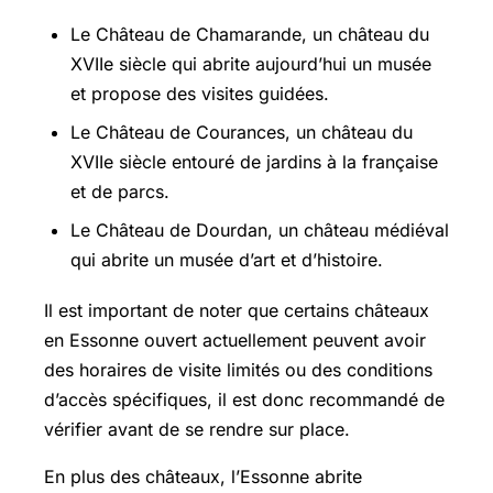
Le Château de Chamarande, un château du
XVIIe siècle qui abrite aujourd’hui un musée
et propose des visites guidées.
Le Château de Courances, un château du
XVIIe siècle entouré de jardins à la française
et de parcs.
Le Château de Dourdan, un château médiéval
qui abrite un musée d’art et d’histoire.
Il est important de noter que certains châteaux
en Essonne ouvert actuellement peuvent avoir
des horaires de visite limités ou des conditions
d’accès spécifiques, il est donc recommandé de
vérifier avant de se rendre sur place.
En plus des châteaux, l’Essonne abrite