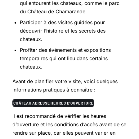
qui entourent les chateaux, comme le parc
du Château de Chamarande.
Participer à des visites guidées pour
découvrir l’histoire et les secrets des
chateaux.
Profiter des événements et expositions
temporaires qui ont lieu dans certains
chateaux.
Avant de planifier votre visite, voici quelques
informations pratiques à connaître :
CHÂTEAU
ADRESSE
HEURES D’OUVERTURE
Il est recommandé de vérifier les heures
d’ouverture et les conditions d’accès avant de se
rendre sur place, car elles peuvent varier en