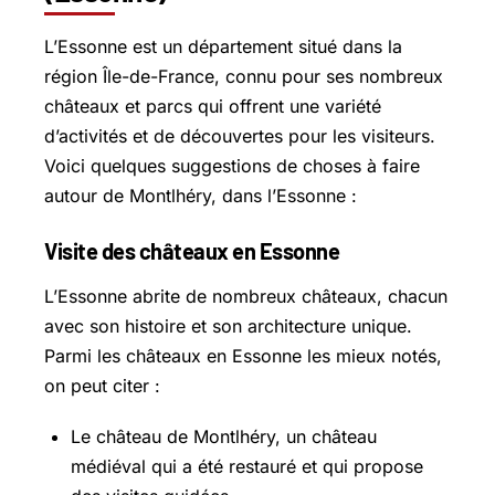
L’Essonne est un département situé dans la
région Île-de-France, connu pour ses nombreux
châteaux et parcs qui offrent une variété
d’activités et de découvertes pour les visiteurs.
Voici quelques suggestions de choses à faire
autour de Montlhéry, dans l’Essonne :
Visite des châteaux en Essonne
L’Essonne abrite de nombreux châteaux, chacun
avec son histoire et son architecture unique.
Parmi les châteaux en Essonne les mieux notés,
on peut citer :
Le château de Montlhéry, un château
médiéval qui a été restauré et qui propose