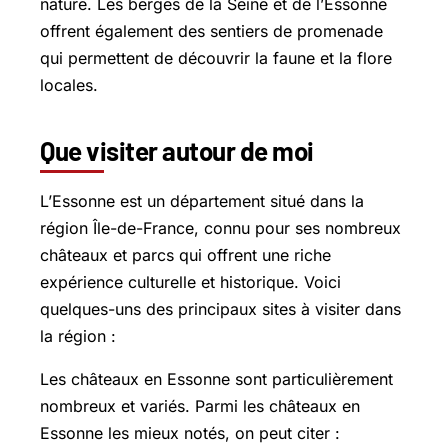
nature. Les berges de la Seine et de l’Essonne
offrent également des sentiers de promenade
qui permettent de découvrir la faune et la flore
locales.
Que visiter autour de moi
L’Essonne est un département situé dans la
région Île-de-France, connu pour ses nombreux
châteaux et parcs qui offrent une riche
expérience culturelle et historique. Voici
quelques-uns des principaux sites à visiter dans
la région :
Les châteaux en Essonne sont particulièrement
nombreux et variés. Parmi les châteaux en
Essonne les mieux notés, on peut citer :