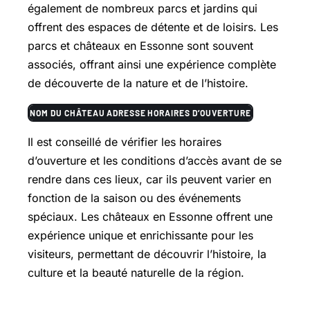
également de nombreux parcs et jardins qui
offrent des espaces de détente et de loisirs. Les
parcs et châteaux en Essonne sont souvent
associés, offrant ainsi une expérience complète
de découverte de la nature et de l’histoire.
NOM DU CHÂTEAU
ADRESSE
HORAIRES D’OUVERTURE
Il est conseillé de vérifier les horaires
d’ouverture et les conditions d’accès avant de se
rendre dans ces lieux, car ils peuvent varier en
fonction de la saison ou des événements
spéciaux. Les châteaux en Essonne offrent une
expérience unique et enrichissante pour les
visiteurs, permettant de découvrir l’histoire, la
culture et la beauté naturelle de la région.