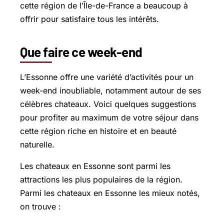
cette région de l’Île-de-France a beaucoup à
offrir pour satisfaire tous les intérêts.
Que faire ce week-end
L’Essonne offre une variété d’activités pour un
week-end inoubliable, notamment autour de ses
célèbres chateaux. Voici quelques suggestions
pour profiter au maximum de votre séjour dans
cette région riche en histoire et en beauté
naturelle.
Les chateaux en Essonne sont parmi les
attractions les plus populaires de la région.
Parmi les chateaux en Essonne les mieux notés,
on trouve :