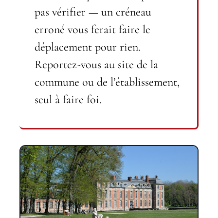
pas vérifier — un créneau
erroné vous ferait faire le
déplacement pour rien.
Reportez-vous au site de la
commune ou de l’établissement,
seul à faire foi.