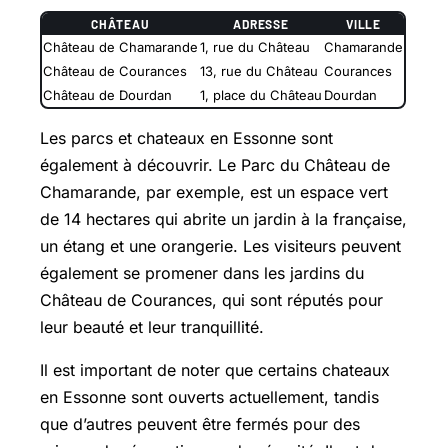
CHÂTEAU
ADRESSE
VILLE
Château de Chamarande
1, rue du Château
Chamarande
Château de Courances
13, rue du Château
Courances
Château de Dourdan
1, place du Château
Dourdan
Les parcs et chateaux en Essonne sont
également à découvrir. Le Parc du Château de
Chamarande, par exemple, est un espace vert
de 14 hectares qui abrite un jardin à la française,
un étang et une orangerie. Les visiteurs peuvent
également se promener dans les jardins du
Château de Courances, qui sont réputés pour
leur beauté et leur tranquillité.
Il est important de noter que certains chateaux
en Essonne sont ouverts actuellement, tandis
que d’autres peuvent être fermés pour des