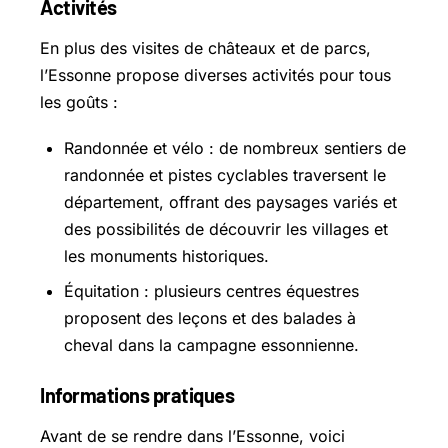
Activités
En plus des visites de châteaux et de parcs,
l’Essonne propose diverses activités pour tous
les goûts :
Randonnée et vélo : de nombreux sentiers de
randonnée et pistes cyclables traversent le
département, offrant des paysages variés et
des possibilités de découvrir les villages et
les monuments historiques.
Équitation : plusieurs centres équestres
proposent des leçons et des balades à
cheval dans la campagne essonnienne.
Informations pratiques
Avant de se rendre dans l’Essonne, voici