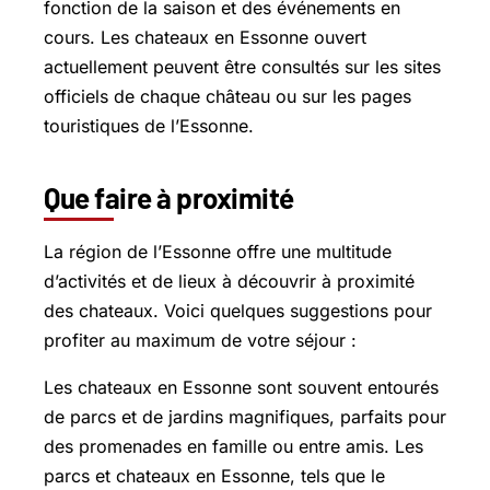
fonction de la saison et des événements en
cours. Les chateaux en Essonne ouvert
actuellement peuvent être consultés sur les sites
officiels de chaque château ou sur les pages
touristiques de l’Essonne.
Que faire à proximité
La région de l’Essonne offre une multitude
d’activités et de lieux à découvrir à proximité
des chateaux. Voici quelques suggestions pour
profiter au maximum de votre séjour :
Les chateaux en Essonne sont souvent entourés
de parcs et de jardins magnifiques, parfaits pour
des promenades en famille ou entre amis. Les
parcs et chateaux en Essonne, tels que le