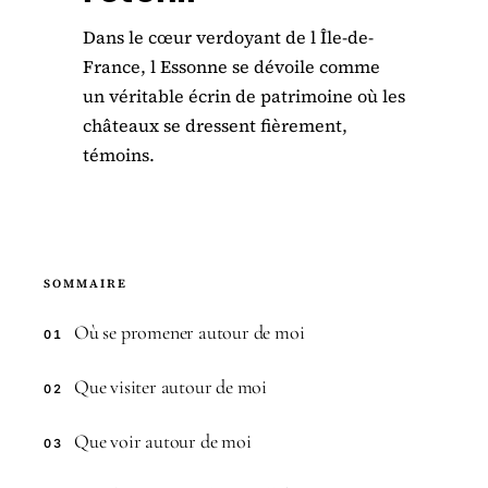
Dans le cœur verdoyant de l Île-de-
France, l Essonne se dévoile comme
un véritable écrin de patrimoine où les
châteaux se dressent fièrement,
témoins.
SOMMAIRE
Où se promener autour de moi
01
Que visiter autour de moi
02
Que voir autour de moi
03