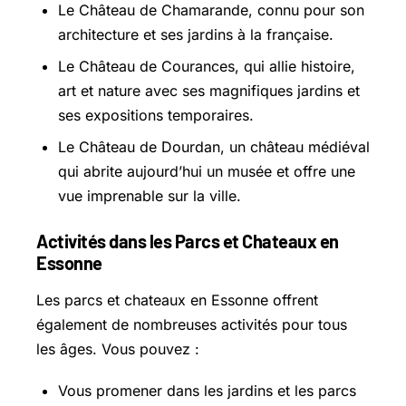
Le Château de Chamarande, connu pour son
architecture et ses jardins à la française.
Le Château de Courances, qui allie histoire,
art et nature avec ses magnifiques jardins et
ses expositions temporaires.
Le Château de Dourdan, un château médiéval
qui abrite aujourd’hui un musée et offre une
vue imprenable sur la ville.
Activités dans les Parcs et Chateaux en
Essonne
Les parcs et chateaux en Essonne offrent
également de nombreuses activités pour tous
les âges. Vous pouvez :
Vous promener dans les jardins et les parcs