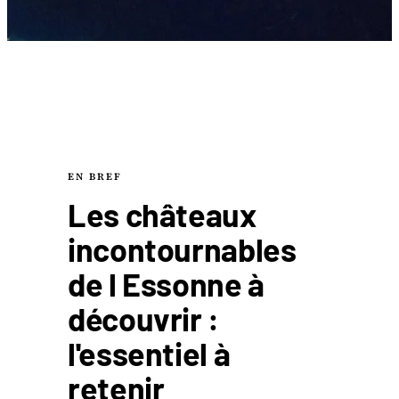
EN BREF
Les châteaux
incontournables
de l Essonne à
découvrir :
l'essentiel à
retenir