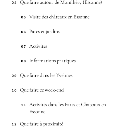
Que faire autour de Montlhéry (Essonne)
04
Visite des châteaux en Essonne
05
Parcs et jardins
06
Activités
07
Informations pratiques
08
Que faire dans les Yvelines
09
Que faire ce week-end
10
Activités dans les Parcs et Chateaux en
11
Essonne
Que faire à proximité
12