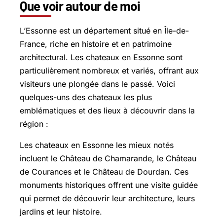
Que voir autour de moi
L’Essonne est un département situé en Île-de-
France, riche en histoire et en patrimoine
architectural. Les chateaux en Essonne sont
particulièrement nombreux et variés, offrant aux
visiteurs une plongée dans le passé. Voici
quelques-uns des chateaux les plus
emblématiques et des lieux à découvrir dans la
région :
Les chateaux en Essonne les mieux notés
incluent le Château de Chamarande, le Château
de Courances et le Château de Dourdan. Ces
monuments historiques offrent une visite guidée
qui permet de découvrir leur architecture, leurs
jardins et leur histoire.