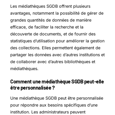
Les médiathèques SGDB offrent plusieurs
avantages, notamment la possibilité de gérer de
grandes quantités de données de manière
efficace, de faciliter la recherche et la
découverte de documents, et de fournir des
statistiques d’utilisation pour améliorer la gestion
des collections. Elles permettent également de
partager les données avec d’autres institutions et
de collaborer avec d’autres bibliothèques et
médiathèques.
Comment une médiathèque SGDB peut-elle
être personnalisée ?
Une médiathèque SGDB peut être personnalisée
pour répondre aux besoins spécifiques d’une
institution. Les administrateurs peuvent