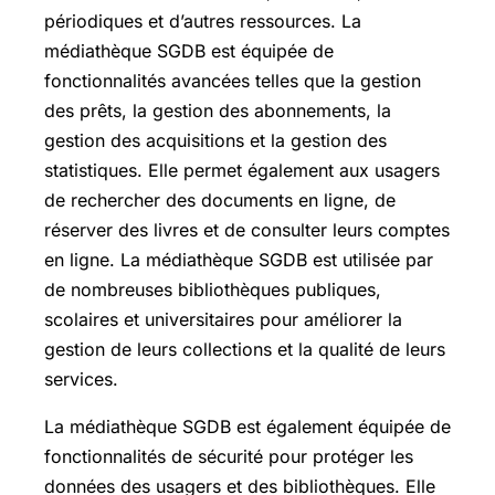
périodiques et d’autres ressources. La
médiathèque SGDB est équipée de
fonctionnalités avancées telles que la gestion
des prêts, la gestion des abonnements, la
gestion des acquisitions et la gestion des
statistiques. Elle permet également aux usagers
de rechercher des documents en ligne, de
réserver des livres et de consulter leurs comptes
en ligne. La médiathèque SGDB est utilisée par
de nombreuses bibliothèques publiques,
scolaires et universitaires pour améliorer la
gestion de leurs collections et la qualité de leurs
services.
La médiathèque SGDB est également équipée de
fonctionnalités de sécurité pour protéger les
données des usagers et des bibliothèques. Elle