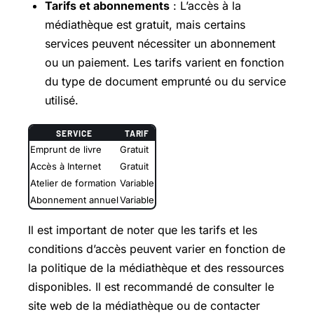
Tarifs et abonnements
: L’accès à la
médiathèque est gratuit, mais certains
services peuvent nécessiter un abonnement
ou un paiement. Les tarifs varient en fonction
du type de document emprunté ou du service
utilisé.
SERVICE
TARIF
Emprunt de livre
Gratuit
Accès à Internet
Gratuit
Atelier de formation
Variable
Abonnement annuel
Variable
Il est important de noter que les tarifs et les
conditions d’accès peuvent varier en fonction de
la politique de la médiathèque et des ressources
disponibles. Il est recommandé de consulter le
site web de la médiathèque ou de contacter