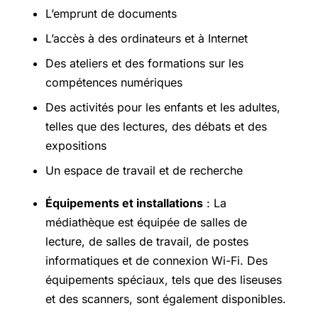
L’emprunt de documents
L’accès à des ordinateurs et à Internet
Des ateliers et des formations sur les
compétences numériques
Des activités pour les enfants et les adultes,
telles que des lectures, des débats et des
expositions
Un espace de travail et de recherche
Équipements et installations
: La
médiathèque est équipée de salles de
lecture, de salles de travail, de postes
informatiques et de connexion Wi-Fi. Des
équipements spéciaux, tels que des liseuses
et des scanners, sont également disponibles.