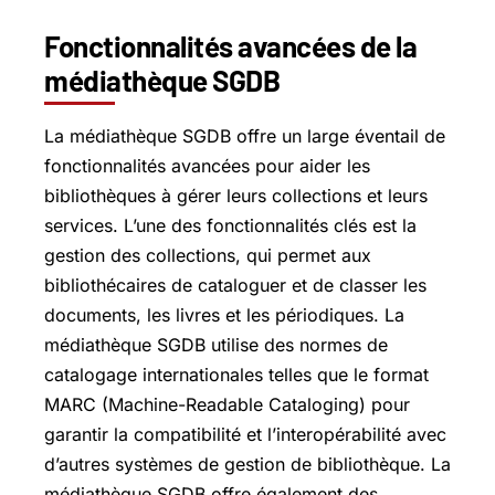
Fonctionnalités avancées de la
médiathèque SGDB
La médiathèque SGDB offre un large éventail de
fonctionnalités avancées pour aider les
bibliothèques à gérer leurs collections et leurs
services. L’une des fonctionnalités clés est la
gestion des collections, qui permet aux
bibliothécaires de cataloguer et de classer les
documents, les livres et les périodiques. La
médiathèque SGDB utilise des normes de
catalogage internationales telles que le format
MARC (Machine-Readable Cataloging) pour
garantir la compatibilité et l’interopérabilité avec
d’autres systèmes de gestion de bibliothèque. La
médiathèque SGDB offre également des