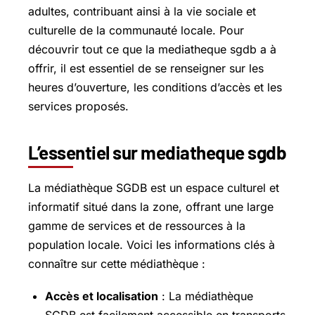
adultes, contribuant ainsi à la vie sociale et
culturelle de la communauté locale. Pour
découvrir tout ce que la mediatheque sgdb a à
offrir, il est essentiel de se renseigner sur les
heures d’ouverture, les conditions d’accès et les
services proposés.
L’essentiel sur mediatheque sgdb
La médiathèque SGDB est un espace culturel et
informatif situé dans la zone, offrant une large
gamme de services et de ressources à la
population locale. Voici les informations clés à
connaître sur cette médiathèque :
Accès et localisation
: La médiathèque