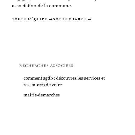
association de la commune.
TOUTE L'ÉQUIPE →
NOTRE CHARTE →
RECHERCHES ASSOCIÉES
comment sgdb : découvrez les services et
ressources de votre
mairie-demarches