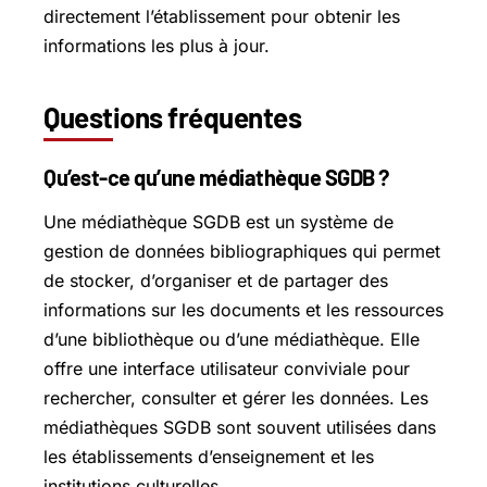
directement l’établissement pour obtenir les
informations les plus à jour.
Questions fréquentes
Qu’est-ce qu’une médiathèque SGDB ?
Une médiathèque SGDB est un système de
gestion de données bibliographiques qui permet
de stocker, d’organiser et de partager des
informations sur les documents et les ressources
d’une bibliothèque ou d’une médiathèque. Elle
offre une interface utilisateur conviviale pour
rechercher, consulter et gérer les données. Les
médiathèques SGDB sont souvent utilisées dans
les établissements d’enseignement et les
institutions culturelles.