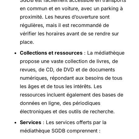
SGDB est facilement accessible en transports
en commun et en voiture, avec un parking à
proximité. Les heures d’ouverture sont
régulières, mais il est recommandé de
vérifier les horaires avant de se rendre sur
place.
Collections et ressources
: La médiathèque
propose une vaste collection de livres, de
revues, de CD, de DVD et de documents
numériques, répondant aux besoins de tous
les âges et de tous les intérêts. Les
ressources incluent également des bases de
données en ligne, des périodiques
électroniques et des outils de recherche.
Services
: Les services offerts par la
médiathèque SGDB comprennent :