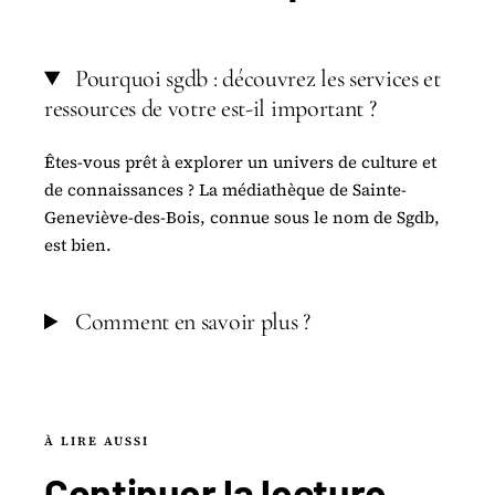
Pourquoi sgdb : découvrez les services et
ressources de votre est-il important ?
Êtes-vous prêt à explorer un univers de culture et
de connaissances ? La médiathèque de Sainte-
Geneviève-des-Bois, connue sous le nom de Sgdb,
est bien.
Comment en savoir plus ?
À LIRE AUSSI
Continuer la
lecture
.