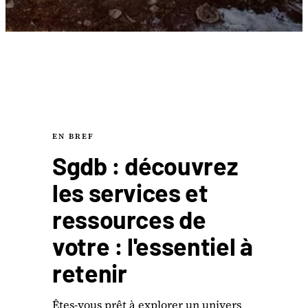
EN BREF
Sgdb : découvrez
les services et
ressources de
votre : l'essentiel à
retenir
Êtes-vous prêt à explorer un univers