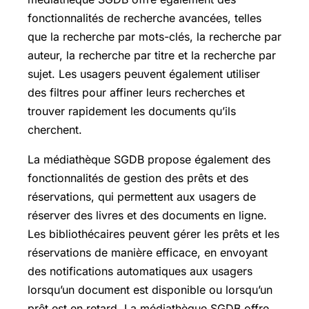
fonctionnalités de recherche avancées, telles
que la recherche par mots-clés, la recherche par
auteur, la recherche par titre et la recherche par
sujet. Les usagers peuvent également utiliser
des filtres pour affiner leurs recherches et
trouver rapidement les documents qu’ils
cherchent.
La médiathèque SGDB propose également des
fonctionnalités de gestion des prêts et des
réservations, qui permettent aux usagers de
réserver des livres et des documents en ligne.
Les bibliothécaires peuvent gérer les prêts et les
réservations de manière efficace, en envoyant
des notifications automatiques aux usagers
lorsqu’un document est disponible ou lorsqu’un
prêt est en retard. La médiathèque SGDB offre