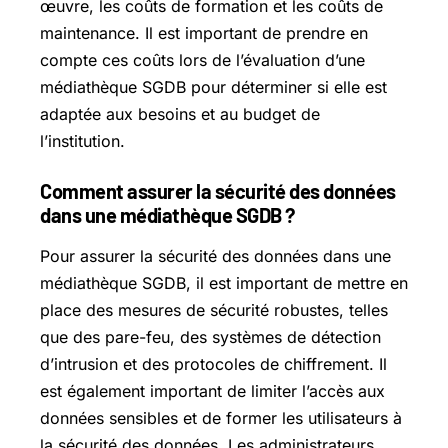
œuvre, les coûts de formation et les coûts de
maintenance. Il est important de prendre en
compte ces coûts lors de l’évaluation d’une
médiathèque SGDB pour déterminer si elle est
adaptée aux besoins et au budget de
l’institution.
Comment assurer la sécurité des données
dans une médiathèque SGDB ?
Pour assurer la sécurité des données dans une
médiathèque SGDB, il est important de mettre en
place des mesures de sécurité robustes, telles
que des pare-feu, des systèmes de détection
d’intrusion et des protocoles de chiffrement. Il
est également important de limiter l’accès aux
données sensibles et de former les utilisateurs à
la sécurité des données. Les administrateurs