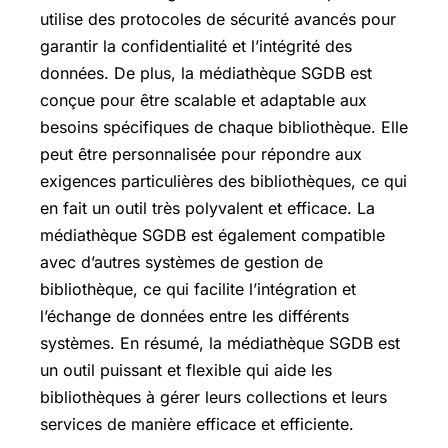
utilise des protocoles de sécurité avancés pour
garantir la confidentialité et l’intégrité des
données. De plus, la médiathèque SGDB est
conçue pour être scalable et adaptable aux
besoins spécifiques de chaque bibliothèque. Elle
peut être personnalisée pour répondre aux
exigences particulières des bibliothèques, ce qui
en fait un outil très polyvalent et efficace. La
médiathèque SGDB est également compatible
avec d’autres systèmes de gestion de
bibliothèque, ce qui facilite l’intégration et
l’échange de données entre les différents
systèmes. En résumé, la médiathèque SGDB est
un outil puissant et flexible qui aide les
bibliothèques à gérer leurs collections et leurs
services de manière efficace et efficiente.