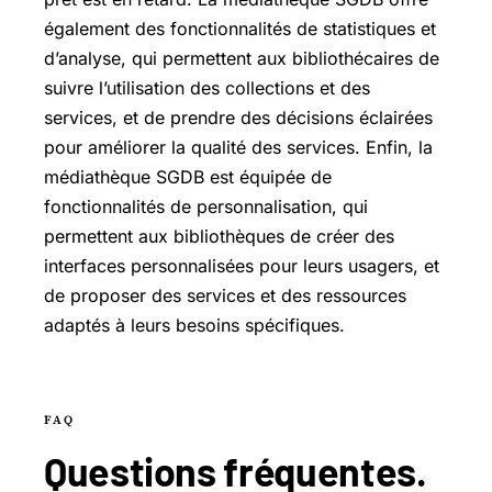
également des fonctionnalités de statistiques et
d’analyse, qui permettent aux bibliothécaires de
suivre l’utilisation des collections et des
services, et de prendre des décisions éclairées
pour améliorer la qualité des services. Enfin, la
médiathèque SGDB est équipée de
fonctionnalités de personnalisation, qui
permettent aux bibliothèques de créer des
interfaces personnalisées pour leurs usagers, et
de proposer des services et des ressources
adaptés à leurs besoins spécifiques.
FAQ
Questions
fréquentes
.