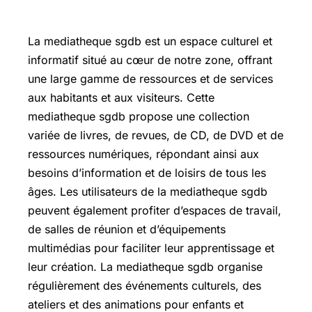
La mediatheque sgdb est un espace culturel et
informatif situé au cœur de notre zone, offrant
une large gamme de ressources et de services
aux habitants et aux visiteurs. Cette
mediatheque sgdb propose une collection
variée de livres, de revues, de CD, de DVD et de
ressources numériques, répondant ainsi aux
besoins d’information et de loisirs de tous les
âges. Les utilisateurs de la mediatheque sgdb
peuvent également profiter d’espaces de travail,
de salles de réunion et d’équipements
multimédias pour faciliter leur apprentissage et
leur création. La mediatheque sgdb organise
régulièrement des événements culturels, des
ateliers et des animations pour enfants et