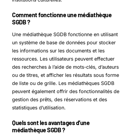
Comment fonctionne une médiathèque
SGDB ?
Une médiathèque SGDB fonctionne en utilisant
un système de base de données pour stocker
les informations sur les documents et les
ressources. Les utilisateurs peuvent effectuer
des recherches à l’aide de mots-clés, d’auteurs
ou de titres, et afficher les résultats sous forme
de liste ou de grille. Les médiathèques SGDB
peuvent également offrir des fonctionnalités de
gestion des prêts, des réservations et des
statistiques d’utilisation.
Quels sont les avantages d’une
médiathèque SGDB ?