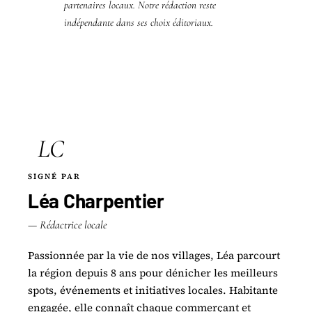
partenaires locaux. Notre rédaction reste
indépendante dans ses choix éditoriaux.
LC
SIGNÉ PAR
Léa Charpentier
— Rédactrice locale
Passionnée par la vie de nos villages, Léa parcourt
la région depuis 8 ans pour dénicher les meilleurs
spots, événements et initiatives locales. Habitante
engagée, elle connaît chaque commerçant et