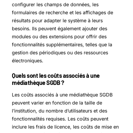
configurer les champs de données, les
formulaires de recherche et les affichages de
résultats pour adapter le système à leurs
besoins. Ils peuvent également ajouter des
modules ou des extensions pour offrir des
fonctionnalités supplémentaires, telles que la
gestion des périodiques ou des ressources
électroniques.
Quels sont les coûts associés à une
médiathèque SGDB ?
Les coûts associés à une médiathèque SGDB
peuvent varier en fonction de la taille de
l’institution, du nombre d’utilisateurs et des
fonctionnalités requises. Les coûts peuvent
inclure les frais de licence, les coûts de mise en