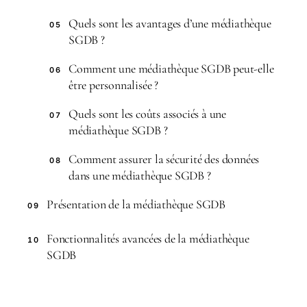
Quels sont les avantages d’une médiathèque
05
SGDB ?
Comment une médiathèque SGDB peut-elle
06
être personnalisée ?
Quels sont les coûts associés à une
07
médiathèque SGDB ?
Comment assurer la sécurité des données
08
dans une médiathèque SGDB ?
Présentation de la médiathèque SGDB
09
Fonctionnalités avancées de la médiathèque
10
SGDB