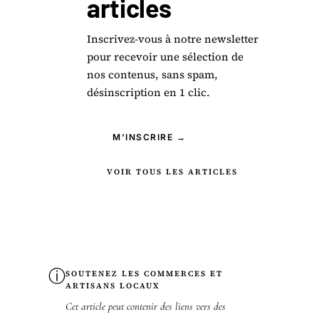
articles
Inscrivez-vous à notre newsletter
pour recevoir une sélection de
nos contenus, sans spam,
désinscription en 1 clic.
M'INSCRIRE →
VOIR TOUS LES ARTICLES
ⓘ
SOUTENEZ LES COMMERCES ET
ARTISANS LOCAUX
Cet article peut contenir des liens vers des