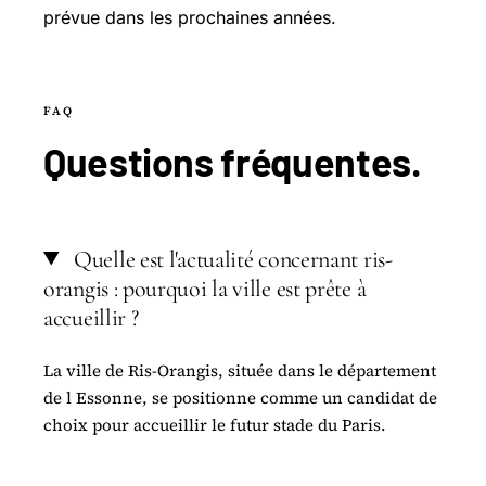
prévue dans les prochaines années.
FAQ
Questions
fréquentes
.
Quelle est l'actualité concernant ris-
orangis : pourquoi la ville est prête à
accueillir ?
La ville de Ris-Orangis, située dans le département
de l Essonne, se positionne comme un candidat de
choix pour accueillir le futur stade du Paris.