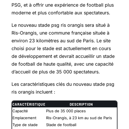
PSG, et à offrir une expérience de football plus
moderne et plus confortable aux spectateurs.
Le nouveau stade psg ris orangis sera situé à
Ris-Orangis, une commune française située à
environ 23 kilomètres au sud de Paris. Le site
choisi pour le stade est actuellement en cours
de développement et devrait accueillir un stade
de football de haute qualité, avec une capacité
d’accueil de plus de 35 000 spectateurs.
Les caractéristiques clés du nouveau stade psg
ris orangis incluent :
CARACTÉRISTIQUE
DESCRIPTION
Capacité
Plus de 35 000 places
Emplacement
Ris-Orangis, à 23 km au sud de Paris
Type de stade
Stade de football