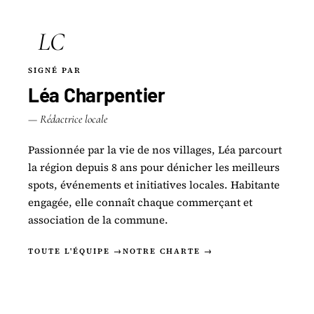
LC
SIGNÉ PAR
Léa Charpentier
— Rédactrice locale
Passionnée par la vie de nos villages, Léa parcourt
la région depuis 8 ans pour dénicher les meilleurs
spots, événements et initiatives locales. Habitante
engagée, elle connaît chaque commerçant et
association de la commune.
TOUTE L'ÉQUIPE →
NOTRE CHARTE →