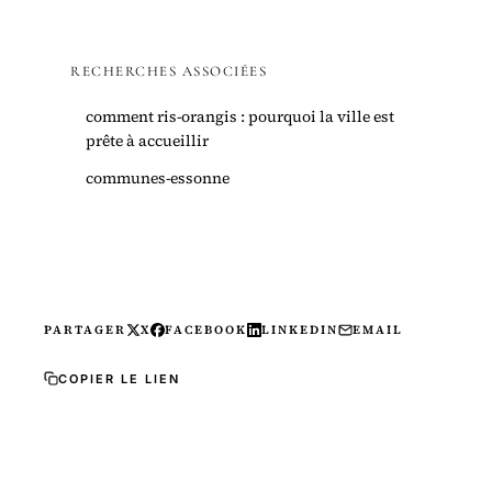
RECHERCHES ASSOCIÉES
comment ris-orangis : pourquoi la ville est
prête à accueillir
communes-essonne
PARTAGER
X
FACEBOOK
LINKEDIN
EMAIL
COPIER LE LIEN