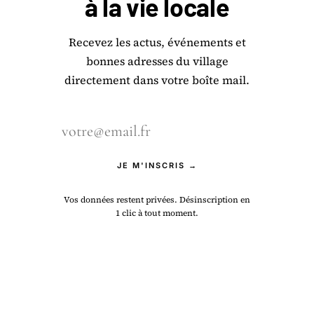
à la
vie locale
Recevez les actus, événements et
bonnes adresses du village
directement dans votre boîte mail.
JE M'INSCRIS →
Vos données restent privées. Désinscription en
1 clic à tout moment.