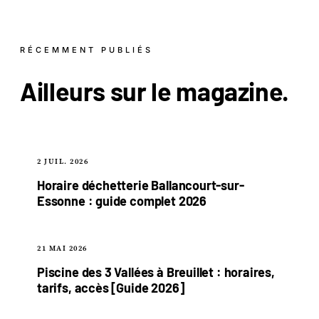
RÉCEMMENT PUBLIÉS
Ailleurs sur le
magazine
.
2 JUIL. 2026
Horaire déchetterie Ballancourt-sur-
Essonne : guide complet 2026
21 MAI 2026
Piscine des 3 Vallées à Breuillet : horaires,
tarifs, accès [Guide 2026]