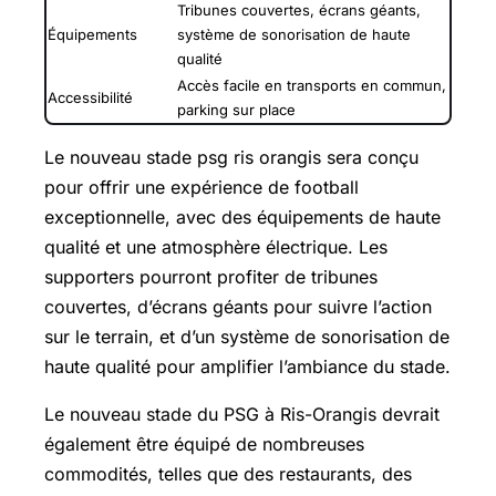
Tribunes couvertes, écrans géants,
Équipements
système de sonorisation de haute
qualité
Accès facile en transports en commun,
Accessibilité
parking sur place
Le nouveau stade psg ris orangis sera conçu
pour offrir une expérience de football
exceptionnelle, avec des équipements de haute
qualité et une atmosphère électrique. Les
supporters pourront profiter de tribunes
couvertes, d’écrans géants pour suivre l’action
sur le terrain, et d’un système de sonorisation de
haute qualité pour amplifier l’ambiance du stade.
Le nouveau stade du PSG à Ris-Orangis devrait
également être équipé de nombreuses
commodités, telles que des restaurants, des