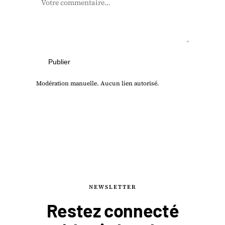
Publier
Modération manuelle. Aucun lien autorisé.
NEWSLETTER
Restez connecté