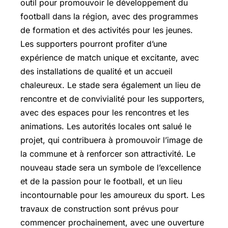
outil pour promouvoir le développement du
football dans la région, avec des programmes
de formation et des activités pour les jeunes.
Les supporters pourront profiter d’une
expérience de match unique et excitante, avec
des installations de qualité et un accueil
chaleureux. Le stade sera également un lieu de
rencontre et de convivialité pour les supporters,
avec des espaces pour les rencontres et les
animations. Les autorités locales ont salué le
projet, qui contribuera à promouvoir l’image de
la commune et à renforcer son attractivité. Le
nouveau stade sera un symbole de l’excellence
et de la passion pour le football, et un lieu
incontournable pour les amoureux du sport. Les
travaux de construction sont prévus pour
commencer prochainement, avec une ouverture