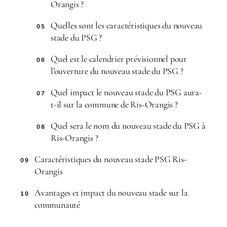
Orangis ?
Quelles sont les caractéristiques du nouveau
05
stade du PSG ?
Quel est le calendrier prévisionnel pour
06
l’ouverture du nouveau stade du PSG ?
Quel impact le nouveau stade du PSG aura-
07
t-il sur la commune de Ris-Orangis ?
Quel sera le nom du nouveau stade du PSG à
08
Ris-Orangis ?
Caractéristiques du nouveau stade PSG Ris-
09
Orangis
Avantages et impact du nouveau stade sur la
10
communauté