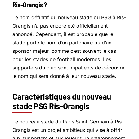
Ris-Orangis ?
Le nom définitif du nouveau stade du PSG à Ris-
Orangis n’a pas encore été officiellement
annoncé. Cependant, il est probable que le
stade porte le nom d’un partenaire ou d’un
sponsor majeur, comme c’est souvent le cas
pour les stades de football modernes. Les
supporters du club sont impatients de découvrir
le nom qui sera donné à leur nouveau stade.
Caractéristiques du nouveau
stade PSG Ris-Orangis
Le nouveau stade du Paris Saint-Germain à Ris-
Orangis est un projet ambitieux qui vise à offrir
aux supporters et aux joueurs un environnement