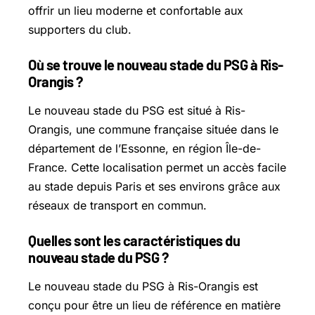
offrir un lieu moderne et confortable aux
supporters du club.
Où se trouve le nouveau stade du PSG à Ris-
Orangis ?
Le nouveau stade du PSG est situé à Ris-
Orangis, une commune française située dans le
département de l’Essonne, en région Île-de-
France. Cette localisation permet un accès facile
au stade depuis Paris et ses environs grâce aux
réseaux de transport en commun.
Quelles sont les caractéristiques du
nouveau stade du PSG ?
Le nouveau stade du PSG à Ris-Orangis est
conçu pour être un lieu de référence en matière