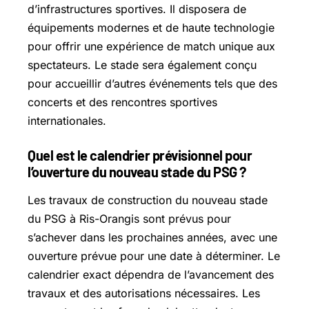
d’infrastructures sportives. Il disposera de
équipements modernes et de haute technologie
pour offrir une expérience de match unique aux
spectateurs. Le stade sera également conçu
pour accueillir d’autres événements tels que des
concerts et des rencontres sportives
internationales.
Quel est le calendrier prévisionnel pour
l’ouverture du nouveau stade du PSG ?
Les travaux de construction du nouveau stade
du PSG à Ris-Orangis sont prévus pour
s’achever dans les prochaines années, avec une
ouverture prévue pour une date à déterminer. Le
calendrier exact dépendra de l’avancement des
travaux et des autorisations nécessaires. Les