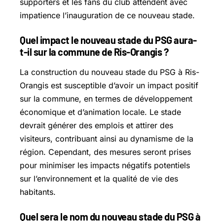
supporters et les fans du club attendent avec
impatience l’inauguration de ce nouveau stade.
Quel impact le nouveau stade du PSG aura-
t-il sur la commune de Ris-Orangis ?
La construction du nouveau stade du PSG à Ris-
Orangis est susceptible d’avoir un impact positif
sur la commune, en termes de développement
économique et d’animation locale. Le stade
devrait générer des emplois et attirer des
visiteurs, contribuant ainsi au dynamisme de la
région. Cependant, des mesures seront prises
pour minimiser les impacts négatifs potentiels
sur l’environnement et la qualité de vie des
habitants.
Quel sera le nom du nouveau stade du PSG à