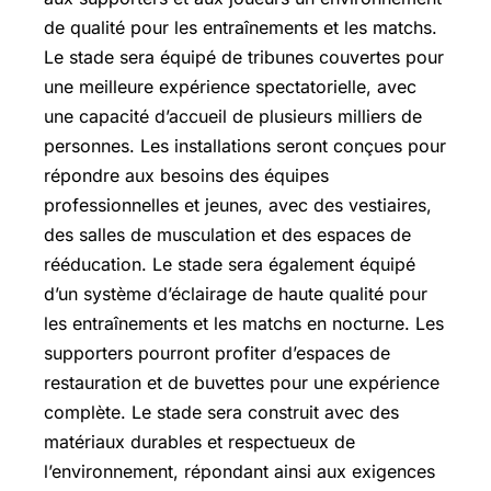
de qualité pour les entraînements et les matchs.
Le stade sera équipé de tribunes couvertes pour
une meilleure expérience spectatorielle, avec
une capacité d’accueil de plusieurs milliers de
personnes. Les installations seront conçues pour
répondre aux besoins des équipes
professionnelles et jeunes, avec des vestiaires,
des salles de musculation et des espaces de
rééducation. Le stade sera également équipé
d’un système d’éclairage de haute qualité pour
les entraînements et les matchs en nocturne. Les
supporters pourront profiter d’espaces de
restauration et de buvettes pour une expérience
complète. Le stade sera construit avec des
matériaux durables et respectueux de
l’environnement, répondant ainsi aux exigences