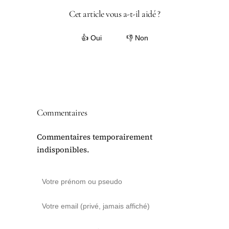
Cet article vous a-t-il aidé ?
👍 Oui
👎 Non
Commentaires
Commentaires temporairement
indisponibles.