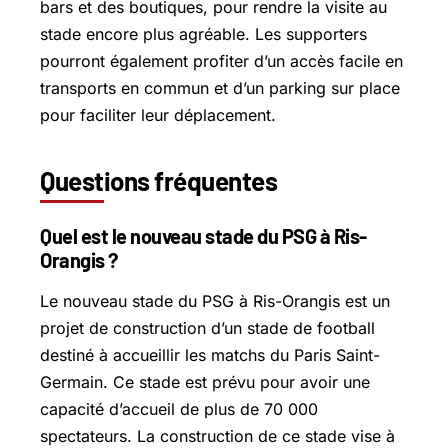
bars et des boutiques, pour rendre la visite au
stade encore plus agréable. Les supporters
pourront également profiter d’un accès facile en
transports en commun et d’un parking sur place
pour faciliter leur déplacement.
Questions fréquentes
Quel est le nouveau stade du PSG à Ris-
Orangis ?
Le nouveau stade du PSG à Ris-Orangis est un
projet de construction d’un stade de football
destiné à accueillir les matchs du Paris Saint-
Germain. Ce stade est prévu pour avoir une
capacité d’accueil de plus de 70 000
spectateurs. La construction de ce stade vise à