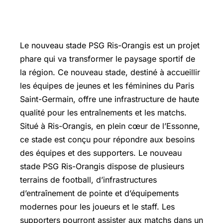
Le nouveau stade PSG
Ris-Orangis
est un projet
phare qui va transformer le paysage sportif de
la région. Ce nouveau stade, destiné à accueillir
les équipes de jeunes et les féminines du Paris
Saint-Germain, offre une infrastructure de haute
qualité pour les entraînements et les matchs.
Situé à Ris-Orangis, en plein cœur de l’Essonne,
ce stade est conçu pour répondre aux besoins
des équipes et des supporters. Le nouveau
stade PSG Ris-Orangis dispose de plusieurs
terrains de football, d’infrastructures
d’entraînement de pointe et d’équipements
modernes pour les joueurs et le staff. Les
supporters pourront assister aux matchs dans un