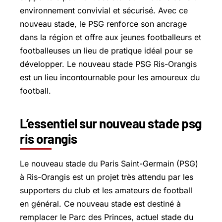
environnement convivial et sécurisé. Avec ce
nouveau stade, le PSG renforce son ancrage
dans la région et offre aux jeunes footballeurs et
footballeuses un lieu de pratique idéal pour se
développer. Le nouveau stade PSG Ris-Orangis
est un lieu incontournable pour les amoureux du
football.
L’essentiel sur nouveau stade psg
ris orangis
Le nouveau stade du Paris Saint-Germain (PSG)
à Ris-Orangis est un projet très attendu par les
supporters du club et les amateurs de football
en général. Ce nouveau stade est destiné à
remplacer le Parc des Princes, actuel stade du