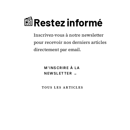
📰
Restez informé
Inscrivez-vous à notre newsletter
pour recevoir nos derniers articles
directement par email.
M'INSCRIRE À LA
NEWSLETTER →
TOUS LES ARTICLES