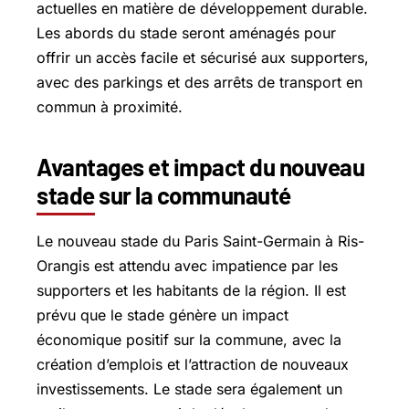
actuelles en matière de développement durable.
Les abords du stade seront aménagés pour
offrir un accès facile et sécurisé aux supporters,
avec des parkings et des arrêts de transport en
commun à proximité.
Avantages et impact du nouveau
stade sur la communauté
Le nouveau stade du Paris Saint-Germain à Ris-
Orangis est attendu avec impatience par les
supporters et les habitants de la région. Il est
prévu que le stade génère un impact
économique positif sur la commune, avec la
création d’emplois et l’attraction de nouveaux
investissements. Le stade sera également un