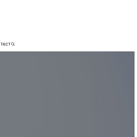
NTACT