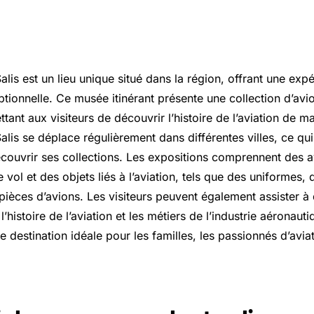
lis est un lieu unique situé dans la région, offrant une expé
tionnelle. Ce musée itinérant présente une collection d’avion
ttant aux visiteurs de découvrir l’histoire de l’aviation de ma
lis se déplace régulièrement dans différentes villes, ce qu
écouvrir ses collections. Les expositions comprennent des a
 vol et des objets liés à l’aviation, tels que des uniformes,
 pièces d’avions. Les visiteurs peuvent également assister 
 l’histoire de l’aviation et les métiers de l’industrie aéronau
ne destination idéale pour les familles, les passionnés d’aviat