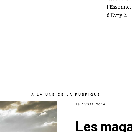
l’Essonne,
d’Évry 2.
À LA UNE DE LA RUBRIQUE
16 AVRIL 2026
Les maga