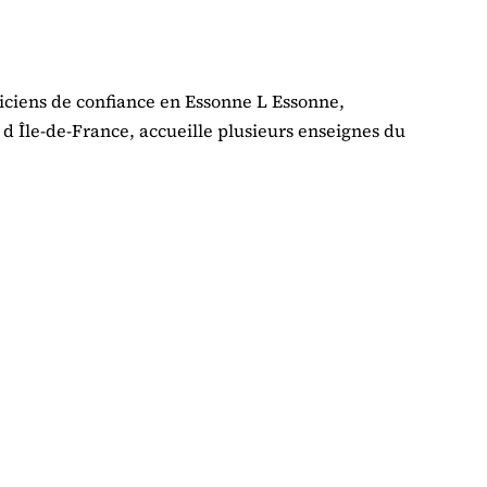
ticiens de confiance en Essonne L Essonne,
Île-de-France, accueille plusieurs enseignes du