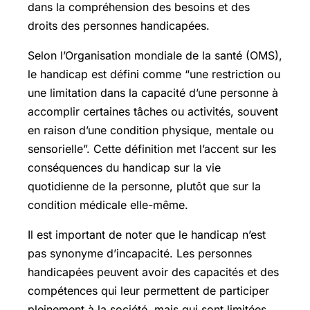
dans la compréhension des besoins et des
droits des personnes handicapées.
Selon l’Organisation mondiale de la santé (OMS),
le handicap est défini comme “une restriction ou
une limitation dans la capacité d’une personne à
accomplir certaines tâches ou activités, souvent
en raison d’une condition physique, mentale ou
sensorielle”. Cette définition met l’accent sur les
conséquences du handicap sur la vie
quotidienne de la personne, plutôt que sur la
condition médicale elle-même.
Il est important de noter que le handicap n’est
pas synonyme d’incapacité. Les personnes
handicapées peuvent avoir des capacités et des
compétences qui leur permettent de participer
pleinement à la société, mais qui sont limitées