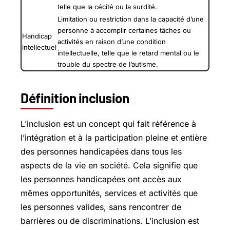
telle que la cécité ou la surdité.
Limitation ou restriction dans la capacité d’une
personne à accomplir certaines tâches ou
Handicap
activités en raison d’une condition
intellectuel
intellectuelle, telle que le retard mental ou le
trouble du spectre de l’autisme.
Définition inclusion
L’inclusion est un concept qui fait référence à
l’intégration et à la participation pleine et entière
des personnes handicapées dans tous les
aspects de la vie en société. Cela signifie que
les personnes handicapées ont accès aux
mêmes opportunités, services et activités que
les personnes valides, sans rencontrer de
barrières ou de discriminations. L’inclusion est