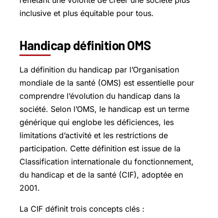
reflétant une volonté de créer une société plus
inclusive et plus équitable pour tous.
Handicap définition OMS
La définition du handicap par l’Organisation
mondiale de la santé (OMS) est essentielle pour
comprendre l’évolution du handicap dans la
société. Selon l’OMS, le handicap est un terme
générique qui englobe les déficiences, les
limitations d’activité et les restrictions de
participation. Cette définition est issue de la
Classification internationale du fonctionnement,
du handicap et de la santé (CIF), adoptée en
2001.
La CIF définit trois concepts clés :