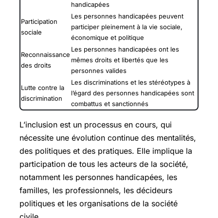
handicapées
Les personnes handicapées peuvent
Participation
participer pleinement à la vie sociale,
sociale
économique et politique
Les personnes handicapées ont les
Reconnaissance
mêmes droits et libertés que les
des droits
personnes valides
Les discriminations et les stéréotypes à
Lutte contre la
l’égard des personnes handicapées sont
discrimination
combattus et sanctionnés
L’inclusion est un processus en cours, qui
nécessite une évolution continue des mentalités,
des politiques et des pratiques. Elle implique la
participation de tous les acteurs de la société,
notamment les personnes handicapées, les
familles, les professionnels, les décideurs
politiques et les organisations de la société
civile.