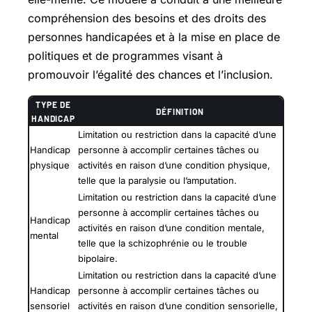
compréhension des besoins et des droits des
personnes handicapées et à la mise en place de
politiques et de programmes visant à
promouvoir l’égalité des chances et l’inclusion.
TYPE DE
DÉFINITION
HANDICAP
Limitation ou restriction dans la capacité d’une
Handicap
personne à accomplir certaines tâches ou
physique
activités en raison d’une condition physique,
telle que la paralysie ou l’amputation.
Limitation ou restriction dans la capacité d’une
personne à accomplir certaines tâches ou
Handicap
activités en raison d’une condition mentale,
mental
telle que la schizophrénie ou le trouble
bipolaire.
Limitation ou restriction dans la capacité d’une
Handicap
personne à accomplir certaines tâches ou
sensoriel
activités en raison d’une condition sensorielle,