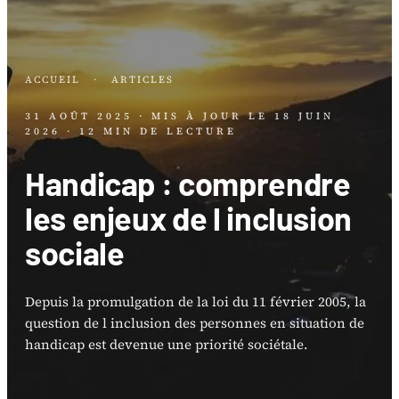
ACCUEIL
·
ARTICLES
31 AOÛT 2025
· MIS À JOUR LE
18 JUIN
2026
· 12 MIN DE LECTURE
Handicap : comprendre
les enjeux de l inclusion
sociale
Depuis la promulgation de la loi du 11 février 2005, la
question de l inclusion des personnes en situation de
handicap est devenue une priorité sociétale.