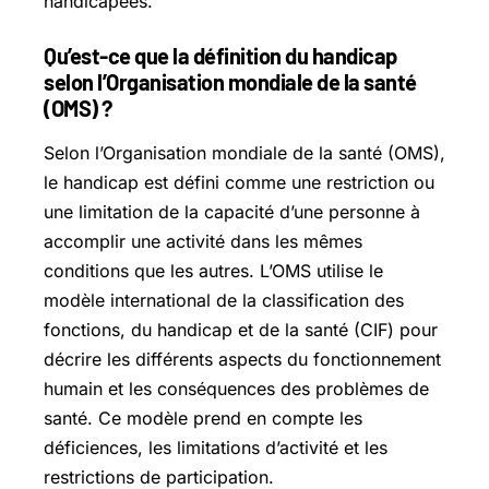
handicapées.
Qu’est-ce que la définition du handicap
selon l’Organisation mondiale de la santé
(OMS) ?
Selon l’Organisation mondiale de la santé (OMS),
le handicap est défini comme une restriction ou
une limitation de la capacité d’une personne à
accomplir une activité dans les mêmes
conditions que les autres. L’OMS utilise le
modèle international de la classification des
fonctions, du handicap et de la santé (CIF) pour
décrire les différents aspects du fonctionnement
humain et les conséquences des problèmes de
santé. Ce modèle prend en compte les
déficiences, les limitations d’activité et les
restrictions de participation.