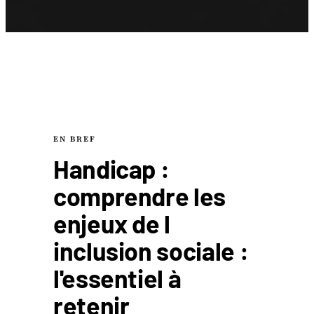
EN BREF
Handicap :
comprendre les
enjeux de l
inclusion sociale :
l'essentiel à
retenir