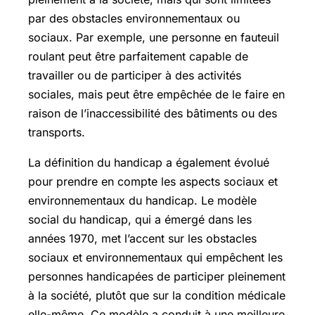
par des obstacles environnementaux ou
sociaux. Par exemple, une personne en fauteuil
roulant peut être parfaitement capable de
travailler ou de participer à des activités
sociales, mais peut être empêchée de le faire en
raison de l’inaccessibilité des bâtiments ou des
transports.
La définition du handicap a également évolué
pour prendre en compte les aspects sociaux et
environnementaux du handicap. Le modèle
social du handicap, qui a émergé dans les
années 1970, met l’accent sur les obstacles
sociaux et environnementaux qui empêchent les
personnes handicapées de participer pleinement
à la société, plutôt que sur la condition médicale
elle-même. Ce modèle a conduit à une meilleure