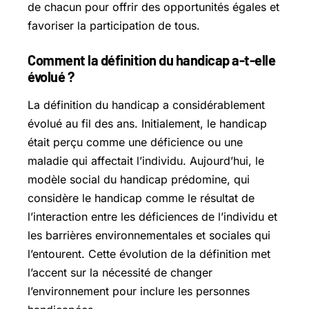
de chacun pour offrir des opportunités égales et
favoriser la participation de tous.
Comment la définition du handicap a-t-elle
évolué ?
La définition du handicap a considérablement
évolué au fil des ans. Initialement, le handicap
était perçu comme une déficience ou une
maladie qui affectait l’individu. Aujourd’hui, le
modèle social du handicap prédomine, qui
considère le handicap comme le résultat de
l’interaction entre les déficiences de l’individu et
les barrières environnementales et sociales qui
l’entourent. Cette évolution de la définition met
l’accent sur la nécessité de changer
l’environnement pour inclure les personnes