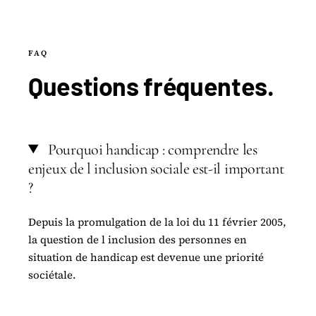
FAQ
Questions
fréquentes
.
Pourquoi handicap : comprendre les
enjeux de l inclusion sociale est-il important
?
Depuis la promulgation de la loi du 11 février 2005,
la question de l inclusion des personnes en
situation de handicap est devenue une priorité
sociétale.