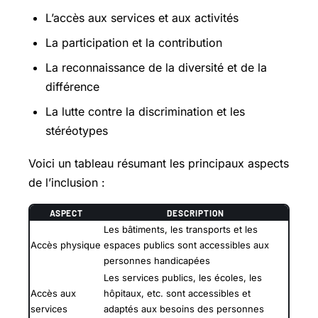
L’accès aux services et aux activités
La participation et la contribution
La reconnaissance de la diversité et de la
différence
La lutte contre la discrimination et les
stéréotypes
Voici un tableau résumant les principaux aspects
de l’inclusion :
ASPECT
DESCRIPTION
Les bâtiments, les transports et les
Accès physique
espaces publics sont accessibles aux
personnes handicapées
Les services publics, les écoles, les
Accès aux
hôpitaux, etc. sont accessibles et
services
adaptés aux besoins des personnes