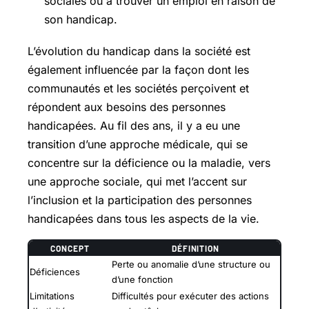
sociales ou à trouver un emploi en raison de
son handicap.
L’évolution du handicap dans la société est
également influencée par la façon dont les
communautés et les sociétés perçoivent et
répondent aux besoins des personnes
handicapées. Au fil des ans, il y a eu une
transition d’une approche médicale, qui se
concentre sur la déficience ou la maladie, vers
une approche sociale, qui met l’accent sur
l’inclusion et la participation des personnes
handicapées dans tous les aspects de la vie.
CONCEPT
DÉFINITION
Perte ou anomalie d’une structure ou
Déficiences
d’une fonction
Limitations
Difficultés pour exécuter des actions