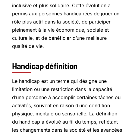
inclusive et plus solidaire. Cette évolution a
permis aux personnes handicapées de jouer un
rôle plus actif dans la société, de participer
pleinement à la vie économique, sociale et
culturelle, et de bénéficier d’une meilleure
qualité de vie.
Handicap définition
Le handicap est un terme qui désigne une
limitation ou une restriction dans la capacité
d’une personne à accomplir certaines tâches ou
activités, souvent en raison d’une condition
physique, mentale ou sensorielle. La définition
du handicap a évolué au fil du temps, reflétant
les changements dans la société et les avancées