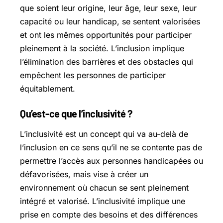
que soient leur origine, leur âge, leur sexe, leur
capacité ou leur handicap, se sentent valorisées
et ont les mêmes opportunités pour participer
pleinement à la société. L’inclusion implique
l’élimination des barrières et des obstacles qui
empêchent les personnes de participer
équitablement.
Qu’est-ce que l’inclusivité ?
L’inclusivité est un concept qui va au-delà de
l’inclusion en ce sens qu’il ne se contente pas de
permettre l’accès aux personnes handicapées ou
défavorisées, mais vise à créer un
environnement où chacun se sent pleinement
intégré et valorisé. L’inclusivité implique une
prise en compte des besoins et des différences