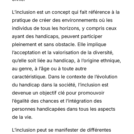
L’inclusion est un concept qui fait référence à la
pratique de créer des environnements où les
individus de tous les horizons, y compris ceux
ayant des handicaps, peuvent participer
pleinement et sans obstacle. Elle implique
l’acceptation et la valorisation de la diversité,
qu’elle soit liée au handicap, à l’origine ethnique,
au genre, à l’âge ou à toute autre
caractéristique. Dans le contexte de l’évolution
du handicap dans la société, l’inclusion est
devenue un objectif clé pour promouvoir
l’égalité des chances et l’intégration des
personnes handicapées dans tous les aspects
de la vie.
L’inclusion peut se manifester de différentes