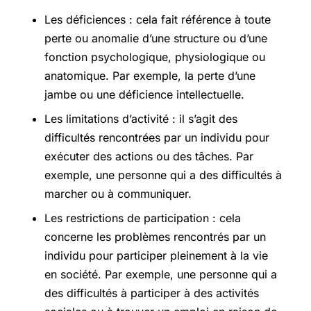
Les déficiences : cela fait référence à toute
perte ou anomalie d’une structure ou d’une
fonction psychologique, physiologique ou
anatomique. Par exemple, la perte d’une
jambe ou une déficience intellectuelle.
Les limitations d’activité : il s’agit des
difficultés rencontrées par un individu pour
exécuter des actions ou des tâches. Par
exemple, une personne qui a des difficultés à
marcher ou à communiquer.
Les restrictions de participation : cela
concerne les problèmes rencontrés par un
individu pour participer pleinement à la vie
en société. Par exemple, une personne qui a
des difficultés à participer à des activités