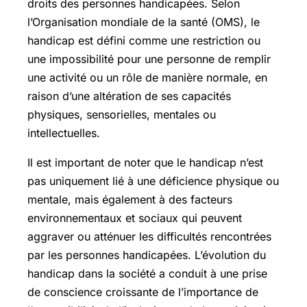
droits des personnes handicapées. Selon
l’Organisation mondiale de la santé (OMS), le
handicap est défini comme une restriction ou
une impossibilité pour une personne de remplir
une activité ou un rôle de manière normale, en
raison d’une altération de ses capacités
physiques, sensorielles, mentales ou
intellectuelles.
Il est important de noter que le handicap n’est
pas uniquement lié à une déficience physique ou
mentale, mais également à des facteurs
environnementaux et sociaux qui peuvent
aggraver ou atténuer les difficultés rencontrées
par les personnes handicapées. L’évolution du
handicap dans la société a conduit à une prise
de conscience croissante de l’importance de