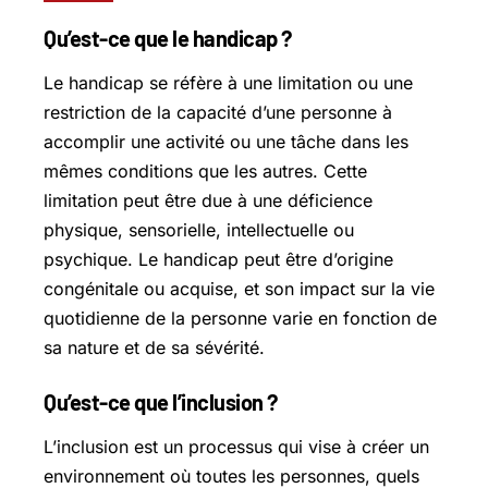
Qu’est-ce que le handicap ?
Le handicap se réfère à une limitation ou une
restriction de la capacité d’une personne à
accomplir une activité ou une tâche dans les
mêmes conditions que les autres. Cette
limitation peut être due à une déficience
physique, sensorielle, intellectuelle ou
psychique. Le handicap peut être d’origine
congénitale ou acquise, et son impact sur la vie
quotidienne de la personne varie en fonction de
sa nature et de sa sévérité.
Qu’est-ce que l’inclusion ?
L’inclusion est un processus qui vise à créer un
environnement où toutes les personnes, quels