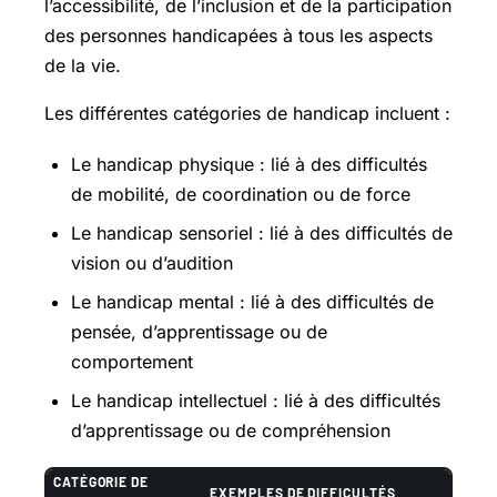
l’accessibilité, de l’inclusion et de la participation
des personnes handicapées à tous les aspects
de la vie.
Les différentes catégories de handicap incluent :
Le handicap physique : lié à des difficultés
de mobilité, de coordination ou de force
Le handicap sensoriel : lié à des difficultés de
vision ou d’audition
Le handicap mental : lié à des difficultés de
pensée, d’apprentissage ou de
comportement
Le handicap intellectuel : lié à des difficultés
d’apprentissage ou de compréhension
CATÉGORIE DE
EXEMPLES DE DIFFICULTÉS