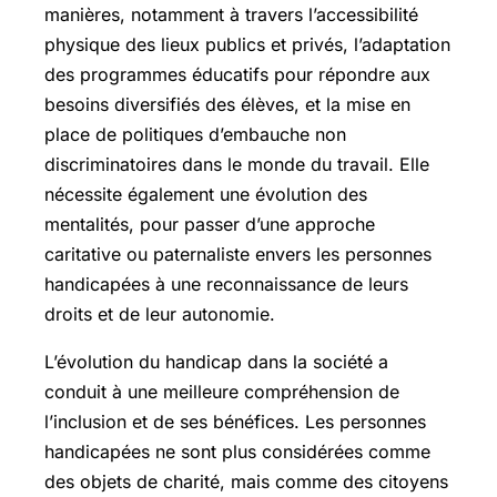
manières, notamment à travers l’accessibilité
physique des lieux publics et privés, l’adaptation
des programmes éducatifs pour répondre aux
besoins diversifiés des élèves, et la mise en
place de politiques d’embauche non
discriminatoires dans le monde du travail. Elle
nécessite également une évolution des
mentalités, pour passer d’une approche
caritative ou paternaliste envers les personnes
handicapées à une reconnaissance de leurs
droits et de leur autonomie.
L’évolution du handicap dans la société a
conduit à une meilleure compréhension de
l’inclusion et de ses bénéfices. Les personnes
handicapées ne sont plus considérées comme
des objets de charité, mais comme des citoyens