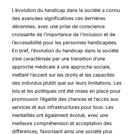
L’évolution du handicap dans la société a connu
des avancées significatives ces dernières
décennies, avec une prise de conscience
croissante de l’importance de l’inclusion et de
l’accessibilité pour les personnes handicapées.
En bref, l’évolution du handicap dans la société
s’est caractérisée par une transition d’une
approche médicale à une approche sociale,
mettant l’accent sur les droits et les capacités
des individus plutôt que sur leurs limitations. Les
lois et les politiques ont été mises en place pour
promouvoir l’égalité des chances et l’accès aux
services et aux infrastructures pour tous. Les
mentalités ont également évolué, avec une
meilleure compréhension et acceptation des
différences, favorisant ainsi une société plus