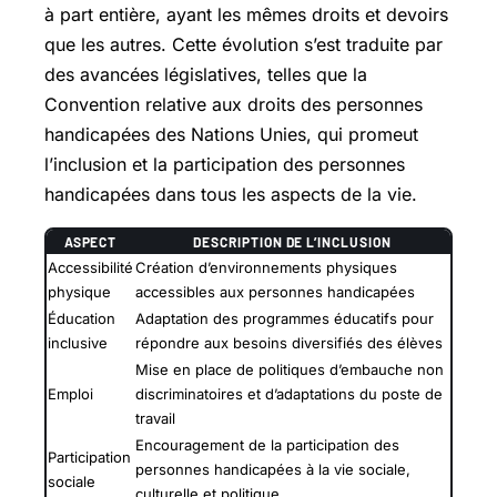
à part entière, ayant les mêmes droits et devoirs
que les autres. Cette évolution s’est traduite par
des avancées législatives, telles que la
Convention relative aux droits des personnes
handicapées des Nations Unies, qui promeut
l’inclusion et la participation des personnes
handicapées dans tous les aspects de la vie.
ASPECT
DESCRIPTION DE L’INCLUSION
Accessibilité
Création d’environnements physiques
physique
accessibles aux personnes handicapées
Éducation
Adaptation des programmes éducatifs pour
inclusive
répondre aux besoins diversifiés des élèves
Mise en place de politiques d’embauche non
Emploi
discriminatoires et d’adaptations du poste de
travail
Encouragement de la participation des
Participation
personnes handicapées à la vie sociale,
sociale
culturelle et politique