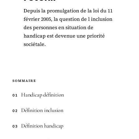
Depuis la promulgation de la loi du 11
février 2005, la question de l inclusion
des personnes en situation de
handicap est devenue une priorité
sociétale.
SOMMAIRE
Handicap définition
01
Définition inclusion
02
Définition handicap
03