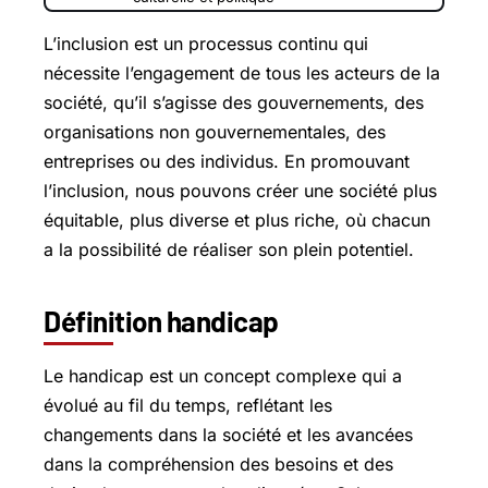
L’inclusion est un processus continu qui
nécessite l’engagement de tous les acteurs de la
société, qu’il s’agisse des gouvernements, des
organisations non gouvernementales, des
entreprises ou des individus. En promouvant
l’inclusion, nous pouvons créer une société plus
équitable, plus diverse et plus riche, où chacun
a la possibilité de réaliser son plein potentiel.
Définition handicap
Le handicap est un concept complexe qui a
évolué au fil du temps, reflétant les
changements dans la société et les avancées
dans la compréhension des besoins et des