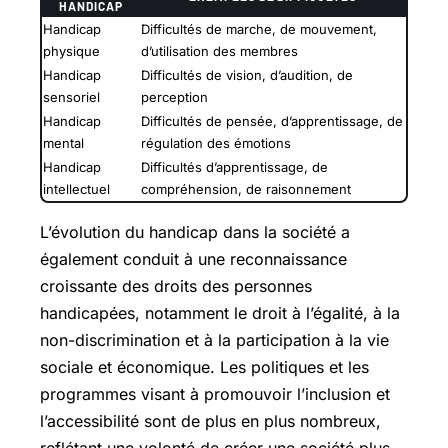
HANDICAP
Handicap
Difficultés de marche, de mouvement,
physique
d’utilisation des membres
Handicap
Difficultés de vision, d’audition, de
sensoriel
perception
Handicap
Difficultés de pensée, d’apprentissage, de
mental
régulation des émotions
Handicap
Difficultés d’apprentissage, de
intellectuel
compréhension, de raisonnement
L’évolution du handicap dans la société a
également conduit à une reconnaissance
croissante des droits des personnes
handicapées, notamment le droit à l’égalité, à la
non-discrimination et à la participation à la vie
sociale et économique. Les politiques et les
programmes visant à promouvoir l’inclusion et
l’accessibilité sont de plus en plus nombreux,