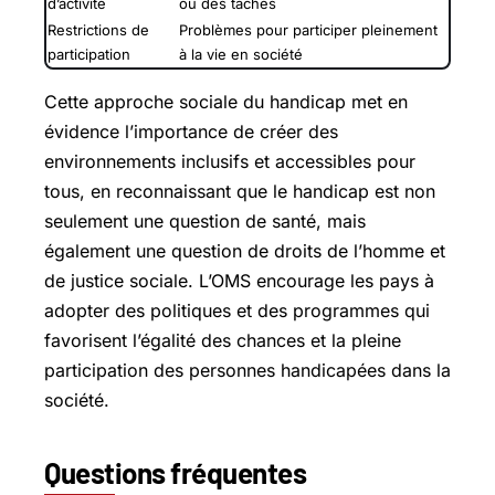
d’activité
ou des tâches
Restrictions de
Problèmes pour participer pleinement
participation
à la vie en société
Cette approche sociale du handicap met en
évidence l’importance de créer des
environnements inclusifs et accessibles pour
tous, en reconnaissant que le handicap est non
seulement une question de santé, mais
également une question de droits de l’homme et
de justice sociale. L’OMS encourage les pays à
adopter des politiques et des programmes qui
favorisent l’égalité des chances et la pleine
participation des personnes handicapées dans la
société.
Questions fréquentes