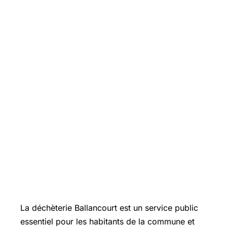
La déchèterie Ballancourt est un service public
essentiel pour les habitants de la commune et