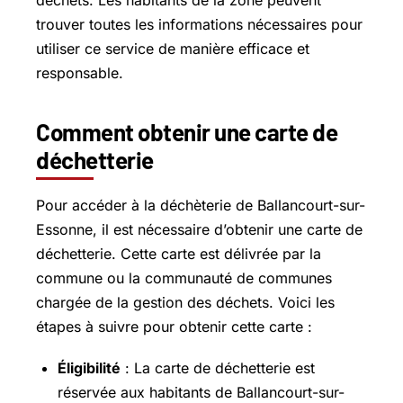
déchets. Les habitants de la zone peuvent
trouver toutes les informations nécessaires pour
utiliser ce service de manière efficace et
responsable.
Comment obtenir une carte de
déchetterie
Pour accéder à la déchèterie de
Ballancourt-sur-
Essonne
, il est nécessaire d’obtenir une carte de
déchetterie. Cette carte est délivrée par la
commune ou la communauté de communes
chargée de la gestion des déchets. Voici les
étapes à suivre pour obtenir cette carte :
Éligibilité
: La carte de déchetterie est
réservée aux habitants de Ballancourt-sur-