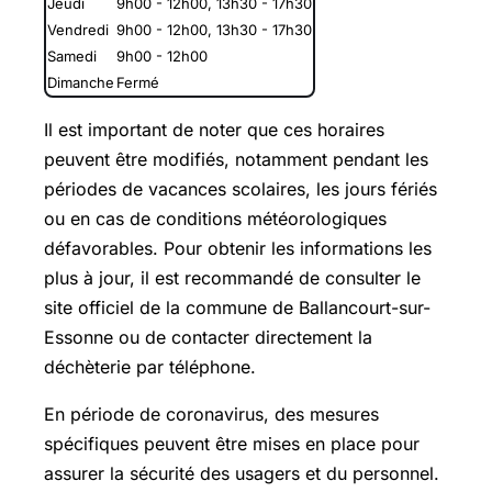
Jeudi
9h00 - 12h00, 13h30 - 17h30
Vendredi
9h00 - 12h00, 13h30 - 17h30
Samedi
9h00 - 12h00
Dimanche
Fermé
Il est important de noter que ces horaires
peuvent être modifiés, notamment pendant les
périodes de vacances scolaires, les jours fériés
ou en cas de conditions météorologiques
défavorables. Pour obtenir les informations les
plus à jour, il est recommandé de consulter le
site officiel de la commune de Ballancourt-sur-
Essonne ou de contacter directement la
déchèterie par téléphone.
En période de coronavirus, des mesures
spécifiques peuvent être mises en place pour
assurer la sécurité des usagers et du personnel.