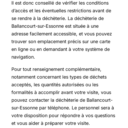
Il est donc conseillé de vérifier les conditions
d’accès et les éventuelles restrictions avant de
se rendre à la déchèterie. La déchèterie de
Ballancourt-sur-Essonne est située à une
adresse facilement accessible, et vous pouvez
trouver son emplacement précis sur une carte
en ligne ou en demandant à votre système de
navigation.
Pour tout renseignement complémentaire,
notamment concernant les types de déchets
acceptés, les quantités autorisées ou les
formalités à accomplir avant votre visite, vous
pouvez contacter la déchèterie de Ballancourt-
sur-Essonne par téléphone. Le personnel sera à
votre disposition pour répondre à vos questions
et vous aider à préparer votre visite.