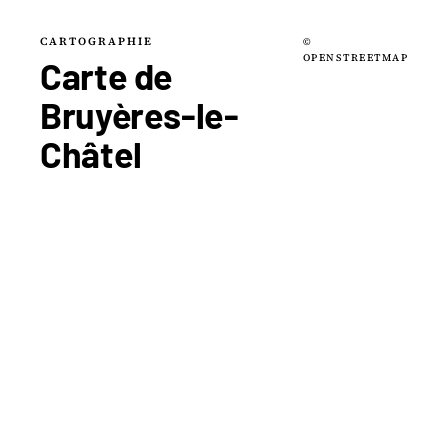
CARTOGRAPHIE
©
OPENSTREETMAP
Carte de
Bruyères-le-
Châtel