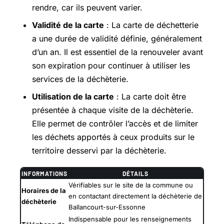
rendre, car ils peuvent varier.
Validité de la carte
: La carte de déchetterie
a une durée de validité définie, généralement
d’un an. Il est essentiel de la renouveler avant
son expiration pour continuer à utiliser les
services de la déchèterie.
Utilisation de la carte
: La carte doit être
présentée à chaque visite de la déchèterie.
Elle permet de contrôler l’accès et de limiter
les déchets apportés à ceux produits sur le
territoire desservi par la déchèterie.
INFORMATIONS
DÉTAILS
Vérifiables sur le site de la commune ou
Horaires de la
en contactant directement la déchèterie de
déchèterie
Ballancourt-sur-Essonne
Indispensable pour les renseignements