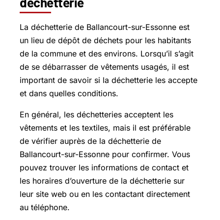
déchetterie
La déchetterie de Ballancourt-sur-Essonne est
un lieu de dépôt de déchets pour les habitants
de la commune et des environs. Lorsqu’il s’agit
de se débarrasser de vêtements usagés, il est
important de savoir si la déchetterie les accepte
et dans quelles conditions.
En général, les déchetteries acceptent les
vêtements et les textiles, mais il est préférable
de vérifier auprès de la déchetterie de
Ballancourt-sur-Essonne pour confirmer. Vous
pouvez trouver les informations de contact et
les horaires d’ouverture de la déchetterie sur
leur site web ou en les contactant directement
au téléphone.