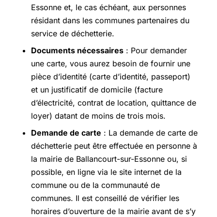
Essonne et, le cas échéant, aux personnes
résidant dans les communes partenaires du
service de déchetterie.
Documents nécessaires
: Pour demander
une carte, vous aurez besoin de fournir une
pièce d’identité (carte d’identité, passeport)
et un justificatif de domicile (facture
d’électricité, contrat de location, quittance de
loyer) datant de moins de trois mois.
Demande de carte
: La demande de carte de
déchetterie peut être effectuée en personne à
la mairie de Ballancourt-sur-Essonne ou, si
possible, en ligne via le site internet de la
commune ou de la communauté de
communes. Il est conseillé de vérifier les
horaires d’ouverture de la mairie avant de s’y