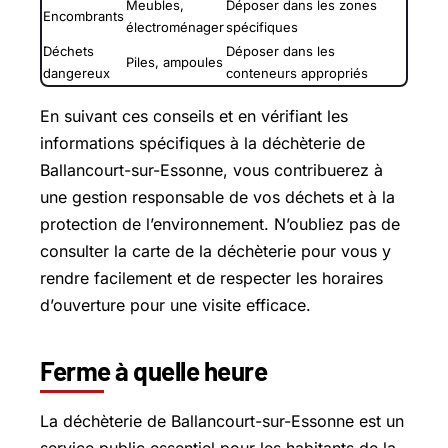
Meubles,
Déposer dans les zones
Encombrants
électroménager
spécifiques
Déchets
Déposer dans les
Piles, ampoules
dangereux
conteneurs appropriés
En suivant ces conseils et en vérifiant les
informations spécifiques à la déchèterie de
Ballancourt-sur-Essonne, vous contribuerez à
une gestion responsable de vos déchets et à la
protection de l’environnement. N’oubliez pas de
consulter la carte de la déchèterie pour vous y
rendre facilement et de respecter les horaires
d’ouverture pour une visite efficace.
Ferme à quelle heure
La déchèterie de Ballancourt-sur-Essonne est un