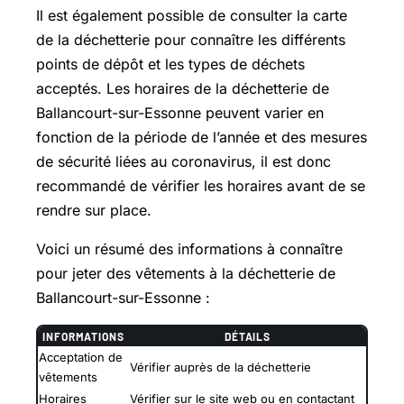
Il est également possible de consulter la carte
de la déchetterie pour connaître les différents
points de dépôt et les types de déchets
acceptés. Les horaires de la déchetterie de
Ballancourt-sur-Essonne peuvent varier en
fonction de la période de l’année et des mesures
de sécurité liées au coronavirus, il est donc
recommandé de vérifier les horaires avant de se
rendre sur place.
Voici un résumé des informations à connaître
pour jeter des vêtements à la déchetterie de
Ballancourt-sur-Essonne :
INFORMATIONS
DÉTAILS
Acceptation de
Vérifier auprès de la déchetterie
vêtements
Horaires
Vérifier sur le site web ou en contactant