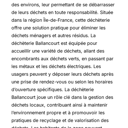
des environs, leur permettant de se débarrasser
de leurs déchets en toute responsabilité. Située
dans la région Île-de-France, cette déchèterie
offre une solution pratique pour éliminer les
déchets ménagers et autres résidus. La
déchèterie Ballancourt est équipée pour
accueillir une variété de déchets, allant des
encombrants aux déchets verts, en passant par
les métaux et les déchets électriques. Les
usagers peuvent y déposer leurs déchets après
une prise de rendez-vous ou selon les horaires
d’ouverture spécifiques. La déchèterie
Ballancourt joue un rôle clé dans la gestion des
déchets locaux, contribuant ainsi à maintenir
l’environnement propre et à promouvoir les
pratiques de recyclage et de valorisation des