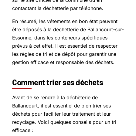
sur le site officiel de la commune ou en
contactant la déchetterie par téléphone.
En résumé, les vêtements en bon état peuvent
être déposés à la déchetterie de Ballancourt-sur-
Essonne, dans les conteneurs spécifiques
prévus à cet effet. Il est essentiel de respecter
les règles de tri et de dépôt pour garantir une
gestion efficace et responsable des déchets.
Comment trier ses déchets
Avant de se rendre à la déchèterie de
Ballancourt, il est essentiel de bien trier ses
déchets pour faciliter leur traitement et leur
recyclage. Voici quelques conseils pour un tri
efficace :