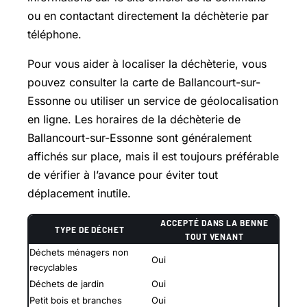
ou en contactant directement la déchèterie par
téléphone.
Pour vous aider à localiser la déchèterie, vous
pouvez consulter la carte de Ballancourt-sur-
Essonne ou utiliser un service de géolocalisation
en ligne. Les horaires de la déchèterie de
Ballancourt-sur-Essonne sont généralement
affichés sur place, mais il est toujours préférable
de vérifier à l’avance pour éviter tout
déplacement inutile.
ACCEPTÉ DANS LA BENNE
TYPE DE DÉCHET
TOUT VENANT
Déchets ménagers non
Oui
recyclables
Déchets de jardin
Oui
Petit bois et branches
Oui