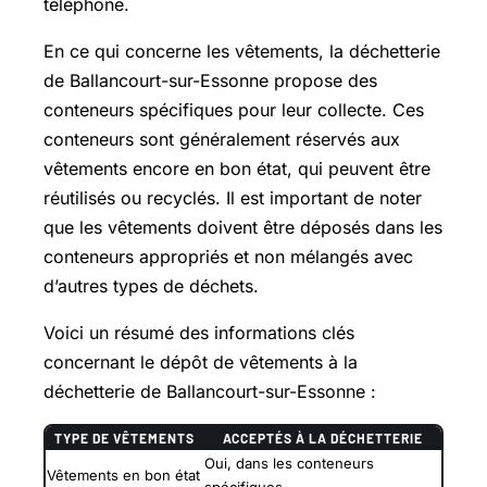
téléphone.
En ce qui concerne les vêtements, la déchetterie
de Ballancourt-sur-Essonne propose des
conteneurs spécifiques pour leur collecte. Ces
conteneurs sont généralement réservés aux
vêtements encore en bon état, qui peuvent être
réutilisés ou recyclés. Il est important de noter
que les vêtements doivent être déposés dans les
conteneurs appropriés et non mélangés avec
d’autres types de déchets.
Voici un résumé des informations clés
concernant le dépôt de vêtements à la
déchetterie de Ballancourt-sur-Essonne :
TYPE DE VÊTEMENTS
ACCEPTÉS À LA DÉCHETTERIE
Oui, dans les conteneurs
Vêtements en bon état