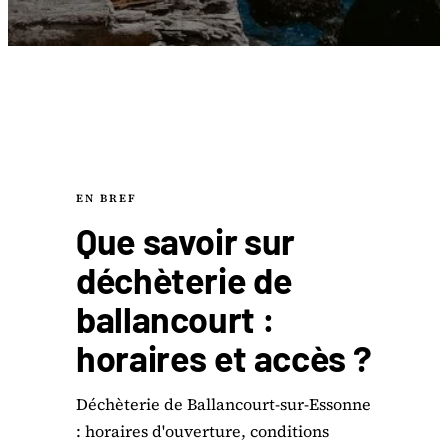
EN BREF
Que savoir sur
déchèterie de
ballancourt :
horaires et accès ?
Déchèterie de Ballancourt-sur-Essonne
: horaires d'ouverture, conditions