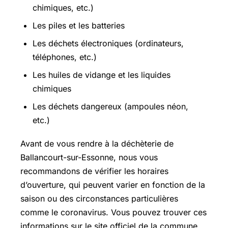
chimiques, etc.)
Les piles et les batteries
Les déchets électroniques (ordinateurs,
téléphones, etc.)
Les huiles de vidange et les liquides
chimiques
Les déchets dangereux (ampoules néon,
etc.)
Avant de vous rendre à la déchèterie de
Ballancourt-sur-Essonne, nous vous
recommandons de vérifier les horaires
d’ouverture, qui peuvent varier en fonction de la
saison ou des circonstances particulières
comme le coronavirus. Vous pouvez trouver ces
informations sur le site officiel de la commune