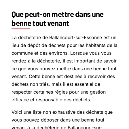
Que peut-on mettre dans une
benne tout venant
La déchèterie de Ballancourt-sur-Essonne est un
lieu de dépôt de déchets pour les habitants de la
commune et des environs. Lorsque vous vous
rendez à la déchèterie, il est important de savoir
ce que vous pouvez mettre dans une benne tout
venant. Cette benne est destinée à recevoir des
déchets non triés, mais il est essentiel de
respecter certaines règles pour une gestion
efficace et responsable des déchets.
Voici une liste non exhaustive des déchets que
vous pouvez déposer dans une benne tout
venant à la déchèterie de Ballancourt-sur-