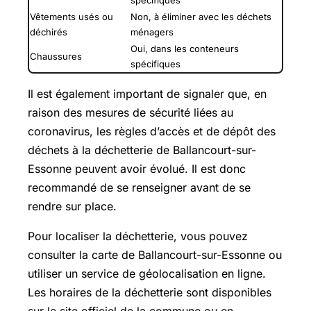
spécifiques
Vêtements usés ou
Non, à éliminer avec les déchets
déchirés
ménagers
Oui, dans les conteneurs
Chaussures
spécifiques
Il est également important de signaler que, en
raison des mesures de sécurité liées au
coronavirus, les règles d’accès et de dépôt des
déchets à la déchetterie de Ballancourt-sur-
Essonne peuvent avoir évolué. Il est donc
recommandé de se renseigner avant de se
rendre sur place.
Pour localiser la déchetterie, vous pouvez
consulter la carte de Ballancourt-sur-Essonne ou
utiliser un service de géolocalisation en ligne.
Les horaires de la déchetterie sont disponibles