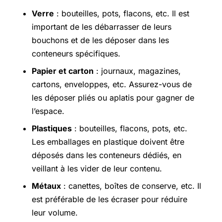
Verre
: bouteilles, pots, flacons, etc. Il est
important de les débarrasser de leurs
bouchons et de les déposer dans les
conteneurs spécifiques.
Papier et carton
: journaux, magazines,
cartons, enveloppes, etc. Assurez-vous de
les déposer pliés ou aplatis pour gagner de
l’espace.
Plastiques
: bouteilles, flacons, pots, etc.
Les emballages en plastique doivent être
déposés dans les conteneurs dédiés, en
veillant à les vider de leur contenu.
Métaux
: canettes, boîtes de conserve, etc. Il
est préférable de les écraser pour réduire
leur volume.