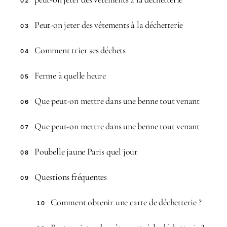
02
Peut-on jeter des vêtements à la déchetterie
03
Comment trier ses déchets
04
Ferme à quelle heure
05
Que peut-on mettre dans une benne tout venant
06
Que peut-on mettre dans une benne tout venant
07
Poubelle jaune Paris quel jour
08
Questions fréquentes
09
Comment obtenir une carte de déchetterie ?
10