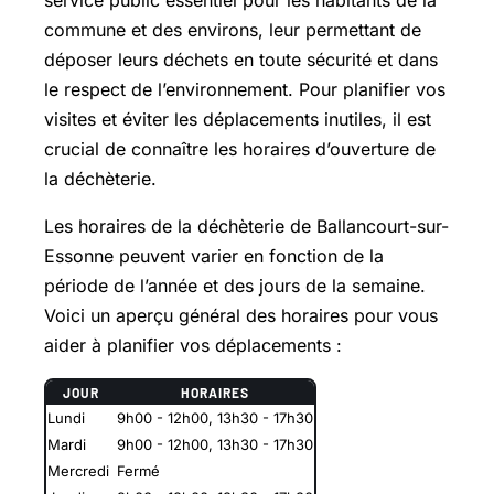
service public essentiel pour les habitants de la
commune et des environs, leur permettant de
déposer leurs déchets en toute sécurité et dans
le respect de l’environnement. Pour planifier vos
visites et éviter les déplacements inutiles, il est
crucial de connaître les horaires d’ouverture de
la déchèterie.
Les horaires de la déchèterie de Ballancourt-sur-
Essonne peuvent varier en fonction de la
période de l’année et des jours de la semaine.
Voici un aperçu général des horaires pour vous
aider à planifier vos déplacements :
JOUR
HORAIRES
Lundi
9h00 - 12h00, 13h30 - 17h30
Mardi
9h00 - 12h00, 13h30 - 17h30
Mercredi
Fermé