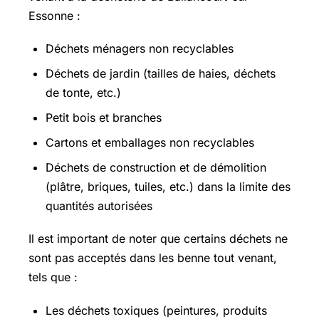
Essonne :
Déchets ménagers non recyclables
Déchets de jardin (tailles de haies, déchets
de tonte, etc.)
Petit bois et branches
Cartons et emballages non recyclables
Déchets de construction et de démolition
(plâtre, briques, tuiles, etc.) dans la limite des
quantités autorisées
Il est important de noter que certains déchets ne
sont pas acceptés dans les benne tout venant,
tels que :
Les déchets toxiques (peintures, produits