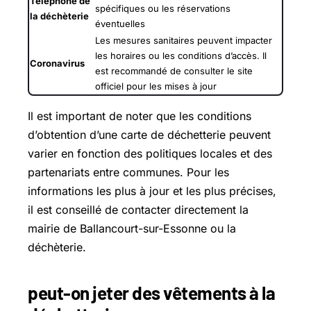
Téléphone de
spécifiques ou les réservations
la déchèterie
éventuelles
Les mesures sanitaires peuvent impacter
les horaires ou les conditions d’accès. Il
Coronavirus
est recommandé de consulter le site
officiel pour les mises à jour
Il est important de noter que les conditions
d’obtention d’une carte de déchetterie peuvent
varier en fonction des politiques locales et des
partenariats entre communes. Pour les
informations les plus à jour et les plus précises,
il est conseillé de contacter directement la
mairie de Ballancourt-sur-Essonne ou la
déchèterie.
peut-on jeter des vêtements à la