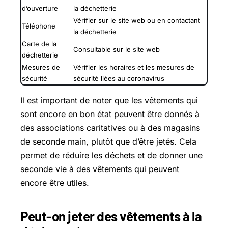
d’ouverture
la déchetterie
Vérifier sur le site web ou en contactant
Téléphone
la déchetterie
Carte de la
Consultable sur le site web
déchetterie
Mesures de
Vérifier les horaires et les mesures de
sécurité
sécurité liées au coronavirus
Il est important de noter que les vêtements qui
sont encore en bon état peuvent être donnés à
des associations caritatives ou à des magasins
de seconde main, plutôt que d’être jetés. Cela
permet de réduire les déchets et de donner une
seconde vie à des vêtements qui peuvent
encore être utiles.
Peut-on jeter des vêtements à la