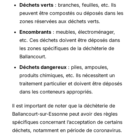
Déchets verts
: branches, feuilles, etc. Ils
peuvent être compostés ou déposés dans les
zones réservées aux déchets verts.
Encombrants
: meubles, électroménager,
etc. Ces déchets doivent être déposés dans
les zones spécifiques de la déchèterie de
Ballancourt.
Déchets dangereux
: piles, ampoules,
produits chimiques, etc. Ils nécessitent un
traitement particulier et doivent être déposés
dans les conteneurs appropriés.
Il est important de noter que la déchèterie de
Ballancourt-sur-Essonne peut avoir des règles
spécifiques concernant l’acceptation de certains
déchets, notamment en période de coronavirus.