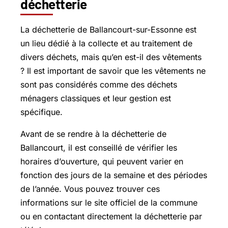
déchetterie
La déchetterie de Ballancourt-sur-Essonne est
un lieu dédié à la collecte et au traitement de
divers déchets, mais qu’en est-il des vêtements
? Il est important de savoir que les vêtements ne
sont pas considérés comme des déchets
ménagers classiques et leur gestion est
spécifique.
Avant de se rendre à la déchetterie de
Ballancourt, il est conseillé de vérifier les
horaires d’ouverture, qui peuvent varier en
fonction des jours de la semaine et des périodes
de l’année. Vous pouvez trouver ces
informations sur le site officiel de la commune
ou en contactant directement la déchetterie par