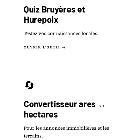
Quiz Bruyères et
Hurepoix
Testez vos connaissances locales.
OUVRIR L'OUTIL →
🔄
Convertisseur ares ↔
hectares
Pour les annonces immobilières et les
terrains.