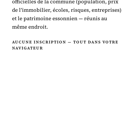
officielles de la commune (population, prix
de l’immobilier, écoles, risques, entreprises)
et le patrimoine essonnien — réunis au
même endroit.
AUCUNE INSCRIPTION — TOUT DANS VOTRE
NAVIGATEUR