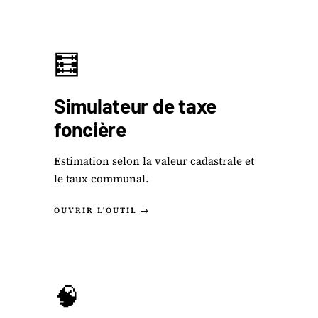
🧮
Simulateur de taxe
foncière
Estimation selon la valeur cadastrale et
le taux communal.
OUVRIR L'OUTIL →
🧠