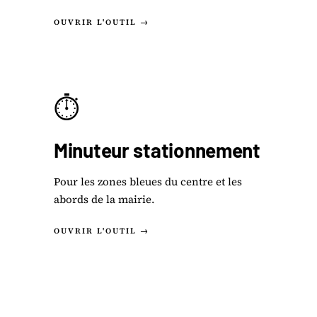
OUVRIR L'OUTIL →
⏱️
Minuteur stationnement
Pour les zones bleues du centre et les
abords de la mairie.
OUVRIR L'OUTIL →