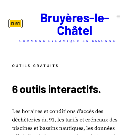
Bruyères-le-
D 91
Châtel
— COMMUNE DYNAMIQUE EN ESSONNE —
OUTILS GRATUITS
6 outils
interactifs
.
Les horaires et conditions d’accès des
déchèteries du 91, les tarifs et créneaux des
piscines et bassins nautiques, les données