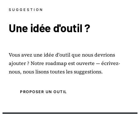
SUGGESTION
Une idée d'
outil
?
Vous avez une idée d'outil que nous devrions
ajouter ? Notre roadmap est ouverte — écrivez-
nous, nous lisons toutes les suggestions.
PROPOSER UN OUTIL