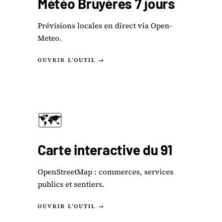
Météo Bruyères 7 jours
Prévisions locales en direct via Open-
Meteo.
OUVRIR L'OUTIL →
🗺️
Carte interactive du 91
OpenStreetMap : commerces, services
publics et sentiers.
OUVRIR L'OUTIL →