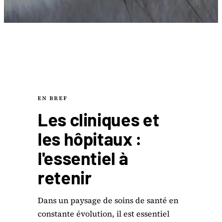
EN BREF
Les cliniques et
les hôpitaux :
l'essentiel à
retenir
Dans un paysage de soins de santé en
constante évolution, il est essentiel