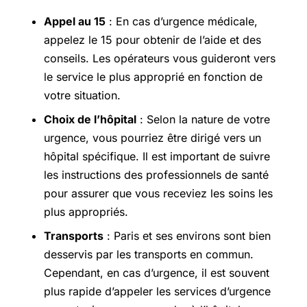
Appel au 15
: En cas d’urgence médicale,
appelez le 15 pour obtenir de l’aide et des
conseils. Les opérateurs vous guideront vers
le service le plus approprié en fonction de
votre situation.
Choix de l’hôpital
: Selon la nature de votre
urgence, vous pourriez être dirigé vers un
hôpital spécifique. Il est important de suivre
les instructions des professionnels de santé
pour assurer que vous receviez les soins les
plus appropriés.
Transports
: Paris et ses environs sont bien
desservis par les transports en commun.
Cependant, en cas d’urgence, il est souvent
plus rapide d’appeler les services d’urgence