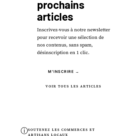
prochains
articles
Inscrivez-vous à notre newsletter
pour recevoir une sélection de
nos contenus, sans spam,
désinscription en 1 clic.
M'INSCRIRE →
VOIR TOUS LES ARTICLES
ⓘ
SOUTENEZ LES COMMERCES ET
ARTISANS LOCAUX