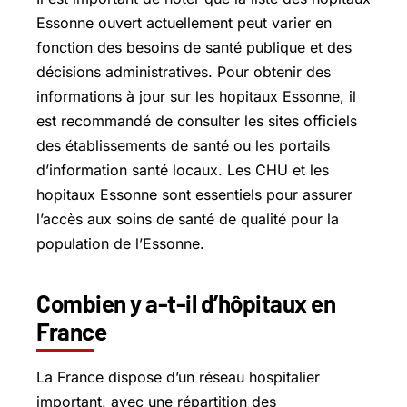
Essonne ouvert actuellement peut varier en
fonction des besoins de santé publique et des
décisions administratives. Pour obtenir des
informations à jour sur les hopitaux Essonne, il
est recommandé de consulter les sites officiels
des établissements de santé ou les portails
d’information santé locaux. Les CHU et les
hopitaux Essonne sont essentiels pour assurer
l’accès aux soins de santé de qualité pour la
population de l’Essonne.
Combien y a-t-il d’hôpitaux en
France
La France dispose d’un réseau hospitalier
important, avec une répartition des