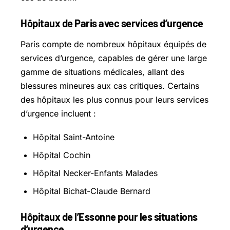
Hôpitaux de Paris avec services d’urgence
Paris compte de nombreux hôpitaux équipés de
services d’urgence, capables de gérer une large
gamme de situations médicales, allant des
blessures mineures aux cas critiques. Certains
des hôpitaux les plus connus pour leurs services
d’urgence incluent :
Hôpital Saint-Antoine
Hôpital Cochin
Hôpital Necker-Enfants Malades
Hôpital Bichat-Claude Bernard
Hôpitaux de l’Essonne pour les situations
d’urgence