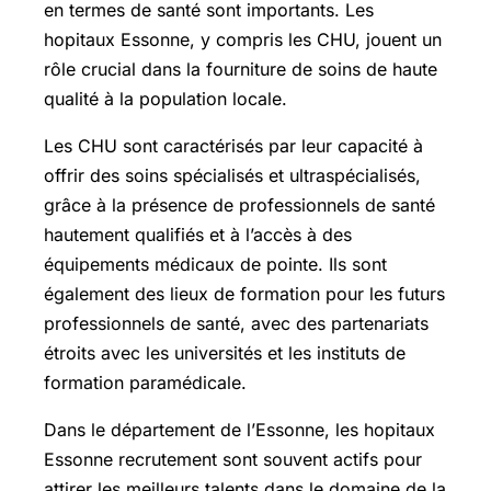
en termes de santé sont importants. Les
hopitaux Essonne, y compris les CHU, jouent un
rôle crucial dans la fourniture de soins de haute
qualité à la population locale.
Les CHU sont caractérisés par leur capacité à
offrir des soins spécialisés et ultraspécialisés,
grâce à la présence de professionnels de santé
hautement qualifiés et à l’accès à des
équipements médicaux de pointe. Ils sont
également des lieux de formation pour les futurs
professionnels de santé, avec des partenariats
étroits avec les universités et les instituts de
formation paramédicale.
Dans le département de l’Essonne, les hopitaux
Essonne recrutement sont souvent actifs pour
attirer les meilleurs talents dans le domaine de la