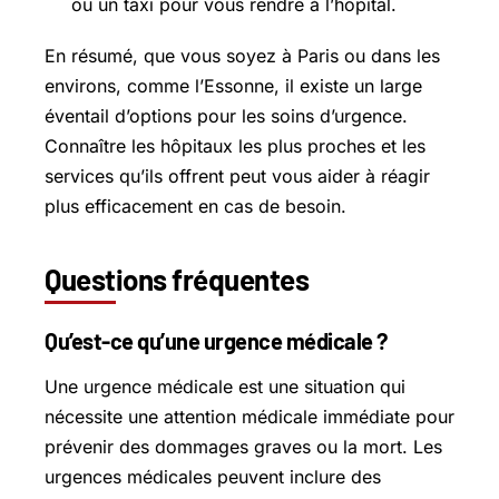
ou un taxi pour vous rendre à l’hôpital.
En résumé, que vous soyez à Paris ou dans les
environs, comme l’Essonne, il existe un large
éventail d’options pour les soins d’urgence.
Connaître les hôpitaux les plus proches et les
services qu’ils offrent peut vous aider à réagir
plus efficacement en cas de besoin.
Questions fréquentes
Qu’est-ce qu’une urgence médicale ?
Une urgence médicale est une situation qui
nécessite une attention médicale immédiate pour
prévenir des dommages graves ou la mort. Les
urgences médicales peuvent inclure des