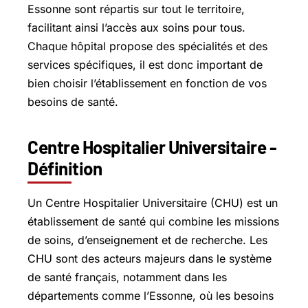
Essonne sont répartis sur tout le territoire,
facilitant ainsi l’accès aux soins pour tous.
Chaque hôpital propose des spécialités et des
services spécifiques, il est donc important de
bien choisir l’établissement en fonction de vos
besoins de santé.
Centre Hospitalier Universitaire -
Définition
Un Centre Hospitalier Universitaire (CHU) est un
établissement de santé qui combine les missions
de soins, d’enseignement et de recherche. Les
CHU sont des acteurs majeurs dans le système
de santé français, notamment dans les
départements comme l’Essonne, où les besoins