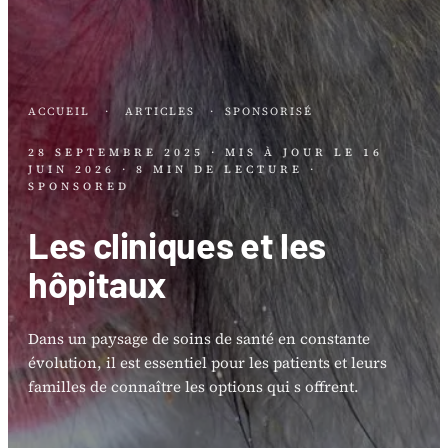
ACCUEIL
·
ARTICLES
·
SPONSORISÉ
28 SEPTEMBRE 2025
· MIS À JOUR LE
16
JUIN 2026
· 8 MIN DE LECTURE
·
SPONSORED
Les cliniques et les
hôpitaux
Dans un paysage de soins de santé en constante
évolution, il est essentiel pour les patients et leurs
familles de connaître les options qui s offrent.