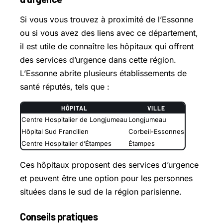
Si vous vous trouvez à proximité de l’Essonne
ou si vous avez des liens avec ce département,
il est utile de connaître les hôpitaux qui offrent
des services d’urgence dans cette région.
L’Essonne abrite plusieurs établissements de
santé réputés, tels que :
HÔPITAL
VILLE
Centre Hospitalier de Longjumeau
Longjumeau
Hôpital Sud Francilien
Corbeil-Essonnes
Centre Hospitalier d’Étampes
Étampes
Ces hôpitaux proposent des services d’urgence
et peuvent être une option pour les personnes
situées dans le sud de la région parisienne.
Conseils pratiques