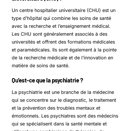
Un centre hospitalier universitaire (CHU) est un
type d’hôpital qui combine les soins de santé
avec la recherche et l’enseignement médical.
Les CHU sont généralement associés à des
universités et offrent des formations médicales
et paramédicales. Ils sont également à la pointe
de la recherche médicale et de l’innovation en
matière de soins de santé.
Qu’est-ce que la psychiatrie ?
La psychiatrie est une branche de la médecine
qui se concentre sur le diagnostic, le traitement
et la prévention des troubles mentaux et
émotionnels. Les psychiatres sont des médecins
qui se spécialisent dans la santé mentale et