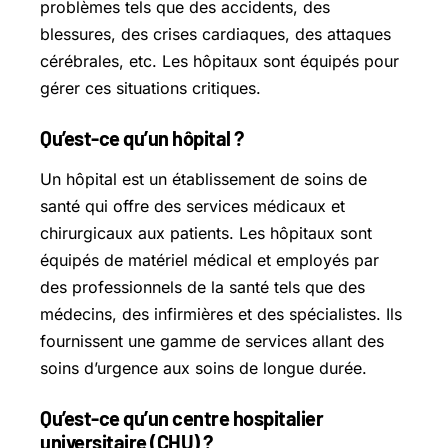
problèmes tels que des accidents, des
blessures, des crises cardiaques, des attaques
cérébrales, etc. Les hôpitaux sont équipés pour
gérer ces situations critiques.
Qu’est-ce qu’un hôpital ?
Un hôpital est un établissement de soins de
santé qui offre des services médicaux et
chirurgicaux aux patients. Les hôpitaux sont
équipés de matériel médical et employés par
des professionnels de la santé tels que des
médecins, des infirmières et des spécialistes. Ils
fournissent une gamme de services allant des
soins d’urgence aux soins de longue durée.
Qu’est-ce qu’un centre hospitalier
universitaire (CHU) ?