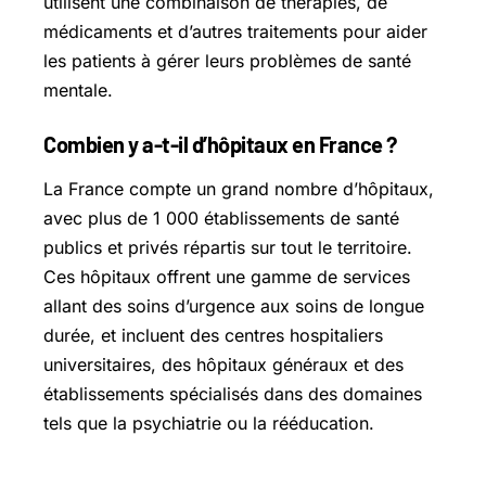
utilisent une combinaison de thérapies, de
médicaments et d’autres traitements pour aider
les patients à gérer leurs problèmes de santé
mentale.
Combien y a-t-il d’hôpitaux en France ?
La France compte un grand nombre d’hôpitaux,
avec plus de 1 000 établissements de santé
publics et privés répartis sur tout le territoire.
Ces hôpitaux offrent une gamme de services
allant des soins d’urgence aux soins de longue
durée, et incluent des centres hospitaliers
universitaires, des hôpitaux généraux et des
établissements spécialisés dans des domaines
tels que la psychiatrie ou la rééducation.