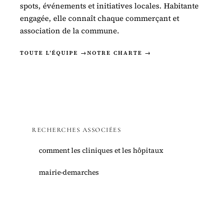
spots, événements et initiatives locales. Habitante
engagée, elle connaît chaque commerçant et
association de la commune.
TOUTE L'ÉQUIPE →
NOTRE CHARTE →
RECHERCHES ASSOCIÉES
comment les cliniques et les hôpitaux
mairie-demarches