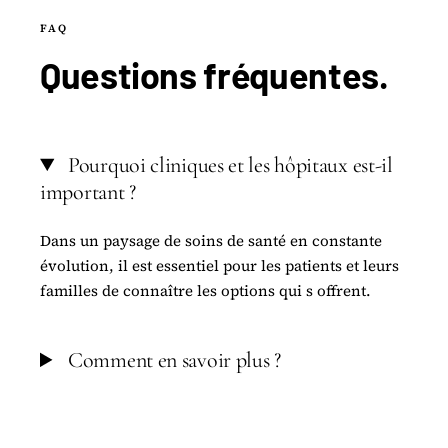
FAQ
Questions
fréquentes
.
Pourquoi cliniques et les hôpitaux est-il
important ?
Dans un paysage de soins de santé en constante
évolution, il est essentiel pour les patients et leurs
familles de connaître les options qui s offrent.
Comment en savoir plus ?