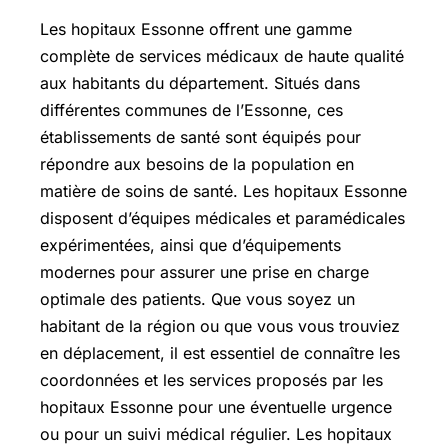
Les hopitaux Essonne offrent une gamme
complète de services médicaux de haute qualité
aux habitants du département. Situés dans
différentes communes de l’Essonne, ces
établissements de santé sont équipés pour
répondre aux besoins de la population en
matière de soins de santé. Les hopitaux Essonne
disposent d’équipes médicales et paramédicales
expérimentées, ainsi que d’équipements
modernes pour assurer une prise en charge
optimale des patients. Que vous soyez un
habitant de la région ou que vous vous trouviez
en déplacement, il est essentiel de connaître les
coordonnées et les services proposés par les
hopitaux Essonne pour une éventuelle urgence
ou pour un suivi médical régulier. Les hopitaux