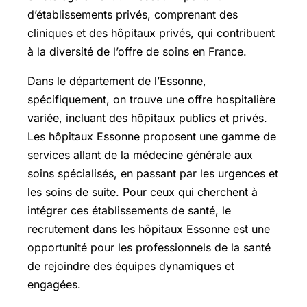
d’établissements privés, comprenant des
cliniques et des hôpitaux privés, qui contribuent
à la diversité de l’offre de soins en France.
Dans le département de l’Essonne,
spécifiquement, on trouve une offre hospitalière
variée, incluant des hôpitaux publics et privés.
Les hôpitaux Essonne proposent une gamme de
services allant de la médecine générale aux
soins spécialisés, en passant par les urgences et
les soins de suite. Pour ceux qui cherchent à
intégrer ces établissements de santé, le
recrutement dans les hôpitaux Essonne est une
opportunité pour les professionnels de la santé
de rejoindre des équipes dynamiques et
engagées.