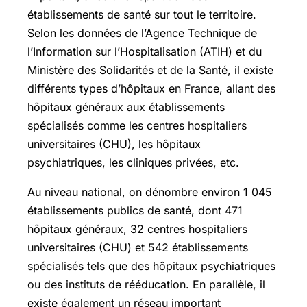
établissements de santé sur tout le territoire.
Selon les données de l’Agence Technique de
l’Information sur l’Hospitalisation (ATIH) et du
Ministère des Solidarités et de la Santé, il existe
différents types d’hôpitaux en France, allant des
hôpitaux généraux aux établissements
spécialisés comme les centres hospitaliers
universitaires (CHU), les hôpitaux
psychiatriques, les cliniques privées, etc.
Au niveau national, on dénombre environ 1 045
établissements publics de santé, dont 471
hôpitaux généraux, 32 centres hospitaliers
universitaires (CHU) et 542 établissements
spécialisés tels que des hôpitaux psychiatriques
ou des instituts de rééducation. En parallèle, il
existe également un réseau important