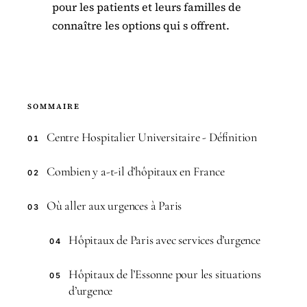
pour les patients et leurs familles de
connaître les options qui s offrent.
SOMMAIRE
Centre Hospitalier Universitaire - Définition
01
Combien y a-t-il d’hôpitaux en France
02
Où aller aux urgences à Paris
03
Hôpitaux de Paris avec services d’urgence
04
Hôpitaux de l’Essonne pour les situations
05
d’urgence