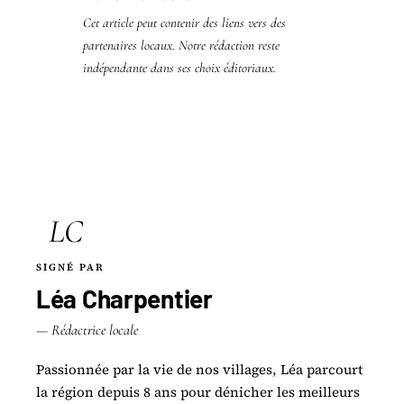
Cet article peut contenir des liens vers des
partenaires locaux. Notre rédaction reste
indépendante dans ses choix éditoriaux.
LC
SIGNÉ PAR
Léa Charpentier
— Rédactrice locale
Passionnée par la vie de nos villages, Léa parcourt
la région depuis 8 ans pour dénicher les meilleurs