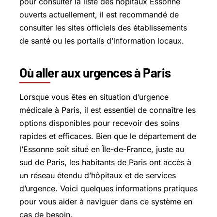
pour consulter la liste des hôpitaux Essonne
ouverts actuellement, il est recommandé de
consulter les sites officiels des établissements
de santé ou les portails d’information locaux.
Où aller aux urgences à Paris
Lorsque vous êtes en situation d’urgence
médicale à Paris, il est essentiel de connaître les
options disponibles pour recevoir des soins
rapides et efficaces. Bien que le département de
l’Essonne soit situé en Île-de-France, juste au
sud de Paris, les habitants de Paris ont accès à
un réseau étendu d’hôpitaux et de services
d’urgence. Voici quelques informations pratiques
pour vous aider à naviguer dans ce système en
cas de besoin.