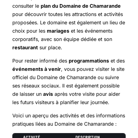
consulter le
plan du Domaine de Chamarande
pour découvrir toutes les attractions et activités
proposées. Le domaine est également un lieu de
choix pour les
mariages
et les événements
corporatifs, avec son équipe dédiée et son
restaurant
sur place.
Pour rester informé des
programmations
et des
événements à venir
, vous pouvez visiter le site
officiel du Domaine de Chamarande ou suivre
ses réseaux sociaux. Il est également possible
de laisser un
avis
après votre visite pour aider
les futurs visiteurs à planifier leur journée.
Voici un aperçu des activités et des informations
pratiques liées au Domaine de Chamarande :
ACTIVITÉ
DESCRIPTION