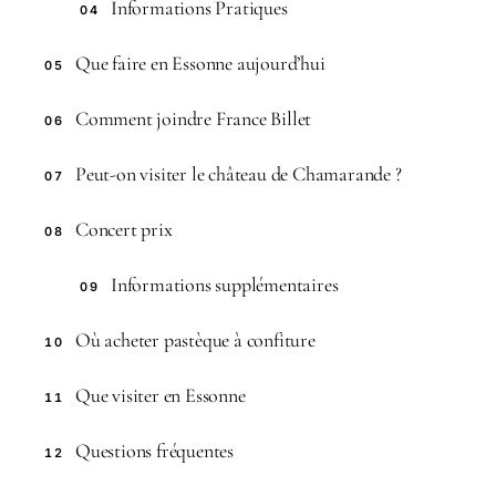
Informations Pratiques
04
Que faire en Essonne aujourd’hui
05
Comment joindre France Billet
06
Peut-on visiter le château de Chamarande ?
07
Concert prix
08
Informations supplémentaires
09
Où acheter pastèque à confiture
10
Que visiter en Essonne
11
Questions fréquentes
12