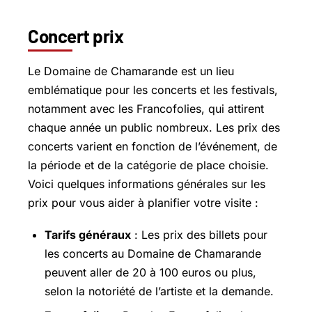
Concert prix
Le Domaine de Chamarande est un lieu
emblématique pour les concerts et les festivals,
notamment avec les Francofolies, qui attirent
chaque année un public nombreux. Les prix des
concerts varient en fonction de l’événement, de
la période et de la catégorie de place choisie.
Voici quelques informations générales sur les
prix pour vous aider à planifier votre visite :
Tarifs généraux
: Les prix des billets pour
les concerts au Domaine de Chamarande
peuvent aller de 20 à 100 euros ou plus,
selon la notoriété de l’artiste et la demande.