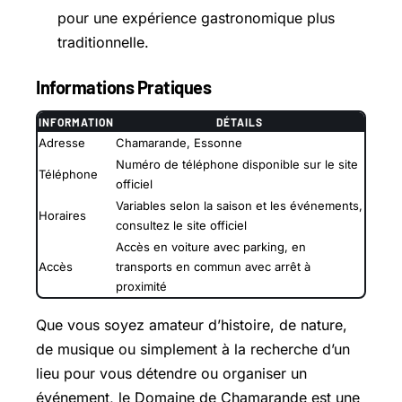
pour une expérience gastronomique plus
traditionnelle.
Informations Pratiques
INFORMATION
DÉTAILS
Adresse
Chamarande, Essonne
Numéro de téléphone disponible sur le site
Téléphone
officiel
Variables selon la saison et les événements,
Horaires
consultez le site officiel
Accès en voiture avec parking, en
Accès
transports en commun avec arrêt à
proximité
Que vous soyez amateur d’histoire, de nature,
de musique ou simplement à la recherche d’un
lieu pour vous détendre ou organiser un
événement, le Domaine de Chamarande est une