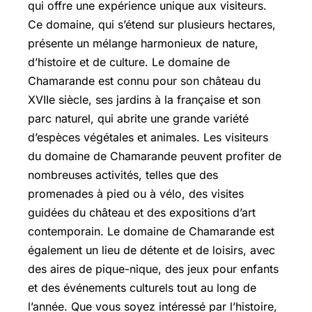
qui offre une expérience unique aux visiteurs.
Ce domaine, qui s’étend sur plusieurs hectares,
présente un mélange harmonieux de nature,
d’histoire et de culture. Le domaine de
Chamarande est connu pour son château du
XVIIe siècle, ses jardins à la française et son
parc naturel, qui abrite une grande variété
d’espèces végétales et animales. Les visiteurs
du domaine de Chamarande peuvent profiter de
nombreuses activités, telles que des
promenades à pied ou à vélo, des visites
guidées du château et des expositions d’art
contemporain. Le domaine de Chamarande est
également un lieu de détente et de loisirs, avec
des aires de pique-nique, des jeux pour enfants
et des événements culturels tout au long de
l’année. Que vous soyez intéressé par l’histoire,