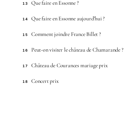
Que faire en Essonne ?
13
Que faire en Essonne aujourd’hui ?
14
Comment joindre France Billet ?
15
Peut-on visiter le château de Chamarande ?
16
Château de Courances mariage prix
17
Concert prix
18