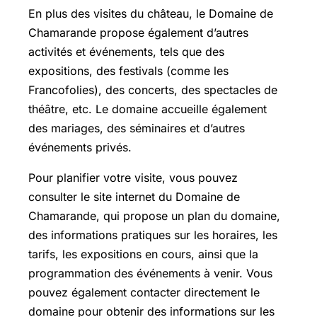
En plus des visites du château, le Domaine de
Chamarande propose également d’autres
activités et événements, tels que des
expositions, des festivals (comme les
Francofolies), des concerts, des spectacles de
théâtre, etc. Le domaine accueille également
des mariages, des séminaires et d’autres
événements privés.
Pour planifier votre visite, vous pouvez
consulter le site internet du Domaine de
Chamarande, qui propose un plan du domaine,
des informations pratiques sur les horaires, les
tarifs, les expositions en cours, ainsi que la
programmation des événements à venir. Vous
pouvez également contacter directement le
domaine pour obtenir des informations sur les