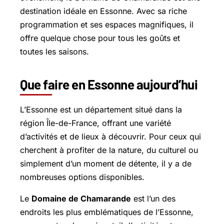
destination idéale en Essonne. Avec sa riche
programmation et ses espaces magnifiques, il
offre quelque chose pour tous les goûts et
toutes les saisons.
Que faire en Essonne aujourd’hui
L’Essonne est un département situé dans la
région Île-de-France, offrant une variété
d’activités et de lieux à découvrir. Pour ceux qui
cherchent à profiter de la nature, du culturel ou
simplement d’un moment de détente, il y a de
nombreuses options disponibles.
Le
Domaine de Chamarande
est l’un des
endroits les plus emblématiques de l’Essonne,