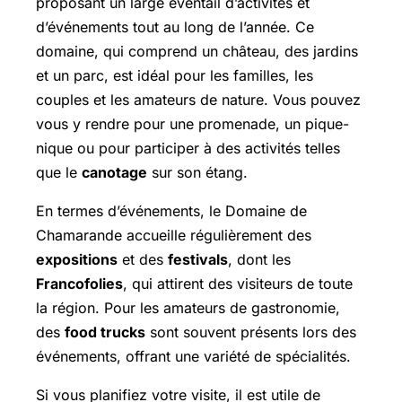
proposant un large éventail d’activités et
d’événements tout au long de l’année. Ce
domaine, qui comprend un château, des jardins
et un parc, est idéal pour les familles, les
couples et les amateurs de nature. Vous pouvez
vous y rendre pour une promenade, un pique-
nique ou pour participer à des activités telles
que le
canotage
sur son étang.
En termes d’événements, le Domaine de
Chamarande accueille régulièrement des
expositions
et des
festivals
, dont les
Francofolies
, qui attirent des visiteurs de toute
la région. Pour les amateurs de gastronomie,
des
food trucks
sont souvent présents lors des
événements, offrant une variété de spécialités.
Si vous planifiez votre visite, il est utile de