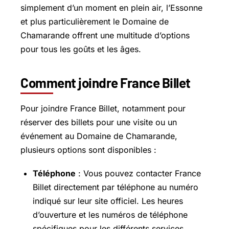
simplement d’un moment en plein air, l’Essonne
et plus particulièrement le Domaine de
Chamarande offrent une multitude d’options
pour tous les goûts et les âges.
Comment joindre France Billet
Pour joindre France Billet, notamment pour
réserver des billets pour une visite ou un
événement au Domaine de Chamarande,
plusieurs options sont disponibles :
Téléphone
: Vous pouvez contacter France
Billet directement par téléphone au numéro
indiqué sur leur site officiel. Les heures
d’ouverture et les numéros de téléphone
spécifiques pour les différents services