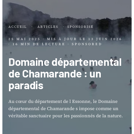
ACCUEIL
·
ARTICLES
·
SPONSORISÉ
25 MAI 2025
· MIS À JOUR LE
13 JUIN 2026
· 16 MIN DE LECTURE
· SPONSORED
Domaine départemental
de Chamarande : un
paradis
Au cœur du département de l Essonne, le Domaine
départemental de Chamarande s impose comme un
véritable sanctuaire pour les passionnés de la nature.