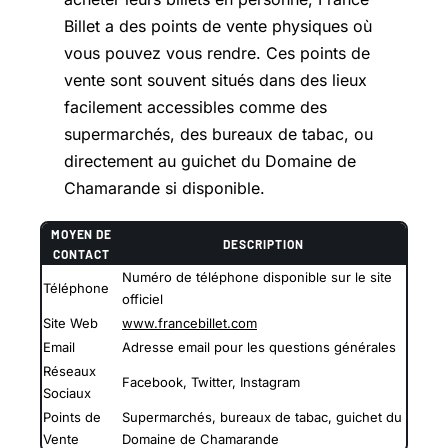
Billet a des points de vente physiques où
vous pouvez vous rendre. Ces points de
vente sont souvent situés dans des lieux
facilement accessibles comme des
supermarchés, des bureaux de tabac, ou
directement au guichet du Domaine de
Chamarande si disponible.
MOYEN DE
DESCRIPTION
CONTACT
Numéro de téléphone disponible sur le site
Téléphone
officiel
Site Web
www.francebillet.com
Email
Adresse email pour les questions générales
Réseaux
Facebook, Twitter, Instagram
Sociaux
Points de
Supermarchés, bureaux de tabac, guichet du
Vente
Domaine de Chamarande