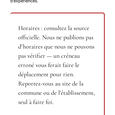
d’expériences.
Horaires : consultez la source
officielle.
Nous ne publions pas
d’horaires que nous ne pouvons
pas vérifier — un créneau
erroné vous ferait faire le
déplacement pour rien.
Reportez-vous au site de la
commune ou de l’établissement,
seul à faire foi.