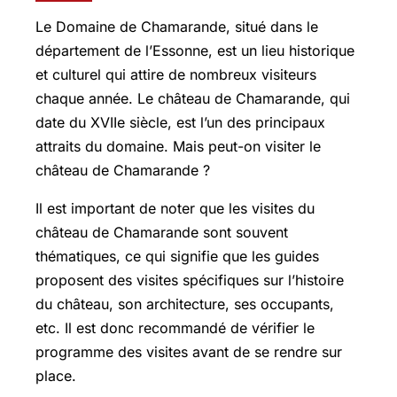
Le Domaine de Chamarande, situé dans le
département de l’Essonne, est un lieu historique
et culturel qui attire de nombreux visiteurs
chaque année. Le château de Chamarande, qui
date du XVIIe siècle, est l’un des principaux
attraits du domaine. Mais peut-on visiter le
château de Chamarande ?
Il est important de noter que les visites du
château de Chamarande sont souvent
thématiques, ce qui signifie que les guides
proposent des visites spécifiques sur l’histoire
du château, son architecture, ses occupants,
etc. Il est donc recommandé de vérifier le
programme des visites avant de se rendre sur
place.