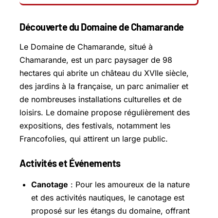
Découverte du Domaine de Chamarande
Le Domaine de Chamarande, situé à
Chamarande, est un parc paysager de 98
hectares qui abrite un château du XVIIe siècle,
des jardins à la française, un parc animalier et
de nombreuses installations culturelles et de
loisirs. Le domaine propose régulièrement des
expositions, des festivals, notamment les
Francofolies, qui attirent un large public.
Activités et Événements
Canotage
: Pour les amoureux de la nature
et des activités nautiques, le canotage est
proposé sur les étangs du domaine, offrant