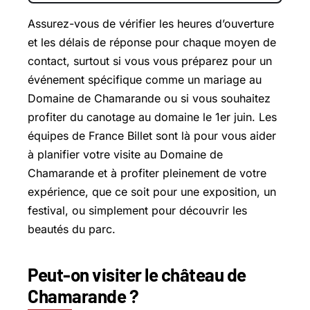
Assurez-vous de vérifier les heures d’ouverture
et les délais de réponse pour chaque moyen de
contact, surtout si vous vous préparez pour un
événement spécifique comme un mariage au
Domaine de Chamarande ou si vous souhaitez
profiter du canotage au domaine le 1er juin. Les
équipes de France Billet sont là pour vous aider
à planifier votre visite au Domaine de
Chamarande et à profiter pleinement de votre
expérience, que ce soit pour une exposition, un
festival, ou simplement pour découvrir les
beautés du parc.
Peut-on visiter le château de
Chamarande ?