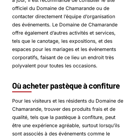
à jour, il est recommandé de consulter le site
officiel du Domaine de Chamarande ou de
contacter directement l’équipe d’organisation
des événements. Le Domaine de Chamarande
offre également d’autres activités et services,
tels que le canotage, les expositions, et des
espaces pour les mariages et les événements
corporatifs, faisant de ce lieu un endroit très
polyvalent pour toutes les occasions.
Où acheter pastèque à confiture
Pour les visiteurs et les résidents du Domaine de
Chamarande, trouver des produits frais et de
qualité, tels que la pastèque à confiture, peut
être une expérience agréable, surtout lorsqu’ils
sont associés à des événements comme le