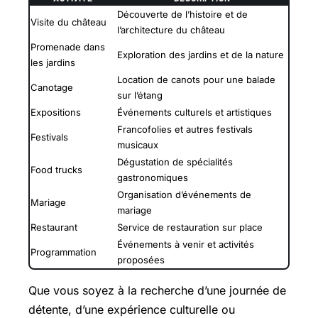
Découverte de l’histoire et de
Visite du château
l’architecture du château
Promenade dans
Exploration des jardins et de la nature
les jardins
Location de canots pour une balade
Canotage
sur l’étang
Expositions
Événements culturels et artistiques
Francofolies et autres festivals
Festivals
musicaux
Dégustation de spécialités
Food trucks
gastronomiques
Organisation d’événements de
Mariage
mariage
Restaurant
Service de restauration sur place
Événements à venir et activités
Programmation
proposées
Que vous soyez à la recherche d’une journée de
détente, d’une expérience culturelle ou