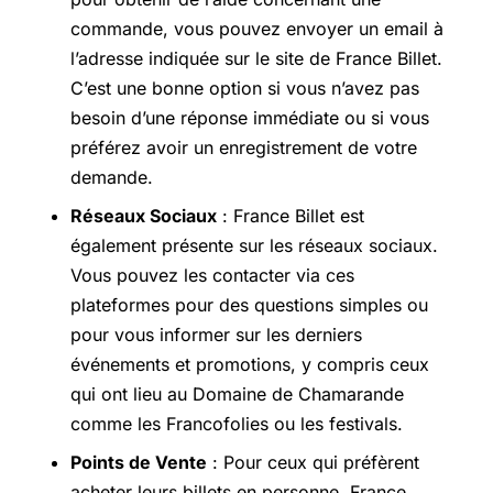
commande, vous pouvez envoyer un email à
l’adresse indiquée sur le site de France Billet.
C’est une bonne option si vous n’avez pas
besoin d’une réponse immédiate ou si vous
préférez avoir un enregistrement de votre
demande.
Réseaux Sociaux
: France Billet est
également présente sur les réseaux sociaux.
Vous pouvez les contacter via ces
plateformes pour des questions simples ou
pour vous informer sur les derniers
événements et promotions, y compris ceux
qui ont lieu au Domaine de Chamarande
comme les Francofolies ou les festivals.
Points de Vente
: Pour ceux qui préfèrent
acheter leurs billets en personne, France