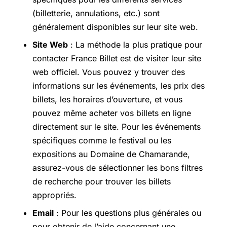
(billetterie, annulations, etc.) sont
généralement disponibles sur leur site web.
Site Web
: La méthode la plus pratique pour
contacter France Billet est de visiter leur site
web officiel. Vous pouvez y trouver des
informations sur les événements, les prix des
billets, les horaires d’ouverture, et vous
pouvez même acheter vos billets en ligne
directement sur le site. Pour les événements
spécifiques comme le festival ou les
expositions au Domaine de Chamarande,
assurez-vous de sélectionner les bons filtres
de recherche pour trouver les billets
appropriés.
Email
: Pour les questions plus générales ou
pour obtenir de l’aide concernant une