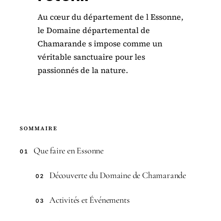
Au cœur du département de l Essonne,
le Domaine départemental de
Chamarande s impose comme un
véritable sanctuaire pour les
passionnés de la nature.
SOMMAIRE
Que faire en Essonne
01
Découverte du Domaine de Chamarande
02
Activités et Événements
03