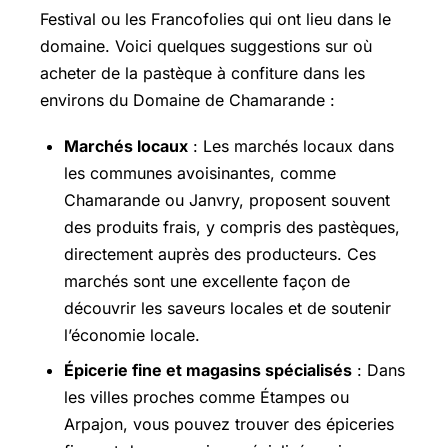
Festival ou les Francofolies qui ont lieu dans le
domaine. Voici quelques suggestions sur où
acheter de la pastèque à confiture dans les
environs du Domaine de Chamarande :
Marchés locaux
: Les marchés locaux dans
les communes avoisinantes, comme
Chamarande ou Janvry, proposent souvent
des produits frais, y compris des pastèques,
directement auprès des producteurs. Ces
marchés sont une excellente façon de
découvrir les saveurs locales et de soutenir
l’économie locale.
Épicerie fine et magasins spécialisés
: Dans
les villes proches comme Étampes ou
Arpajon, vous pouvez trouver des épiceries