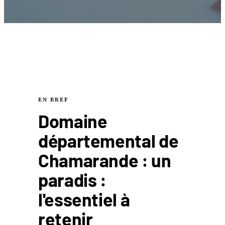
EN BREF
Domaine
départemental de
Chamarande : un
paradis :
l'essentiel à
retenir