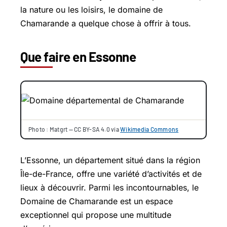
la nature ou les loisirs, le domaine de
Chamarande a quelque chose à offrir à tous.
Que faire en Essonne
Photo : Matgrt — CC BY-SA 4.0 via
Wikimedia Commons
L’Essonne, un département situé dans la région
Île-de-France, offre une variété d’activités et de
lieux à découvrir. Parmi les incontournables, le
Domaine de Chamarande est un espace
exceptionnel qui propose une multitude