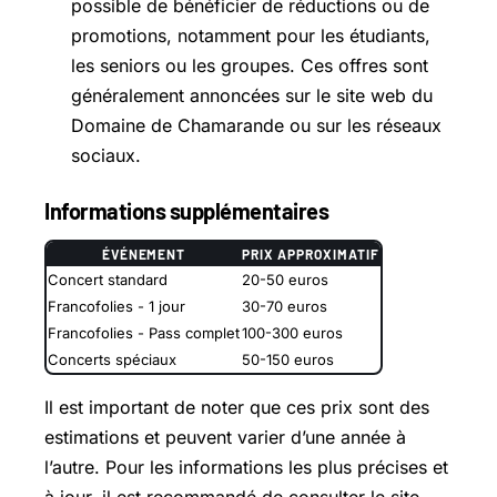
possible de bénéficier de réductions ou de
promotions, notamment pour les étudiants,
les seniors ou les groupes. Ces offres sont
généralement annoncées sur le site web du
Domaine de Chamarande ou sur les réseaux
sociaux.
Informations supplémentaires
ÉVÉNEMENT
PRIX APPROXIMATIF
Concert standard
20-50 euros
Francofolies - 1 jour
30-70 euros
Francofolies - Pass complet
100-300 euros
Concerts spéciaux
50-150 euros
Il est important de noter que ces prix sont des
estimations et peuvent varier d’une année à
l’autre. Pour les informations les plus précises et