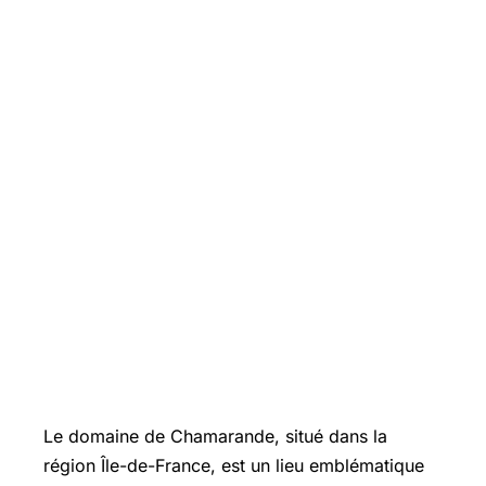
Le domaine de Chamarande, situé dans la
région Île-de-France, est un lieu emblématique