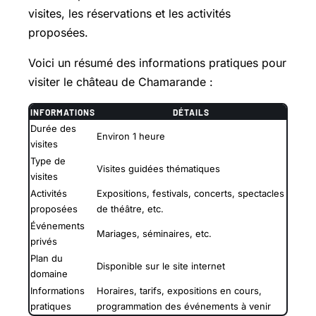
visites, les réservations et les activités
proposées.
Voici un résumé des informations pratiques pour
visiter le château de Chamarande :
INFORMATIONS
DÉTAILS
Durée des
Environ 1 heure
visites
Type de
Visites guidées thématiques
visites
Activités
Expositions, festivals, concerts, spectacles
proposées
de théâtre, etc.
Événements
Mariages, séminaires, etc.
privés
Plan du
Disponible sur le site internet
domaine
Informations
Horaires, tarifs, expositions en cours,
pratiques
programmation des événements à venir