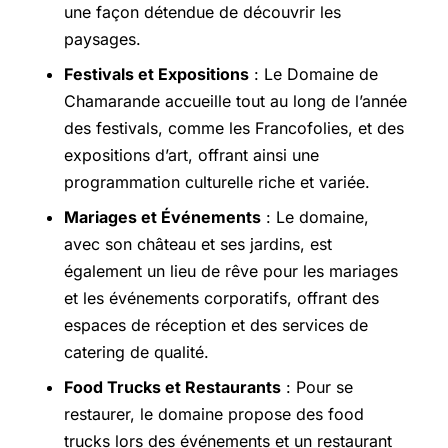
une façon détendue de découvrir les
paysages.
Festivals et Expositions
: Le Domaine de
Chamarande accueille tout au long de l’année
des festivals, comme les Francofolies, et des
expositions d’art, offrant ainsi une
programmation culturelle riche et variée.
Mariages et Événements
: Le domaine,
avec son château et ses jardins, est
également un lieu de rêve pour les mariages
et les événements corporatifs, offrant des
espaces de réception et des services de
catering de qualité.
Food Trucks et Restaurants
: Pour se
restaurer, le domaine propose des food
trucks lors des événements et un restaurant