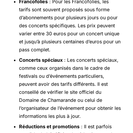
Francofolies
: Pour les Francofolies, les
tarifs sont souvent proposés sous forme
d’abonnements pour plusieurs jours ou pour
des concerts spécifiques. Les prix peuvent
varier entre 30 euros pour un concert unique
et jusqu’à plusieurs centaines d’euros pour un
pass complet.
Concerts spéciaux
: Les concerts spéciaux,
comme ceux organisés dans le cadre de
festivals ou d’événements particuliers,
peuvent avoir des tarifs différents. Il est
conseillé de vérifier le site officiel du
Domaine de Chamarande ou celui de
l’organisateur de l’événement pour obtenir les
informations les plus à jour.
Réductions et promotions
: Il est parfois