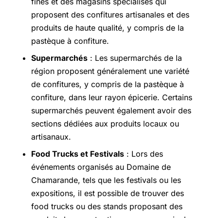
fines et des magasins spécialisés qui
proposent des confitures artisanales et des
produits de haute qualité, y compris de la
pastèque à confiture.
Supermarchés
: Les supermarchés de la
région proposent généralement une variété
de confitures, y compris de la pastèque à
confiture, dans leur rayon épicerie. Certains
supermarchés peuvent également avoir des
sections dédiées aux produits locaux ou
artisanaux.
Food Trucks et Festivals
: Lors des
événements organisés au Domaine de
Chamarande, tels que les festivals ou les
expositions, il est possible de trouver des
food trucks ou des stands proposant des